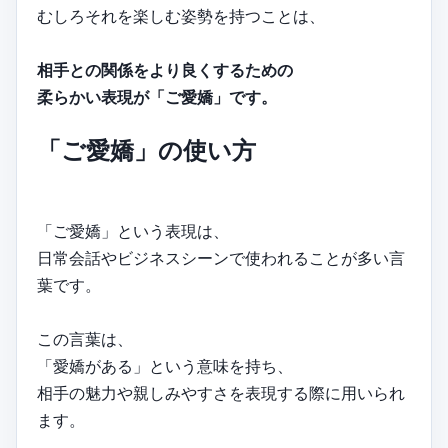
むしろそれを楽しむ姿勢を持つことは、
相手との関係をより良くするための
柔らかい表現が「ご愛嬌」です。
「ご愛嬌」の使い方
「ご愛嬌」という表現は、
日常会話やビジネスシーンで使われることが多い言
葉です。
この言葉は、
「愛嬌がある」という意味を持ち、
相手の魅力や親しみやすさを表現する際に用いられ
ます。