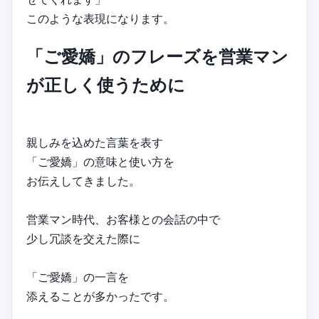
このような表現になります。
「ご愛嬌」のフレーズを営業マン
が正しく使うために
親しみを込めた言葉を表す
「ご愛嬌」の意味と使い方を
お伝えしてきました。
営業マン時代、お客様との会話の中で
少し冗談を交えた際に
「ご愛嬌」の一言を
添えることが多かったです。