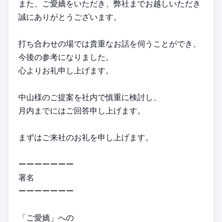
また、ご愛嬌をいただき、弊社までお越しいただき
誠にありがとうございます。
打ち合わせの場では貴重なお話を伺うことができ、
今後の参考になりました。
心よりお礼申し上げます。
中山様のご提案を社内で慎重に検討し、
月内までにはご回答申し上げます。
まずはご来社のお礼を申し上げます。
ーーーーーーー
署名
ーーーーーーー
「ご愛嬌」への