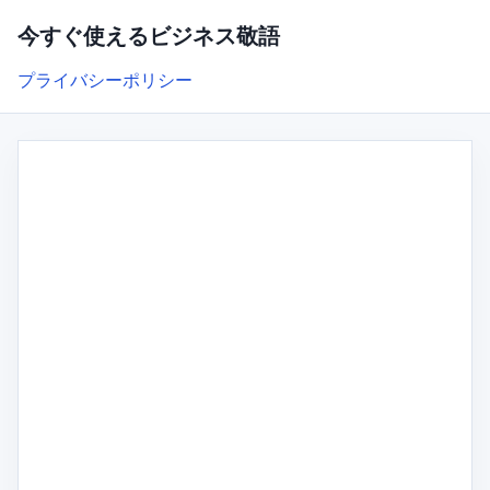
今すぐ使えるビジネス敬語
プライバシーポリシー