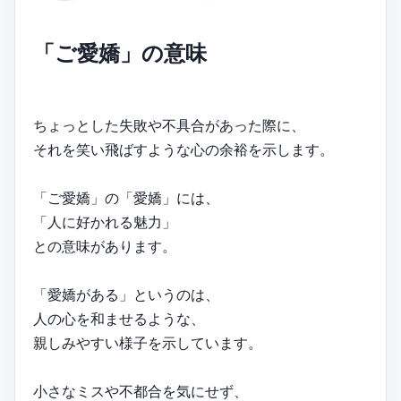
「ご愛嬌」の意味
ちょっとした失敗や不具合があった際に、
それを笑い飛ばすような心の余裕を示します。
「ご愛嬌」の「愛嬌」には、
「人に好かれる魅力」
との意味があります。
「愛嬌がある」というのは、
人の心を和ませるような、
親しみやすい様子を示しています。
小さなミスや不都合を気にせず、