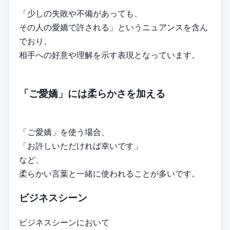
「少しの失敗や不備があっても、
その人の愛嬌で許される」というニュアンスを含ん
でおり、
相手への好意や理解を示す表現となっています。
「ご愛嬌」には柔らかさを加える
「ご愛嬌」を使う場合、
「お許しいただければ幸いです」
など、
柔らかい言葉と一緒に使われることが多いです。
ビジネスシーン
ビジネスシーンにおいて