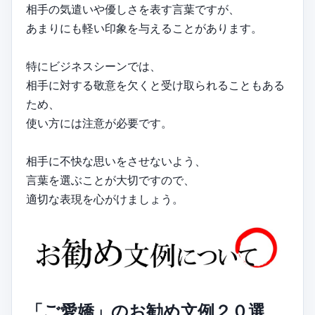
相手の気遣いや優しさを表す言葉ですが、
あまりにも軽い印象を与えることがあります。
特にビジネスシーンでは、
相手に対する敬意を欠くと受け取られることもある
ため、
使い方には注意が必要です。
相手に不快な思いをさせないよう、
言葉を選ぶことが大切ですので、
適切な表現を心がけましょう。
「ご愛嬌」のお勧め文例２０選