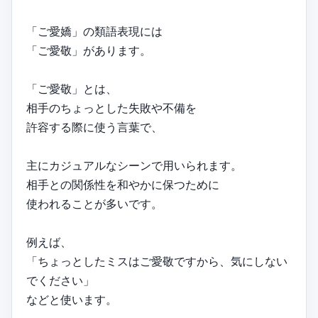
「ご愛嬌」の類語表現には
「ご愛敬」があります。
「ご愛敬」とは、
相手のちょっとした失敗や不備を
許容する際に使う言葉で、
主にカジュアルなシーンで用いられます。
相手との関係性を和やかに保つために
使われることが多いです。
例えば、
「ちょっとしたミスはご愛敬ですから、気にしない
でください」
などと使います。