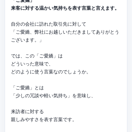
「ご愛嬌」
来客に対する温かい気持ちを表す言葉と言えます。
自分の会社に訪れた取引先に対して
「ご愛嬌、弊社にお越しいただきましてありがとう
ございます。」
では、この「ご愛嬌」は
どういった意味で、
どのように使う言葉なのでしょうか。
「ご愛嬌」とは
「少しの冗談や軽い気持ち」を意味し、
来訪者に対する
親しみやすさを表す言葉です。