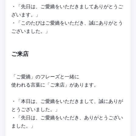
・「先日は、ご愛嬌をいただきましてありがとうご
ざいます。」
・「このたびはご愛嬌をいただき、誠にありがとう
ございました。」
ご来店
「ご愛嬌」のフレーズと一緒に
使われる言葉に「ご来店」があります。
・「本日は、ご愛嬌をいただきまして、誠にありが
とうございました。」
・「先日は、ご愛嬌をいただき、ありがとうござい
ました。」