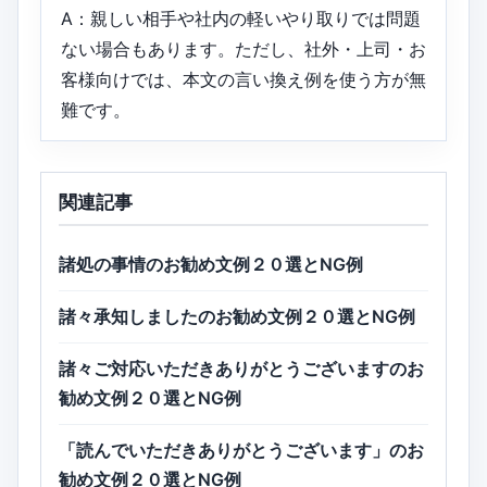
A：親しい相手や社内の軽いやり取りでは問題
ない場合もあります。ただし、社外・上司・お
客様向けでは、本文の言い換え例を使う方が無
難です。
関連記事
諸処の事情のお勧め文例２０選とNG例
諸々承知しましたのお勧め文例２０選とNG例
諸々ご対応いただきありがとうございますのお
勧め文例２０選とNG例
「読んでいただきありがとうございます」のお
勧め文例２０選とNG例