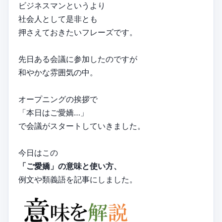
ビジネスマンというより
社会人として是非とも
押さえておきたいフレーズです。
先日ある会議に参加したのですが
和やかな雰囲気の中。
オープニングの挨拶で
「本日はご愛嬌…」
で会議がスタートしていきました。
今日はこの
「ご愛嬌」の意味と使い方、
例文や類義語を記事にしました。