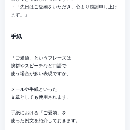
・「先日はご愛嬌をいただき、心より感謝申し上げ
ます。」
手紙
「ご愛嬌」というフレーズは
挨拶やスピーチなど口語で
使う場合が多い表現ですが、
メールや手紙といった
文章としても使用されます。
手紙における「ご愛嬌」を
使った例文を紹介しておきます。