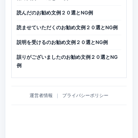
読んだのお勧め文例２０選とNG例
読ませていただくのお勧め文例２０選とNG例
説明を受けるのお勧め文例２０選とNG例
誤りがございましたのお勧め文例２０選とNG
例
運営者情報
｜
プライバシーポリシー