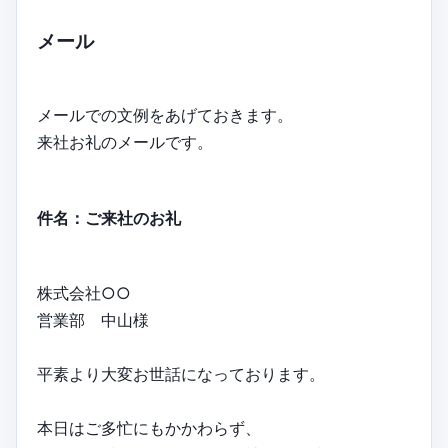
メール
メールでの文例をあげておきます。
来社お礼のメールです。
件名：ご来社のお礼
株式会社○○
営業部 中山様
平素より大変お世話になっております。
本日はご多忙にもかかわらず、