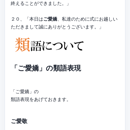
終えることができました。」
２０、「本日は
ご愛嬌
、私達のために式にお越しい
ただきまして誠にありがとうございます。」
「ご愛嬌」の類語表現
「ご愛嬌」の
類語表現をあげておきます。
ご愛敬