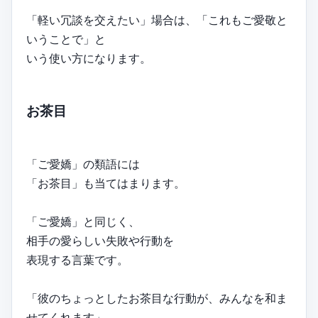
「軽い冗談を交えたい」場合は、「これもご愛敬と
いうことで」と
いう使い方になります。
お茶目
「ご愛嬌」の類語には
「お茶目」も当てはまります。
「ご愛嬌」と同じく、
相手の愛らしい失敗や行動を
表現する言葉です。
「彼のちょっとしたお茶目な行動が、みんなを和ま
せてくれます」