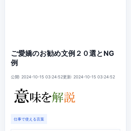
ご愛嬌のお勧め文例２０選とNG
例
公開: 2024-10-15 03:24:52
更新: 2024-10-15 03:24:52
仕事で使える言葉