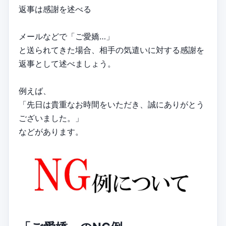
返事は感謝を述べる
メールなどで「ご愛嬌…」
と送られてきた場合、相手の気遣いに対する感謝を
返事として述べましょう。
例えば、
「先日は貴重なお時間をいただき、誠にありがとう
ございました。」
などがあります。