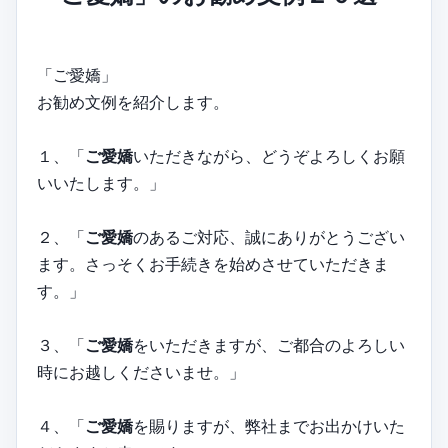
「ご愛嬌」
お勧め文例を紹介します。
１、「
ご愛嬌
いただきながら、どうぞよろしくお願
いいたします。」
２、「
ご愛嬌
のあるご対応、誠にありがとうござい
ます。さっそくお手続きを始めさせていただきま
す。」
３、「
ご愛嬌
をいただきますが、ご都合のよろしい
時にお越しくださいませ。」
４、「
ご愛嬌
を賜りますが、弊社までお出かけいた