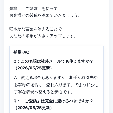
是非、「ご愛嬌」を使って
お客様との関係を深めていきましょう。
軽やかな言葉を添えることで
あなたの印象が大きくアップします。
補足FAQ
Q：この表現は社外メールでも使えますか？
（2026/05/25更新）
A：使える場合もありますが、相手が取引先や
お客様の場合は「恐れ入ります」のように少し
丁寧な表現へ整えると安心です。
Q：「ご愛嬌」は完全に避けるべきですか？
（2026/05/25更新）