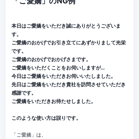
「ご愛嬌」のNG例
本日はご愛嬌をいただき誠にありがとうございま
す。
ご愛嬌のおかげでお引き立てにあずかりまして光栄
です。
ご愛嬌のおかげでおかげさまです。
ご愛嬌をいただくことをお伺いしますが…
今日はご愛嬌をいただきお伺いいたしました。
先日はご愛嬌をいただき貴社を訪問させていただき
感謝です。
ご愛嬌をいただきお待たせしました。
このような使い方は誤りです。
「ご愛嬌」は、