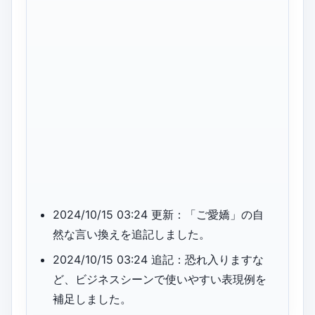
2024/10/15 03:24 更新：「ご愛嬌」の自
然な言い換えを追記しました。
2024/10/15 03:24 追記：恐れ入りますな
ど、ビジネスシーンで使いやすい表現例を
補足しました。