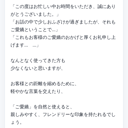
「この度はお忙しい中お時間をいただき、誠にあり
がとうございました。」
「お話の中で少しおふざけが過ぎましたが、それも
ご愛嬌ということで…」
「これもお客様のご愛嬌のおかげと厚くお礼申し上
げます… …」
なんとなく使ってきた方も
少なくないと思いますが、
お客様との距離を縮めるために、
軽やかな言葉を交えたり、
「ご愛嬌」を自然と使えると、
親しみやすく、フレンドリーな印象を持たれるでし
ょう。