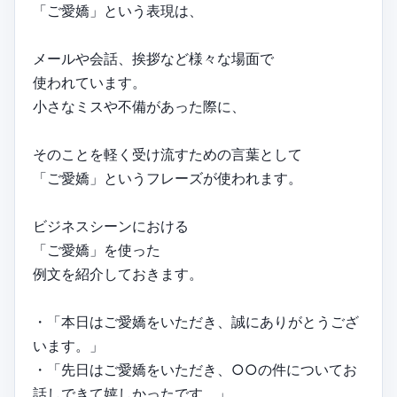
「ご愛嬌」という表現は、
メールや会話、挨拶など様々な場面で
使われています。
小さなミスや不備があった際に、
そのことを軽く受け流すための言葉として
「ご愛嬌」というフレーズが使われます。
ビジネスシーンにおける
「ご愛嬌」を使った
例文を紹介しておきます。
・「本日はご愛嬌をいただき、誠にありがとうござ
います。」
・「先日はご愛嬌をいただき、○○の件についてお
話しできて嬉しかったです。」