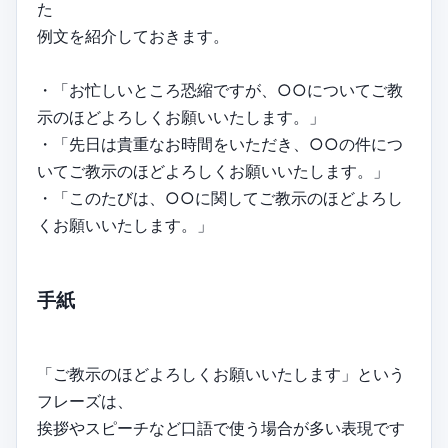
た
例文を紹介しておきます。
・「お忙しいところ恐縮ですが、○○についてご教
示のほどよろしくお願いいたします。」
・「先日は貴重なお時間をいただき、○○の件につ
いてご教示のほどよろしくお願いいたします。」
・「このたびは、○○に関してご教示のほどよろし
くお願いいたします。」
手紙
「ご教示のほどよろしくお願いいたします」という
フレーズは、
挨拶やスピーチなど口語で使う場合が多い表現です