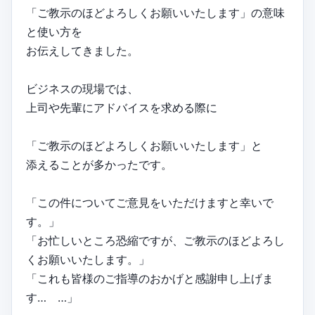
「ご教示のほどよろしくお願いいたします」の意味
と使い方を
お伝えしてきました。
ビジネスの現場では、
上司や先輩にアドバイスを求める際に
「ご教示のほどよろしくお願いいたします」と
添えることが多かったです。
「この件についてご意見をいただけますと幸いで
す。」
「お忙しいところ恐縮ですが、ご教示のほどよろし
くお願いいたします。」
「これも皆様のご指導のおかげと感謝申し上げま
す… …」