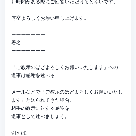
お時間がある際にご回答いただけると幸いです。
何卒よろしくお願い申し上げます。
ーーーーーーー
署名
ーーーーーーー
「ご教示のほどよろしくお願いいたします」への
返事は感謝を述べる
メールなどで「ご教示のほどよろしくお願いいたし
ます」と送られてきた場合、
相手の教示に対する感謝を
返事として述べましょう。
例えば、