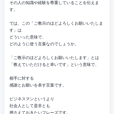
その人の知識や経験を尊重していることを伝えま
す。
では、この「ご教示のほどよろしくお願いいたしま
す」は
どういった意味で、
どのように使う言葉なのでしょうか。
「ご教示のほどよろしくお願いいたします」とは
「教えていただけると幸いです」という意味で、
相手に対する
感謝とお願いを表す言葉です。
ビジネスマンというより
社会人として是非とも
押さえておきたいフレーズです。