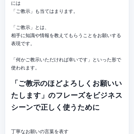
には
「ご教示」も当てはまります。
「ご教示」とは、
相手に知識や情報を教えてもらうことをお願いする
表現です。
「何かご教示いただければ幸いです」といった形で
使われます。
「ご教示のほどよろしくお願いい
たします」のフレーズをビジネス
シーンで正しく使うために
丁寧なお願いの言葉を表す