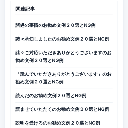
関連記事
諸処の事情のお勧め文例２０選とNG例
諸々承知しましたのお勧め文例２０選とNG例
諸々ご対応いただきありがとうございますのお
勧め文例２０選とNG例
「読んでいただきありがとうございます」のお
勧め文例２０選とNG例
読んだのお勧め文例２０選とNG例
読ませていただくのお勧め文例２０選とNG例
説明を受けるのお勧め文例２０選とNG例