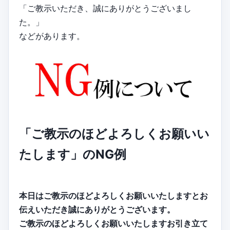
「ご教示いただき、誠にありがとうございまし
た。」
などがあります。
「ご教示のほどよろしくお願いい
たします」のNG例
本日はご教示のほどよろしくお願いいたしますとお
伝えいただき誠にありがとうございます。
ご教示のほどよろしくお願いいたしますお引き立て