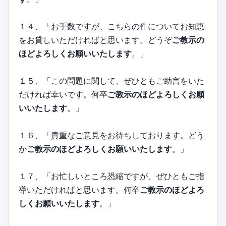
１４、「お手数ですが、こちらの件についてお知恵
をお貸しいただければと思います。どうぞ
ご教示の
ほどよろしくお願いいたします
。」
１５、「この問題に関して、ぜひともご助言をいた
だければ幸いです。何卒
ご教示のほどよろしくお願
いいたします
。」
１６、「貴重なご意見をお待ちしております。どう
か
ご教示のほどよろしくお願いいたします
。」
１７、「お忙しいところ恐縮ですが、ぜひともご指
導いただければと思います。何卒
ご教示のほどよろ
しくお願いいたします
。」