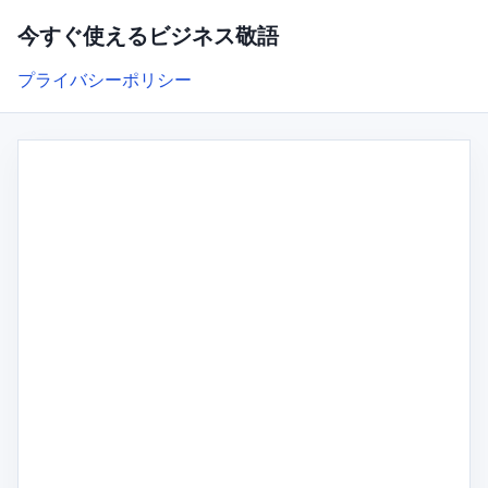
今すぐ使えるビジネス敬語
プライバシーポリシー