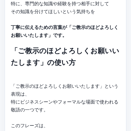
特に、専門的な知識や経験を持つ相手に対して
その知識を分けてほしいという気持ちを
丁寧に伝えるための言葉が「ご教示のほどよろしく
お願いいたします」です。
「ご教示のほどよろしくお願いい
たします」の使い方
「ご教示のほどよろしくお願いいたします」という
表現は、
特にビジネスシーンやフォーマルな場面で使われる
敬語の一つです。
このフレーズは、