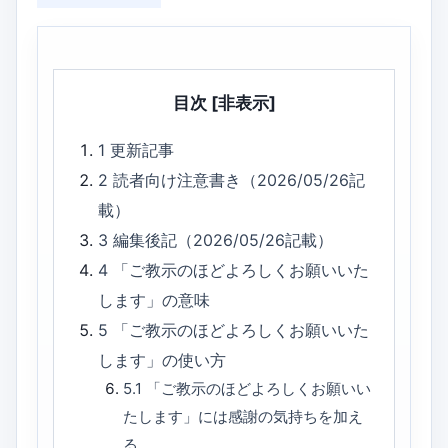
目次
[非表示]
1
更新記事
2
読者向け注意書き（2026/05/26記
載）
3
編集後記（2026/05/26記載）
4
「ご教示のほどよろしくお願いいた
します」の意味
5
「ご教示のほどよろしくお願いいた
します」の使い方
5.1
「ご教示のほどよろしくお願いい
たします」には感謝の気持ちを加え
る