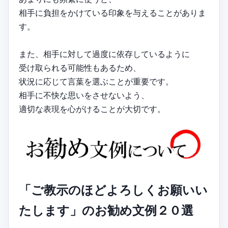
相手に負担をかけている印象を与えることがありま
す。
また、相手に対して過度に依存しているように
受け取られる可能性もあるため、
状況に応じて言葉を選ぶことが重要です。
相手に不快な思いをさせないよう、
適切な表現を心がけることが大切です。
「ご教示のほどよろしくお願いい
たします」のお勧め文例２０選