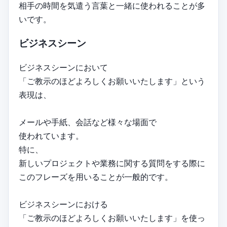
相手の時間を気遣う言葉と一緒に使われることが多
いです。
ビジネスシーン
ビジネスシーンにおいて
「ご教示のほどよろしくお願いいたします」という
表現は、
メールや手紙、会話など様々な場面で
使われています。
特に、
新しいプロジェクトや業務に関する質問をする際に
このフレーズを用いることが一般的です。
ビジネスシーンにおける
「ご教示のほどよろしくお願いいたします」を使っ