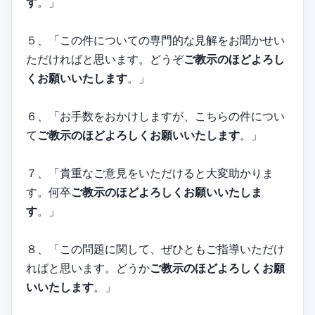
す
。」
５、「この件についての専門的な見解をお聞かせい
ただければと思います。どうぞ
ご教示のほどよろし
くお願いいたします
。」
６、「お手数をおかけしますが、こちらの件につい
て
ご教示のほどよろしくお願いいたします
。」
７、「貴重なご意見をいただけると大変助かりま
す。何卒
ご教示のほどよろしくお願いいたしま
す
。」
８、「この問題に関して、ぜひともご指導いただけ
ればと思います。どうか
ご教示のほどよろしくお願
いいたします
。」