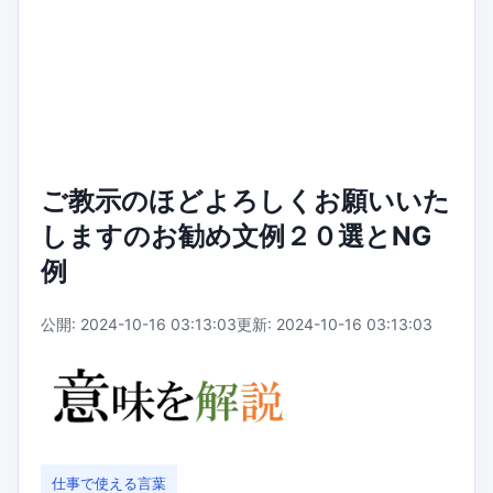
ご教示のほどよろしくお願いいた
しますのお勧め文例２０選とNG
例
公開: 2024-10-16 03:13:03
更新: 2024-10-16 03:13:03
仕事で使える言葉