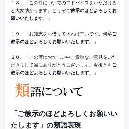
１８、「この件についてのアドバイスをいただける
と大変助かります。どうぞ
ご教示のほどよろしくお
願いいたします
。」
１９、「お知恵をお借りできれば幸いです。何卒
ご
教示のほどよろしくお願いいたします
。」
２０、「この度はお忙しい中、貴重なご意見をいた
だきまして誠にありがとうございます。今後とも
ご
教示のほどよろしくお願いいたします
。」
「ご教示のほどよろしくお願いい
たします」の類語表現