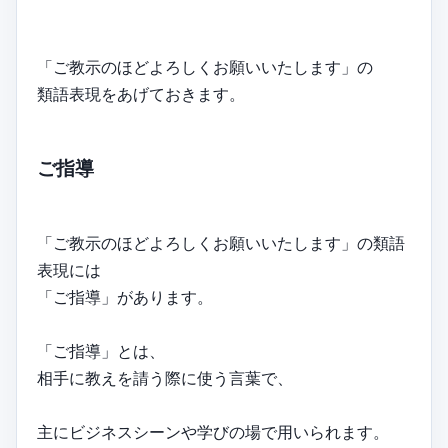
「ご教示のほどよろしくお願いいたします」の
類語表現をあげておきます。
ご指導
「ご教示のほどよろしくお願いいたします」の類語
表現には
「ご指導」があります。
「ご指導」とは、
相手に教えを請う際に使う言葉で、
主にビジネスシーンや学びの場で用いられます。