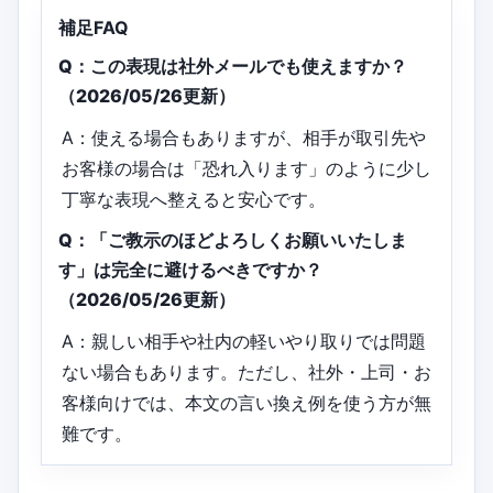
補足FAQ
Q：この表現は社外メールでも使えますか？
（2026/05/26更新）
A：使える場合もありますが、相手が取引先や
お客様の場合は「恐れ入ります」のように少し
丁寧な表現へ整えると安心です。
Q：「ご教示のほどよろしくお願いいたしま
す」は完全に避けるべきですか？
（2026/05/26更新）
A：親しい相手や社内の軽いやり取りでは問題
ない場合もあります。ただし、社外・上司・お
客様向けでは、本文の言い換え例を使う方が無
難です。