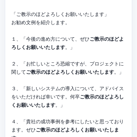
「ご教示のほどよろしくお願いいたします」
お勧め文例を紹介します。
１、「今後の進め方について、ぜひ
ご教示のほどよ
ろしくお願いいたします
。」
２、「お忙しいところ恐縮ですが、プロジェクトに
関して
ご教示のほどよろしくお願いいたします
。」
３、「新しいシステムの導入について、アドバイス
をいただければ幸いです。何卒
ご教示のほどよろし
くお願いいたします
。」
４、「貴社の成功事例を参考にしたいと思っており
ます。ぜひ
ご教示のほどよろしくお願いいたしま