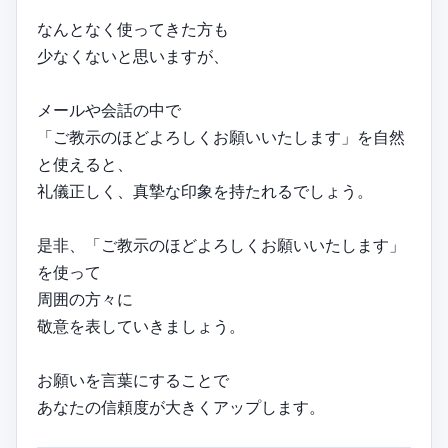
なんとなく使ってきた方も
少なくないと思いますが、
メールや会話の中で
「ご教示のほどよろしくお願いいたします」を自然
と使えると、
礼儀正しく、真摯な印象を持たれるでしょう。
是非、「ご教示のほどよろしくお願いいたします」
を使って
周囲の方々に
敬意を表していきましょう。
お願いを言葉にすることで
あなたの信頼度が大きくアップします。