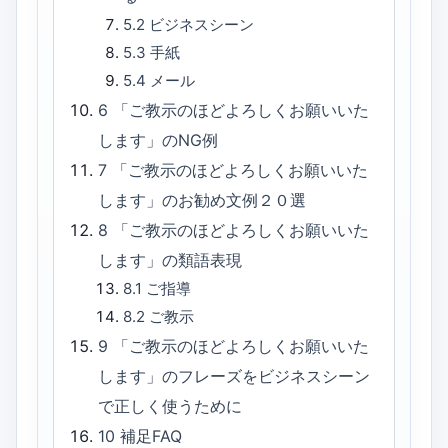
5.2
ビジネスシーン
5.3
手紙
5.4
メール
6
「ご教示のほどよろしくお願いいた
します」のNG例
7
「ご教示のほどよろしくお願いいた
します」のお勧め文例２０選
8
「ご教示のほどよろしくお願いいた
します」の類語表現
8.1
ご指導
8.2
ご教示
9
「ご教示のほどよろしくお願いいた
します」のフレーズをビジネスシーン
で正しく使うために
10
補足FAQ