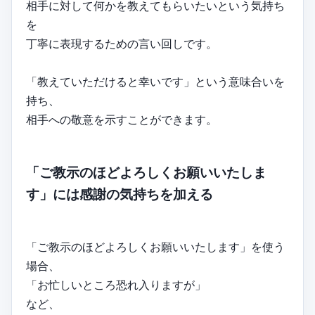
相手に対して何かを教えてもらいたいという気持ち
を
丁寧に表現するための言い回しです。
「教えていただけると幸いです」という意味合いを
持ち、
相手への敬意を示すことができます。
「ご教示のほどよろしくお願いいたしま
す」には感謝の気持ちを加える
「ご教示のほどよろしくお願いいたします」を使う
場合、
「お忙しいところ恐れ入りますが」
など、