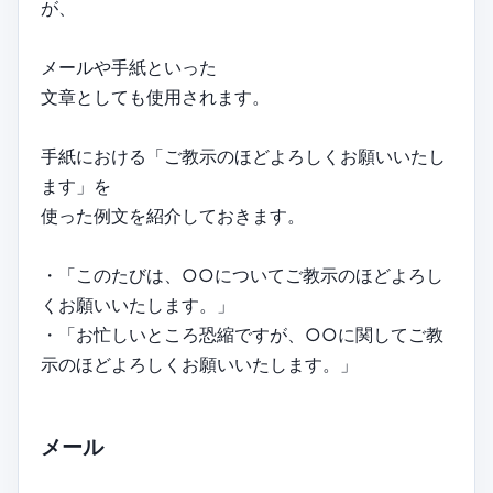
が、
メールや手紙といった
文章としても使用されます。
手紙における「ご教示のほどよろしくお願いいたし
ます」を
使った例文を紹介しておきます。
・「このたびは、○○についてご教示のほどよろし
くお願いいたします。」
・「お忙しいところ恐縮ですが、○○に関してご教
示のほどよろしくお願いいたします。」
メール