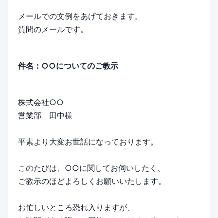
メールでの文例をあげておきます。
質問のメールです。
件名：○○についてのご教示
株式会社○○
営業部 田中様
平素より大変お世話になっております。
このたびは、○○に関してお伺いしたく、
ご教示のほどよろしくお願いいたします。
お忙しいところ恐れ入りますが、