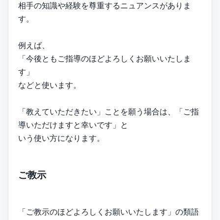
相手の知識や経験を尊重するニュアンスがありま
す。
例えば、
「今後ともご指導のほどよろしくお願いいたしま
す」
などと使います。
「教えていただきたい」ことを願う場合は、「ご指
導いただけますと幸いです」と
いう使い方になります。
ご教示
「ご教示のほどよろしくお願いいたします」の類語