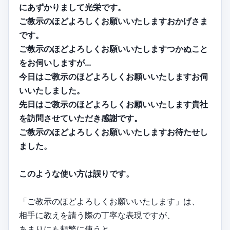
にあずかりまして光栄です。
ご教示のほどよろしくお願いいたしますおかげさま
です。
ご教示のほどよろしくお願いいたしますつかぬこと
をお伺いしますが…
今日はご教示のほどよろしくお願いいたしますお伺
いいたしました。
先日はご教示のほどよろしくお願いいたします貴社
を訪問させていただき感謝です。
ご教示のほどよろしくお願いいたしますお待たせし
ました。
このような使い方は誤りです。
「ご教示のほどよろしくお願いいたします」は、
相手に教えを請う際の丁寧な表現ですが、
あまりにも頻繁に使うと、