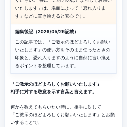
ください。 特に「ご教示のほどよろしくお願い
いたします」は、場面によって「恐れ入りま
す」などに置き換えると安心です。
編集後記（2026/05/26記載）
この記事では、「ご教示のほどよろしくお願い
いたします」の使い方をそのまま使ったときの
印象と、恐れ入りますのように自然に言い換え
るポイントを整理しています。
「ご教示のほどよろしくお願いいたします」
相手に対する敬意を示す言葉と言えます。
何かを教えてもらいたい時に、相手に対して
「ご教示のほどよろしくお願いいたします」とお願
いすることで、