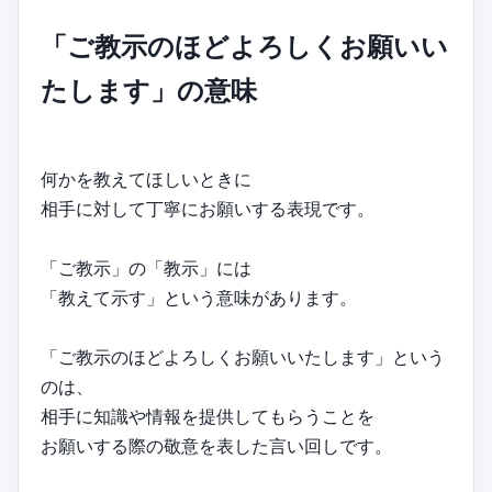
「ご教示のほどよろしくお願いい
たします」の意味
何かを教えてほしいときに
相手に対して丁寧にお願いする表現です。
「ご教示」の「教示」には
「教えて示す」という意味があります。
「ご教示のほどよろしくお願いいたします」という
のは、
相手に知識や情報を提供してもらうことを
お願いする際の敬意を表した言い回しです。