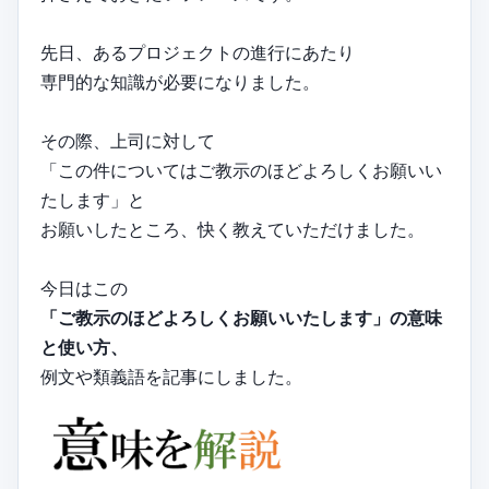
先日、あるプロジェクトの進行にあたり
専門的な知識が必要になりました。
その際、上司に対して
「この件についてはご教示のほどよろしくお願いい
たします」と
お願いしたところ、快く教えていただけました。
今日はこの
「ご教示のほどよろしくお願いいたします」の意味
と使い方、
例文や類義語を記事にしました。