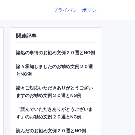
プライバシーポリシー
関連記事
諸処の事情のお勧め文例２０選とNG例
諸々承知しましたのお勧め文例２０選
とNG例
諸々ご対応いただきありがとうござい
ますのお勧め文例２０選とNG例
「読んでいただきありがとうございま
す」のお勧め文例２０選とNG例
読んだのお勧め文例２０選とNG例