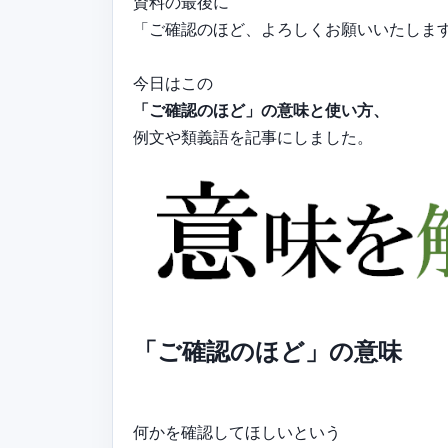
資料の最後に
「ご確認のほど、よろしくお願いいたしま
今日はこの
「ご確認のほど」の意味と使い方、
例文や類義語を記事にしました。
「ご確認のほど」の意味
何かを確認してほしいという