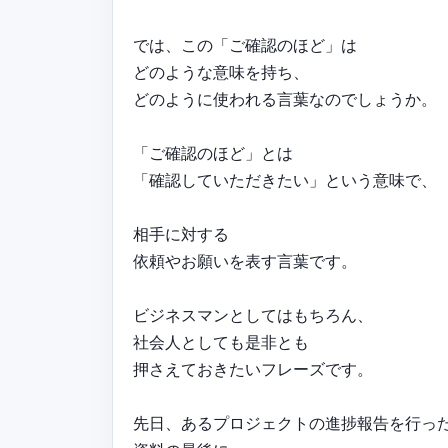
では、この「ご確認のほど」は
どのような意味を持ち、
どのように使われる言葉なのでしょうか。
「ご確認のほど」とは
「確認していただきたい」という意味で、
相手に対する
依頼やお願いを表す言葉です。
ビジネスマンとしてはもちろん、
社会人としても是非とも
押さえておきたいフレーズです。
先日、あるプロジェクトの進捗報告を行っ