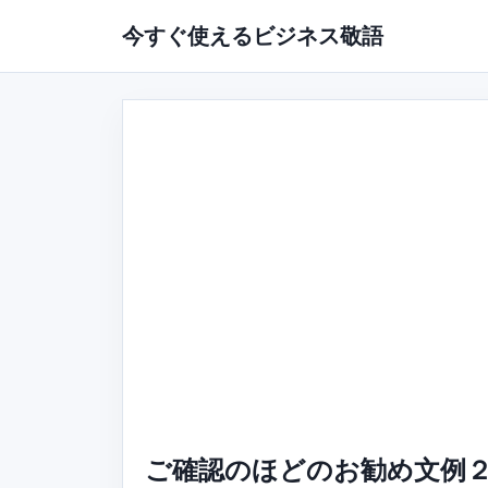
今すぐ使えるビジネス敬語
ご確認のほどのお勧め文例２