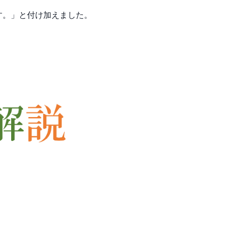
す。」と付け加えました。