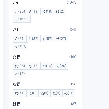
か行
(1643)
か
(25)
き
(19)
く
(19)
け
(2)
こ
(1578)
さ行
(345)
さ
(61)
し
(87)
す
(57)
せ
(27)
そ
(113)
た行
(199)
た
(35)
ち
(15)
つ
(16)
て
(36)
と
(97)
な行
(58)
な
(41)
に
(6)
ぬ
(0)
ね
(0)
の
(11)
は行
(87)