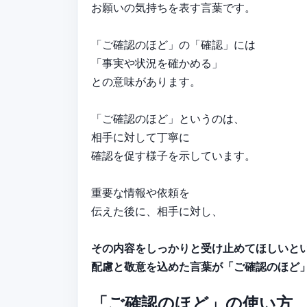
お願いの気持ちを表す言葉です。
「ご確認のほど」の「確認」には
「事実や状況を確かめる」
との意味があります。
「ご確認のほど」というのは、
相手に対して丁寧に
確認を促す様子を示しています。
重要な情報や依頼を
伝えた後に、相手に対し、
その内容をしっかりと受け止めてほしいと
配慮と敬意を込めた言葉が「ご確認のほど
「ご確認のほど」の使い方