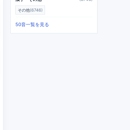
その他
(6746)
50音一覧を見る