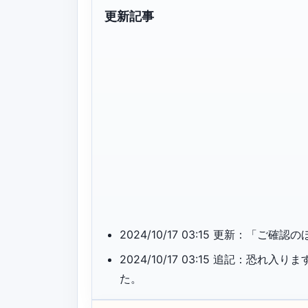
更新記事
2024/10/17 03:15 更新：「
2024/10/17 03:15 追記：
た。