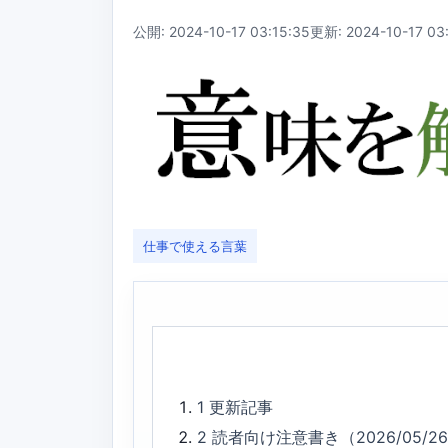
公開: 2024-10-17 03:15:35
更新: 2024-10-17 03
仕事で使える言葉
1
更新記事
2
読者向け注意書き（2026/05/2