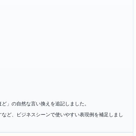
ご確認のほど」の自然な言い換えを追記しました。
恐れ入りますなど、ビジネスシーンで使いやすい表現例を補足しまし