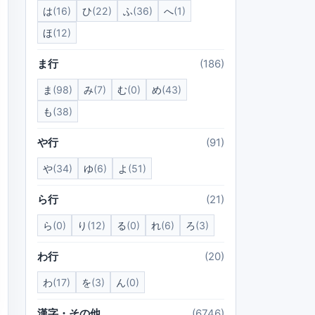
は
(16)
ひ
(22)
ふ
(36)
へ
(1)
ほ
(12)
ま行
(186)
ま
(98)
み
(7)
む
(0)
め
(43)
も
(38)
や行
(91)
や
(34)
ゆ
(6)
よ
(51)
ら行
(21)
ら
(0)
り
(12)
る
(0)
れ
(6)
ろ
(3)
わ行
(20)
わ
(17)
を
(3)
ん
(0)
漢字・その他
(6746)