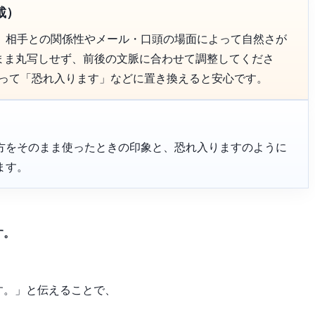
載）
、相手との関係性やメール・口頭の場面によって自然さが
のまま丸写しせず、前後の文脈に合わせて調整してくださ
よって「恐れ入ります」などに置き換えると安心です。
方をそのまま使ったときの印象と、恐れ入りますのように
ます。
す。
す。」と伝えることで、