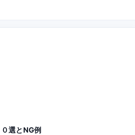
０選とNG例