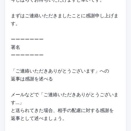
まずはご連絡いただきましたことに感謝申し上げま
す。
ーーーーーーー
署名
ーーーーーーー
「ご連絡いただきありがとうございます」への
返事は感謝を述べる
メールなどで「ご連絡いただきありがとうございま
す…」
と送られてきた場合、相手の配慮に対する感謝を
返事として述べましょう。