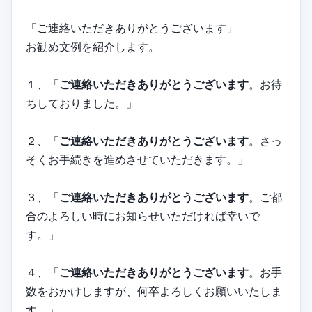
「ご連絡いただきありがとうございます」
お勧め文例を紹介します。
１、「
ご連絡いただきありがとうございます
。お待
ちしておりました。」
２、「
ご連絡いただきありがとうございます
。さっ
そくお手続きを進めさせていただきます。」
３、「
ご連絡いただきありがとうございます
。ご都
合のよろしい時にお知らせいただければ幸いで
す。」
４、「
ご連絡いただきありがとうございます
。お手
数をおかけしますが、何卒よろしくお願いいたしま
す。」