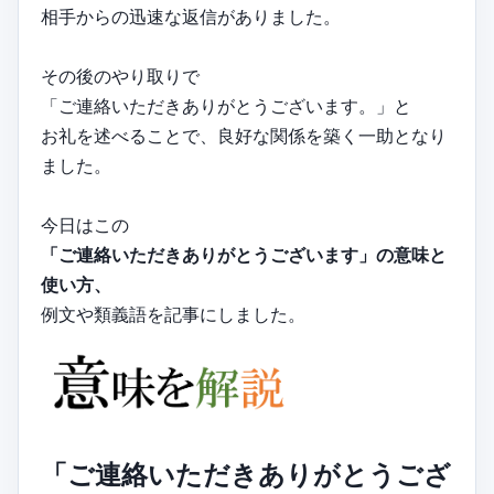
相手からの迅速な返信がありました。
その後のやり取りで
「ご連絡いただきありがとうございます。」と
お礼を述べることで、良好な関係を築く一助となり
ました。
今日はこの
「ご連絡いただきありがとうございます」の意味と
使い方、
例文や類義語を記事にしました。
「ご連絡いただきありがとうござ