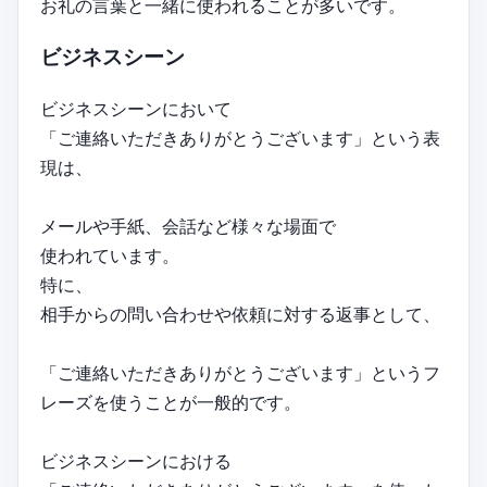
お礼の言葉と一緒に使われることが多いです。
ビジネスシーン
ビジネスシーンにおいて
「ご連絡いただきありがとうございます」という表
現は、
メールや手紙、会話など様々な場面で
使われています。
特に、
相手からの問い合わせや依頼に対する返事として、
「ご連絡いただきありがとうございます」というフ
レーズを使うことが一般的です。
ビジネスシーンにおける