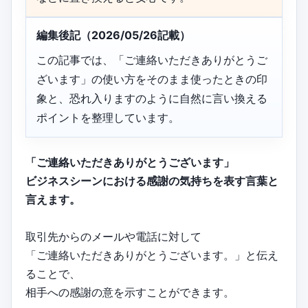
編集後記（2026/05/26記載）
この記事では、「ご連絡いただきありがとうご
ざいます」の使い方をそのまま使ったときの印
象と、恐れ入りますのように自然に言い換える
ポイントを整理しています。
「ご連絡いただきありがとうございます」
ビジネスシーンにおける感謝の気持ちを表す言葉と
言えます。
取引先からのメールや電話に対して
「ご連絡いただきありがとうございます。」と伝え
ることで、
相手への感謝の意を示すことができます。