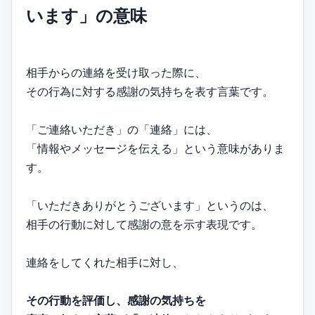
います」の意味
相手からの連絡を受け取った際に、
その行為に対する感謝の気持ちを表す言葉です。
「ご連絡いただき」の「連絡」には、
「情報やメッセージを伝える」という意味がありま
す。
「いただきありがとうございます」というのは、
相手の行動に対して感謝の意を示す表現です。
連絡をしてくれた相手に対し、
その行動を評価し、感謝の気持ちを