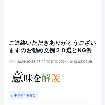
ご連絡いただきありがとうござい
ますのお勧め文例２０選とNG例
公開: 2024-10-18 03:02:29
更新: 2024-10-18 03:02:29
仕事で使える言葉