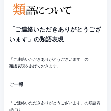
「ご連絡いただきありがとうござ
います」の類語表現
「ご連絡いただきありがとうございます」の
類語表現をあげておきます。
ご一報
「ご連絡いただきありがとうございます」の類語表
現には