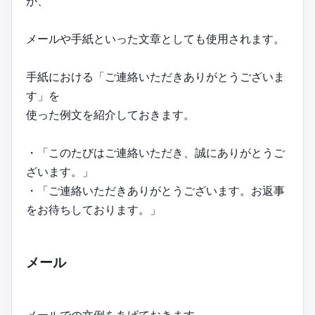
が、
メールや手紙といった文章としても使用されます。
手紙における「ご連絡いただきありがとうございま
す」を
使った例文を紹介しておきます。
・「このたびはご連絡いただき、誠にありがとうご
ざいます。」
・「ご連絡いただきありがとうございます。お返事
をお待ちしております。」
メール
メールでの文例をあげておきます。