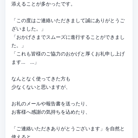
添えることが多かったです。
「この度はご連絡いただきまして誠にありがとうご
ざいました。」
「おかげさまでスムーズに進行することができまし
た。」
「これも皆様のご協力のおかげと厚くお礼申し上げ
ます… …」
なんとなく使ってきた方も
少なくないと思いますが、
お礼のメールや報告書を送ったり、
お客様へ感謝の気持ちを込めたり、
「ご連絡いただきありがとうございます」を自然と
使えると、