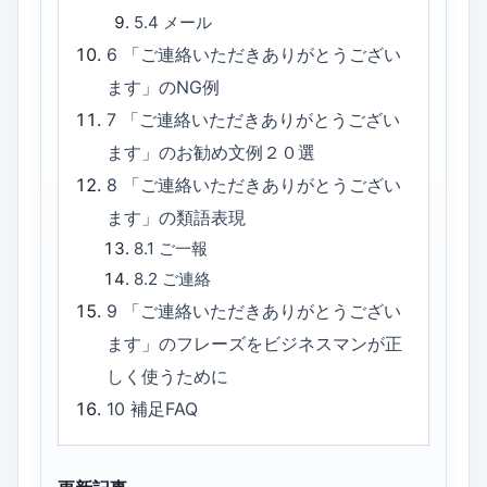
5.4
メール
6
「ご連絡いただきありがとうござい
ます」のNG例
7
「ご連絡いただきありがとうござい
ます」のお勧め文例２０選
8
「ご連絡いただきありがとうござい
ます」の類語表現
8.1
ご一報
8.2
ご連絡
9
「ご連絡いただきありがとうござい
ます」のフレーズをビジネスマンが正
しく使うために
10
補足FAQ