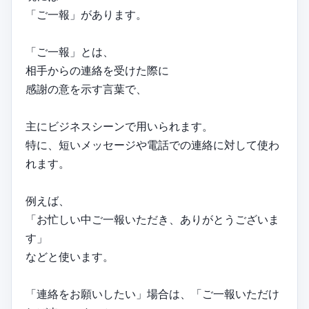
「ご一報」があります。
「ご一報」とは、
相手からの連絡を受けた際に
感謝の意を示す言葉で、
主にビジネスシーンで用いられます。
特に、短いメッセージや電話での連絡に対して使わ
れます。
例えば、
「お忙しい中ご一報いただき、ありがとうございま
す」
などと使います。
「連絡をお願いしたい」場合は、「ご一報いただけ