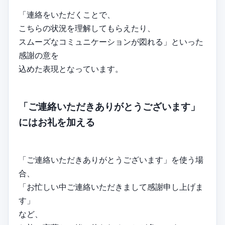
「連絡をいただくことで、
こちらの状況を理解してもらえたり、
スムーズなコミュニケーションが図れる」といった
感謝の意を
込めた表現となっています。
「ご連絡いただきありがとうございます」
にはお礼を加える
「ご連絡いただきありがとうございます」を使う場
合、
「お忙しい中ご連絡いただきまして感謝申し上げま
す」
など、