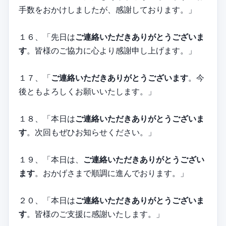
手数をおかけしましたが、感謝しております。」
１６、「先日は
ご連絡いただきありがとうございま
す
。皆様のご協力に心より感謝申し上げます。」
１７、「
ご連絡いただきありがとうございます
。今
後ともよろしくお願いいたします。」
１８、「本日は
ご連絡いただきありがとうございま
す
。次回もぜひお知らせください。」
１９、「本日は、
ご連絡いただきありがとうござい
ます
。おかげさまで順調に進んでおります。」
２０、「本日は
ご連絡いただきありがとうございま
す
。皆様のご支援に感謝いたします。」