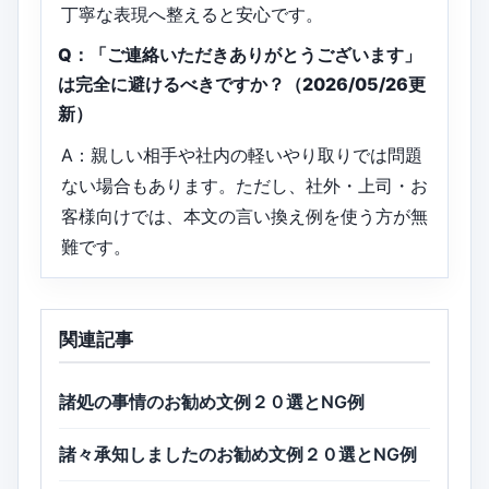
丁寧な表現へ整えると安心です。
Q：「ご連絡いただきありがとうございます」
は完全に避けるべきですか？（2026/05/26更
新）
A：親しい相手や社内の軽いやり取りでは問題
ない場合もあります。ただし、社外・上司・お
客様向けでは、本文の言い換え例を使う方が無
難です。
関連記事
諸処の事情のお勧め文例２０選とNG例
諸々承知しましたのお勧め文例２０選とNG例