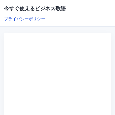
今すぐ使えるビジネス敬語
プライバシーポリシー