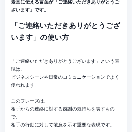
素直に伝える言葉が「ご連絡いただきありがとうご
ざいます」です。
「ご連絡いただきありがとうござ
います」の使い方
「ご連絡いただきありがとうございます」という表
現は、
ビジネスシーンや日常のコミュニケーションでよく
使われます。
このフレーズは、
相手からの連絡に対する感謝の気持ちを表すもの
で、
相手の行動に対して敬意を示す重要な表現です。