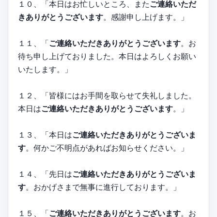
１０、「本日はお忙しいところ、また
ご連絡いただ
きありがとうございます
。感謝申し上げます。」
１１、「
ご連絡いただきありがとうございます
。お
待ち申し上げておりました。本日はよろしくお願い
いたします。」
１２、「皆様にはお手間を取らせて失礼しました。
本日は
ご連絡いただきありがとうございます
。」
１３、「本日は
ご連絡いただきありがとうございま
す
。何かご不明点があればお知らせください。」
１４、「先日は
ご連絡いただきありがとうございま
す
。おかげさまで無事に進行しております。」
１５、「
ご連絡いただきありがとうございます
。お