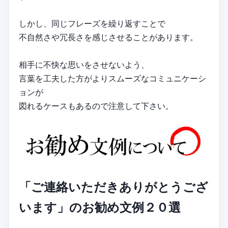
しかし、同じフレーズを繰り返すことで
不自然さや冗長さを感じさせることがあります。
相手に不快な思いをさせないよう、
言葉を工夫した方がよりスムーズなコミュニケーシ
ョンが
図れるケースもあるので注意して下さい。
「ご連絡いただきありがとうござ
います」のお勧め文例２０選