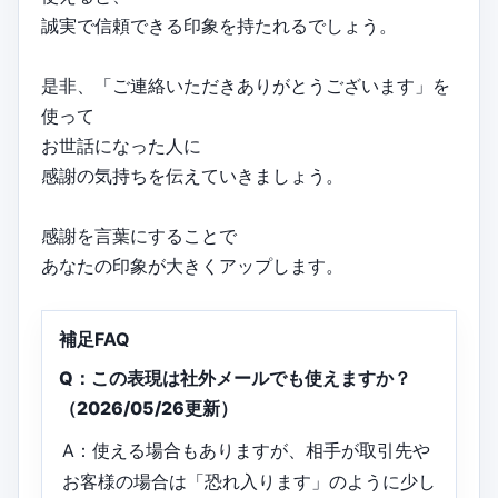
誠実で信頼できる印象を持たれるでしょう。
是非、「ご連絡いただきありがとうございます」を
使って
お世話になった人に
感謝の気持ちを伝えていきましょう。
感謝を言葉にすることで
あなたの印象が大きくアップします。
補足FAQ
Q：この表現は社外メールでも使えますか？
（2026/05/26更新）
A：使える場合もありますが、相手が取引先や
お客様の場合は「恐れ入ります」のように少し