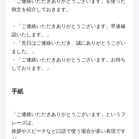
「ご連絡いただきありがとうございます」を使った
例文を紹介しておきます。
・「ご連絡いただきありがとうございます。早速確
認いたします。」
・「先日はご連絡いただき、誠にありがとうござい
ました。」
・「ご連絡いただきありがとうございます。お待ち
しております。」
手紙
「ご連絡いただきありがとうございます」というフ
レーズは、
挨拶やスピーチなど口語で使う場合が多い表現です