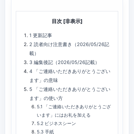
目次
[非表示]
1
更新記事
2
読者向け注意書き（2026/05/26記
載）
3
編集後記（2026/05/26記載）
4
「ご連絡いただきありがとうござい
ます」の意味
5
「ご連絡いただきありがとうござい
ます」の使い方
5.1
「ご連絡いただきありがとうござ
います」にはお礼を加える
5.2
ビジネスシーン
5.3
手紙