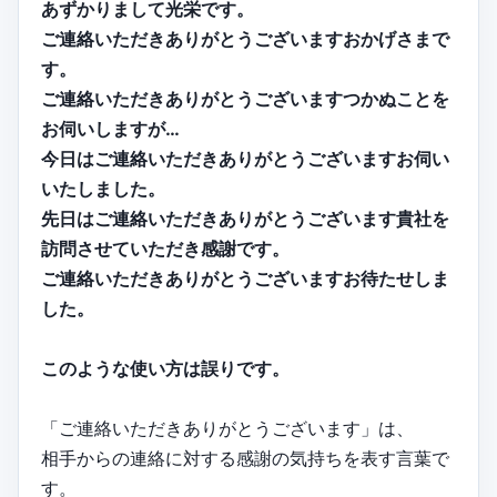
あずかりまして光栄です。
ご連絡いただきありがとうございますおかげさまで
す。
ご連絡いただきありがとうございますつかぬことを
お伺いしますが…
今日はご連絡いただきありがとうございますお伺い
いたしました。
先日はご連絡いただきありがとうございます貴社を
訪問させていただき感謝です。
ご連絡いただきありがとうございますお待たせしま
した。
このような使い方は誤りです。
「ご連絡いただきありがとうございます」は、
相手からの連絡に対する感謝の気持ちを表す言葉で
す。