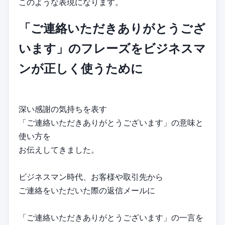
このような表現になります。
「ご連絡いただきありがとうござ
います」のフレーズをビジネスマ
ンが正しく使うために
深い感謝の気持ちを表す
「ご連絡いただきありがとうございます」の意味と
使い方を
お伝えしてきました。
ビジネスマン時代、お客様や取引先から
ご連絡をいただいた際の返信メールに
「ご連絡いただきありがとうございます」の一言を