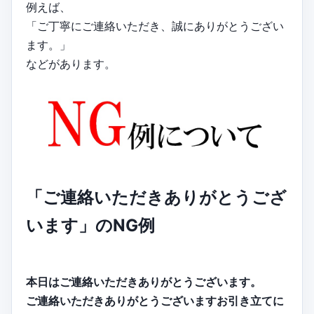
例えば、
「ご丁寧にご連絡いただき、誠にありがとうござい
ます。」
などがあります。
「ご連絡いただきありがとうござ
います」のNG例
本日はご連絡いただきありがとうございます。
ご連絡いただきありがとうございますお引き立てに