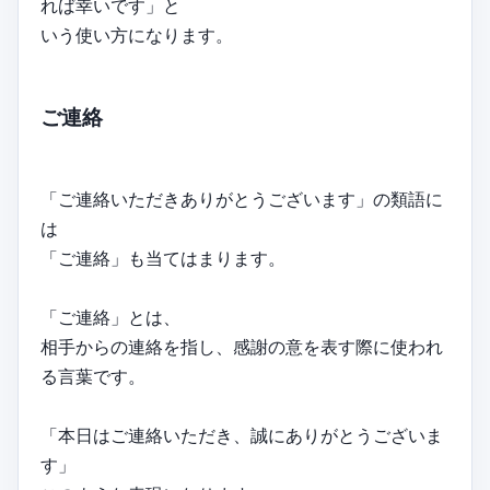
れば幸いです」と
いう使い方になります。
ご連絡
「ご連絡いただきありがとうございます」の類語に
は
「ご連絡」も当てはまります。
「ご連絡」とは、
相手からの連絡を指し、感謝の意を表す際に使われ
る言葉です。
「本日はご連絡いただき、誠にありがとうございま
す」