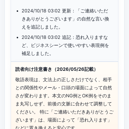
2024/10/18 03:02 更新：「ご連絡いただ
きありがとうございます」の自然な言い換
えを追記しました。
2024/10/18 03:02 追記：恐れ入りますな
ど、ビジネスシーンで使いやすい表現例を
補足しました。
読者向け注意書き（2026/05/26記載）
敬語表現は、文法上の正しさだけでなく、相手
との関係性やメール・口頭の場面によって自然
さが変わります。本文のNG例とOK例をそのま
ま丸写しせず、前後の文脈に合わせて調整して
ください。 特に「ご連絡いただきありがとうご
ざいます」は、場面によって「恐れ入ります」
などに置き換えると安心です。