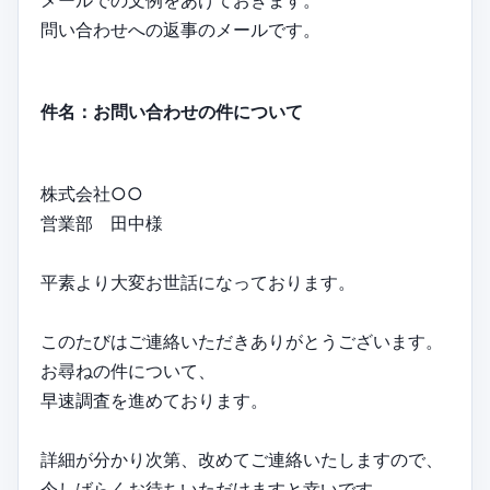
問い合わせへの返事のメールです。
件名：お問い合わせの件について
株式会社○○
営業部 田中様
平素より大変お世話になっております。
このたびはご連絡いただきありがとうございます。
お尋ねの件について、
早速調査を進めております。
詳細が分かり次第、改めてご連絡いたしますので、
今しばらくお待ちいただけますと幸いです。