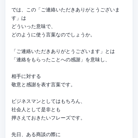
では、この「ご連絡いただきありがとうございま
す」は
どういった意味で、
どのように使う言葉なのでしょうか。
「ご連絡いただきありがとうございます」とは
「連絡をもらったことへの感謝」を意味し、
相手に対する
敬意と感謝を表す言葉です。
ビジネスマンとしてはもちろん、
社会人として是非とも
押さえておきたいフレーズです。
先日、ある商談の際に