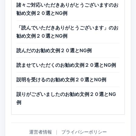
諸々ご対応いただきありがとうございますのお
勧め文例２０選とNG例
「読んでいただきありがとうございます」のお
勧め文例２０選とNG例
読んだのお勧め文例２０選とNG例
読ませていただくのお勧め文例２０選とNG例
説明を受けるのお勧め文例２０選とNG例
誤りがございましたのお勧め文例２０選とNG
例
運営者情報
｜
プライバシーポリシー