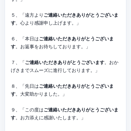
５、「遠方より
ご連絡いただきありがとうございま
す
。心より感謝申し上げます。」
６、「本日は
ご連絡いただきありがとうございま
す
。お返事をお待ちしております。」
７、「
ご連絡いただきありがとうございます
。おか
げさまでスムーズに進行しております。」
８、「先日は
ご連絡いただきありがとうございま
す
。大変助かりました。」
９、「この度は
ご連絡いただきありがとうございま
す
。お力添えに感謝いたします。」