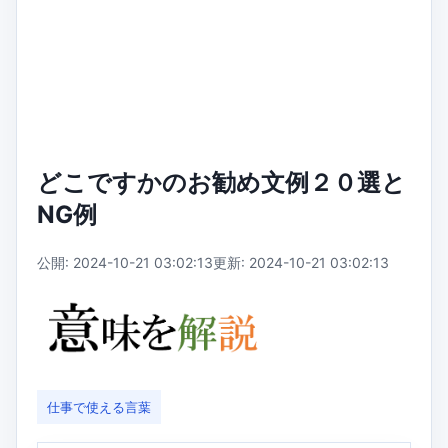
どこですかのお勧め文例２０選と
NG例
公開: 2024-10-21 03:02:13
更新: 2024-10-21 03:02:13
仕事で使える言葉