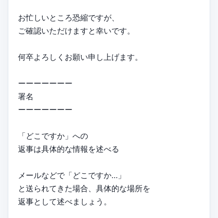
お忙しいところ恐縮ですが、
ご確認いただけますと幸いです。
何卒よろしくお願い申し上げます。
ーーーーーーー
署名
ーーーーーーー
「どこですか」への
返事は具体的な情報を述べる
メールなどで「どこですか…」
と送られてきた場合、具体的な場所を
返事として述べましょう。