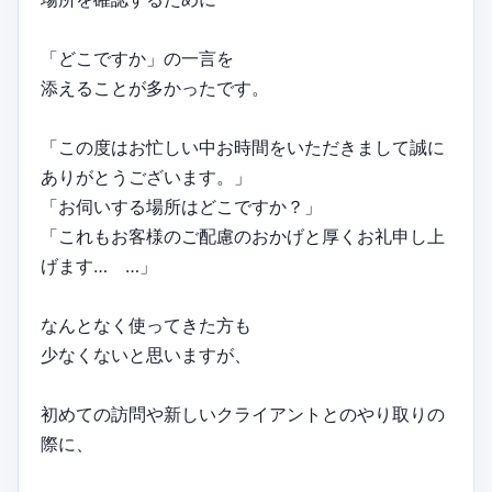
「どこですか」の一言を
添えることが多かったです。
「この度はお忙しい中お時間をいただきまして誠に
ありがとうございます。」
「お伺いする場所はどこですか？」
「これもお客様のご配慮のおかげと厚くお礼申し上
げます… …」
なんとなく使ってきた方も
少なくないと思いますが、
初めての訪問や新しいクライアントとのやり取りの
際に、