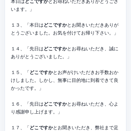
本日は
どこですか
とお尋ねいただきありがとうござ
います。」
１３、「本日は
どこですか
とお聞きいただきありが
とうございました。お気を付けてお帰り下さい。」
１４、「先日は
どこですか
とお尋ねいただき、誠に
ありがとうございました。」
１５、「
どこですか
とお声がけいただきお手数おか
けしました。しかし、無事に目的地に到着できて良
かったです。」
１６、「先日は
どこですか
とお尋ねいただき、心よ
り感謝申し上げます。」
１７、「
どこですか
とお聞きいただき、弊社まで足