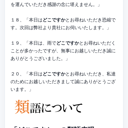
を運んでいただき感謝の念に堪えません。」
１８、「本日は
どこですか
とお尋ねいただき恐縮で
す。次回は弊社より貴社にお伺いいたします。」
１９、「本日は、雨で
どこですか
とお尋ねいただく
ことが多かったですが、無事にお越しいただき誠に
ありがとうございました。」
２０、「本日は
どこですか
とお尋ねいただき、私達
のためにお越しいただきまして誠にありがとうござ
います。」