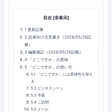
目次
[非表示]
1
更新記事
2
読者向け注意書き（2026/05/26記
載）
3
編集後記（2026/05/26記載）
4
「どこですか」の意味
5
「どこですか」の使い方
5.1
「どこですか」には具体性を加え
る
5.2
ビジネスシーン
5.3
手紙
5.4
ご訪問
5.5
メール