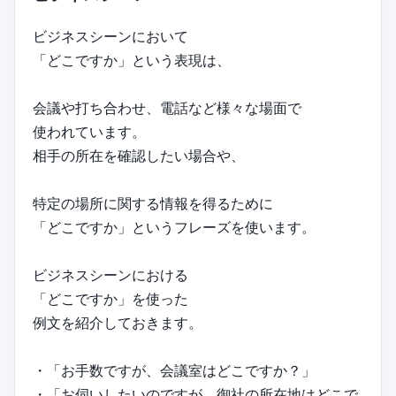
ビジネスシーンにおいて
「どこですか」という表現は、
会議や打ち合わせ、電話など様々な場面で
使われています。
相手の所在を確認したい場合や、
特定の場所に関する情報を得るために
「どこですか」というフレーズを使います。
ビジネスシーンにおける
「どこですか」を使った
例文を紹介しておきます。
・「お手数ですが、会議室はどこですか？」
・「お伺いしたいのですが、御社の所在地はどこで