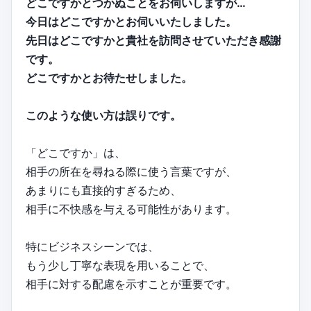
どこですかとつかぬことをお伺いしますが…
今日はどこですかとお伺いいたしました。
先日はどこですかと貴社を訪問させていただき感謝
です。
どこですかとお待たせしました。
このような使い方は誤りです。
「どこですか」は、
相手の所在を尋ねる際に使う言葉ですが、
あまりにも直接的すぎるため、
相手に不快感を与える可能性があります。
特にビジネスシーンでは、
もう少し丁寧な表現を用いることで、
相手に対する配慮を示すことが重要です。