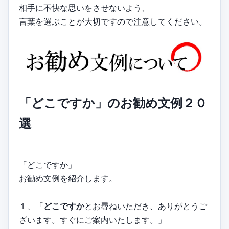
相手に不快な思いをさせないよう、
言葉を選ぶことが大切ですので注意してください。
「どこですか」のお勧め文例２０
選
「どこですか」
お勧め文例を紹介します。
１、「
どこですか
とお尋ねいただき、ありがとうご
ざいます。すぐにご案内いたします。」