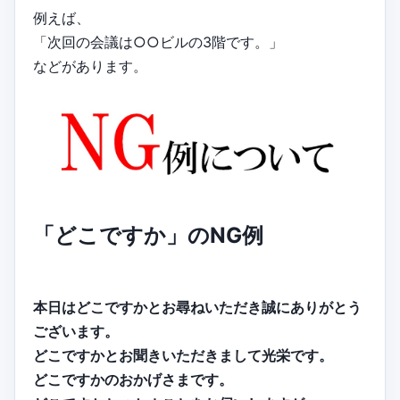
例えば、
「次回の会議は○○ビルの3階です。」
などがあります。
「どこですか」のNG例
本日はどこですかとお尋ねいただき誠にありがとう
ございます。
どこですかとお聞きいただきまして光栄です。
どこですかのおかげさまです。