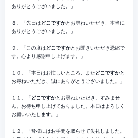
ありがとうございました。」
８、「先日は
どこですか
とお尋ねいただき、本当に
ありがとうございました。」
９、「この度は
どこですか
とお聞きいただき恐縮で
す。心より感謝申し上げます。」
１０、「本日はお忙しいところ、また
どこですか
と
お尋ねいただき、誠にありがとうございました。」
１１、「
どこですか
とお尋ねいただき、すみませ
ん。お待ち申し上げておりました。本日はよろしく
お願いいたします。」
１２、「皆様にはお手間を取らせて失礼しました。