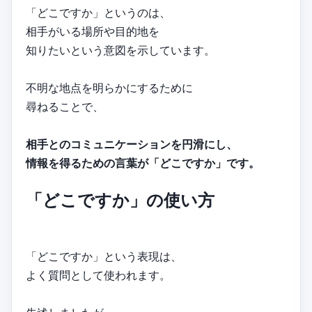
「どこですか」というのは、
相手がいる場所や目的地を
知りたいという意図を示しています。
不明な地点を明らかにするために
尋ねることで、
相手とのコミュニケーションを円滑にし、
情報を得るための言葉が「どこですか」です。
「どこですか」の使い方
「どこですか」という表現は、
よく質問として使われます。