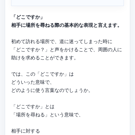
「どこですか」
相手に場所を尋ねる際の基本的な表現と言えます。
初めて訪れる場所で、道に迷ってしまった時に
「どこですか？」と声をかけることで、周囲の人に
助けを求めることができます。
では、この「どこですか」は
どういった意味で、
どのように使う言葉なのでしょうか。
「どこですか」とは
「場所を尋ねる」という意味で、
相手に対する