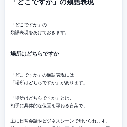
「どこですか」の類語表現
「どこですか」の
類語表現をあげておきます。
場所はどちらですか
「どこですか」の類語表現には
「場所はどちらですか」があります。
「場所はどちらですか」とは、
相手に具体的な位置を尋ねる言葉で、
主に日常会話やビジネスシーンで用いられます。