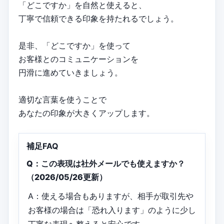
「どこですか」を自然と使えると、
丁寧で信頼できる印象を持たれるでしょう。
是非、「どこですか」を使って
お客様とのコミュニケーションを
円滑に進めていきましょう。
適切な言葉を使うことで
あなたの印象が大きくアップします。
補足FAQ
Q：この表現は社外メールでも使えますか？
（2026/05/26更新）
A：使える場合もありますが、相手が取引先や
お客様の場合は「恐れ入ります」のように少し
丁寧な表現へ整えると安心です。