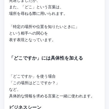
先述しましたが、
また、「どこ」という言葉は、
場所を尋ねる際に用いられます。
「特定の場所や位置を知りたいときに」
という相手への関心を
表す表現となっています。
「どこですか」には具体性を加える
「どこですか」を使う場合
「この場所はどこですか？」
など、
具体的な情報を求める言葉と一緒に使われます。
ビジネスシーン