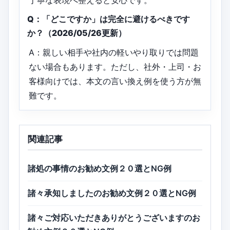
Q：「どこですか」は完全に避けるべきです
か？（2026/05/26更新）
A：親しい相手や社内の軽いやり取りでは問題
ない場合もあります。ただし、社外・上司・お
客様向けでは、本文の言い換え例を使う方が無
難です。
関連記事
諸処の事情のお勧め文例２０選とNG例
諸々承知しましたのお勧め文例２０選とNG例
諸々ご対応いただきありがとうございますのお