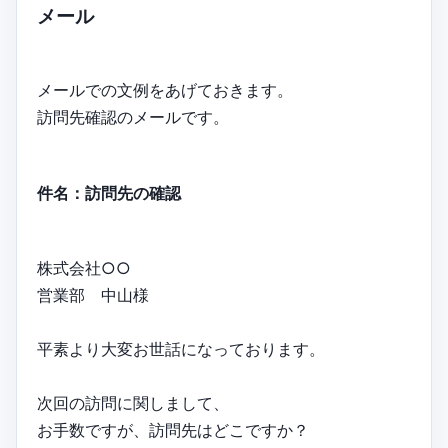
メール
メールでの文例をあげておきます。
訪問先確認のメールです。
件名：訪問先の確認
株式会社○○
営業部 中山様
平素より大変お世話になっております。
次回の訪問に関しまして、
お手数ですが、訪問先はどこですか？