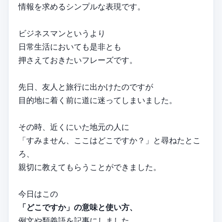
情報を求めるシンプルな表現です。
ビジネスマンというより
日常生活においても是非とも
押さえておきたいフレーズです。
先日、友人と旅行に出かけたのですが
目的地に着く前に道に迷ってしまいました。
その時、近くにいた地元の人に
「すみません、ここはどこですか？」と尋ねたとこ
ろ、
親切に教えてもらうことができました。
今日はこの
「どこですか」の意味と使い方、
例文や類義語を記事にしました。