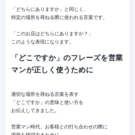
「どちらにありますか」と同じく、
特定の場所を尋ねる際に使われる言葉です。
「このお店はどちらにありますか？」
このような表現になります。
「どこですか」のフレーズを営業
マンが正しく使うために
適切な場所を尋ねる言葉を表す
「どこですか」の意味と使い方を
お伝えしてきました。
営業マン時代、お客様との打ち合わせの際に
場所を確認するために