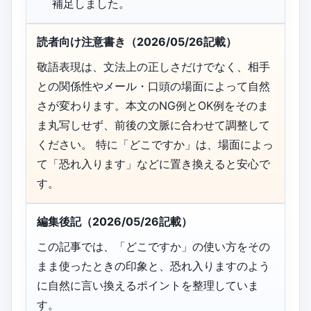
補足しました。
読者向け注意書き（2026/05/26記載）
敬語表現は、文法上の正しさだけでなく、相手
との関係性やメール・口頭の場面によって自然
さが変わります。本文のNG例とOK例をそのま
ま丸写しせず、前後の文脈に合わせて調整して
ください。 特に「どこですか」は、場面によっ
て「恐れ入ります」などに置き換えると安心で
す。
編集後記（2026/05/26記載）
この記事では、「どこですか」の使い方をその
まま使ったときの印象と、恐れ入りますのよう
に自然に言い換えるポイントを整理していま
す。