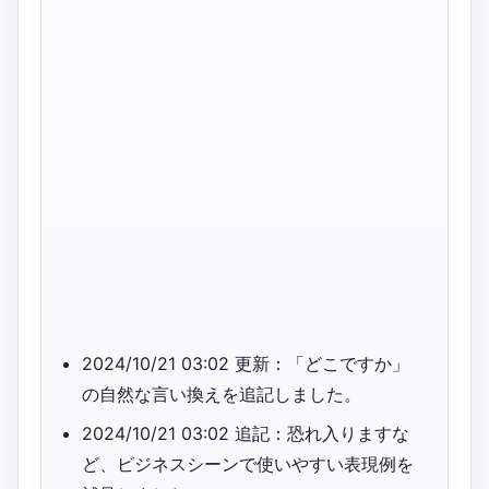
2024/10/21 03:02 更新：「どこですか」
の自然な言い換えを追記しました。
2024/10/21 03:02 追記：恐れ入りますな
ど、ビジネスシーンで使いやすい表現例を