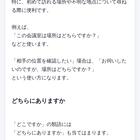
特に、初めて訪れる場所や不明な地点について尋ね
る際に便利です。
例えば、
「この会議室は場所はどちらですか？」
などと使います。
「相手の位置を確認したい」場合は、「お伺いした
いのですが、場所はどちらですか？」
という使い方になります。
どちらにありますか
「どこですか」の類語には
「どちらにありますか」も当てはまります。