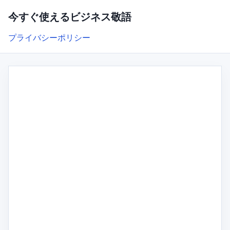
今すぐ使えるビジネス敬語
プライバシーポリシー