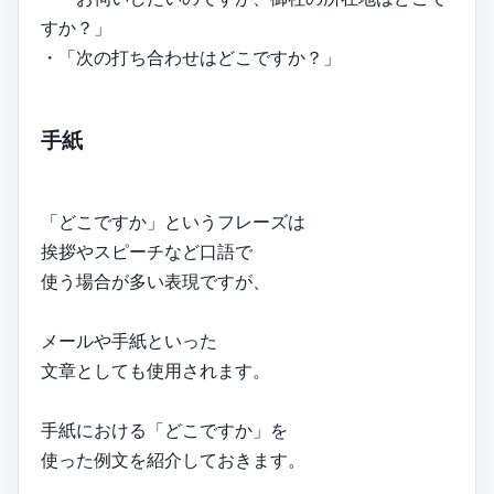
すか？」
・「次の打ち合わせはどこですか？」
手紙
「どこですか」というフレーズは
挨拶やスピーチなど口語で
使う場合が多い表現ですが、
メールや手紙といった
文章としても使用されます。
手紙における「どこですか」を
使った例文を紹介しておきます。