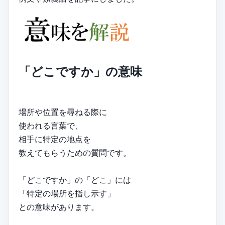
「どこですか」の意味
場所や位置を尋ねる際に
使われる言葉で、
相手に特定の地点を
教えてもらうための質問です。
「どこですか」の「どこ」には
「特定の場所を指し示す」
との意味があります。