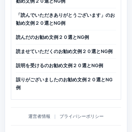
勧め文例２０選とNG例
「読んでいただきありがとうございます」のお
勧め文例２０選とNG例
読んだのお勧め文例２０選とNG例
読ませていただくのお勧め文例２０選とNG例
説明を受けるのお勧め文例２０選とNG例
誤りがございましたのお勧め文例２０選とNG
例
運営者情報
｜
プライバシーポリシー