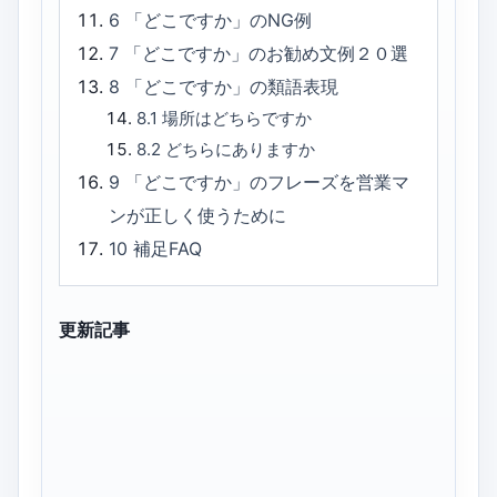
6
「どこですか」のNG例
7
「どこですか」のお勧め文例２０選
8
「どこですか」の類語表現
8.1
場所はどちらですか
8.2
どちらにありますか
9
「どこですか」のフレーズを営業マ
ンが正しく使うために
10
補足FAQ
更新記事