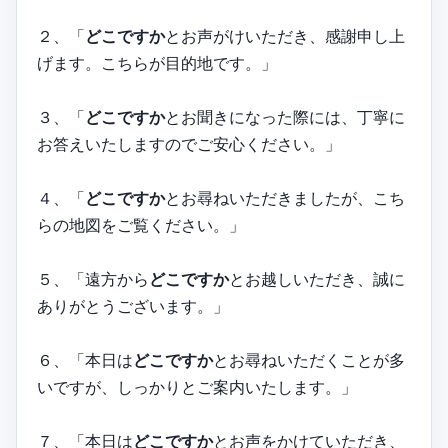
２、「
どこですか
とお声がけいただき、感謝申し上
げます。こちらが目的地です。」
３、「
どこですか
とお聞きになった際には、丁寧に
お答えいたしますのでご安心ください。」
４、「
どこですか
とお尋ねいただきましたが、こち
らの地図をご覧ください。」
５、「遠方から
どこですか
とお越しいただき、誠に
ありがとうございます。」
６、「本日は
どこですか
とお尋ねいただくことが多
いですが、しっかりとご案内いたします。」
７、「本日は
どこですか
とお声をかけていただき、