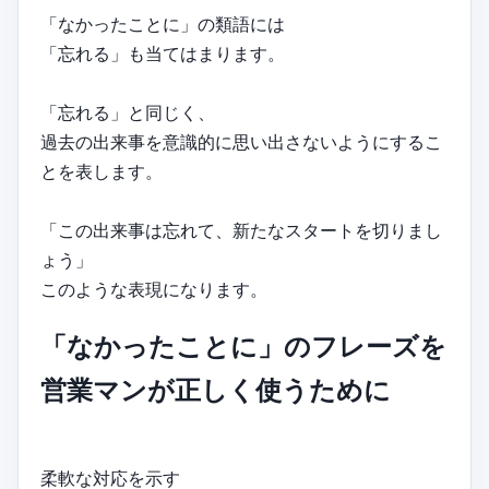
「なかったことに」の類語には
「忘れる」も当てはまります。
「忘れる」と同じく、
過去の出来事を意識的に思い出さないようにするこ
とを表します。
「この出来事は忘れて、新たなスタートを切りまし
ょう」
このような表現になります。
「なかったことに」のフレーズを
営業マンが正しく使うために
柔軟な対応を示す