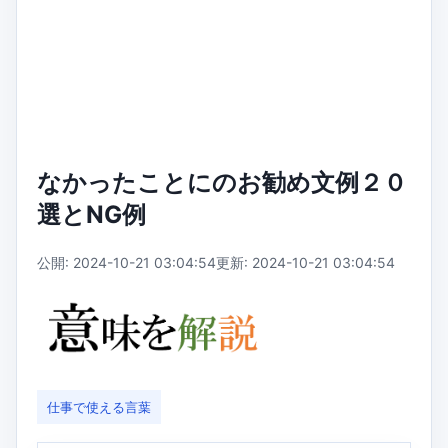
なかったことにのお勧め文例２０
選とNG例
公開: 2024-10-21 03:04:54
更新: 2024-10-21 03:04:54
仕事で使える言葉