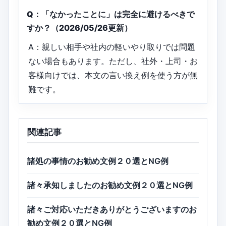
Q：「なかったことに」は完全に避けるべきで
すか？（2026/05/26更新）
A：親しい相手や社内の軽いやり取りでは問題
ない場合もあります。ただし、社外・上司・お
客様向けでは、本文の言い換え例を使う方が無
難です。
関連記事
諸処の事情のお勧め文例２０選とNG例
諸々承知しましたのお勧め文例２０選とNG例
諸々ご対応いただきありがとうございますのお
勧め文例２０選とNG例