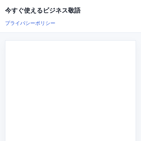
今すぐ使えるビジネス敬語
プライバシーポリシー