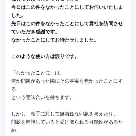
今日はこの件をなかったことにしてお伺いいたしま
した。
先日はこの件をなかったことにして貴社を訪問させ
ていただき感謝です。
なかったことにしてお待たせしました。
このような使い方は誤りです。
「なかったことに」は、
何か問題があった際にその事実を無かったことにす
る
という意味合いを持ちます。
しかし、相手に対して無責任な印象を与えたり、
問題を軽視していると受け取られる可能性があるた
め、