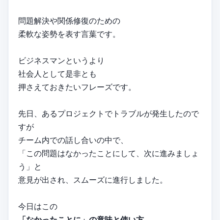
問題解決や関係修復のための
柔軟な姿勢を表す言葉です。
ビジネスマンというより
社会人として是非とも
押さえておきたいフレーズです。
先日、あるプロジェクトでトラブルが発生したので
すが
チーム内での話し合いの中で、
「この問題はなかったことにして、次に進みましょ
う」と
意見が出され、スムーズに進行しました。
今日はこの
「なかったことに」の意味と使い方、