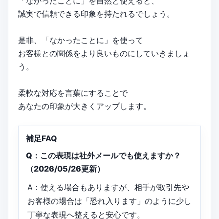
「なかったことに」を自然と使えると、
誠実で信頼できる印象を持たれるでしょう。
是非、「なかったことに」を使って
お客様との関係をより良いものにしていきましょ
う。
柔軟な対応を言葉にすることで
あなたの印象が大きくアップします。
補足FAQ
Q：この表現は社外メールでも使えますか？
（2026/05/26更新）
A：使える場合もありますが、相手が取引先や
お客様の場合は「恐れ入ります」のように少し
丁寧な表現へ整えると安心です。