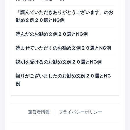
「読んでいただきありがとうございます」のお
勧め文例２０選とNG例
読んだのお勧め文例２０選とNG例
読ませていただくのお勧め文例２０選とNG例
説明を受けるのお勧め文例２０選とNG例
誤りがございましたのお勧め文例２０選とNG
例
運営者情報
｜
プライバシーポリシー