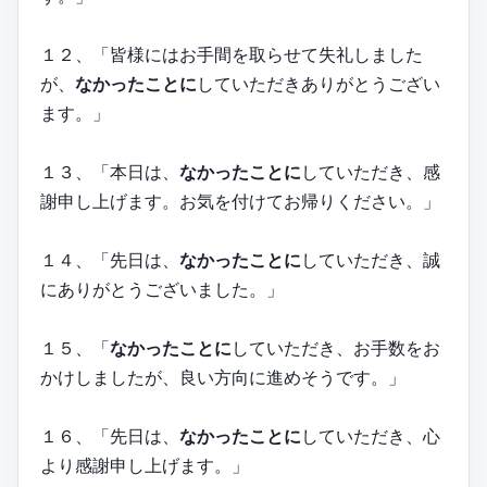
１２、「皆様にはお手間を取らせて失礼しました
が、
なかったことに
していただきありがとうござい
ます。」
１３、「本日は、
なかったことに
していただき、感
謝申し上げます。お気を付けてお帰りください。」
１４、「先日は、
なかったことに
していただき、誠
にありがとうございました。」
１５、「
なかったことに
していただき、お手数をお
かけしましたが、良い方向に進めそうです。」
１６、「先日は、
なかったことに
していただき、心
より感謝申し上げます。」