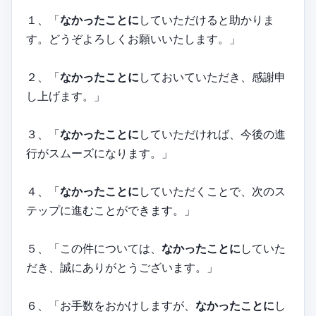
１、「
なかったことに
していただけると助かりま
す。どうぞよろしくお願いいたします。」
２、「
なかったことに
しておいていただき、感謝申
し上げます。」
３、「
なかったことに
していただければ、今後の進
行がスムーズになります。」
４、「
なかったことに
していただくことで、次のス
テップに進むことができます。」
５、「この件については、
なかったことに
していた
だき、誠にありがとうございます。」
６、「お手数をおかけしますが、
なかったことに
し