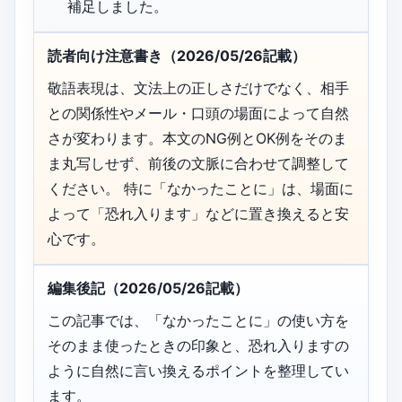
補足しました。
読者向け注意書き（2026/05/26記載）
敬語表現は、文法上の正しさだけでなく、相手
との関係性やメール・口頭の場面によって自然
さが変わります。本文のNG例とOK例をそのま
ま丸写しせず、前後の文脈に合わせて調整して
ください。 特に「なかったことに」は、場面に
よって「恐れ入ります」などに置き換えると安
心です。
編集後記（2026/05/26記載）
この記事では、「なかったことに」の使い方を
そのまま使ったときの印象と、恐れ入りますの
ように自然に言い換えるポイントを整理してい
ます。