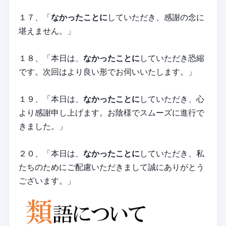
１７、「
なかったことに
していただき、感謝の念に
堪えません。」
１８、「本日は、
なかったことに
していただき恐縮
です。次回はより良い形でお伺いいたします。」
１９、「本日は、
なかったことに
していただき、心
より感謝申し上げます。お陰様でスムーズに進行で
きました。」
２０、「本日は、
なかったことに
していただき、私
たちのためにご配慮いただきまして誠にありがとう
ございます。」