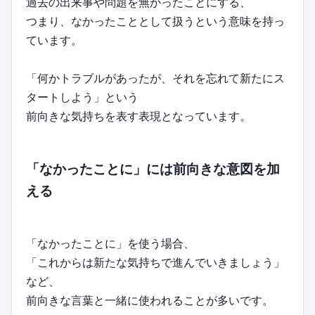
過去の出来事や問題を無かったことにする、
つまり、なかったこととして扱うという意味を持っ
ています。
「何かトラブルがあったが、それを忘れて新たにス
タートしよう」という
前向きな気持ちを表す表現となっています。
「なかったことに」には前向きな意図を加
える
「なかったことに」を使う場合、
「これからは新たな気持ちで進んでいきましょう」
など、
前向きな言葉と一緒に使われることが多いです。