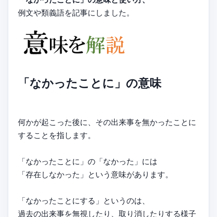
例文や類義語を記事にしました。
「なかったことに」の意味
何かが起こった後に、その出来事を無かったことに
することを指します。
「なかったことに」の「なかった」には
「存在しなかった」という意味があります。
「なかったことにする」というのは、
過去の出来事を無視したり、取り消したりする様子