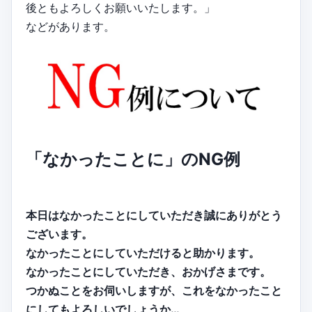
後ともよろしくお願いいたします。」
などがあります。
「なかったことに」のNG例
本日はなかったことにしていただき誠にありがとう
ございます。
なかったことにしていただけると助かります。
なかったことにしていただき、おかげさまです。
つかぬことをお伺いしますが、これをなかったこと
にしてもよろしいでしょうか…