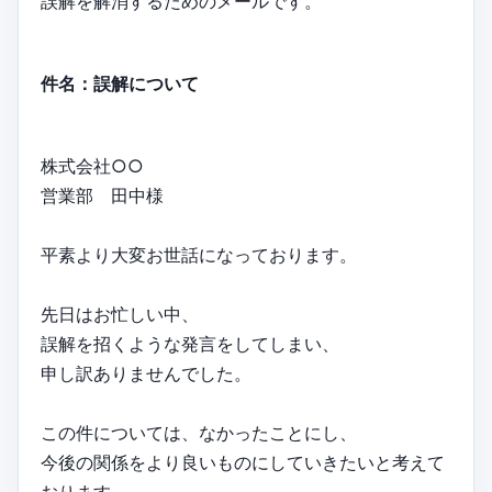
誤解を解消するためのメールです。
件名：誤解について
株式会社○○
営業部 田中様
平素より大変お世話になっております。
先日はお忙しい中、
誤解を招くような発言をしてしまい、
申し訳ありませんでした。
この件については、なかったことにし、
今後の関係をより良いものにしていきたいと考えて