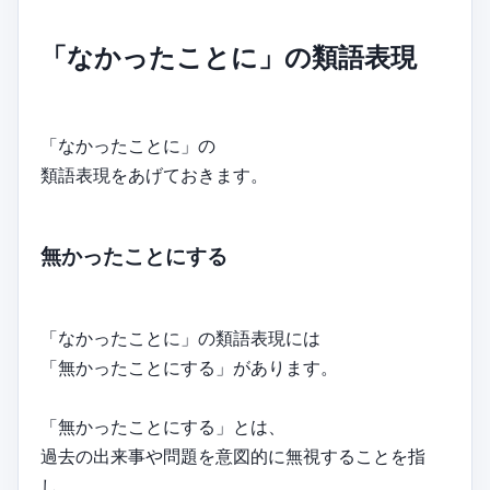
「なかったことに」の類語表現
「なかったことに」の
類語表現をあげておきます。
無かったことにする
「なかったことに」の類語表現には
「無かったことにする」があります。
「無かったことにする」とは、
過去の出来事や問題を意図的に無視することを指
し、