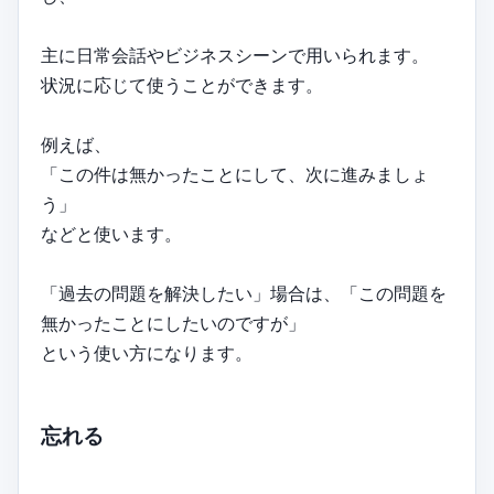
主に日常会話やビジネスシーンで用いられます。
状況に応じて使うことができます。
例えば、
「この件は無かったことにして、次に進みましょ
う」
などと使います。
「過去の問題を解決したい」場合は、「この問題を
無かったことにしたいのですが」
という使い方になります。
忘れる