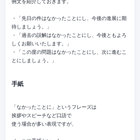
例文を紹介しておきます。
・「先日の件はなかったことにし、今後の進展に期
待しましょう。」
・「過去の誤解はなかったことにし、今後ともよろ
しくお願いいたします。」
・「この度の問題はなかったことにし、次に進むこ
とにしましょう。」
手紙
「なかったことに」というフレーズは
挨拶やスピーチなど口語で
使う場合が多い表現ですが、