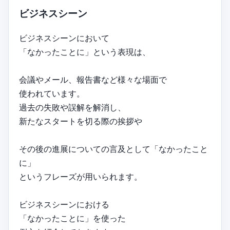
ビジネスシーン
ビジネスシーンにおいて
「なかったことに」という表現は、
会議やメール、報告書など様々な場面で
使われています。
過去の失敗や誤解を解消し、
新たなスタートを切る際の挨拶や
その後の進展についての言及として「なかったこと
に」
というフレーズが用いられます。
ビジネスシーンにおける
「なかったことに」を使った