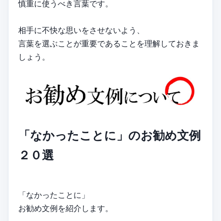
慎重に使うべき言葉です。
相手に不快な思いをさせないよう、
言葉を選ぶことが重要であることを理解しておきま
しょう。
「なかったことに」のお勧め文例
２０選
「なかったことに」
お勧め文例を紹介します。