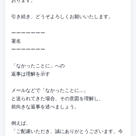
おります。
引き続き、どうぞよろしくお願いいたします。
ーーーーーーー
署名
ーーーーーーー
「なかったことに」への
返事は理解を示す
メールなどで「なかったことに…」
と送られてきた場合、その意図を理解し、
前向きな返事を述べましょう。
例えば、
「ご配慮いただき、誠にありがとうございます。今