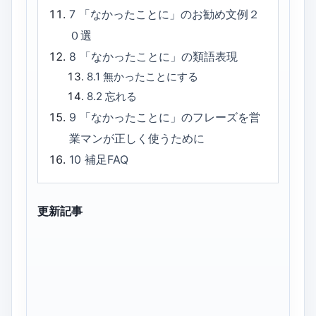
7
「なかったことに」のお勧め文例２
０選
8
「なかったことに」の類語表現
8.1
無かったことにする
8.2
忘れる
9
「なかったことに」のフレーズを営
業マンが正しく使うために
10
補足FAQ
更新記事