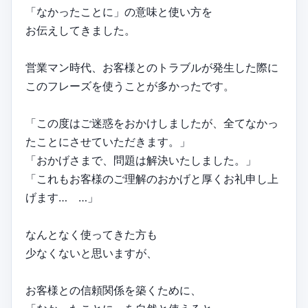
「なかったことに」の意味と使い方を
お伝えしてきました。
営業マン時代、お客様とのトラブルが発生した際に
このフレーズを使うことが多かったです。
「この度はご迷惑をおかけしましたが、全てなかっ
たことにさせていただきます。」
「おかげさまで、問題は解決いたしました。」
「これもお客様のご理解のおかげと厚くお礼申し上
げます… …」
なんとなく使ってきた方も
少なくないと思いますが、
お客様との信頼関係を築くために、