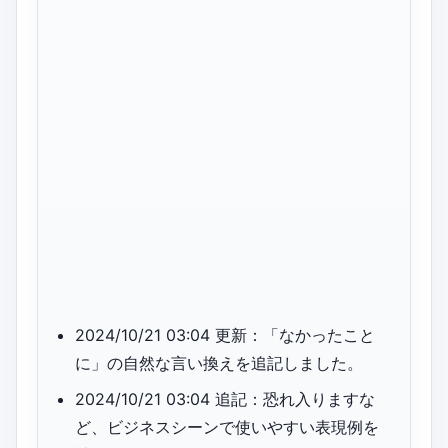
2024/10/21 03:04 更新：「なかったこと
に」の自然な言い換えを追記しました。
2024/10/21 03:04 追記：恐れ入りますな
ど、ビジネスシーンで使いやすい表現例を