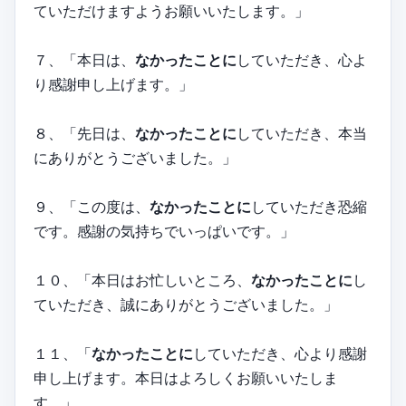
ていただけますようお願いいたします。」
７、「本日は、
なかったことに
していただき、心よ
り感謝申し上げます。」
８、「先日は、
なかったことに
していただき、本当
にありがとうございました。」
９、「この度は、
なかったことに
していただき恐縮
です。感謝の気持ちでいっぱいです。」
１０、「本日はお忙しいところ、
なかったことに
し
ていただき、誠にありがとうございました。」
１１、「
なかったことに
していただき、心より感謝
申し上げます。本日はよろしくお願いいたしま
す。」