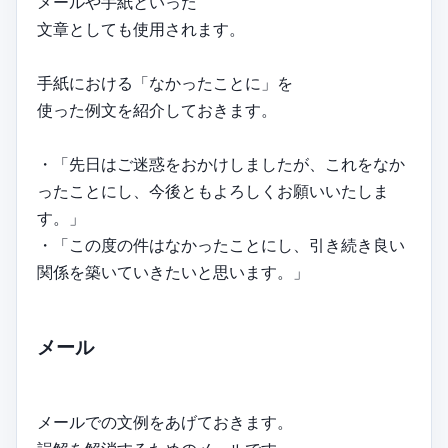
メールや手紙といった
文章としても使用されます。
手紙における「なかったことに」を
使った例文を紹介しておきます。
・「先日はご迷惑をおかけしましたが、これをなか
ったことにし、今後ともよろしくお願いいたしま
す。」
・「この度の件はなかったことにし、引き続き良い
関係を築いていきたいと思います。」
メール
メールでの文例をあげておきます。