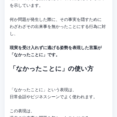
を示しています。
何か問題が発生した際に、その事実を隠すために
わざわざその出来事を無かったことにする行為に対
し、
現実を受け入れずに逃げる姿勢を表現した言葉が
「なかったことに」です。
「なかったことに」の使い方
「なかったことに」という表現は、
日常会話やビジネスシーンでよく使われます。
この表現は、