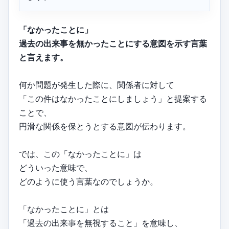
「なかったことに」
過去の出来事を無かったことにする意図を示す言葉
と言えます。
何か問題が発生した際に、関係者に対して
「この件はなかったことにしましょう」と提案する
ことで、
円滑な関係を保とうとする意図が伝わります。
では、この「なかったことに」は
どういった意味で、
どのように使う言葉なのでしょうか。
「なかったことに」とは
「過去の出来事を無視すること」を意味し、