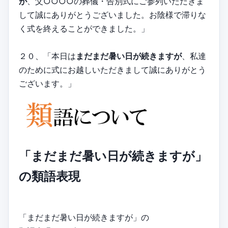
が
、父○○○○の葬儀・告別式にご参列いただきま
して誠にありがとうございました。お陰様で滞りな
く式を終えることができました。」
２０、「本日は
まだまだ暑い日が続きますが
、私達
のために式にお越しいただきまして誠にありがとう
ございます。」
「まだまだ暑い日が続きますが」
の類語表現
「まだまだ暑い日が続きますが」の