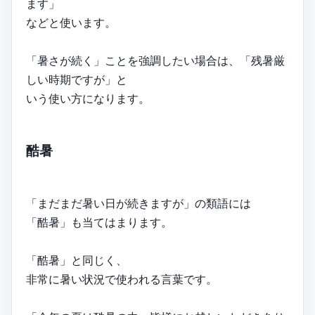
ます」
などと使います。
「暑さが続く」ことを強調したい場合は、「残暑厳
しい時期ですが」と
いう使い方になります。
酷暑
「まだまだ暑い日が続きますが」の類語には
「酷暑」も当てはまります。
「酷暑」と同じく、
非常に暑い状況で使われる言葉です。