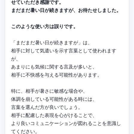
せていただき感謝です。
まだまだ暑い日が続きますが、お待たせしました。
このような使い方は誤りです。
「まだまだ暑い日が続きますが」は、
相手に対して気遣いを示す言葉として使われます
が、
あまりにも気候に関する言及が多いと、
相手に不快感を与える可能性があります。
特に、相手が暑さに敏感な場合や、
体調を崩している可能性がある時には、
言葉を選んだ方が良いでしょう。
相手に配慮した表現を心がけることで、
より良いコミュニケーションが図れることを意識し
てください。