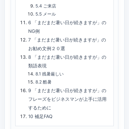
5.4
ご来店
5.5
メール
6
「まだまだ暑い日が続きますが」の
NG例
7
「まだまだ暑い日が続きますが」の
お勧め文例２０選
8
「まだまだ暑い日が続きますが」の
類語表現
8.1
残暑厳しい
8.2
酷暑
9
「まだまだ暑い日が続きますが」の
フレーズをビジネスマンが上手に活用
するために
10
補足FAQ