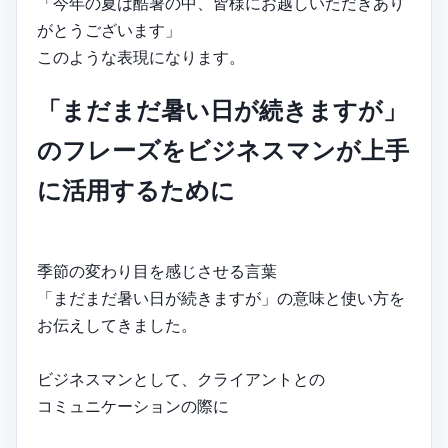
「今年の夏は酷暑の中、皆様にお越しいただきあり
がとうございます」
このような表現になります。
「まだまだ暑い日が続きますが」
のフレーズをビジネスマンが上手
に活用するために
季節の変わり目を感じさせる言葉
「まだまだ暑い日が続きますが」の意味と使い方を
お伝えしてきました。
ビジネスマンとして、クライアントとの
コミュニケーションの際に