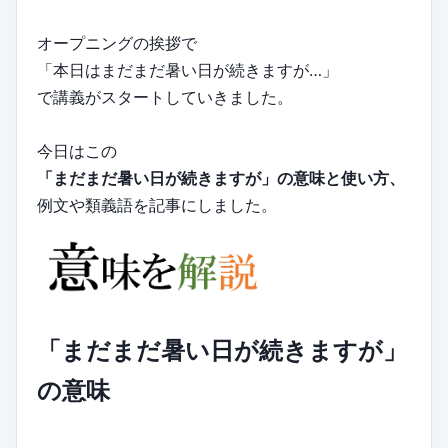
オープニングの挨拶で
「本日はまだまだ暑い日が続きますが…」
で講義がスタートしていきました。
今日はこの
「まだまだ暑い日が続きますが」の意味と使い方、
例文や類義語を記事にしました。
「まだまだ暑い日が続きますが」
の意味