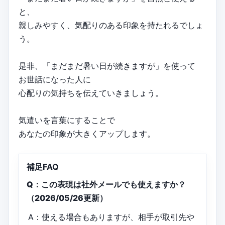
と、
親しみやすく、気配りのある印象を持たれるでしょ
う。
是非、「まだまだ暑い日が続きますが」を使って
お世話になった人に
心配りの気持ちを伝えていきましょう。
気遣いを言葉にすることで
あなたの印象が大きくアップします。
補足FAQ
Q：この表現は社外メールでも使えますか？
（2026/05/26更新）
A：使える場合もありますが、相手が取引先や