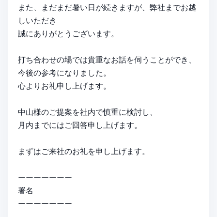
また、まだまだ暑い日が続きますが、弊社までお越
しいただき
誠にありがとうございます。
打ち合わせの場では貴重なお話を伺うことができ、
今後の参考になりました。
心よりお礼申し上げます。
中山様のご提案を社内で慎重に検討し、
月内までにはご回答申し上げます。
まずはご来社のお礼を申し上げます。
ーーーーーーー
署名
ーーーーーーー