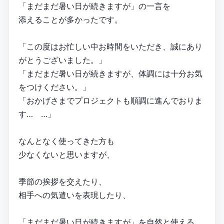
「まだまだ暑い日が続きますが」の一言を
添えることが多かったです。
「この度はお忙しい中お時間をいただき、誠にあり
がとうございました。」
「まだまだ暑い日が続きますが、体調には十分お気
をつけください。」
「おかげさまでプロジェクトも順調に進んでおりま
す… …」
なんとなく使ってきた方も
少なくないと思いますが、
季節の挨拶を交えたり、
相手への気遣いを表現したり、
「まだまだ暑い日が続きますが」を自然と使える