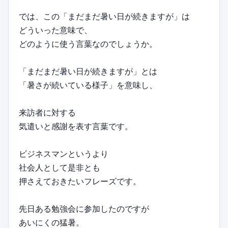
では、この「まだまだ暑い日が続きますが」は
どういった意味で、
どのように使う言葉なのでしょうか。
「まだまだ暑い日が続きますが」とは
「暑さが続いている様子」を意味し、
来訪者に対する
気遣いと感謝を表す言葉です。
ビジネスマンというより
社会人として是非とも
押さえておきたいフレーズです。
先日ある勉強会に参加したのですが
あいにくの猛暑。