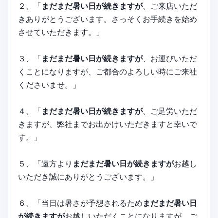
２、「
まだまだ暑い日が続きますが
、ご来店いただ
きありがとうございます。さっそくお手続きを始め
させていただきます。」
３、「
まだまだ暑い日が続きますが
、お運びいただ
くことになりますが、ご都合のよろしい時にご来社
くださいませ。」
４、「
まだまだ暑い日が続きますが
、ご足労いただ
きますが、弊社までお出かけいただきますと幸いで
す。」
５、「遠方より
まだまだ暑い日が続きますが
お越し
いただき誠にありがとうございます。」
６、「当日は暑さが予想されるため
まだまだ暑い日
が続きますが
お越しいただくことになりますが、ご