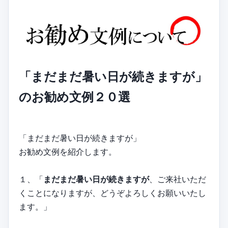
「まだまだ暑い日が続きますが」
のお勧め文例２０選
「まだまだ暑い日が続きますが」
お勧め文例を紹介します。
１、「
まだまだ暑い日が続きますが
、ご来社いただ
くことになりますが、どうぞよろしくお願いいたし
ます。」