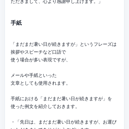
ただきまして、心より感謝申し上げます。」
手紙
「まだまだ暑い日が続きますが」というフレーズは
挨拶やスピーチなど口語で
使う場合が多い表現ですが、
メールや手紙といった
文章としても使用されます。
手紙における「まだまだ暑い日が続きますが」を
使った例文を紹介しておきます。
・「先日は、まだまだ暑い日が続きますが、お運び