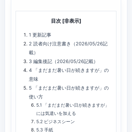
目次
[非表示]
1
更新記事
2
読者向け注意書き（2026/05/26記
載）
3
編集後記（2026/05/26記載）
4
「まだまだ暑い日が続きますが」の
意味
5
「まだまだ暑い日が続きますが」の
使い方
5.1
「まだまだ暑い日が続きますが」
には気遣いを加える
5.2
ビジネスシーン
5.3
手紙