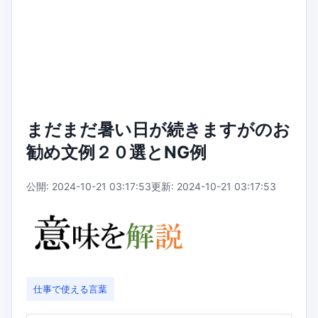
まだまだ暑い日が続きますがのお
勧め文例２０選とNG例
公開: 2024-10-21 03:17:53
更新: 2024-10-21 03:17:53
仕事で使える言葉