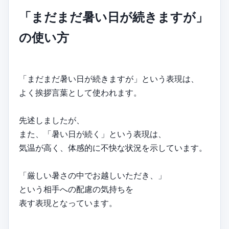
「まだまだ暑い日が続きますが」
の使い方
「まだまだ暑い日が続きますが」という表現は、
よく挨拶言葉として使われます。
先述しましたが、
また、「暑い日が続く」という表現は、
気温が高く、体感的に不快な状況を示しています。
「厳しい暑さの中でお越しいただき、」
という相手への配慮の気持ちを
表す表現となっています。