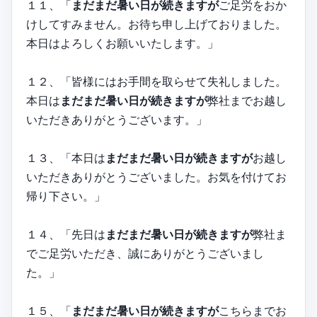
１１、「
まだまだ暑い日が続きますが
ご足労をおか
けしてすみません。お待ち申し上げておりました。
本日はよろしくお願いいたします。」
１２、「皆様にはお手間を取らせて失礼しました。
本日は
まだまだ暑い日が続きますが
弊社までお越し
いただきありがとうございます。」
１３、「本日は
まだまだ暑い日が続きますが
お越し
いただきありがとうございました。お気を付けてお
帰り下さい。」
１４、「先日は
まだまだ暑い日が続きますが
弊社ま
でご足労いただき、誠にありがとうございまし
た。」
１５、「
まだまだ暑い日が続きますが
こちらまでお