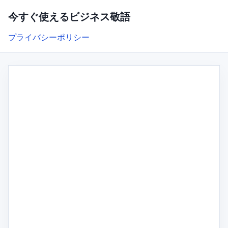
今すぐ使えるビジネス敬語
プライバシーポリシー