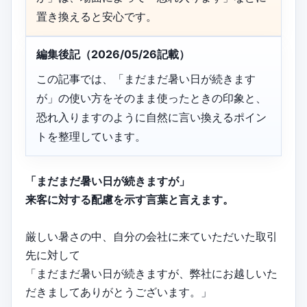
置き換えると安心です。
編集後記（2026/05/26記載）
この記事では、「まだまだ暑い日が続きます
が」の使い方をそのまま使ったときの印象と、
恐れ入りますのように自然に言い換えるポイン
トを整理しています。
「まだまだ暑い日が続きますが」
来客に対する配慮を示す言葉と言えます。
厳しい暑さの中、自分の会社に来ていただいた取引
先に対して
「まだまだ暑い日が続きますが、弊社にお越しいた
だきましてありがとうございます。」