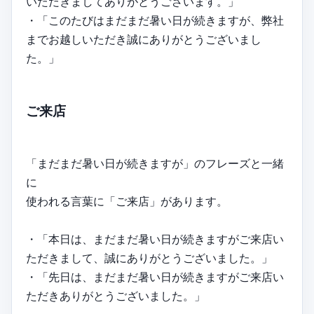
いただきましてありがとうございます。」
・「このたびはまだまだ暑い日が続きますが、弊社
までお越しいただき誠にありがとうございまし
た。」
ご来店
「まだまだ暑い日が続きますが」のフレーズと一緒
に
使われる言葉に「ご来店」があります。
・「本日は、まだまだ暑い日が続きますがご来店い
ただきまして、誠にありがとうございました。」
・「先日は、まだまだ暑い日が続きますがご来店い
ただきありがとうございました。」