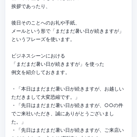
挨拶であったり、
後日そのことへのお礼や手紙、
メールという形で「まだまだ暑い日が続きますが」
というフレーズを使います。
ビジネスシーンにおける
「まだまだ暑い日が続きますが」を使った
例文を紹介しておきます。
・「本日はまだまだ暑い日が続きますが、お越しい
ただきまして大変恐縮です。」
・「先日はまだまだ暑い日が続きますが、○○の件
でご来社いただき、誠にありがとうございまし
た。」
・「先日はまだまだ暑い日が続きますが、ご来店い