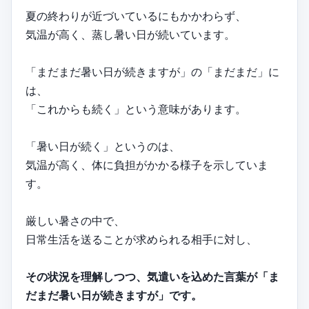
夏の終わりが近づいているにもかかわらず、
気温が高く、蒸し暑い日が続いています。
「まだまだ暑い日が続きますが」の「まだまだ」に
は、
「これからも続く」という意味があります。
「暑い日が続く」というのは、
気温が高く、体に負担がかかる様子を示していま
す。
厳しい暑さの中で、
日常生活を送ることが求められる相手に対し、
その状況を理解しつつ、気遣いを込めた言葉が「ま
だまだ暑い日が続きますが」です。