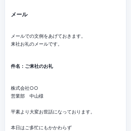
メール
メールでの文例をあげておきます。
来社お礼のメールです。
件名：ご来社のお礼
株式会社○○
営業部 中山様
平素より大変お世話になっております。
本日はご多忙にもかかわらず