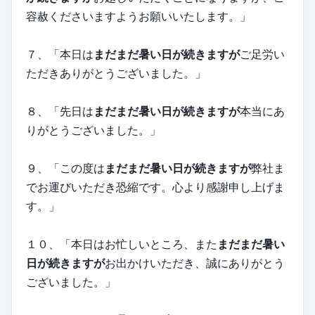
容赦くださいますようお願いいたします。」
７、「本日は
まだまだ暑い日が続きますが
ご足労い
ただきありがとうございました。」
８、「先日は
まだまだ暑い日が続きますが
本当にあ
りがとうございました。」
９、「この度は
まだまだ暑い日が続きますが
弊社ま
でお運びいただき恐縮です。心より感謝申し上げま
す。」
１０、「本日はお忙しいところ、また
まだまだ暑い
日が続きますが
お出かけいただき、誠にありがとう
ございました。」