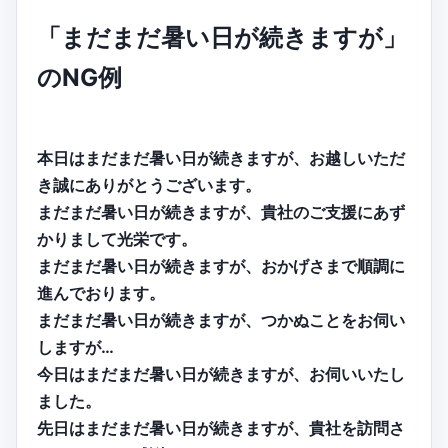
「まだまだ暑い日が続きますが」
のNG例
本日はまだまだ暑い日が続きますが、お越しいただ
き誠にありがとうございます。
まだまだ暑い日が続きますが、貴社のご支援にあず
かりまして光栄です。
まだまだ暑い日が続きますが、おかげさまで順調に
進んでおります。
まだまだ暑い日が続きますが、つかぬことをお伺い
しますが…
今日はまだまだ暑い日が続きますが、お伺いいたし
ました。
先日はまだまだ暑い日が続きますが、貴社を訪問さ