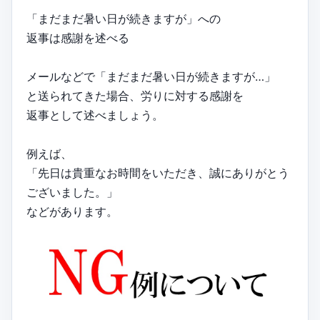
「まだまだ暑い日が続きますが」への
返事は感謝を述べる
メールなどで「まだまだ暑い日が続きますが…」
と送られてきた場合、労りに対する感謝を
返事として述べましょう。
例えば、
「先日は貴重なお時間をいただき、誠にありがとう
ございました。」
などがあります。