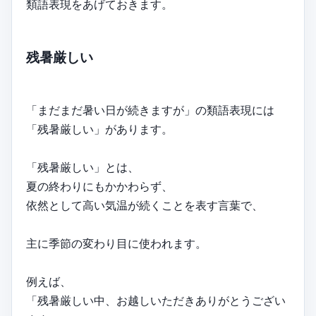
類語表現をあげておきます。
残暑厳しい
「まだまだ暑い日が続きますが」の類語表現には
「残暑厳しい」があります。
「残暑厳しい」とは、
夏の終わりにもかかわらず、
依然として高い気温が続くことを表す言葉で、
主に季節の変わり目に使われます。
例えば、
「残暑厳しい中、お越しいただきありがとうござい