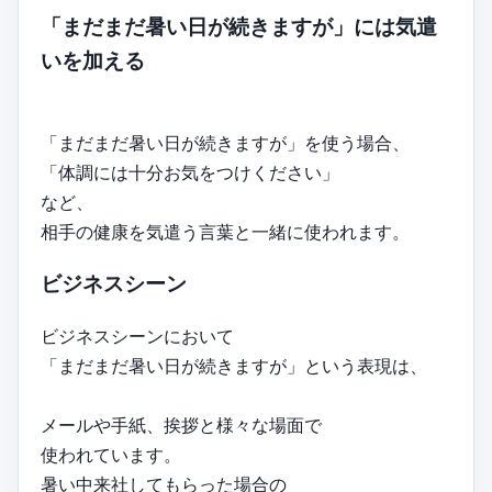
「まだまだ暑い日が続きますが」には気遣
いを加える
「まだまだ暑い日が続きますが」を使う場合、
「体調には十分お気をつけください」
など、
相手の健康を気遣う言葉と一緒に使われます。
ビジネスシーン
ビジネスシーンにおいて
「まだまだ暑い日が続きますが」という表現は、
メールや手紙、挨拶と様々な場面で
使われています。
暑い中来社してもらった場合の