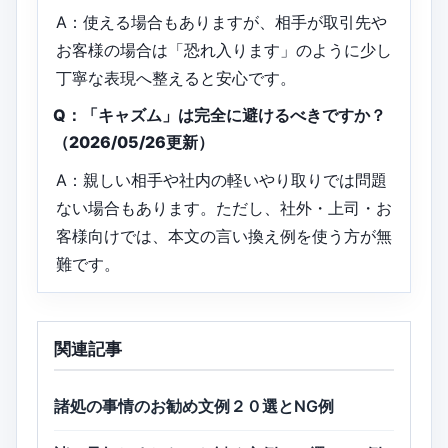
A：使える場合もありますが、相手が取引先や
お客様の場合は「恐れ入ります」のように少し
丁寧な表現へ整えると安心です。
Q：「キャズム」は完全に避けるべきですか？
（2026/05/26更新）
A：親しい相手や社内の軽いやり取りでは問題
ない場合もあります。ただし、社外・上司・お
客様向けでは、本文の言い換え例を使う方が無
難です。
関連記事
諸処の事情のお勧め文例２０選とNG例