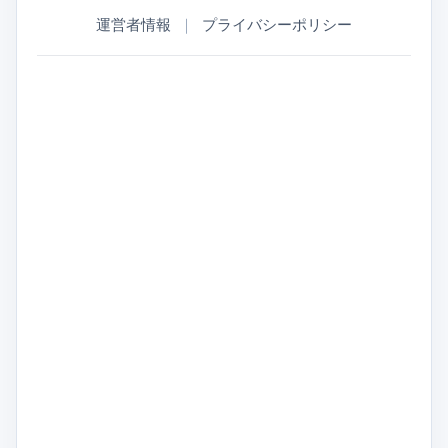
運営者情報
｜
プライバシーポリシー