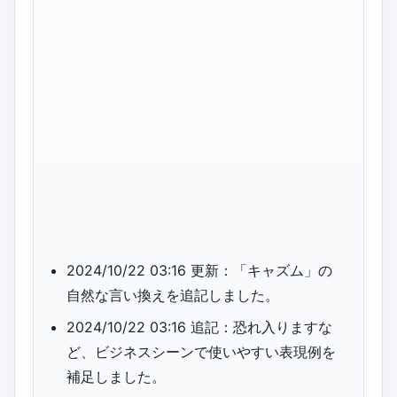
2024/10/22 03:16 更新：「キャズム」の
自然な言い換えを追記しました。
2024/10/22 03:16 追記：恐れ入りますな
ど、ビジネスシーンで使いやすい表現例を
補足しました。