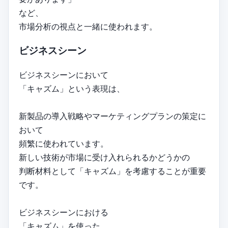
など、
市場分析の視点と一緒に使われます。
ビジネスシーン
ビジネスシーンにおいて
「キャズム」という表現は、
新製品の導入戦略やマーケティングプランの策定に
おいて
頻繁に使われています。
新しい技術が市場に受け入れられるかどうかの
判断材料として「キャズム」を考慮することが重要
です。
ビジネスシーンにおける
「キャズム」を使った