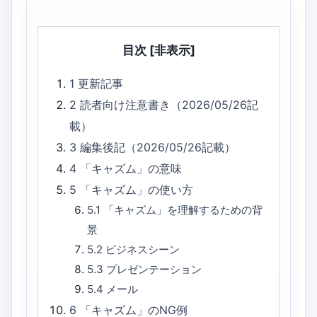
目次
[非表示]
1
更新記事
2
読者向け注意書き（2026/05/26記
載）
3
編集後記（2026/05/26記載）
4
「キャズム」の意味
5
「キャズム」の使い方
5.1
「キャズム」を理解するための背
景
5.2
ビジネスシーン
5.3
プレゼンテーション
5.4
メール
6
「キャズム」のNG例