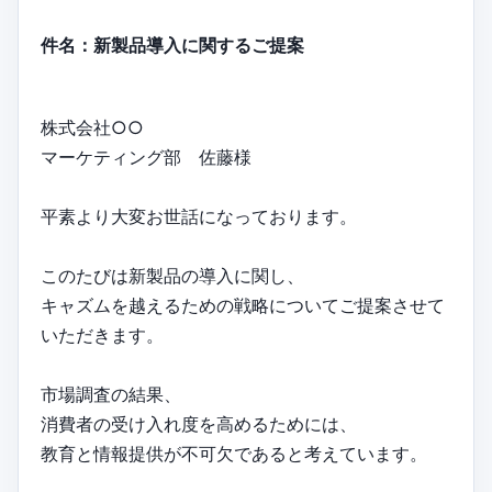
件名：新製品導入に関するご提案
株式会社○○
マーケティング部 佐藤様
平素より大変お世話になっております。
このたびは新製品の導入に関し、
キャズムを越えるための戦略についてご提案させて
いただきます。
市場調査の結果、
消費者の受け入れ度を高めるためには、
教育と情報提供が不可欠であると考えています。