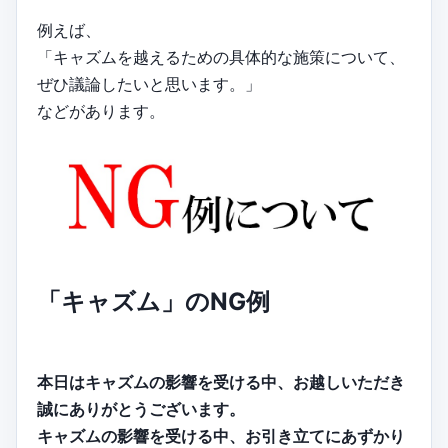
例えば、
「キャズムを越えるための具体的な施策について、
ぜひ議論したいと思います。」
などがあります。
「キャズム」のNG例
本日はキャズムの影響を受ける中、お越しいただき
誠にありがとうございます。
キャズムの影響を受ける中、お引き立てにあずかり