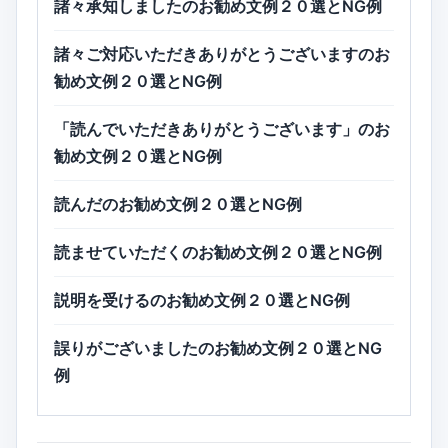
諸々承知しましたのお勧め文例２０選とNG例
諸々ご対応いただきありがとうございますのお
勧め文例２０選とNG例
「読んでいただきありがとうございます」のお
勧め文例２０選とNG例
読んだのお勧め文例２０選とNG例
読ませていただくのお勧め文例２０選とNG例
説明を受けるのお勧め文例２０選とNG例
誤りがございましたのお勧め文例２０選とNG
例