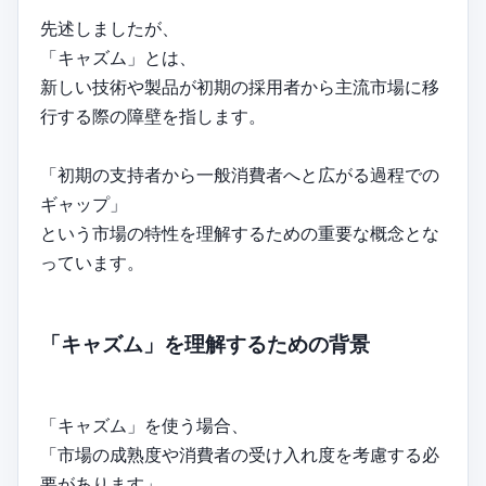
先述しましたが、
「キャズム」とは、
新しい技術や製品が初期の採用者から主流市場に移
行する際の障壁を指します。
「初期の支持者から一般消費者へと広がる過程での
ギャップ」
という市場の特性を理解するための重要な概念とな
っています。
「キャズム」を理解するための背景
「キャズム」を使う場合、
「市場の成熟度や消費者の受け入れ度を考慮する必
要があります」