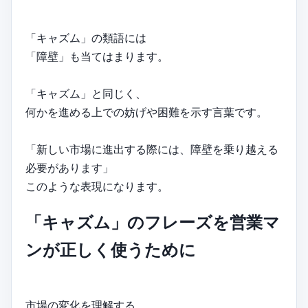
「キャズム」の類語には
「障壁」も当てはまります。
「キャズム」と同じく、
何かを進める上での妨げや困難を示す言葉です。
「新しい市場に進出する際には、障壁を乗り越える
必要があります」
このような表現になります。
「キャズム」のフレーズを営業マ
ンが正しく使うために
市場の変化を理解する