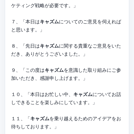
ケティング戦略が必要です。」
７、「本日は
キャズム
についてのご意見を伺えれば
と思います。」
８、「先日は
キャズム
に関する貴重なご意見をいた
だき、ありがとうございました。」
９、「この度は
キャズム
を意識した取り組みにご参
加いただき、感謝申し上げます。」
１０、「本日はお忙しい中、
キャズム
についてお話
しできることを楽しみにしています。」
１１、「
キャズム
を乗り越えるためのアイデアをお
待ちしております。」