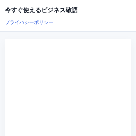
今すぐ使えるビジネス敬語
プライバシーポリシー