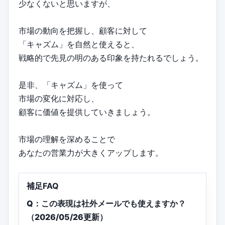
少なくないと思いますが、
市場の動向を把握し、顧客に対して
「キャズム」を自然と使えると、
戦略的で先見の明のある印象を持たれるでしょう。
是非、「キャズム」を使って
市場の変化に対応し、
顧客に価値を提供していきましょう。
市場の理解を深めることで
あなたの営業力が大きくアップします。
補足FAQ
Q：この表現は社外メールでも使えますか？
（2026/05/26更新）