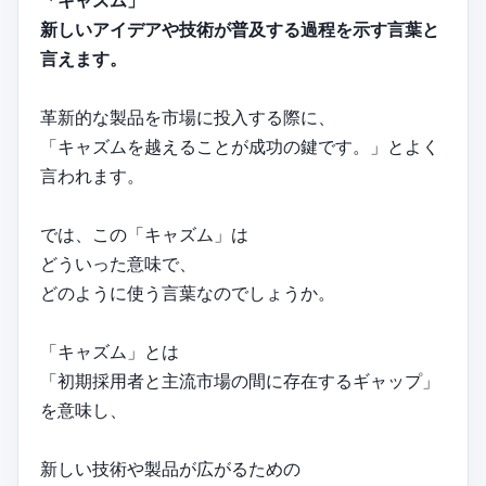
「キャズム」
新しいアイデアや技術が普及する過程を示す言葉と
言えます。
革新的な製品を市場に投入する際に、
「キャズムを越えることが成功の鍵です。」とよく
言われます。
では、この「キャズム」は
どういった意味で、
どのように使う言葉なのでしょうか。
「キャズム」とは
「初期採用者と主流市場の間に存在するギャップ」
を意味し、
新しい技術や製品が広がるための