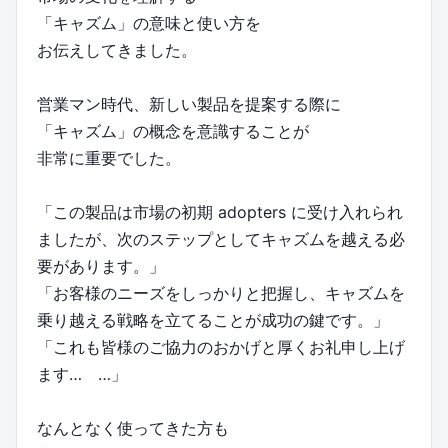
「キャズム」の意味と使い方を
お伝えしてきました。
営業マン時代、新しい製品を提案する際に
「キャズム」の概念を意識することが
非常に重要でした。
「この製品は市場の初期 adopters に受け入れられ
ましたが、次のステップとしてキャズムを越える必
要があります。」
「お客様のニーズをしっかりと把握し、キャズムを
乗り越える戦略を立てることが成功の鍵です。」
「これも皆様のご協力のおかげと厚くお礼申し上げ
ます… …」
なんとなく使ってきた方も