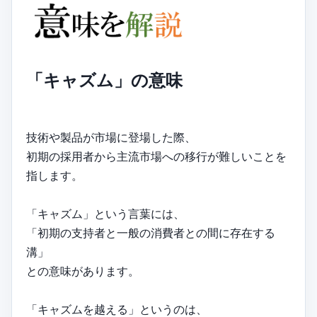
「キャズム」の意味
技術や製品が市場に登場した際、
初期の採用者から主流市場への移行が難しいことを
指します。
「キャズム」という言葉には、
「初期の支持者と一般の消費者との間に存在する
溝」
との意味があります。
「キャズムを越える」というのは、