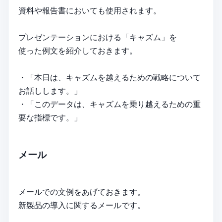
資料や報告書においても使用されます。
プレゼンテーションにおける「キャズム」を
使った例文を紹介しておきます。
・「本日は、キャズムを越えるための戦略について
お話しします。」
・「このデータは、キャズムを乗り越えるための重
要な指標です。」
メール
メールでの文例をあげておきます。
新製品の導入に関するメールです。