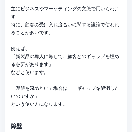
主にビジネスやマーケティングの文脈で用いられま
す。
特に、顧客の受け入れ度合いに関する議論で使われ
ることが多いです。
例えば、
「新製品の導入に際して、顧客とのギャップを埋め
る必要があります」
などと使います。
「理解を深めたい」場合は、「ギャップを解消した
いのですが」
という使い方になります。
障壁