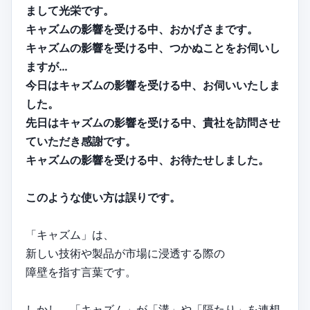
まして光栄です。
キャズムの影響を受ける中、おかげさまです。
キャズムの影響を受ける中、つかぬことをお伺いし
ますが…
今日はキャズムの影響を受ける中、お伺いいたしま
した。
先日はキャズムの影響を受ける中、貴社を訪問させ
ていただき感謝です。
キャズムの影響を受ける中、お待たせしました。
このような使い方は誤りです。
「キャズム」は、
新しい技術や製品が市場に浸透する際の
障壁を指す言葉です。
しかし、「キャズム」が「溝」や「隔たり」を連想