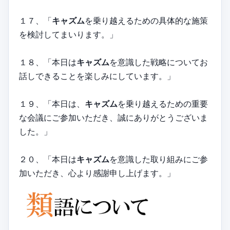
１７、「
キャズム
を乗り越えるための具体的な施策
を検討してまいります。」
１８、「本日は
キャズム
を意識した戦略についてお
話しできることを楽しみにしています。」
１９、「本日は、
キャズム
を乗り越えるための重要
な会議にご参加いただき、誠にありがとうございま
した。」
２０、「本日は
キャズム
を意識した取り組みにご参
加いただき、心より感謝申し上げます。」