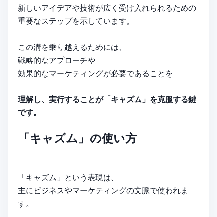
新しいアイデアや技術が広く受け入れられるための
重要なステップを示しています。
この溝を乗り越えるためには、
戦略的なアプローチや
効果的なマーケティングが必要であることを
理解し、実行することが「キャズム」を克服する鍵
です。
「キャズム」の使い方
「キャズム」という表現は、
主にビジネスやマーケティングの文脈で使われま
す。