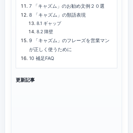
7
「キャズム」のお勧め文例２０選
8
「キャズム」の類語表現
8.1
ギャップ
8.2
障壁
9
「キャズム」のフレーズを営業マン
が正しく使うために
10
補足FAQ
更新記事