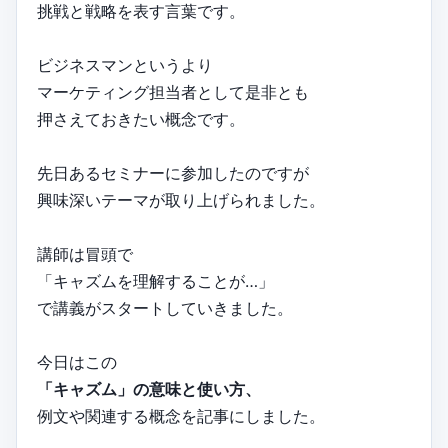
挑戦と戦略を表す言葉です。
ビジネスマンというより
マーケティング担当者として是非とも
押さえておきたい概念です。
先日あるセミナーに参加したのですが
興味深いテーマが取り上げられました。
講師は冒頭で
「キャズムを理解することが…」
で講義がスタートしていきました。
今日はこの
「キャズム」の意味と使い方、
例文や関連する概念を記事にしました。