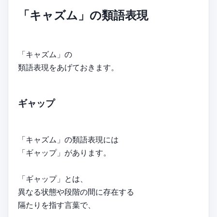
「キャズム」の類語表現
「キャズム」の
類語表現をあげておきます。
ギャップ
「キャズム」の類語表現には
「ギャップ」があります。
「ギャップ」とは、
異なる状態や段階の間に存在する
隔たりを指す言葉で、