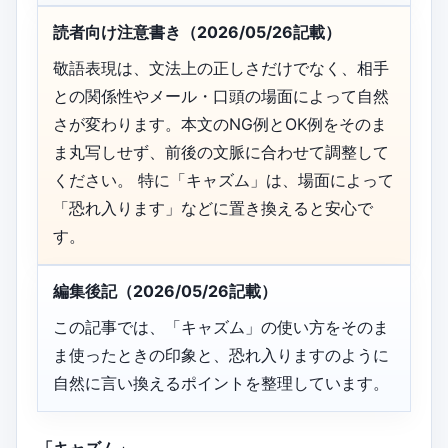
読者向け注意書き（2026/05/26記載）
敬語表現は、文法上の正しさだけでなく、相手
との関係性やメール・口頭の場面によって自然
さが変わります。本文のNG例とOK例をそのま
ま丸写しせず、前後の文脈に合わせて調整して
ください。 特に「キャズム」は、場面によって
「恐れ入ります」などに置き換えると安心で
す。
編集後記（2026/05/26記載）
この記事では、「キャズム」の使い方をそのま
ま使ったときの印象と、恐れ入りますのように
自然に言い換えるポイントを整理しています。