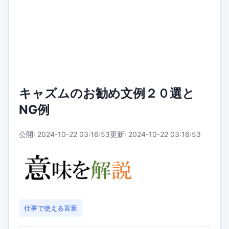
キャズムのお勧め文例２０選と
NG例
公開: 2024-10-22 03:16:53
更新: 2024-10-22 03:16:53
仕事で使える言葉