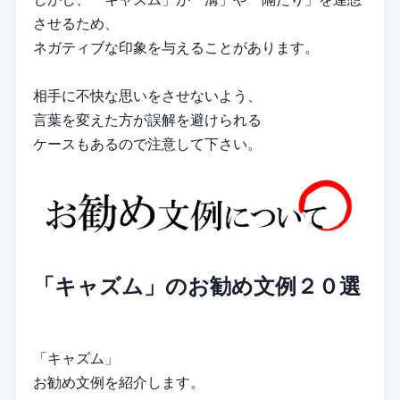
させるため、
ネガティブな印象を与えることがあります。
相手に不快な思いをさせないよう、
言葉を変えた方が誤解を避けられる
ケースもあるので注意して下さい。
「キャズム」のお勧め文例２０選
「キャズム」
お勧め文例を紹介します。