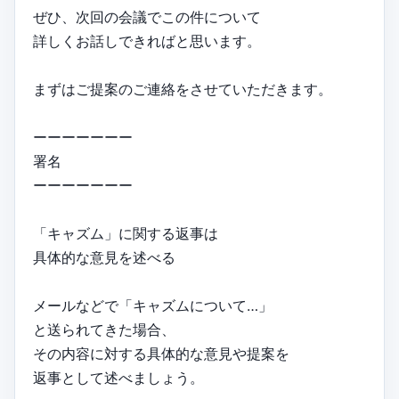
ぜひ、次回の会議でこの件について
詳しくお話しできればと思います。
まずはご提案のご連絡をさせていただきます。
ーーーーーーー
署名
ーーーーーーー
「キャズム」に関する返事は
具体的な意見を述べる
メールなどで「キャズムについて…」
と送られてきた場合、
その内容に対する具体的な意見や提案を
返事として述べましょう。