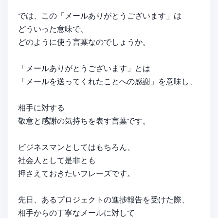
では、この「メールありがとうございます」は
どういった意味で、
どのように使う言葉なのでしょうか。
「メールありがとうございます」とは
「メールを送ってくれたことへの感謝」を意味し、
相手に対する
敬意と感謝の気持ちを表す言葉です。
ビジネスマンとしてはもちろん、
社会人として是非とも
押さえておきたいフレーズです。
先日、あるプロジェクトの進捗報告を受けた際、
相手からの丁寧なメールに対して