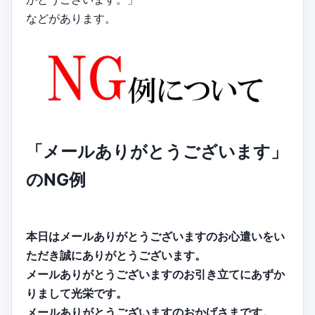
などがあります。
「メールありがとうございます」
のNG例
本日はメールありがとうございますのお心遣いをい
ただき誠にありがとうございます。
メールありがとうございますのお引き立てにあずか
りまして光栄です。
メールありがとうございますのおかげさまです。