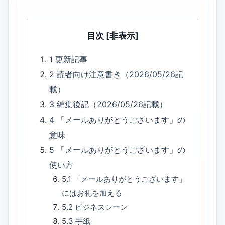
目次
[非表示]
1
更新記事
2
読者向け注意書き（2026/05/26記
載）
3
編集後記（2026/05/26記載）
4
「メールありがとうございます」の
意味
5
「メールありがとうございます」の
使い方
5.1
「メールありがとうございます」
にはお礼を加える
5.2
ビジネスシーン
5.3
手紙