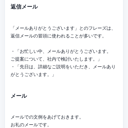
返信メール
「メールありがとうございます」とのフレーズは、
返信メールの冒頭に使われることが多いです。
・「お忙しい中、メールありがとうございます。
ご提案について、社内で検討いたします。」
・「先日は、詳細なご説明をいただき、メールあり
がとうございます。」
メール
メールでの文例をあげておきます。
お礼のメールです。