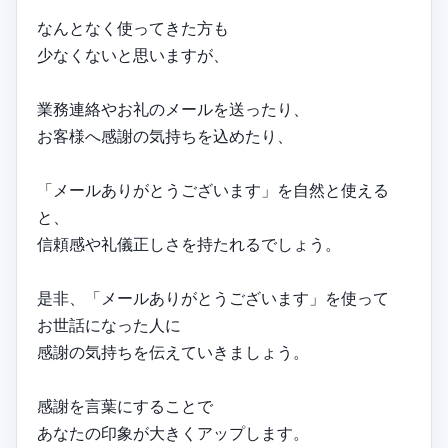
なんとなく使ってきた方も
少なくないと思いますが、
業務連絡やお礼のメールを送ったり、
お客様へ感謝の気持ちを込めたり、
「メールありがとうございます」を自然と使える
と、
信頼感や礼儀正しさを持たれるでしょう。
是非、「メールありがとうございます」を使って
お世話になった人に
感謝の気持ちを伝えていきましょう。
感謝を言葉にすることで
あなたの印象が大きくアップします。