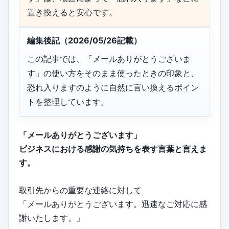
置き換えると安心です。
編集後記（2026/05/26記載）
この記事では、「メールありがとうございま
す」の使い方をそのまま使ったときの印象と、
恐れ入りますのように自然に言い換えるポイン
トを整理しています。
「メールありがとうございます」
ビジネスにおける感謝の気持ちを表す言葉と言えま
す。
取引先からの重要な連絡に対して
「メールありがとうございます。迅速なご対応に感
謝いたします。」