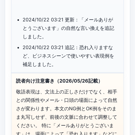
2024/10/22 03:21 更新：「メールありが
とうございます」の自然な言い換えを追記
しました。
2024/10/22 03:21 追記：恐れ入りますな
ど、ビジネスシーンで使いやすい表現例を
補足しました。
読者向け注意書き（2026/05/26記載）
敬語表現は、文法上の正しさだけでなく、相手
との関係性やメール・口頭の場面によって自然
さが変わります。本文のNG例とOK例をそのま
ま丸写しせず、前後の文脈に合わせて調整して
ください。 特に「メールありがとうございま
す」は、場面によって「恐れ入ります」などに