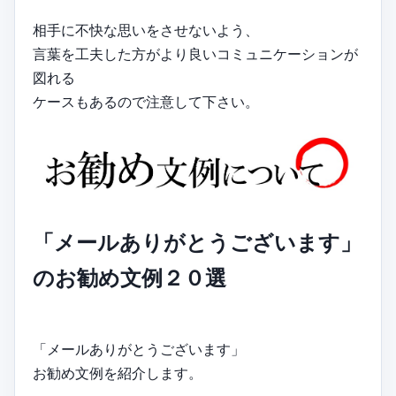
相手に不快な思いをさせないよう、
言葉を工夫した方がより良いコミュニケーションが
図れる
ケースもあるので注意して下さい。
「メールありがとうございます」
のお勧め文例２０選
「メールありがとうございます」
お勧め文例を紹介します。