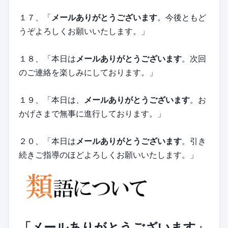
１７、「
メールありがとうございます
。今後ともど
うぞよろしくお願いいたします。」
１８、「本日は
メールありがとうございます
。次回
のご連絡を楽しみにしております。」
１９、「本日は、
メールありがとうございます
。お
かげさまで無事に進行しております。」
２０、「本日は
メールありがとうございます
。引き
続きご指導のほどよろしくお願いいたします。」
「メールありがとうございます」