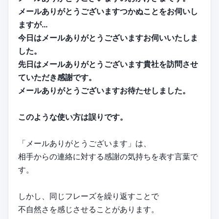
メールありがとうございますつかぬことをお伺いし
ますが…
今日はメールありがとうございますお伺いいたしま
した。
先日はメールありがとうございます貴社を訪問させ
ていただき感謝です。
メールありがとうございますお待たせしました。
このような使い方は誤りです。
「メールありがとうございます」は、
相手からの連絡に対する感謝の気持ちを表す言葉で
す。
しかし、同じフレーズを繰り返すことで
不自然さを感じさせることがあります。