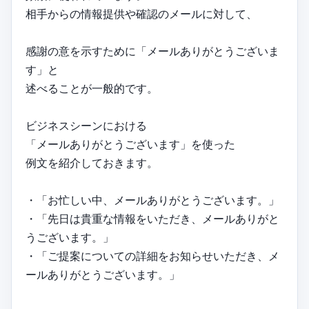
相手からの情報提供や確認のメールに対して、
感謝の意を示すために「メールありがとうございま
す」と
述べることが一般的です。
ビジネスシーンにおける
「メールありがとうございます」を使った
例文を紹介しておきます。
・「お忙しい中、メールありがとうございます。」
・「先日は貴重な情報をいただき、メールありがと
うございます。」
・「ご提案についての詳細をお知らせいただき、メ
ールありがとうございます。」