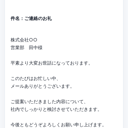
件名：ご連絡のお礼
株式会社○○
営業部 田中様
平素より大変お世話になっております。
このたびはお忙しい中、
メールありがとうございます。
ご提案いただきました内容について、
社内でしっかりと検討させていただきます。
今後ともどうぞよろしくお願い申し上げます。