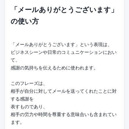
「メールありがとうございます」
の使い方
「メールありがとうございます」という表現は、
ビジネスシーンや日常のコミュニケーションにおい
て、
感謝の気持ちを伝えるために使われます。
このフレーズは、
相手が自分に対してメールを送ってくれたことに対
する感謝を
表すものであり、
相手の労力や時間を尊重する意味合いも含まれてい
ます。