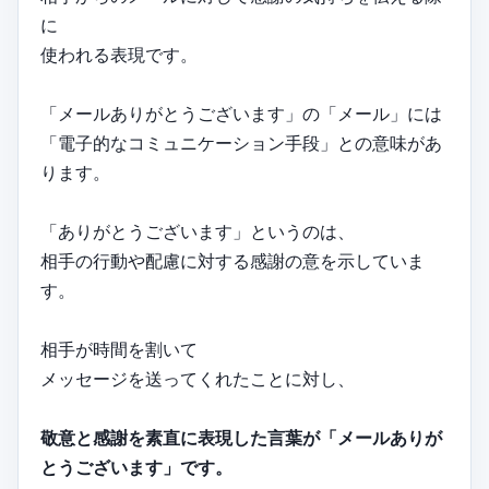
に
使われる表現です。
「メールありがとうございます」の「メール」には
「電子的なコミュニケーション手段」との意味があ
ります。
「ありがとうございます」というのは、
相手の行動や配慮に対する感謝の意を示していま
す。
相手が時間を割いて
メッセージを送ってくれたことに対し、
敬意と感謝を素直に表現した言葉が「メールありが
とうございます」です。