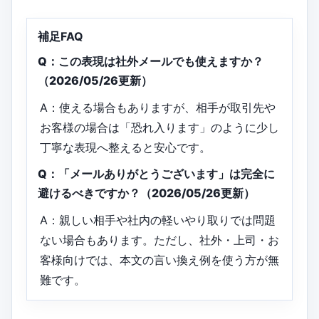
補足FAQ
Q：この表現は社外メールでも使えますか？
（2026/05/26更新）
A：使える場合もありますが、相手が取引先や
お客様の場合は「恐れ入ります」のように少し
丁寧な表現へ整えると安心です。
Q：「メールありがとうございます」は完全に
避けるべきですか？（2026/05/26更新）
A：親しい相手や社内の軽いやり取りでは問題
ない場合もあります。ただし、社外・上司・お
客様向けでは、本文の言い換え例を使う方が無
難です。