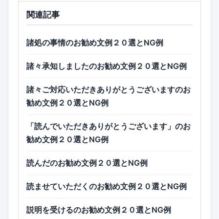
関連記事
諸処の事情のお勧め文例２０選とNG例
諸々承知しましたのお勧め文例２０選とNG例
諸々ご対応いただきありがとうございますのお
勧め文例２０選とNG例
「読んでいただきありがとうございます」のお
勧め文例２０選とNG例
読んだのお勧め文例２０選とNG例
読ませていただくのお勧め文例２０選とNG例
説明を受けるのお勧め文例２０選とNG例