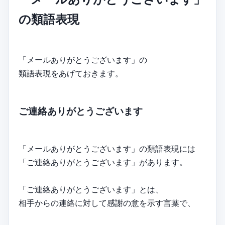
の類語表現
「メールありがとうございます」の
類語表現をあげておきます。
ご連絡ありがとうございます
「メールありがとうございます」の類語表現には
「ご連絡ありがとうございます」があります。
「ご連絡ありがとうございます」とは、
相手からの連絡に対して感謝の意を示す言葉で、