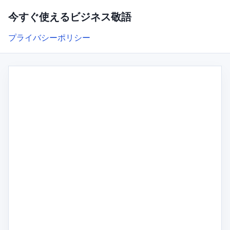
今すぐ使えるビジネス敬語
プライバシーポリシー