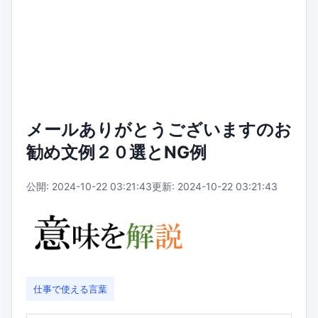
メールありがとうございますのお
勧め文例２０選とNG例
公開: 2024-10-22 03:21:43
更新: 2024-10-22 03:21:43
仕事で使える言葉