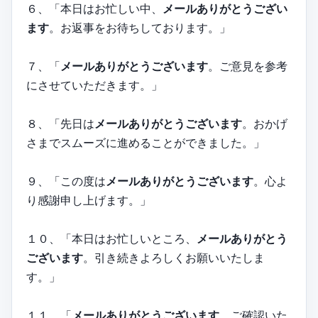
６、「本日はお忙しい中、
メールありがとうござい
ます
。お返事をお待ちしております。」
７、「
メールありがとうございます
。ご意見を参考
にさせていただきます。」
８、「先日は
メールありがとうございます
。おかげ
さまでスムーズに進めることができました。」
９、「この度は
メールありがとうございます
。心よ
り感謝申し上げます。」
１０、「本日はお忙しいところ、
メールありがとう
ございます
。引き続きよろしくお願いいたしま
す。」
１１、「
メールありがとうございます
。ご確認いた