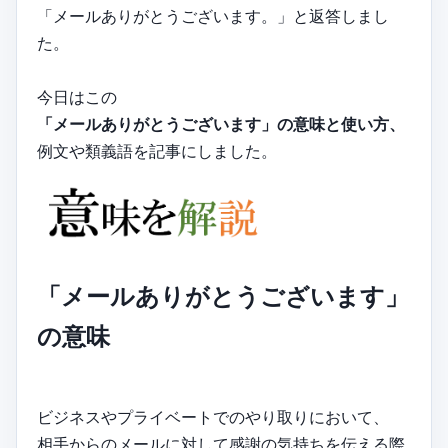
「メールありがとうございます。」と返答しまし
た。
今日はこの
「メールありがとうございます」の意味と使い方、
例文や類義語を記事にしました。
「メールありがとうございます」
の意味
ビジネスやプライベートでのやり取りにおいて、
相手からのメールに対して感謝の気持ちを伝える際