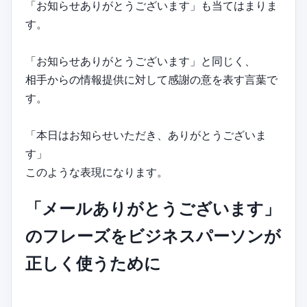
「お知らせありがとうございます」も当てはまりま
す。
「お知らせありがとうございます」と同じく、
相手からの情報提供に対して感謝の意を表す言葉で
す。
「本日はお知らせいただき、ありがとうございま
す」
このような表現になります。
「メールありがとうございます」
のフレーズをビジネスパーソンが
正しく使うために