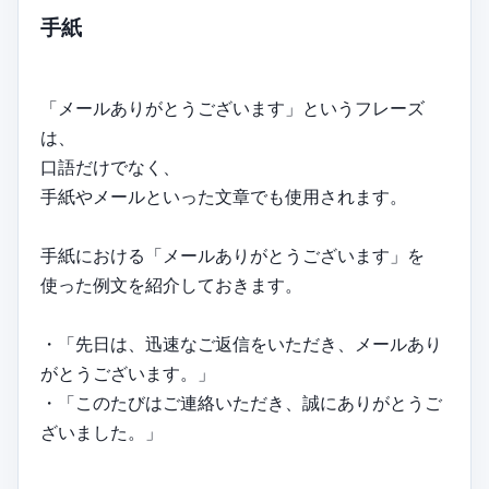
手紙
「メールありがとうございます」というフレーズ
は、
口語だけでなく、
手紙やメールといった文章でも使用されます。
手紙における「メールありがとうございます」を
使った例文を紹介しておきます。
・「先日は、迅速なご返信をいただき、メールあり
がとうございます。」
・「このたびはご連絡いただき、誠にありがとうご
ざいました。」