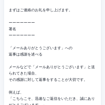
まずはご連絡のお礼を申し上げます。
ーーーーーーー
署名
ーーーーーーー
「メールありがとうございます」への
返事は感謝を述べる
メールなどで「メールありがとうございます」と送
られてきた場合、
その感謝に対して返事をすることが大切です。
例えば、
「こちらこそ、迅速なご返信をいただき、誠にあり
がとうございます。」