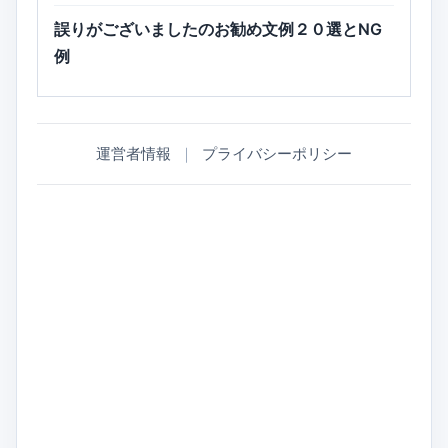
誤りがございましたのお勧め文例２０選とNG
例
運営者情報
｜
プライバシーポリシー