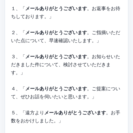
１、「
メールありがとうございます
。お返事をお待
ちしております。」
２、「
メールありがとうございます
。ご指摘いただ
いた点について、早速確認いたします。」
３、「
メールありがとうございます
。お知らせいた
だきました件について、検討させていただきま
す。」
４、「
メールありがとうございます
。ご提案につい
て、ぜひお話を伺いたいと思います。」
５、「遠方より
メールありがとうございます
。お手
数をおかけしました。」