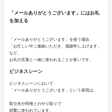
「メールありがとうございます」にはお礼
を加える
「メールありがとうございます」を使う場合、
「お忙しい中ご連絡いただき、感謝申し上げます」
など、
お礼の言葉と一緒に使われることが多いです。
ビジネスシーン
ビジネスシーンにおいて
「メールありがとうございます」という表現は、
取引先や同僚とのやり取りで
頻繁に使われています。