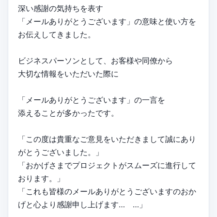
深い感謝の気持ちを表す
「メールありがとうございます」の意味と使い方を
お伝えしてきました。
ビジネスパーソンとして、お客様や同僚から
大切な情報をいただいた際に
「メールありがとうございます」の一言を
添えることが多かったです。
「この度は貴重なご意見をいただきまして誠にあり
がとうございました。」
「おかげさまでプロジェクトがスムーズに進行して
おります。」
「これも皆様のメールありがとうございますのおか
げと心より感謝申し上げます… …」