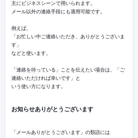
主にビジネスシーンで用いられます。
メール以外の連絡手段にも適用可能です。
例えば、
「お忙しい中ご連絡いただき、ありがとうございま
す」
などと使います。
「連絡を待っている」ことを伝えたい場合は、「ご
連絡いただければ幸いです」と
いう使い方になります。
お知らせありがとうございます
「メールありがとうございます」の類語には