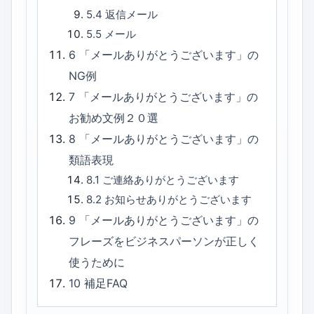
5.4
返信メール
5.5
メール
6
「メールありがとうございます」の
NG例
7
「メールありがとうございます」の
お勧め文例２０選
8
「メールありがとうございます」の
類語表現
8.1
ご連絡ありがとうございます
8.2
お知らせありがとうございます
9
「メールありがとうございます」の
フレーズをビジネスパーソンが正しく
使うために
10
補足FAQ