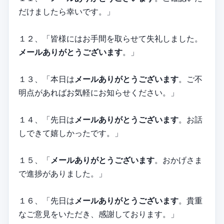
だけましたら幸いです。」
１２、「皆様にはお手間を取らせて失礼しました。
メールありがとうございます
。」
１３、「本日は
メールありがとうございます
。ご不
明点があればお気軽にお知らせください。」
１４、「先日は
メールありがとうございます
。お話
しできて嬉しかったです。」
１５、「
メールありがとうございます
。おかげさま
で進捗がありました。」
１６、「先日は
メールありがとうございます
。貴重
なご意見をいただき、感謝しております。」