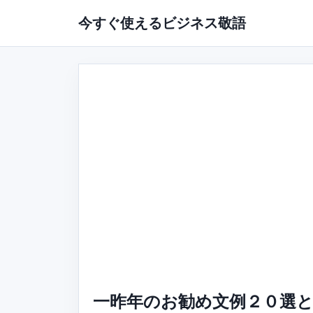
今すぐ使えるビジネス敬語
一昨年のお勧め文例２０選と