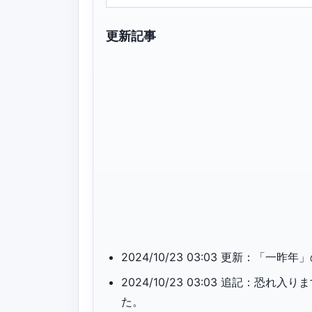
更新記事
2024/10/23 03:03 更新：「
2024/10/23 03:03 追記：
た。