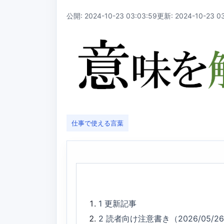
公開: 2024-10-23 03:03:59
更新: 2024-10-23 03
仕事で使える言葉
1
更新記事
2
読者向け注意書き（2026/05/2