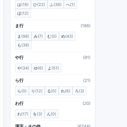
は
(16)
ひ
(22)
ふ
(36)
へ
(1)
ほ
(12)
ま行
(186)
ま
(98)
み
(7)
む
(0)
め
(43)
も
(38)
や行
(91)
や
(34)
ゆ
(6)
よ
(51)
ら行
(21)
ら
(0)
り
(12)
る
(0)
れ
(6)
ろ
(3)
わ行
(20)
わ
(17)
を
(3)
ん
(0)
漢字・その他
(6748)