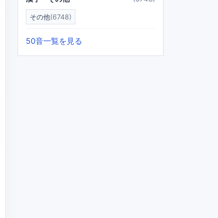
その他
(6748)
50音一覧を見る