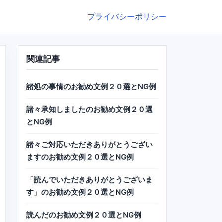
プライバシーポリシー
関連記事
諸処の事情のお勧め文例２０選とNG例
諸々承知しましたのお勧め文例２０選
とNG例
諸々ご対応いただきありがとうござい
ますのお勧め文例２０選とNG例
「読んでいただきありがとうございま
す」のお勧め文例２０選とNG例
読んだのお勧め文例２０選とNG例