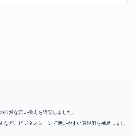
一昨年」の自然な言い換えを追記しました。
恐れ入りますなど、ビジネスシーンで使いやすい表現例を補足しまし