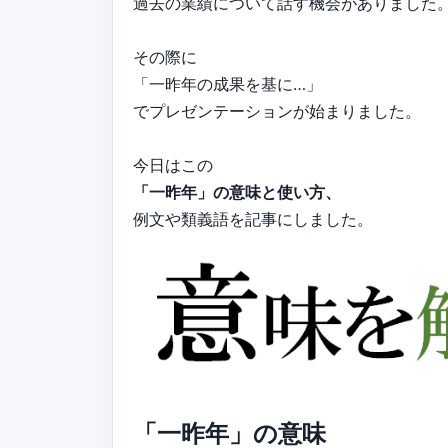
過去の業績について話す機会がありました
その際に
「一昨年の成果を基に…」
でプレゼンテーションが始まりました。
今日はこの
「一昨年」の意味と使い方、
例文や類義語を記事にしました。
「一昨年」の意味