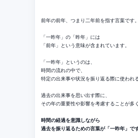
前年の前年、つまり二年前を指す言葉です
「一昨年」の「昨年」には
「前年」という意味が含まれています。
「一昨年」というのは、
時間の流れの中で、
特定の出来事や状況を振り返る際に使われ
過去の出来事を思い出す際に、
その年の重要性や影響を考慮することが多
時間の経過を意識しながら
過去を振り返るための言葉が「一昨年」で