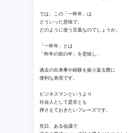
では、この「一昨年」は
どういった意味で、
どのように使う言葉なのでしょうか。
「一昨年」とは
「昨年の前の年」を意味し、
過去の出来事や経験を振り返る際に
便利な表現です。
ビジネスマンというより
社会人として是非とも
押さえておきたいフレーズです。
先日、ある会議で