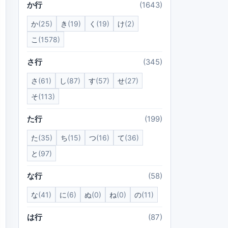
か行
(1643)
か
(25)
き
(19)
く
(19)
け
(2)
こ
(1578)
さ行
(345)
さ
(61)
し
(87)
す
(57)
せ
(27)
そ
(113)
た行
(199)
た
(35)
ち
(15)
つ
(16)
て
(36)
と
(97)
な行
(58)
な
(41)
に
(6)
ぬ
(0)
ね
(0)
の
(11)
は行
(87)