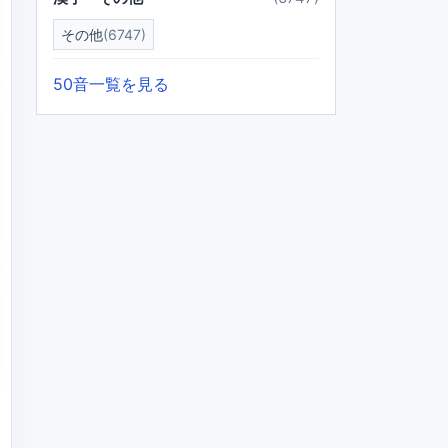
その他
(6747)
50音一覧を見る