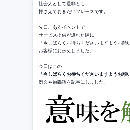
社会人として是非とも
押さえておきたいフレーズです。
先日、あるイベントで
サービス提供が遅れた際に
「今しばらくお待ちくださいますようお願
お客様にお伝えしました。
今日はこの
「今しばらくお待ちくださいますようお願
例文や類義語を記事にしました。