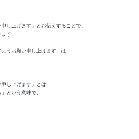
い申し上げます」とお伝えすることで、
きます。
すようお願い申し上げます」は
い申し上げます」とは
る」という意味で、