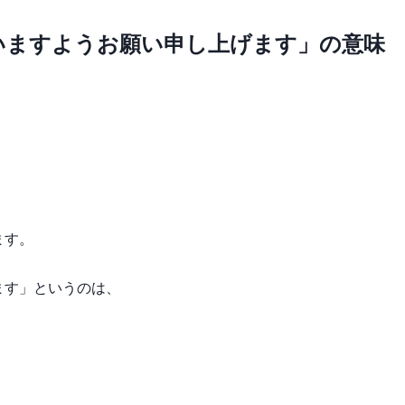
いますようお願い申し上げます」の意味
ます。
ます」というのは、