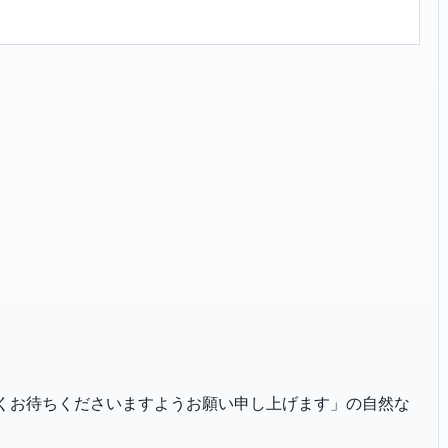
「今しばらくお待ちくださいますようお願い申し上げます」の自然な