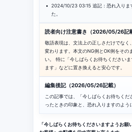
2024/10/23 03:15 追記：
た。
読者向け注意書き（2026/05/26記
敬語表現は、文法上の正しさだけでなく
変わります。本文のNG例とOK例をそ
い。 特に「今しばらくお待ちください
ます」などに置き換えると安心です。
編集後記（2026/05/26記載）
この記事では、「今しばらくお待ちくだ
ったときの印象と、恐れ入りますのよう
「今しばらくお待ちくださいますようお願