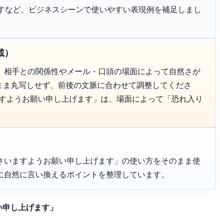
恐れ入りますなど、ビジネスシーンで使いやすい表現例を補足しまし
載）
、相手との関係性やメール・口頭の場面によって自然さが
のまま丸写しせず、前後の文脈に合わせて調整してくださ
ますようお願い申し上げます」は、場面によって「恐れ入り
さいますようお願い申し上げます」の使い方をそのまま使
に自然に言い換えるポイントを整理しています。
い申し上げます」