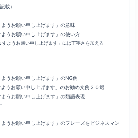
6記載）
すようお願い申し上げます」の意味
すようお願い申し上げます」の使い方
ますようお願い申し上げます」には丁寧さを加える
すようお願い申し上げます」のNG例
すようお願い申し上げます」のお勧め文例２０選
すようお願い申し上げます」の類語表現
す
すようお願い申し上げます」のフレーズをビジネスマン