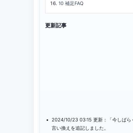
10
補足FAQ
更新記事
2024/10/23 03:15 更新：
言い換えを追記しました。