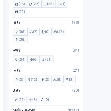
は
(16)
ひ
(22)
ふ
(36)
へ
(1)
ほ
(12)
ま行
(186)
ま
(98)
み
(7)
む
(0)
め
(43)
も
(38)
や行
(91)
や
(34)
ゆ
(6)
よ
(51)
ら行
(21)
ら
(0)
り
(12)
る
(0)
れ
(6)
ろ
(3)
わ行
(20)
わ
(17)
を
(3)
ん
(0)
漢字・その他
(6747)