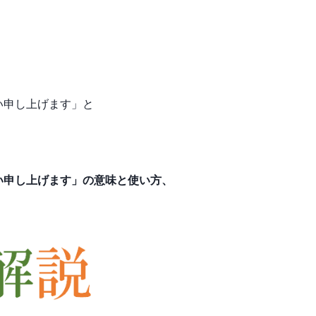
い申し上げます」と
い申し上げます」の意味と使い方、