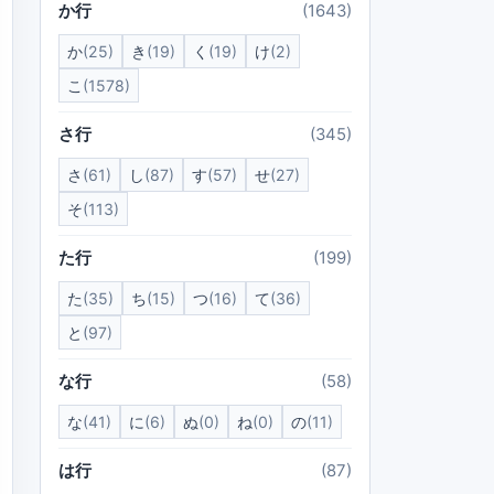
か行
(1643)
か
(25)
き
(19)
く
(19)
け
(2)
こ
(1578)
さ行
(345)
さ
(61)
し
(87)
す
(57)
せ
(27)
そ
(113)
た行
(199)
た
(35)
ち
(15)
つ
(16)
て
(36)
と
(97)
な行
(58)
な
(41)
に
(6)
ぬ
(0)
ね
(0)
の
(11)
は行
(87)