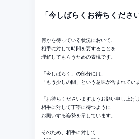
「今しばらくお待ちくださ
何かを待っている状況において、
相手に対して時間を要することを
理解してもらうための表現です。
「今しばらく」の部分には、
「もう少しの間」という意味が含まれてい
「お待ちくださいますようお願い申し上げ
相手に対して丁寧に待つように
お願いする姿勢を示しています。
そのため、相手に対して