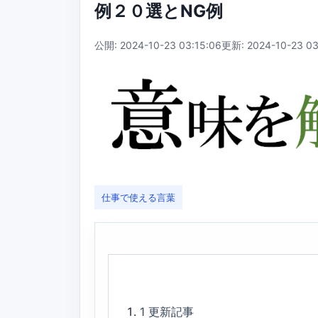
例２０選とNG例
公開: 2024-10-23 03:15:06
更新: 2024-10-23 03
仕事で使える言葉
1
更新記事