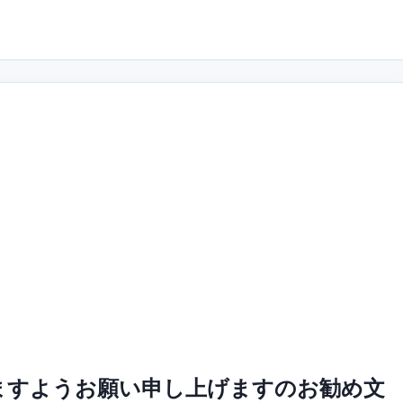
ますようお願い申し上げますのお勧め文