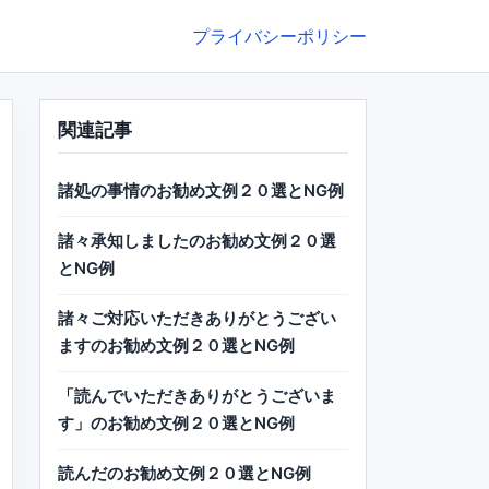
プライバシーポリシー
関連記事
諸処の事情のお勧め文例２０選とNG例
諸々承知しましたのお勧め文例２０選
とNG例
諸々ご対応いただきありがとうござい
ますのお勧め文例２０選とNG例
「読んでいただきありがとうございま
す」のお勧め文例２０選とNG例
読んだのお勧め文例２０選とNG例