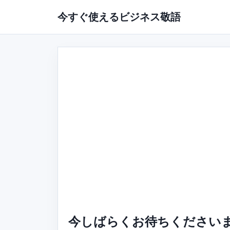
今すぐ使えるビジネス敬語
今しばらくお待ちください