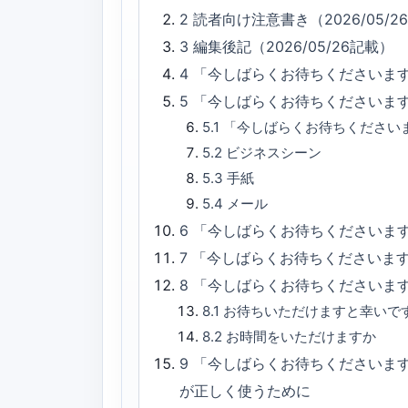
2
読者向け注意書き（2026/05/2
3
編集後記（2026/05/26記載）
4
「今しばらくお待ちくださいま
5
「今しばらくお待ちくださいま
5.1
「今しばらくお待ちください
5.2
ビジネスシーン
5.3
手紙
5.4
メール
6
「今しばらくお待ちくださいま
7
「今しばらくお待ちくださいま
8
「今しばらくお待ちくださいま
8.1
お待ちいただけますと幸いで
8.2
お時間をいただけますか
9
「今しばらくお待ちくださいま
が正しく使うために