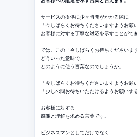
お客様への配慮を示す言葉と言えます。
サービスの提供に少々時間がかかる際に
「今しばらくお待ちくださいますようお願
お客様に対する丁寧な対応を示すことがで
では、この「今しばらくお待ちくださいま
どういった意味で、
どのように使う言葉なのでしょうか。
「今しばらくお待ちくださいますようお願
「少しの間お待ちいただけるようお願いす
お客様に対する
感謝と理解を求める言葉です。
ビジネスマンとしてだけでなく