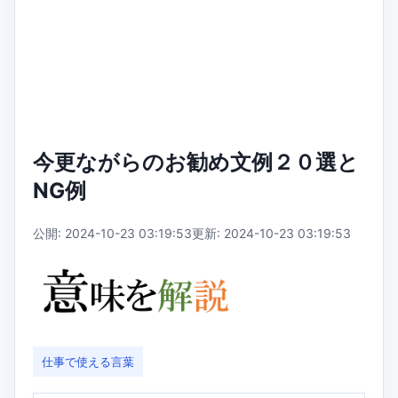
今更ながらのお勧め文例２０選と
NG例
公開: 2024-10-23 03:19:53
更新: 2024-10-23 03:19:53
仕事で使える言葉