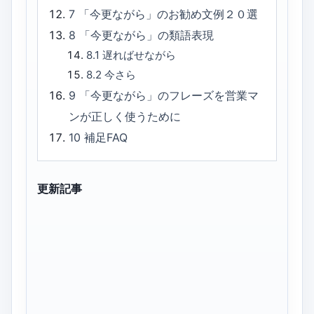
7
「今更ながら」のお勧め文例２０選
8
「今更ながら」の類語表現
8.1
遅ればせながら
8.2
今さら
9
「今更ながら」のフレーズを営業マ
ンが正しく使うために
10
補足FAQ
更新記事