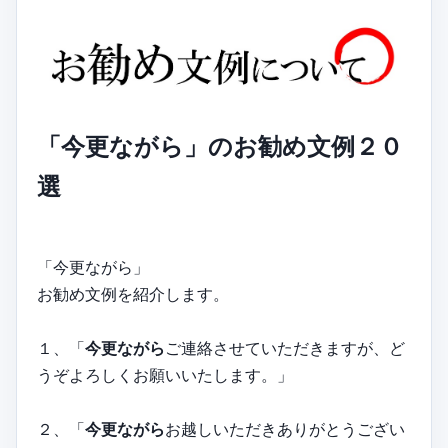
「今更ながら」のお勧め文例２０
選
「今更ながら」
お勧め文例を紹介します。
１、「
今更ながら
ご連絡させていただきますが、ど
うぞよろしくお願いいたします。」
２、「
今更ながら
お越しいただきありがとうござい