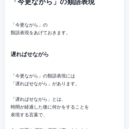
「今更ながら」の類語表現
「今更ながら」の
類語表現をあげておきます。
遅ればせながら
「今更ながら」の類語表現には
「遅ればせながら」があります。
「遅ればせながら」とは、
時間が経過した後に何かをすることを
表現する言葉で、