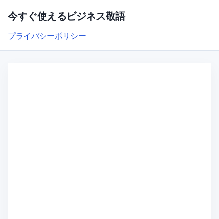
今すぐ使えるビジネス敬語
プライバシーポリシー