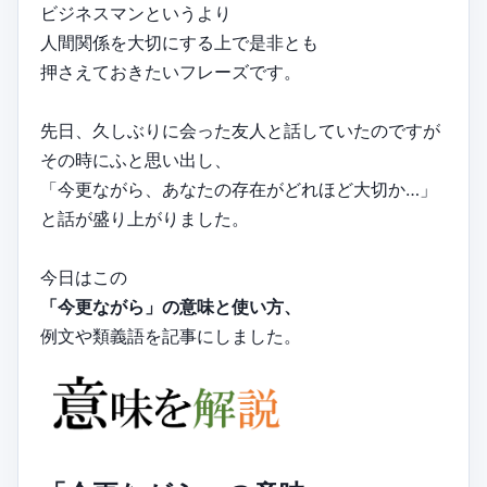
ビジネスマンというより
人間関係を大切にする上で是非とも
押さえておきたいフレーズです。
先日、久しぶりに会った友人と話していたのですが
その時にふと思い出し、
「今更ながら、あなたの存在がどれほど大切か…」
と話が盛り上がりました。
今日はこの
「今更ながら」の意味と使い方、
例文や類義語を記事にしました。