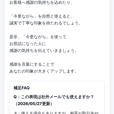
お客様へ感謝の気持ちを込めたり、
「今更ながら」を自然と使えると、
誠実で丁寧な印象を持たれるでしょう。
是非、「今更ながら」を使って
お世話になった人に
感謝の気持ちを伝えていきましょう。
感謝を言葉にすることで
あなたの印象が大きくアップします。
補足FAQ
Q：この表現は社外メールでも使えますか？
（2026/05/27更新）
A：使える場合もありますが、相手が取引先や