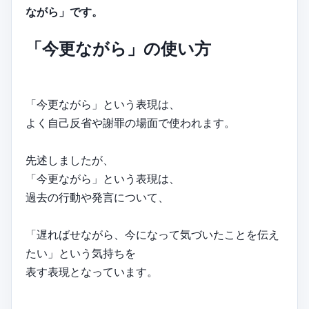
ながら」です。
「今更ながら」の使い方
「今更ながら」という表現は、
よく自己反省や謝罪の場面で使われます。
先述しましたが、
「今更ながら」という表現は、
過去の行動や発言について、
「遅ればせながら、今になって気づいたことを伝え
たい」という気持ちを
表す表現となっています。