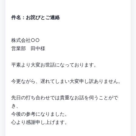
件名：お詫びとご連絡
株式会社○○
営業部 田中様
平素より大変お世話になっております。
今更ながら、遅れてしまい大変申し訳ありません。
先日の打ち合わせでは貴重なお話を伺うことがで
き、
今後の参考になりました。
心より感謝申し上げます。