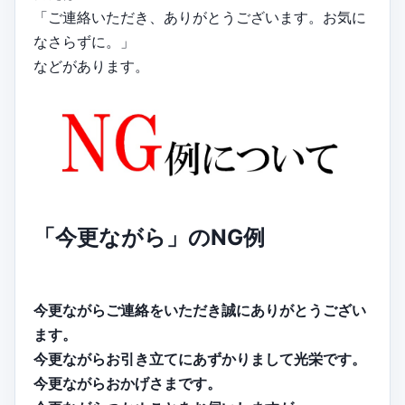
「ご連絡いただき、ありがとうございます。お気に
なさらずに。」
などがあります。
「今更ながら」のNG例
今更ながらご連絡をいただき誠にありがとうござい
ます。
今更ながらお引き立てにあずかりまして光栄です。
今更ながらおかげさまです。