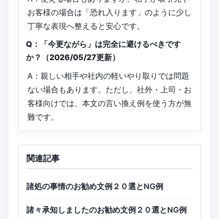
お客様の場合は「恐れ入ります」のように少し
丁寧な表現へ整えると安心です。
Q：「今更ながら」は完全に避けるべきです
か？（2026/05/27更新）
A：親しい相手や社内の軽いやり取りでは問題
ない場合もあります。ただし、社外・上司・お
客様向けでは、本文の言い換え例を使う方が無
難です。
関連記事
諸処の事情のお勧め文例２０選とNG例
諸々承知しましたのお勧め文例２０選とNG例