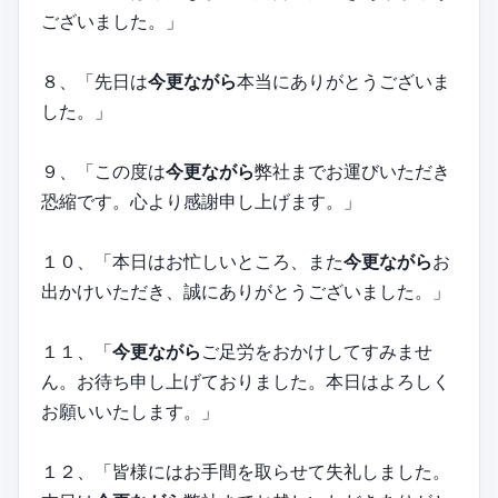
ございました。」
８、「先日は
今更ながら
本当にありがとうございま
した。」
９、「この度は
今更ながら
弊社までお運びいただき
恐縮です。心より感謝申し上げます。」
１０、「本日はお忙しいところ、また
今更ながら
お
出かけいただき、誠にありがとうございました。」
１１、「
今更ながら
ご足労をおかけしてすみませ
ん。お待ち申し上げておりました。本日はよろしく
お願いいたします。」
１２、「皆様にはお手間を取らせて失礼しました。