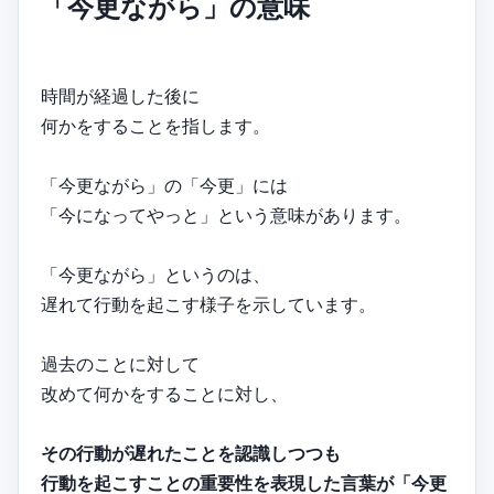
「今更ながら」の意味
時間が経過した後に
何かをすることを指します。
「今更ながら」の「今更」には
「今になってやっと」という意味があります。
「今更ながら」というのは、
遅れて行動を起こす様子を示しています。
過去のことに対して
改めて何かをすることに対し、
その行動が遅れたことを認識しつつも
行動を起こすことの重要性を表現した言葉が「今更