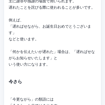
主に謝罪や感謝の場面で用いられます。
遅れたことを詫びる際に使われることが多いです。
例えば、
「遅ればせながら、お誕生日おめでとうございま
す」
などと使います。
「何かを伝えたいが遅れた」場合は、「遅ればせな
がらお知らせいたします」と
いう使い方になります。
今さら
「今更ながら」の類語には