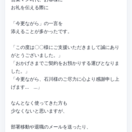
お礼を伝える際に
「今更ながら」の一言を
添えることが多かったです。
「この度は〇〇様にご支援いただきまして誠にあり
がとうございました。」
「おかげさまでご契約をお預かりする運びとなりま
した。」
「今更ながら、石川様のご尽力に心より感謝申し上
げます… …」
なんとなく使ってきた方も
少なくないと思いますが、
部署移動や退職のメールを送ったり、