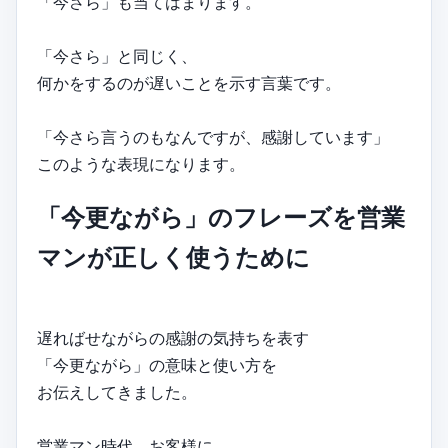
「今さら」も当てはまります。
「今さら」と同じく、
何かをするのが遅いことを示す言葉です。
「今さら言うのもなんですが、感謝しています」
このような表現になります。
「今更ながら」のフレーズを営業
マンが正しく使うために
遅ればせながらの感謝の気持ちを表す
「今更ながら」の意味と使い方を
お伝えしてきました。
営業マン時代、お客様に