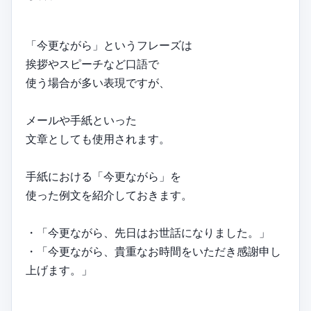
「今更ながら」というフレーズは
挨拶やスピーチなど口語で
使う場合が多い表現ですが、
メールや手紙といった
文章としても使用されます。
手紙における「今更ながら」を
使った例文を紹介しておきます。
・「今更ながら、先日はお世話になりました。」
・「今更ながら、貴重なお時間をいただき感謝申し
上げます。」