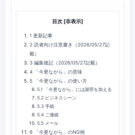
目次
[非表示]
1
更新記事
2
読者向け注意書き（2026/05/27記
載）
3
編集後記（2026/05/27記載）
4
「今更ながら」の意味
5
「今更ながら」の使い方
5.1
「今更ながら」には謝罪を加える
5.2
ビジネスシーン
5.3
手紙
5.4
ご連絡
5.5
メール
6
「今更ながら」のNG例