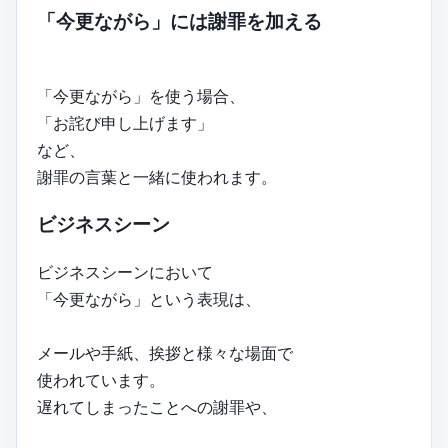
「今更ながら」には謝罪を加える
「今更ながら」を使う場合、
「お詫び申し上げます」
など、
謝罪の言葉と一緒に使われます。
ビジネスシーン
ビジネスシーンにおいて
「今更ながら」という表現は、
メールや手紙、挨拶と様々な場面で
使われています。
遅れてしまったことへの謝罪や、