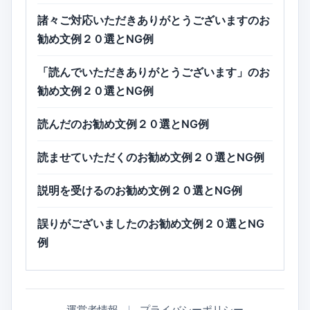
諸々ご対応いただきありがとうございますのお
勧め文例２０選とNG例
「読んでいただきありがとうございます」のお
勧め文例２０選とNG例
読んだのお勧め文例２０選とNG例
読ませていただくのお勧め文例２０選とNG例
説明を受けるのお勧め文例２０選とNG例
誤りがございましたのお勧め文例２０選とNG
例
運営者情報
｜
プライバシーポリシー