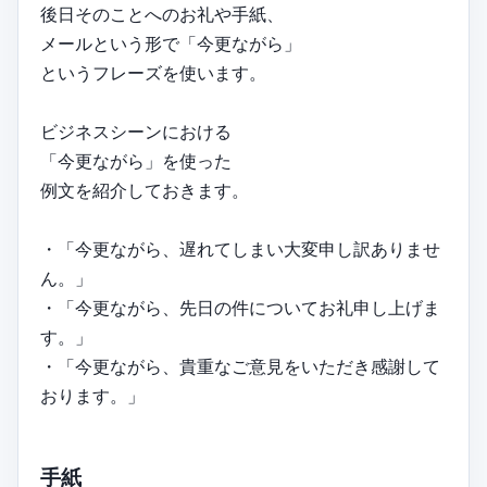
後日そのことへのお礼や手紙、
メールという形で「今更ながら」
というフレーズを使います。
ビジネスシーンにおける
「今更ながら」を使った
例文を紹介しておきます。
・「今更ながら、遅れてしまい大変申し訳ありませ
ん。」
・「今更ながら、先日の件についてお礼申し上げま
す。」
・「今更ながら、貴重なご意見をいただき感謝して
おります。」
手紙