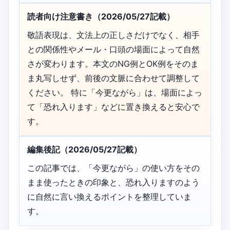
読者向け注意書き（2026/05/27記載）
敬語表現は、文法上の正しさだけでなく、相手
との関係性やメール・口頭の場面によって自然
さが変わります。本文のNG例とOK例をそのま
ま丸写しせず、前後の文脈に合わせて調整して
ください。 特に「今更ながら」は、場面によっ
て「恐れ入ります」などに置き換えると安心で
す。
編集後記（2026/05/27記載）
この記事では、「今更ながら」の使い方をその
まま使ったときの印象と、恐れ入りますのよう
に自然に言い換えるポイントを整理していま
す。