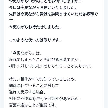
今更ながらつかぬことをお伺いしますが…
今日は今更ながらお伺いいたしました。
先日は今更ながら貴社を訪問させていただき感謝で
す。
今更ながらお待たせしました。
このような使い方は誤りです。
「今更ながら」は、
遅れてしまったことを詫びる言葉ですが、
相手に対して失礼に感じられることがあります。
特に、相手がすでに知っていることや、
期待されていることに対して
遅れて反応する場合、
相手に不快感を与える可能性があるため、
言葉を選ぶことが重要です。