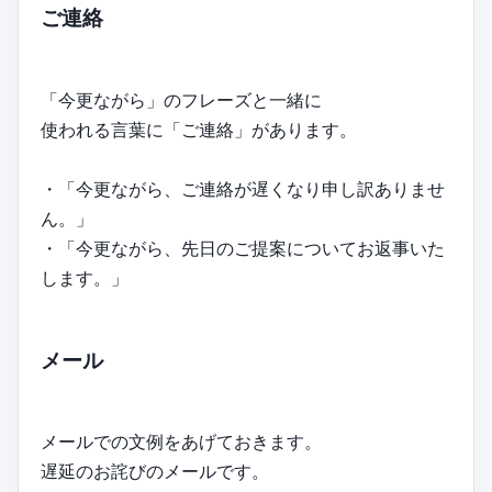
ご連絡
「今更ながら」のフレーズと一緒に
使われる言葉に「ご連絡」があります。
・「今更ながら、ご連絡が遅くなり申し訳ありませ
ん。」
・「今更ながら、先日のご提案についてお返事いた
します。」
メール
メールでの文例をあげておきます。
遅延のお詫びのメールです。