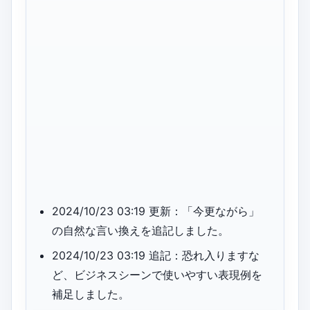
2024/10/23 03:19 更新：「今更ながら」
の自然な言い換えを追記しました。
2024/10/23 03:19 追記：恐れ入りますな
ど、ビジネスシーンで使いやすい表現例を
補足しました。