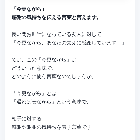
「今更ながら」
感謝の気持ちを伝える言葉と言えます。
長い間お世話になっている友人に対して
「今更ながら、あなたの支えに感謝しています。」
では、この「今更ながら」は
どういった意味で、
どのように使う言葉なのでしょうか。
「今更ながら」とは
「遅ればせながら」という意味で、
相手に対する
感謝や謝罪の気持ちを表す言葉です。