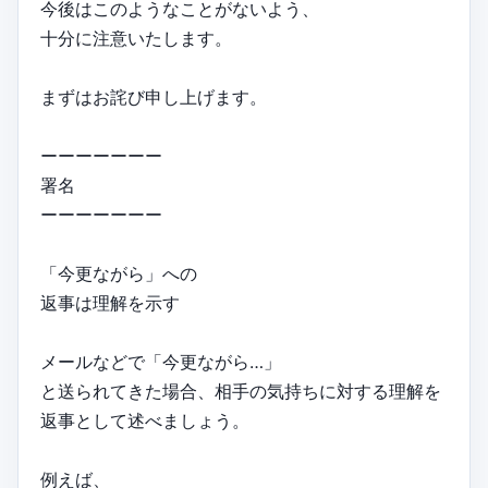
今後はこのようなことがないよう、
十分に注意いたします。
まずはお詫び申し上げます。
ーーーーーーー
署名
ーーーーーーー
「今更ながら」への
返事は理解を示す
メールなどで「今更ながら…」
と送られてきた場合、相手の気持ちに対する理解を
返事として述べましょう。
例えば、