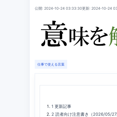
公開: 2024-10-24 03:33:30
更新: 2024-10-24 03
仕事で使える言葉
1
更新記事
2
読者向け注意書き（2026/05/2