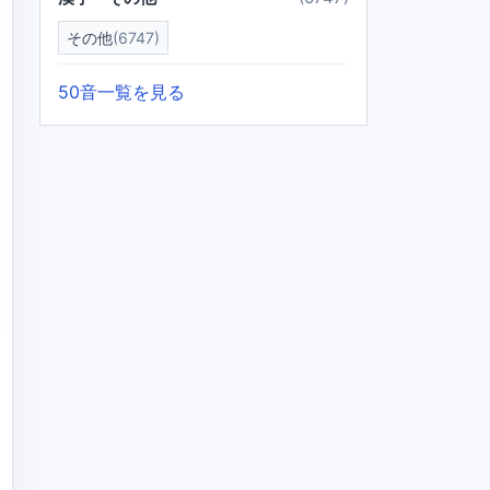
その他
(6747)
50音一覧を見る