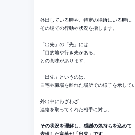
外出している時や、特定の場所にいる時に
その場での行動や状況を指します。
「出先」の「先」には
「目的地や行き先がある」
との意味があります。
「出先」というのは、
自宅や職場を離れた場所での様子を示して
外出中にわざわざ
連絡を取ってくれた相手に対し、
その状況を理解し、感謝の気持ちを込めて
表現した言葉が「出先」です。