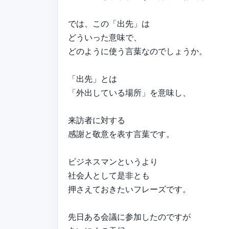
では、この「出先」は
どういった意味で、
どのように使う言葉なのでしょうか。
「出先」とは
「外出している場所」を意味し、
来訪者に対する
感謝と敬意を表す言葉です。
ビジネスマンというより
社会人として是非とも
押さえておきたいフレーズです。
先日ある会議に参加したのですが