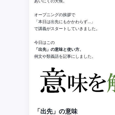
あいにくの天候。
オープニングの挨拶で
「本日は出先にもかかわらず…」
で講義がスタートしていきました。
今日はこの
「出先」の意味と使い方、
例文や類義語を記事にしました。
「出先」の意味