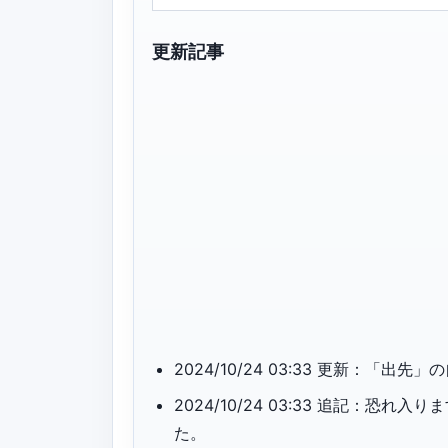
更新記事
2024/10/24 03:33 更新：「
2024/10/24 03:33 追記：
た。