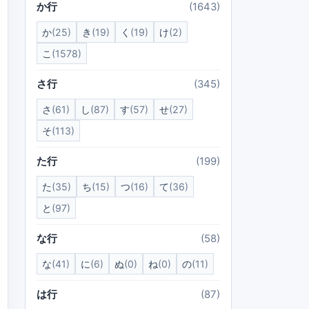
か行
(1643)
か
(25)
き
(19)
く
(19)
け
(2)
こ
(1578)
さ行
(345)
さ
(61)
し
(87)
す
(57)
せ
(27)
そ
(113)
た行
(199)
た
(35)
ち
(15)
つ
(16)
て
(36)
と
(97)
な行
(58)
な
(41)
に
(6)
ぬ
(0)
ね
(0)
の
(11)
は行
(87)