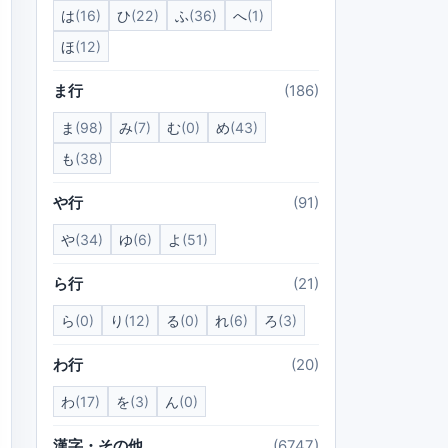
は
(16)
ひ
(22)
ふ
(36)
へ
(1)
ほ
(12)
ま行
(186)
ま
(98)
み
(7)
む
(0)
め
(43)
も
(38)
や行
(91)
や
(34)
ゆ
(6)
よ
(51)
ら行
(21)
ら
(0)
り
(12)
る
(0)
れ
(6)
ろ
(3)
わ行
(20)
わ
(17)
を
(3)
ん
(0)
漢字・その他
(6747)