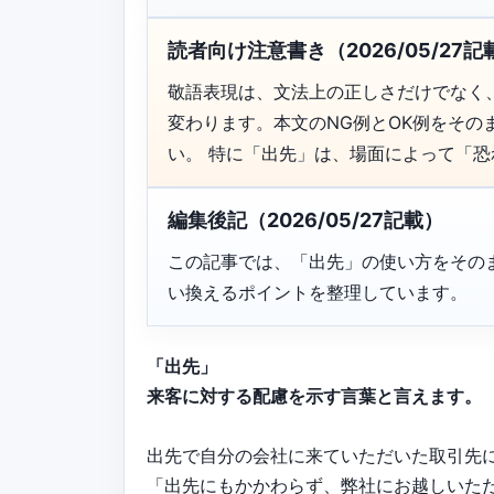
読者向け注意書き（2026/05/27記
敬語表現は、文法上の正しさだけでなく
変わります。本文のNG例とOK例をそ
い。 特に「出先」は、場面によって「
編集後記（2026/05/27記載）
この記事では、「出先」の使い方をその
い換えるポイントを整理しています。
「出先」
来客に対する配慮を示す言葉と言えます。
出先で自分の会社に来ていただいた取引先
「出先にもかかわらず、弊社にお越しいた