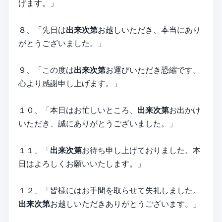
げます。」
８、「先日は
出来次第
お越しいただき、本当にあり
がとうございました。」
９、「この度は
出来次第
お運びいただき恐縮です。
心より感謝申し上げます。」
１０、「本日はお忙しいところ、
出来次第
お出かけ
いただき、誠にありがとうございました。」
１１、「
出来次第
お待ち申し上げておりました。本
日はよろしくお願いいたします。」
１２、「皆様にはお手間を取らせて失礼しました。
出来次第
お越しいただきありがとうございます。」