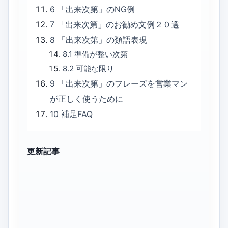
6
「出来次第」のNG例
7
「出来次第」のお勧め文例２０選
8
「出来次第」の類語表現
8.1
準備が整い次第
8.2
可能な限り
9
「出来次第」のフレーズを営業マン
が正しく使うために
10
補足FAQ
更新記事