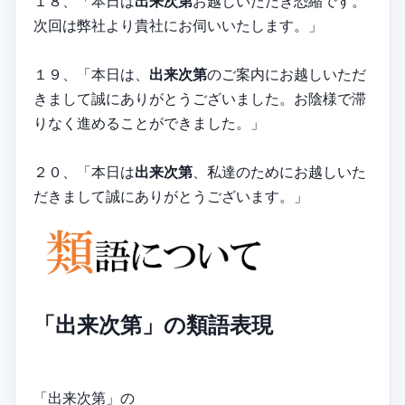
１８、「本日は
出来次第
お越しいただき恐縮です。
次回は弊社より貴社にお伺いいたします。」
１９、「本日は、
出来次第
のご案内にお越しいただ
きまして誠にありがとうございました。お陰様で滞
りなく進めることができました。」
２０、「本日は
出来次第
、私達のためにお越しいた
だきまして誠にありがとうございます。」
「出来次第」の類語表現
「出来次第」の