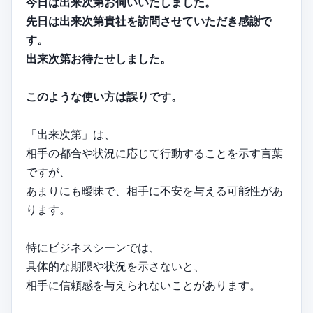
今日は出来次第お伺いいたしました。
先日は出来次第貴社を訪問させていただき感謝で
す。
出来次第お待たせしました。
このような使い方は誤りです。
「出来次第」は、
相手の都合や状況に応じて行動することを示す言葉
ですが、
あまりにも曖昧で、相手に不安を与える可能性があ
ります。
特にビジネスシーンでは、
具体的な期限や状況を示さないと、
相手に信頼感を与えられないことがあります。