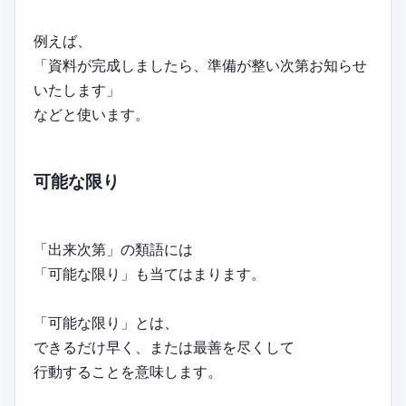
例えば、
「資料が完成しましたら、準備が整い次第お知らせ
いたします」
などと使います。
可能な限り
「出来次第」の類語には
「可能な限り」も当てはまります。
「可能な限り」とは、
できるだけ早く、または最善を尽くして
行動することを意味します。