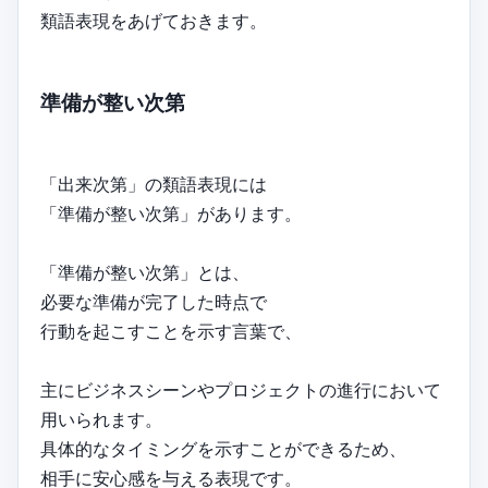
類語表現をあげておきます。
準備が整い次第
「出来次第」の類語表現には
「準備が整い次第」があります。
「準備が整い次第」とは、
必要な準備が完了した時点で
行動を起こすことを示す言葉で、
主にビジネスシーンやプロジェクトの進行において
用いられます。
具体的なタイミングを示すことができるため、
相手に安心感を与える表現です。