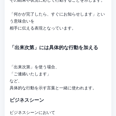
その結果や状況に応じて行動することを示します。
「何かが完了したら、すぐにお知らせします」とい
う意味合いを
相手に伝える表現となっています。
「出来次第」には具体的な行動を加える
「出来次第」を使う場合、
「ご連絡いたします」
など、
具体的な行動を示す言葉と一緒に使われます。
ビジネスシーン
ビジネスシーンにおいて