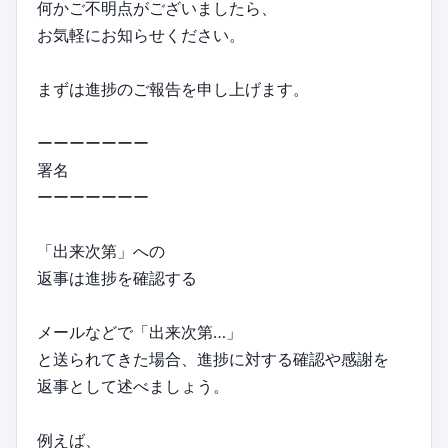
何かご不明点がございましたら、
お気軽にお知らせください。
まずは進捗のご報告を申し上げます。
ーーーーーーー
署名
ーーーーーーー
「出来次第」への
返事は進捗を確認する
メールなどで「出来次第…」
と送られてきた場合、進捗に対する確認や感謝を
返事として述べましょう。
例えば、