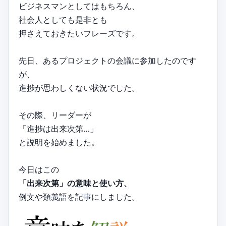
ビジネスマンとしてはもちろん、
社会人としても是非とも
押さえておきたいフレーズです。
先日、あるプロジェクトの会議に参加したのです
が、
進捗が思わしくない状況でした。
その際、リーダーが
「進捗は出来次第…」
と説明を始めました。
今日はこの
「出来次第」の意味と使い方、
例文や類義語を記事にしました。