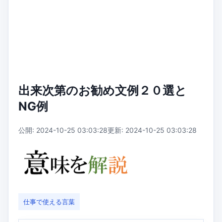
出来次第のお勧め文例２０選と
NG例
公開: 2024-10-25 03:03:28
更新: 2024-10-25 03:03:28
仕事で使える言葉