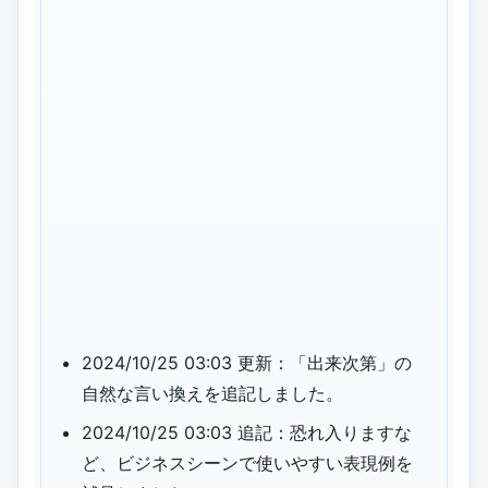
2024/10/25 03:03 更新：「出来次第」の
自然な言い換えを追記しました。
2024/10/25 03:03 追記：恐れ入りますな
ど、ビジネスシーンで使いやすい表現例を