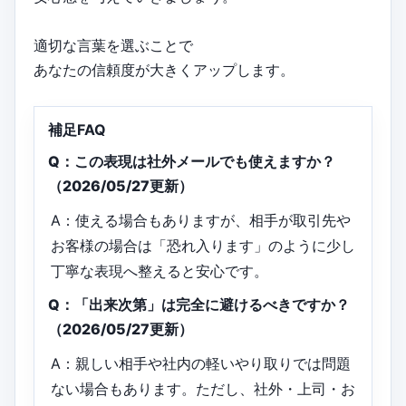
適切な言葉を選ぶことで
あなたの信頼度が大きくアップします。
補足FAQ
Q：この表現は社外メールでも使えますか？
（2026/05/27更新）
A：使える場合もありますが、相手が取引先や
お客様の場合は「恐れ入ります」のように少し
丁寧な表現へ整えると安心です。
Q：「出来次第」は完全に避けるべきですか？
（2026/05/27更新）
A：親しい相手や社内の軽いやり取りでは問題
ない場合もあります。ただし、社外・上司・お