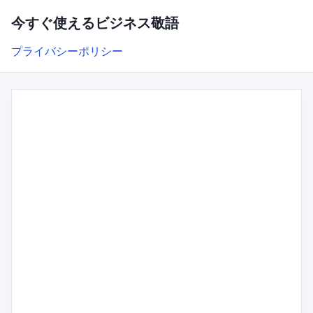
今すぐ使えるビジネス敬語
プライバシーポリシー