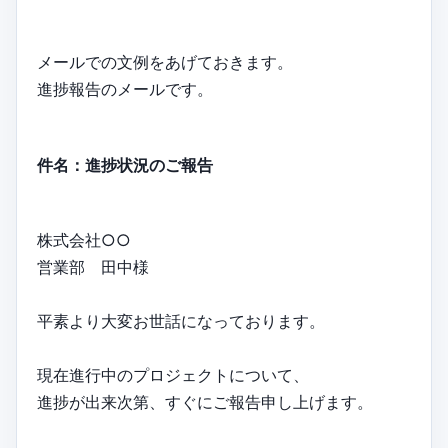
メールでの文例をあげておきます。
進捗報告のメールです。
件名：進捗状況のご報告
株式会社○○
営業部 田中様
平素より大変お世話になっております。
現在進行中のプロジェクトについて、
進捗が出来次第、すぐにご報告申し上げます。