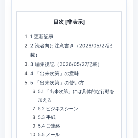
目次
[非表示]
1
更新記事
2
読者向け注意書き（2026/05/27記
載）
3
編集後記（2026/05/27記載）
4
「出来次第」の意味
5
「出来次第」の使い方
5.1
「出来次第」には具体的な行動を
加える
5.2
ビジネスシーン
5.3
手紙
5.4
ご連絡
5.5
メール