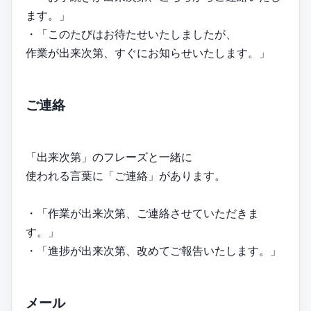
ます。」
・「このたびはお待たせいたしましたが、
作業が出来次第、すぐにお知らせいたします。」
ご連絡
「出来次第」のフレーズと一緒に
使われる言葉に「ご連絡」があります。
・「作業が出来次第、ご連絡させていただきま
す。」
・「進捗が出来次第、改めてご報告いたします。」
メール