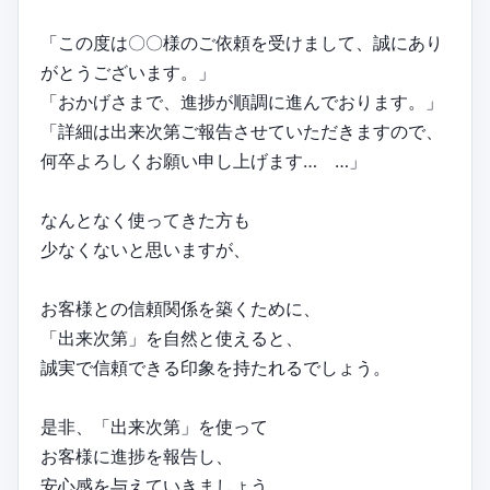
「この度は〇〇様のご依頼を受けまして、誠にあり
がとうございます。」
「おかげさまで、進捗が順調に進んでおります。」
「詳細は出来次第ご報告させていただきますので、
何卒よろしくお願い申し上げます… …」
なんとなく使ってきた方も
少なくないと思いますが、
お客様との信頼関係を築くために、
「出来次第」を自然と使えると、
誠実で信頼できる印象を持たれるでしょう。
是非、「出来次第」を使って
お客様に進捗を報告し、
安心感を与えていきましょう。