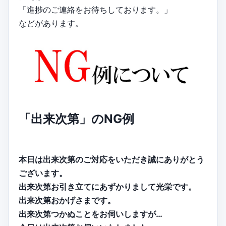
「進捗のご連絡をお待ちしております。」
などがあります。
「出来次第」のNG例
本日は出来次第のご対応をいただき誠にありがとう
ございます。
出来次第お引き立てにあずかりまして光栄です。
出来次第おかげさまです。
出来次第つかぬことをお伺いしますが…