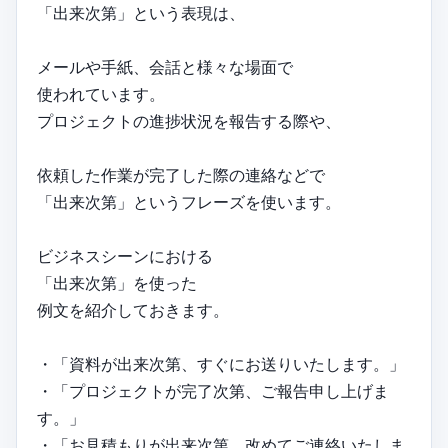
「出来次第」という表現は、
メールや手紙、会話と様々な場面で
使われています。
プロジェクトの進捗状況を報告する際や、
依頼した作業が完了した際の連絡などで
「出来次第」というフレーズを使います。
ビジネスシーンにおける
「出来次第」を使った
例文を紹介しておきます。
・「資料が出来次第、すぐにお送りいたします。」
・「プロジェクトが完了次第、ご報告申し上げま
す。」
・「お見積もりが出来次第、改めてご連絡いたしま