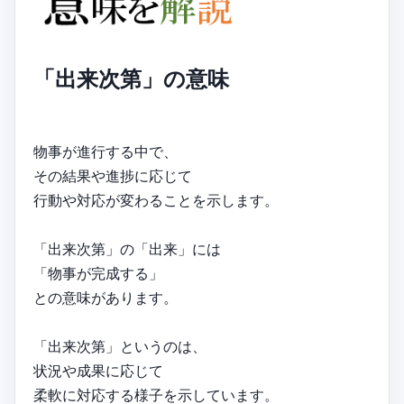
「出来次第」の意味
物事が進行する中で、
その結果や進捗に応じて
行動や対応が変わることを示します。
「出来次第」の「出来」には
「物事が完成する」
との意味があります。
「出来次第」というのは、
状況や成果に応じて
柔軟に対応する様子を示しています。