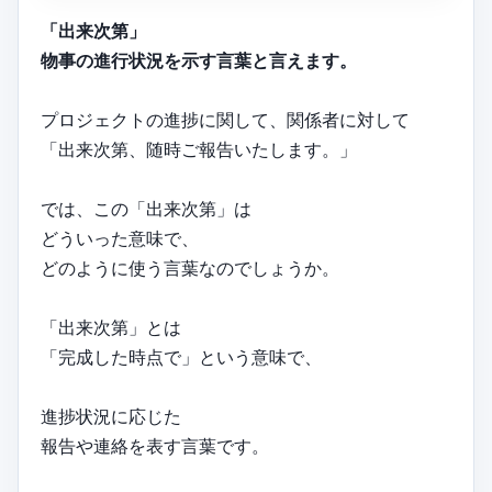
「出来次第」
物事の進行状況を示す言葉と言えます。
プロジェクトの進捗に関して、関係者に対して
「出来次第、随時ご報告いたします。」
では、この「出来次第」は
どういった意味で、
どのように使う言葉なのでしょうか。
「出来次第」とは
「完成した時点で」という意味で、
進捗状況に応じた
報告や連絡を表す言葉です。