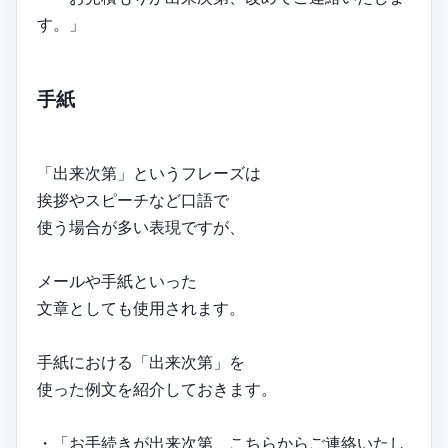
す。」
手紙
「出来次第」というフレーズは
挨拶やスピーチなど口語で
使う場合が多い表現ですが、
メールや手紙といった
文章としても使用されます。
手紙における「出来次第」を
使った例文を紹介しておきます。
・「お手続きが出来次第、こちらからご連絡いたし