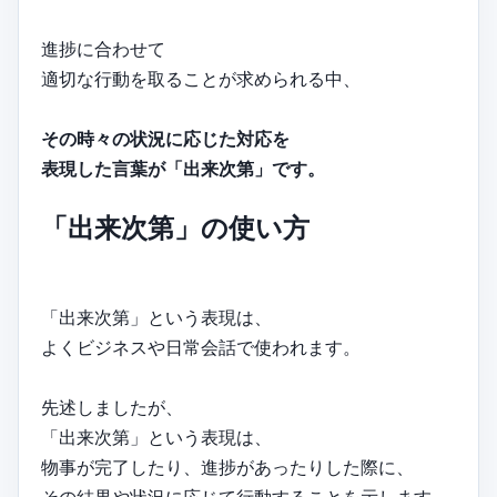
進捗に合わせて
適切な行動を取ることが求められる中、
その時々の状況に応じた対応を
表現した言葉が「出来次第」です。
「出来次第」の使い方
「出来次第」という表現は、
よくビジネスや日常会話で使われます。
先述しましたが、
「出来次第」という表現は、
物事が完了したり、進捗があったりした際に、