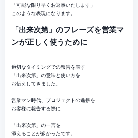
「可能な限り早くお返事いたします」
このような表現になります。
「出来次第」のフレーズを営業マ
ンが正しく使うために
適切なタイミングでの報告を表す
「出来次第」の意味と使い方を
お伝えしてきました。
営業マン時代、プロジェクトの進捗を
お客様に報告する際に
「出来次第」の一言を
添えることが多かったです。