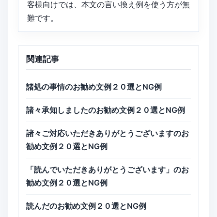
客様向けでは、本文の言い換え例を使う方が無
難です。
関連記事
諸処の事情のお勧め文例２０選とNG例
諸々承知しましたのお勧め文例２０選とNG例
諸々ご対応いただきありがとうございますのお
勧め文例２０選とNG例
「読んでいただきありがとうございます」のお
勧め文例２０選とNG例
読んだのお勧め文例２０選とNG例