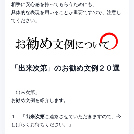
相手に安心感を持ってもらうためにも、
具体的な表現を用いることが重要ですので、注意し
てください。
「出来次第」のお勧め文例２０選
「出来次第」
お勧め文例を紹介します。
１、「
出来次第
ご連絡させていただきますので、今
しばらくお待ちください。」