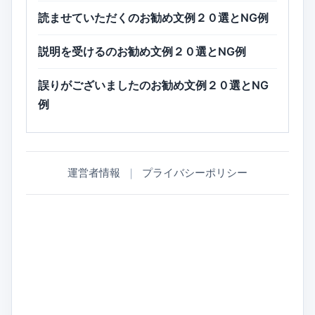
読ませていただくのお勧め文例２０選とNG例
説明を受けるのお勧め文例２０選とNG例
誤りがございましたのお勧め文例２０選とNG
例
運営者情報
｜
プライバシーポリシー