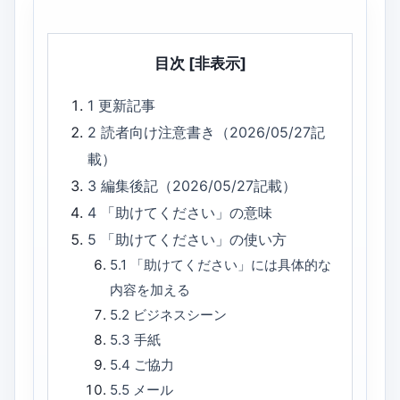
目次
[非表示]
1
更新記事
2
読者向け注意書き（2026/05/27記
載）
3
編集後記（2026/05/27記載）
4
「助けてください」の意味
5
「助けてください」の使い方
5.1
「助けてください」には具体的な
内容を加える
5.2
ビジネスシーン
5.3
手紙
5.4
ご協力
5.5
メール