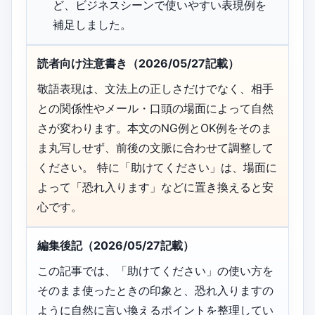
ど、ビジネスシーンで使いやすい表現例を
補足しました。
読者向け注意書き（2026/05/27記載）
敬語表現は、文法上の正しさだけでなく、相手
との関係性やメール・口頭の場面によって自然
さが変わります。本文のNG例とOK例をそのま
ま丸写しせず、前後の文脈に合わせて調整して
ください。 特に「助けてください」は、場面に
よって「恐れ入ります」などに置き換えると安
心です。
編集後記（2026/05/27記載）
この記事では、「助けてください」の使い方を
そのまま使ったときの印象と、恐れ入りますの
ように自然に言い換えるポイントを整理してい