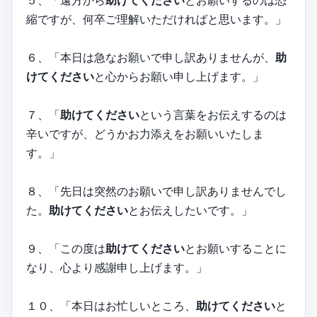
５、「遠方から
助けてください
とお願いするのは恐
縮ですが、何卒ご理解いただければと思います。」
６、「本日は急なお願いで申し訳ありませんが、
助
けてください
と心からお願い申し上げます。」
７、「
助けてください
という言葉をお伝えするのは
辛いですが、どうかお力添えをお願いいたしま
す。」
８、「先日は突然のお願いで申し訳ありませんでし
た。
助けてください
とお伝えしたいです。」
９、「この度は
助けてください
とお願いすることに
なり、心より感謝申し上げます。」
１０、「本日はお忙しいところ、
助けてください
と