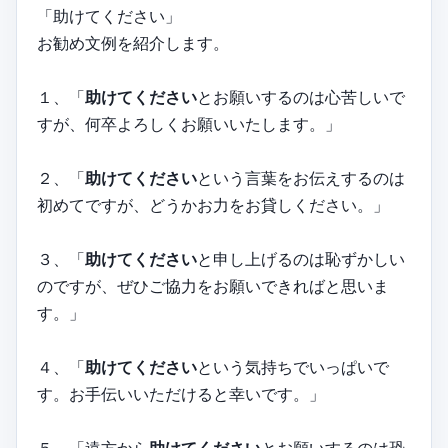
「助けてください」
お勧め文例を紹介します。
１、「
助けてください
とお願いするのは心苦しいで
すが、何卒よろしくお願いいたします。」
２、「
助けてください
という言葉をお伝えするのは
初めてですが、どうかお力をお貸しください。」
３、「
助けてください
と申し上げるのは恥ずかしい
のですが、ぜひご協力をお願いできればと思いま
す。」
４、「
助けてください
という気持ちでいっぱいで
す。お手伝いいただけると幸いです。」