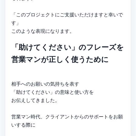
「このプロジェクトにご支援いただけますと幸いで
す」
このような表現になります。
「助けてください」のフレーズを
営業マンが正しく使うために
相手へのお願いの気持ちを表す
「助けてください」の意味と使い方を
お伝えしてきました。
営業マン時代、クライアントからのサポートをお願
いする際に