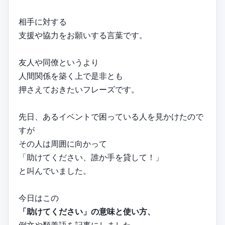
相手に対する
支援や協力をお願いする言葉です。
友人や同僚というより
人間関係を築く上で是非とも
押さえておきたいフレーズです。
先日、あるイベントで困っている人を見かけたので
すが
その人は周囲に向かって
「助けてください、誰か手を貸して！」
と叫んでいました。
今日はこの
「助けてください」の意味と使い方、