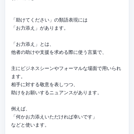
「助けてください」の類語表現には
「お力添え」があります。
「お力添え」とは、
他者の助けや支援を求める際に使う言葉で、
主にビジネスシーンやフォーマルな場面で用いられ
ます。
相手に対する敬意を表しつつ、
助けをお願いするニュアンスがあります。
例えば、
「何かお力添えいただければ幸いです」
などと使います。