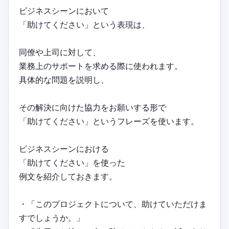
ビジネスシーンにおいて
「助けてください」という表現は、
同僚や上司に対して、
業務上のサポートを求める際に使われます。
具体的な問題を説明し、
その解決に向けた協力をお願いする形で
「助けてください」というフレーズを使います。
ビジネスシーンにおける
「助けてください」を使った
例文を紹介しておきます。
・「このプロジェクトについて、助けていただけま
すでしょうか。」