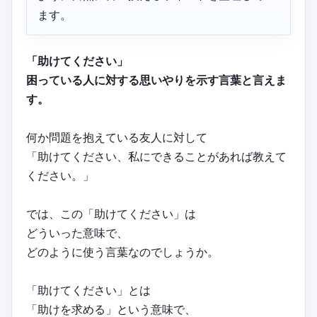
ます。
「助けてください」
困っている人に対する思いやりを示す言葉と言えま
す。
何か問題を抱えている友人に対して
「助けてください、私にできることがあれば教えて
ください。」
では、この「助けてください」は
どういった意味で、
どのように使う言葉なのでしょうか。
「助けてください」とは
「助けを求める」という意味で、