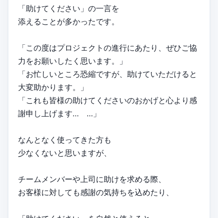
「助けてください」の一言を
添えることが多かったです。
「この度はプロジェクトの進行にあたり、ぜひご協
力をお願いしたく思います。」
「お忙しいところ恐縮ですが、助けていただけると
大変助かります。」
「これも皆様の助けてくださいのおかげと心より感
謝申し上げます… …」
なんとなく使ってきた方も
少なくないと思いますが、
チームメンバーや上司に助けを求める際、
お客様に対しても感謝の気持ちを込めたり、