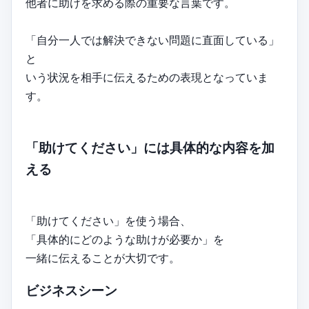
他者に助けを求める際の重要な言葉です。
「自分一人では解決できない問題に直面している」
と
いう状況を相手に伝えるための表現となっていま
す。
「助けてください」には具体的な内容を加
える
「助けてください」を使う場合、
「具体的にどのような助けが必要か」を
一緒に伝えることが大切です。
ビジネスシーン