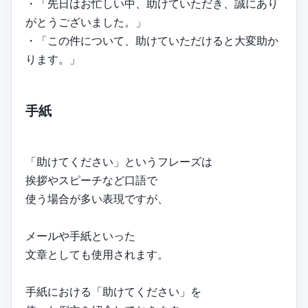
・「先日はお忙しい中、助けていただき、誠にあり
がとうございました。」
・「この件について、助けていただけると大変助か
ります。」
手紙
「助けてください」というフレーズは
挨拶やスピーチなど口語で
使う場合が多い表現ですが、
メールや手紙といった
文章としても使用されます。
手紙における「助けてください」を