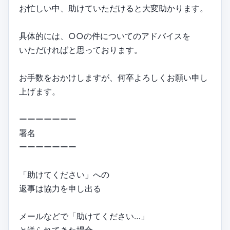
お忙しい中、助けていただけると大変助かります。
具体的には、○○の件についてのアドバイスを
いただければと思っております。
お手数をおかけしますが、何卒よろしくお願い申し
上げます。
ーーーーーーー
署名
ーーーーーーー
「助けてください」への
返事は協力を申し出る
メールなどで「助けてください…」
と送られてきた場合、