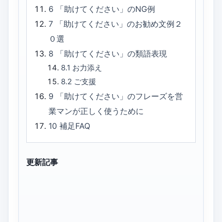
6
「助けてください」のNG例
7
「助けてください」のお勧め文例２
０選
8
「助けてください」の類語表現
8.1
お力添え
8.2
ご支援
9
「助けてください」のフレーズを営
業マンが正しく使うために
10
補足FAQ
更新記事