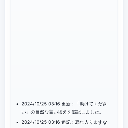
2024/10/25 03:16 更新：「助けてくださ
い」の自然な言い換えを追記しました。
2024/10/25 03:16 追記：恐れ入りますな