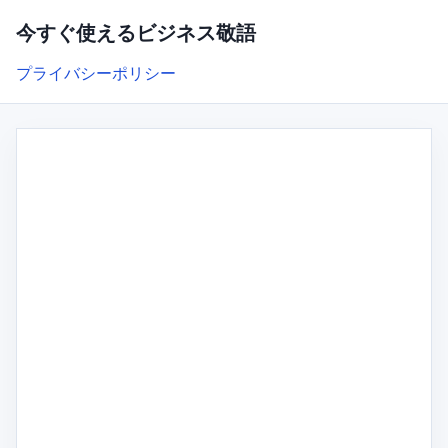
今すぐ使えるビジネス敬語
プライバシーポリシー