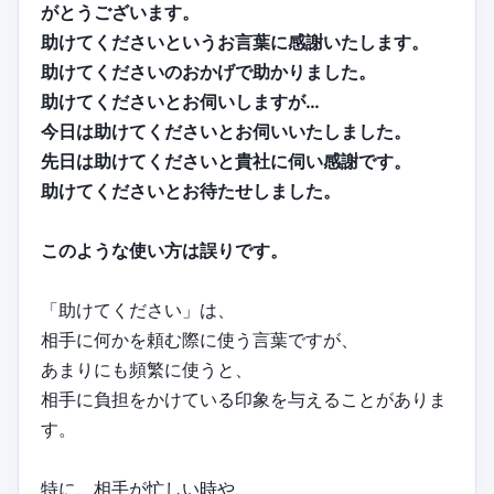
がとうございます。
助けてくださいというお言葉に感謝いたします。
助けてくださいのおかげで助かりました。
助けてくださいとお伺いしますが…
今日は助けてくださいとお伺いいたしました。
先日は助けてくださいと貴社に伺い感謝です。
助けてくださいとお待たせしました。
このような使い方は誤りです。
「助けてください」は、
相手に何かを頼む際に使う言葉ですが、
あまりにも頻繁に使うと、
相手に負担をかけている印象を与えることがありま
す。
特に、相手が忙しい時や、