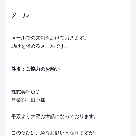
メール
メールでの文例をあげておきます。
助けを求めるメールです。
件名：ご協力のお願い
株式会社○○
営業部 田中様
平素より大変お世話になっております。
このたびは、急なお願いとなりますが、