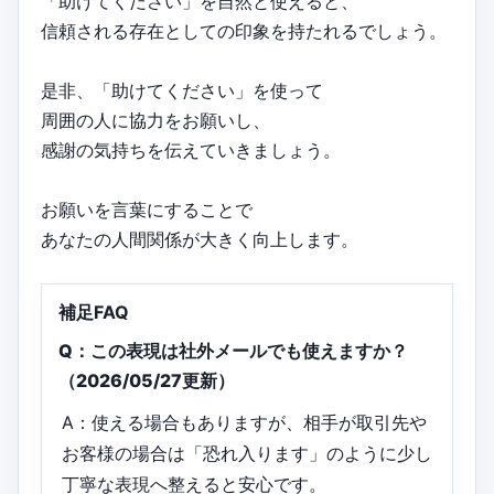
「助けてください」を自然と使えると、
信頼される存在としての印象を持たれるでしょう。
是非、「助けてください」を使って
周囲の人に協力をお願いし、
感謝の気持ちを伝えていきましょう。
お願いを言葉にすることで
あなたの人間関係が大きく向上します。
補足FAQ
Q：この表現は社外メールでも使えますか？
（2026/05/27更新）
A：使える場合もありますが、相手が取引先や
お客様の場合は「恐れ入ります」のように少し
丁寧な表現へ整えると安心です。