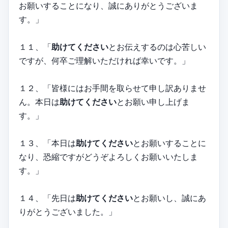
お願いすることになり、誠にありがとうございま
す。」
１１、「
助けてください
とお伝えするのは心苦しい
ですが、何卒ご理解いただければ幸いです。」
１２、「皆様にはお手間を取らせて申し訳ありませ
ん。本日は
助けてください
とお願い申し上げま
す。」
１３、「本日は
助けてください
とお願いすることに
なり、恐縮ですがどうぞよろしくお願いいたしま
す。」
１４、「先日は
助けてください
とお願いし、誠にあ
りがとうございました。」