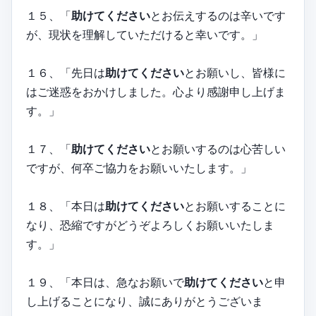
１５、「
助けてください
とお伝えするのは辛いです
が、現状を理解していただけると幸いです。」
１６、「先日は
助けてください
とお願いし、皆様に
はご迷惑をおかけしました。心より感謝申し上げま
す。」
１７、「
助けてください
とお願いするのは心苦しい
ですが、何卒ご協力をお願いいたします。」
１８、「本日は
助けてください
とお願いすることに
なり、恐縮ですがどうぞよろしくお願いいたしま
す。」
１９、「本日は、急なお願いで
助けてください
と申
し上げることになり、誠にありがとうございま