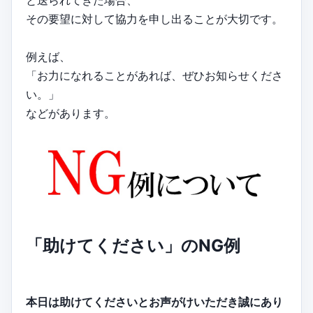
その要望に対して協力を申し出ることが大切です。
例えば、
「お力になれることがあれば、ぜひお知らせくださ
い。」
などがあります。
「助けてください」のNG例
本日は助けてくださいとお声がけいただき誠にあり