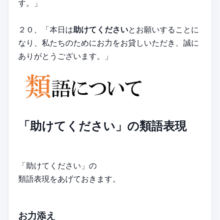
す。」
２０、「本日は
助けてください
とお願いすることに
なり、私たちのためにお力をお貸しいただき、誠に
ありがとうございます。」
「助けてください」の類語表現
「助けてください」の
類語表現をあげておきます。
お力添え