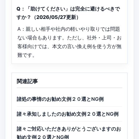
Q：「助けてください」は完全に避けるべきで
すか？（2026/05/27更新）
A：親しい相手や社内の軽いやり取りでは問題
ない場合もあります。ただし、社外・上司・お
客様向けでは、本文の言い換え例を使う方が無
難です。
関連記事
諸処の事情のお勧め文例２０選とNG例
諸々承知しましたのお勧め文例２０選とNG例
諸々ご対応いただきありがとうございますのお
勧め文例２０選とNG例