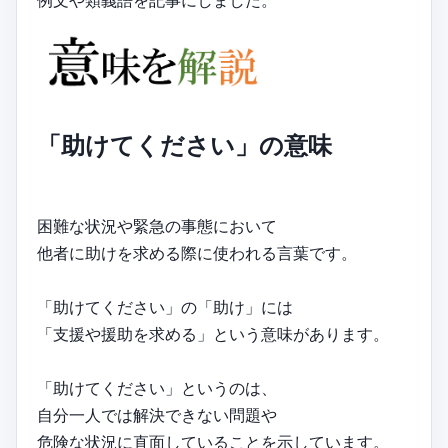
例文や類義語を記事にしました。
「助けてください」の意味
困難な状況や緊急の事態において
他者に助けを求める際に使われる言葉です。
「助けてください」の「助け」には
「支援や援助を求める」という意味があります。
「助けてください」というのは、
自分一人では解決できない問題や
危険な状況に直面していることを示しています。