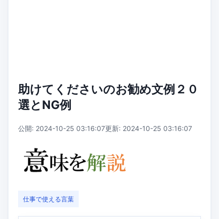
助けてくださいのお勧め文例２０
選とNG例
公開: 2024-10-25 03:16:07
更新: 2024-10-25 03:16:07
仕事で使える言葉