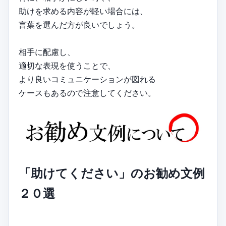
助けを求める内容が軽い場合には、
言葉を選んだ方が良いでしょう。
相手に配慮し、
適切な表現を使うことで、
より良いコミュニケーションが図れる
ケースもあるので注意してください。
「助けてください」のお勧め文例
２０選