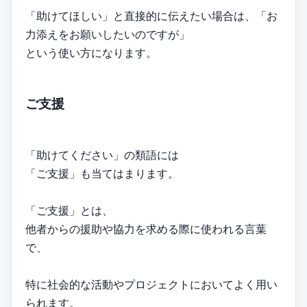
「助けてほしい」と直接的に伝えたい場合は、「お
力添えをお願いしたいのですが」
という使い方になります。
ご支援
「助けてください」の類語には
「ご支援」も当てはまります。
「ご支援」とは、
他者からの援助や協力を求める際に使われる言葉
で、
特に社会的な活動やプロジェクトにおいてよく用い
られます。