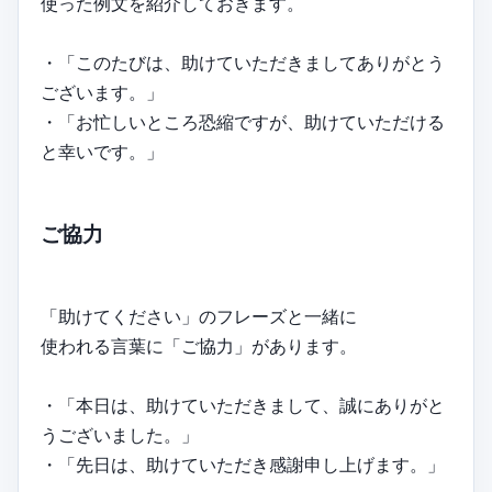
使った例文を紹介しておきます。
・「このたびは、助けていただきましてありがとう
ございます。」
・「お忙しいところ恐縮ですが、助けていただける
と幸いです。」
ご協力
「助けてください」のフレーズと一緒に
使われる言葉に「ご協力」があります。
・「本日は、助けていただきまして、誠にありがと
うございました。」
・「先日は、助けていただき感謝申し上げます。」