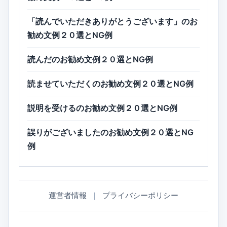
「読んでいただきありがとうございます」のお
勧め文例２０選とNG例
読んだのお勧め文例２０選とNG例
読ませていただくのお勧め文例２０選とNG例
説明を受けるのお勧め文例２０選とNG例
誤りがございましたのお勧め文例２０選とNG
例
運営者情報
｜
プライバシーポリシー