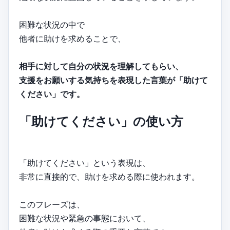
困難な状況の中で
他者に助けを求めることで、
相手に対して自分の状況を理解してもらい、
支援をお願いする気持ちを表現した言葉が「助けて
ください」です。
「助けてください」の使い方
「助けてください」という表現は、
非常に直接的で、助けを求める際に使われます。
このフレーズは、
困難な状況や緊急の事態において、