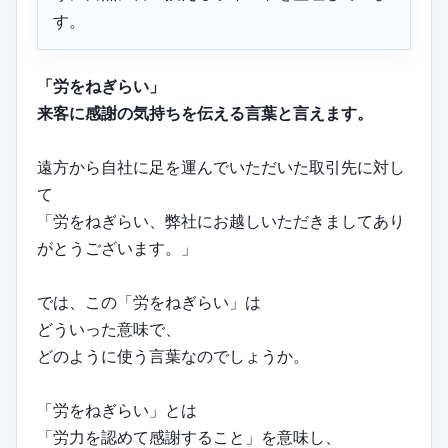
す。
「労をねぎらい」
来客に感謝の気持ちを伝える言葉と言えます。
遠方から自社に足を運んでいただいた取引先に対し
て
「労をねぎらい、弊社にお越しいただきましてあり
がとうございます。」
では、この「労をねぎらい」は
どういった意味で、
どのように使う言葉なのでしょうか。
「労をねぎらい」とは
「労力を認めて感謝すること」を意味し、