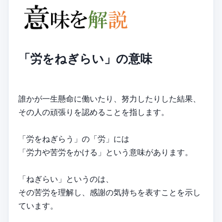
「労をねぎらい」の意味
誰かが一生懸命に働いたり、努力したりした結果、
その人の頑張りを認めることを指します。
「労をねぎらう」の「労」には
「労力や苦労をかける」という意味があります。
「ねぎらい」というのは、
その苦労を理解し、感謝の気持ちを表すことを示し
ています。