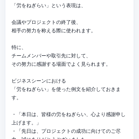
「労をねぎらい」という表現は、
会議やプロジェクトの終了後、
相手の努力を称える際に使われます。
特に、
チームメンバーや取引先に対して、
その努力に感謝する場面でよく見られます。
ビジネスシーンにおける
「労をねぎらい」を使った例文を紹介しておきま
す。
・「本日は、皆様の労をねぎらい、心より感謝申し
上げます。」
・「先日は、プロジェクトの成功に向けてのご尽