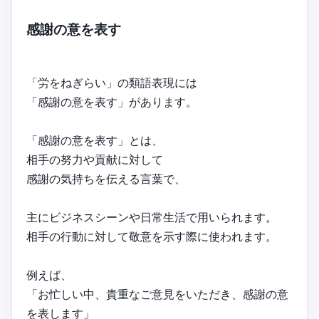
感謝の意を表す
「労をねぎらい」の類語表現には
「感謝の意を表す」があります。
「感謝の意を表す」とは、
相手の努力や貢献に対して
感謝の気持ちを伝える言葉で、
主にビジネスシーンや日常生活で用いられます。
相手の行動に対して敬意を示す際に使われます。
例えば、
「お忙しい中、貴重なご意見をいただき、感謝の意
を表します」