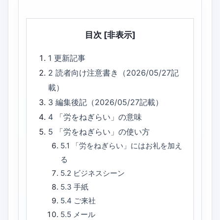
目次
[非表示]
1
更新記事
2
読者向け注意書き（2026/05/27記
載）
3
編集後記（2026/05/27記載）
4
「労をねぎらい」の意味
5
「労をねぎらい」の使い方
5.1
「労をねぎらい」にはお礼を加え
る
5.2
ビジネスシーン
5.3
手紙
5.4
ご来社
5.5
メール