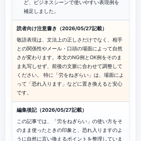
ど、ビジネスシーンで使いやすい表現例を
補足しました。
読者向け注意書き（2026/05/27記載）
敬語表現は、文法上の正しさだけでなく、相手
との関係性やメール・口頭の場面によって自然
さが変わります。本文のNG例とOK例をそのま
ま丸写しせず、前後の文脈に合わせて調整して
ください。 特に「労をねぎらい」は、場面によ
って「恐れ入ります」などに置き換えると安心
です。
編集後記（2026/05/27記載）
この記事では、「労をねぎらい」の使い方をそ
のまま使ったときの印象と、恐れ入りますのよ
うに自然に言い換えるポイントを整理していま