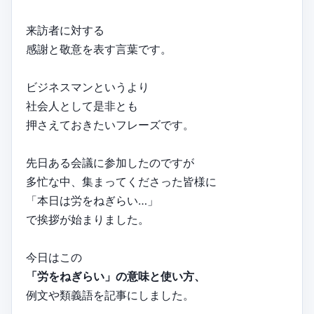
来訪者に対する
感謝と敬意を表す言葉です。
ビジネスマンというより
社会人として是非とも
押さえておきたいフレーズです。
先日ある会議に参加したのですが
多忙な中、集まってくださった皆様に
「本日は労をねぎらい…」
で挨拶が始まりました。
今日はこの
「労をねぎらい」の意味と使い方、
例文や類義語を記事にしました。