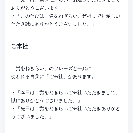
ありがとうございます。」
・「このたびは、労をねぎらい、弊社までお越しい
ただき誠にありがとうございました。」
ご来社
「労をねぎらい」のフレーズと一緒に
使われる言葉に「ご来社」があります。
・「本日は、労をねぎらいご来社いただきまして、
誠にありがとうございました。」
・「先日は、労をねぎらいご来社いただきありがと
うございました。」