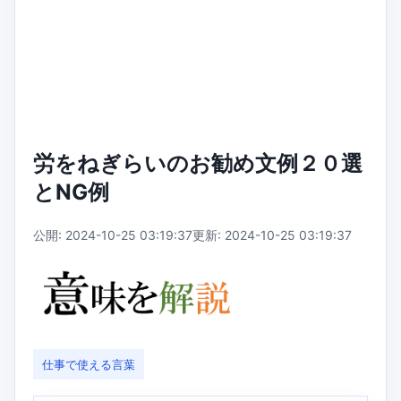
労をねぎらいのお勧め文例２０選
とNG例
公開: 2024-10-25 03:19:37
更新: 2024-10-25 03:19:37
仕事で使える言葉