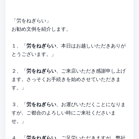
「労をねぎらい」
お勧め文例を紹介します。
１、「
労をねぎらい
、本日はお越しいただきありが
とうございます。」
２、「
労をねぎらい
、ご来店いただき感謝申し上げ
ます。さっそくお手続きを始めさせていただきま
す。」
３、「
労をねぎらい
、お運びいただくことになりま
すが、ご都合のよろしい時にご来社くださいま
せ。」
４、「
労をねぎらい
、ご足労いただきますが、弊社