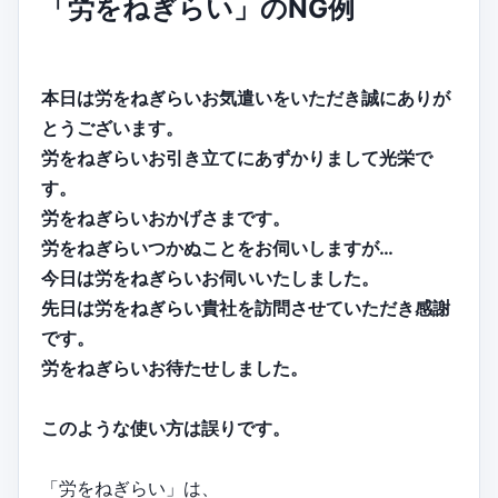
「労をねぎらい」のNG例
本日は労をねぎらいお気遣いをいただき誠にありが
とうございます。
労をねぎらいお引き立てにあずかりまして光栄で
す。
労をねぎらいおかげさまです。
労をねぎらいつかぬことをお伺いしますが…
今日は労をねぎらいお伺いいたしました。
先日は労をねぎらい貴社を訪問させていただき感謝
です。
労をねぎらいお待たせしました。
このような使い方は誤りです。
「労をねぎらい」は、