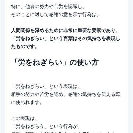
特に、他者の努力や苦労を認識し、
そのことに対して感謝の意を示す行為は、
人間関係を深めるために非常に重要な要素であり、
「労をねぎらい」という言葉はその気持ちを表現し
たものです。
「労をねぎらい」の使い方
「労をねぎらい」という表現は、
相手の努力や苦労を認め、感謝の気持ちを伝える際
に使われます。
この表現は、
「労をねぎらう」という行為が、