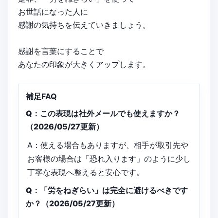
お世話になった人に
感謝の気持ちを伝えていきましょう。
感謝を言葉にすることで
あなたの印象が大きくアップします。
補足FAQ
Q：この表現は社外メールでも使えますか？
（2026/05/27更新）
A：使える場合もありますが、相手が取引先や
お客様の場合は「恐れ入ります」のように少し
丁寧な表現へ整えると安心です。
Q：「労をねぎらい」は完全に避けるべきです
か？（2026/05/27更新）