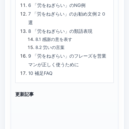
6
「労をねぎらい」のNG例
7
「労をねぎらい」のお勧め文例２０
選
8
「労をねぎらい」の類語表現
8.1
感謝の意を表す
8.2
労いの言葉
9
「労をねぎらい」のフレーズを営業
マンが正しく使うために
10
補足FAQ
更新記事