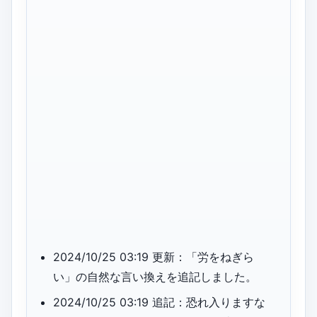
2024/10/25 03:19 更新：「労をねぎら
い」の自然な言い換えを追記しました。
2024/10/25 03:19 追記：恐れ入りますな