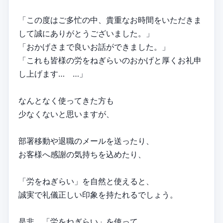
「この度はご多忙の中、貴重なお時間をいただきま
して誠にありがとうございました。」
「おかげさまで良いお話ができました。」
「これも皆様の労をねぎらいのおかげと厚くお礼申
し上げます… …」
なんとなく使ってきた方も
少なくないと思いますが、
部署移動や退職のメールを送ったり、
お客様へ感謝の気持ちを込めたり、
「労をねぎらい」を自然と使えると、
誠実で礼儀正しい印象を持たれるでしょう。
是非、「労をねぎらい」を使って