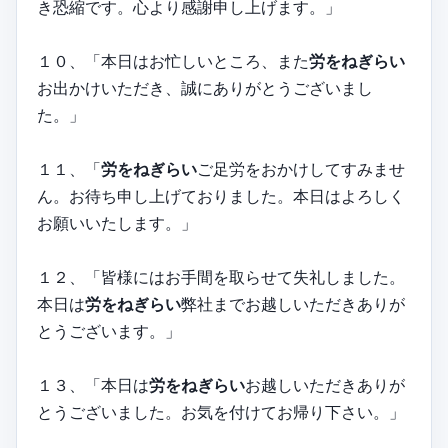
き恐縮です。心より感謝申し上げます。」
１０、「本日はお忙しいところ、また
労をねぎらい
お出かけいただき、誠にありがとうございまし
た。」
１１、「
労をねぎらい
ご足労をおかけしてすみませ
ん。お待ち申し上げておりました。本日はよろしく
お願いいたします。」
１２、「皆様にはお手間を取らせて失礼しました。
本日は
労をねぎらい
弊社までお越しいただきありが
とうございます。」
１３、「本日は
労をねぎらい
お越しいただきありが
とうございました。お気を付けてお帰り下さい。」