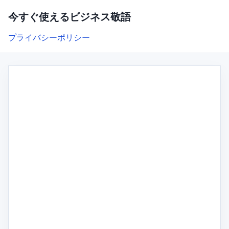
今すぐ使えるビジネス敬語
プライバシーポリシー