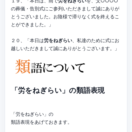
１９、「本日は、雨で
労をねぎらい
を、父○○○○
の葬儀・告別式にご参列いただきまして誠にありが
とうございました。お陰様で滞りなく式を終えるこ
とができました。」
２０、「本日は
労をねぎらい
、私達のために式にお
越しいただきまして誠にありがとうございます。」
「労をねぎらい」の類語表現
「労をねぎらい」の
類語表現をあげておきます。