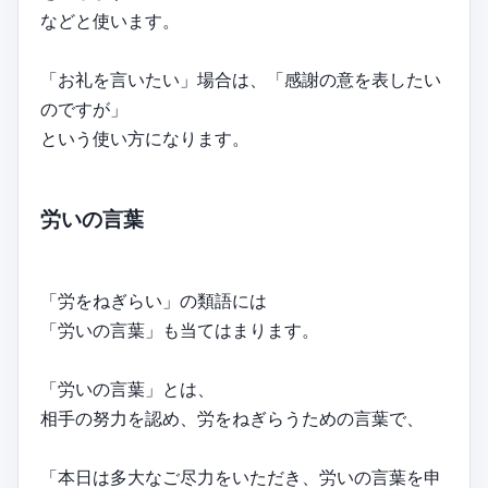
などと使います。
「お礼を言いたい」場合は、「感謝の意を表したい
のですが」
という使い方になります。
労いの言葉
「労をねぎらい」の類語には
「労いの言葉」も当てはまります。
「労いの言葉」とは、
相手の努力を認め、労をねぎらうための言葉で、
「本日は多大なご尽力をいただき、労いの言葉を申