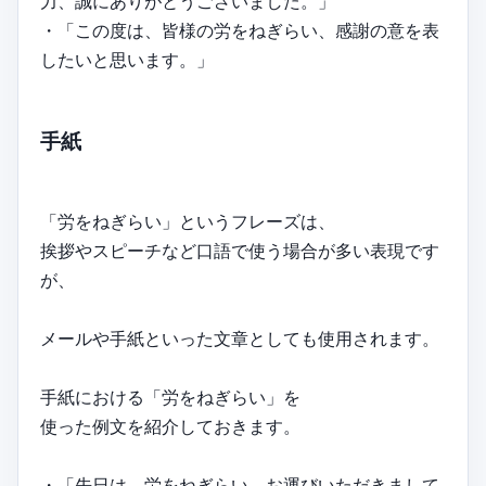
力、誠にありがとうございました。」
・「この度は、皆様の労をねぎらい、感謝の意を表
したいと思います。」
手紙
「労をねぎらい」というフレーズは、
挨拶やスピーチなど口語で使う場合が多い表現です
が、
メールや手紙といった文章としても使用されます。
手紙における「労をねぎらい」を
使った例文を紹介しておきます。
・「先日は、労をねぎらい、お運びいただきまして