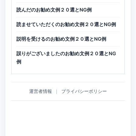
読んだのお勧め文例２０選とNG例
読ませていただくのお勧め文例２０選とNG例
説明を受けるのお勧め文例２０選とNG例
誤りがございましたのお勧め文例２０選とNG
例
運営者情報
｜
プライバシーポリシー