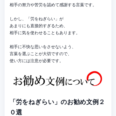
相手の努力や苦労を認めて感謝する言葉です。
しかし、「労をねぎらい」が
あまりにも直接的すぎるため、
相手に気を使わせることもあります。
相手に不快な思いをさせないよう、
言葉を選ぶことが大切ですので、
使い方には注意が必要です。
「労をねぎらい」のお勧め文例２
０選