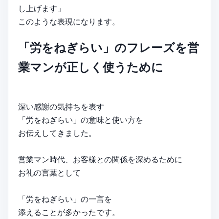
し上げます」
このような表現になります。
「労をねぎらい」のフレーズを営
業マンが正しく使うために
深い感謝の気持ちを表す
「労をねぎらい」の意味と使い方を
お伝えしてきました。
営業マン時代、お客様との関係を深めるために
お礼の言葉として
「労をねぎらい」の一言を
添えることが多かったです。