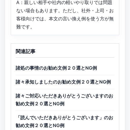
A：親しい相手や社内の軽いやり取りでは問題
ない場合もあります。ただし、社外・上司・お
客様向けでは、本文の言い換え例を使う方が無
難です。
関連記事
諸処の事情のお勧め文例２０選とNG例
諸々承知しましたのお勧め文例２０選とNG例
諸々ご対応いただきありがとうございますのお
勧め文例２０選とNG例
「読んでいただきありがとうございます」のお
勧め文例２０選とNG例