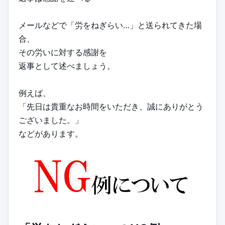
メールなどで「労をねぎらい…」と送られてきた場
合、
その労いに対する感謝を
返事として述べましょう。
例えば、
「先日は貴重なお時間をいただき、誠にありがとう
ございました。」
などがあります。