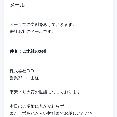
メール
メールでの文例をあげておきます。
来社お礼のメールです。
件名：ご来社のお礼
株式会社○○
営業部 中山様
平素より大変お世話になっております。
本日はご多忙にもかかわらず、
また、労をねぎらい弊社までお越しいただき、