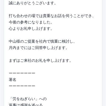
誠にありがとうございます。
打ち合わせの場では貴重なお話を伺うことができ、
今後の参考になりました。
心よりお礼申し上げます。
中山様のご提案を社内で慎重に検討し、
月内までにはご回答申し上げます。
まずはご来社のお礼を申し上げます。
ーーーーーーー
署名
ーーーーーーー
「労をねぎらい」への
返事は感謝を述べる