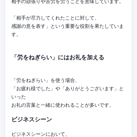
相手の頑張りや苦労を労うことを意味しています。
「相手が尽力してくれたことに対して、
感謝の意を表す」という重要な役割を果たしていま
す。
「労をねぎらい」にはお礼を加える
「労をねぎらい」を使う場合、
「お疲れ様でした」や「ありがとうございます」と
いった
お礼の言葉と一緒に使われることが多いです。
ビジネスシーン
ビジネスシーンにおいて、