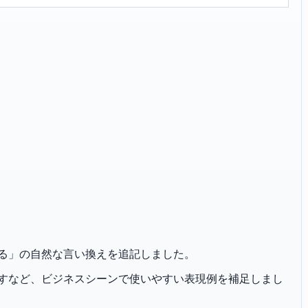
取り掛かる」の自然な言い換えを追記しました。
恐れ入りますなど、ビジネスシーンで使いやすい表現例を補足しまし