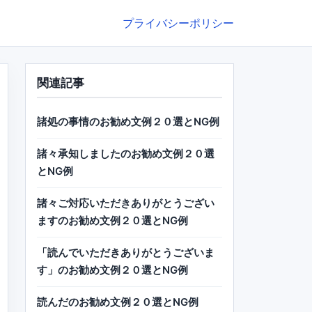
プライバシーポリシー
関連記事
諸処の事情のお勧め文例２０選とNG例
諸々承知しましたのお勧め文例２０選
とNG例
諸々ご対応いただきありがとうござい
ますのお勧め文例２０選とNG例
「読んでいただきありがとうございま
す」のお勧め文例２０選とNG例
読んだのお勧め文例２０選とNG例