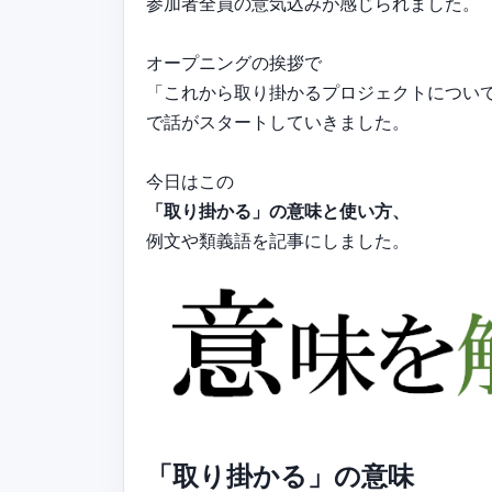
参加者全員の意気込みが感じられました。
オープニングの挨拶で
「これから取り掛かるプロジェクトについ
で話がスタートしていきました。
今日はこの
「取り掛かる」の意味と使い方、
例文や類義語を記事にしました。
「取り掛かる」の意味