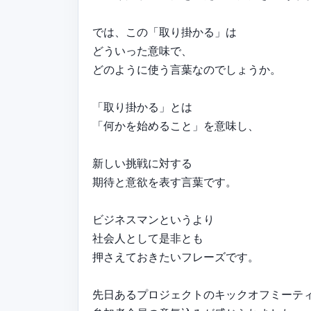
では、この「取り掛かる」は
どういった意味で、
どのように使う言葉なのでしょうか。
「取り掛かる」とは
「何かを始めること」を意味し、
新しい挑戦に対する
期待と意欲を表す言葉です。
ビジネスマンというより
社会人として是非とも
押さえておきたいフレーズです。
先日あるプロジェクトのキックオフミーテ