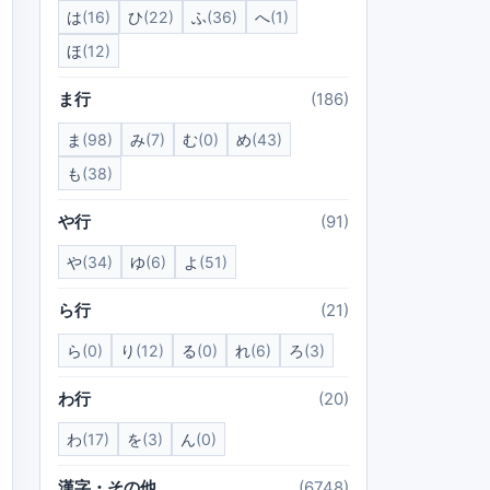
は
(16)
ひ
(22)
ふ
(36)
へ
(1)
ほ
(12)
ま行
(186)
ま
(98)
み
(7)
む
(0)
め
(43)
も
(38)
や行
(91)
や
(34)
ゆ
(6)
よ
(51)
ら行
(21)
ら
(0)
り
(12)
る
(0)
れ
(6)
ろ
(3)
わ行
(20)
わ
(17)
を
(3)
ん
(0)
漢字・その他
(6748)