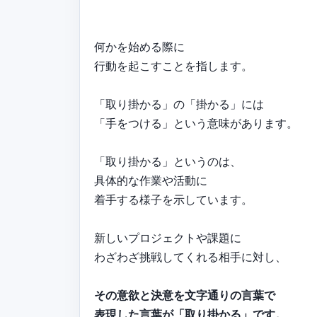
何かを始める際に
行動を起こすことを指します。
「取り掛かる」の「掛かる」には
「手をつける」という意味があります。
「取り掛かる」というのは、
具体的な作業や活動に
着手する様子を示しています。
新しいプロジェクトや課題に
わざわざ挑戦してくれる相手に対し、
その意欲と決意を文字通りの言葉で
表現した言葉が「取り掛かる」です。