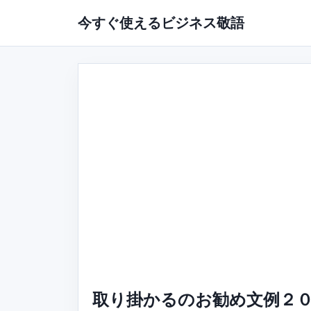
今すぐ使えるビジネス敬語
取り掛かるのお勧め文例２０