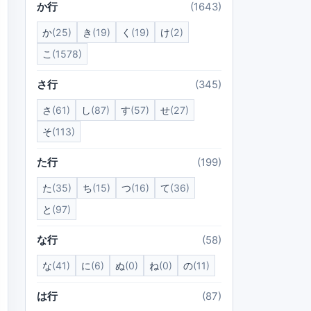
か行
(1643)
か
(25)
き
(19)
く
(19)
け
(2)
こ
(1578)
さ行
(345)
さ
(61)
し
(87)
す
(57)
せ
(27)
そ
(113)
た行
(199)
た
(35)
ち
(15)
つ
(16)
て
(36)
と
(97)
な行
(58)
な
(41)
に
(6)
ぬ
(0)
ね
(0)
の
(11)
は行
(87)