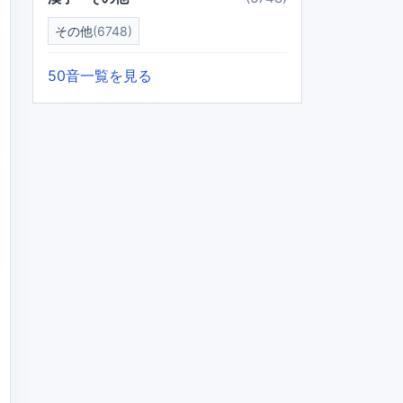
その他
(6748)
50音一覧を見る