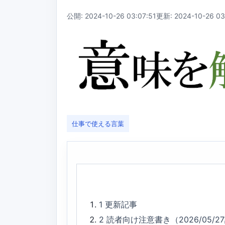
公開: 2024-10-26 03:07:51
更新: 2024-10-26 03
仕事で使える言葉
1
更新記事
2
読者向け注意書き（2026/05/2