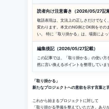
読者向け注意書き（2026/05/27記
敬語表現は、文法上の正しさだけでなく
変わります。本文のNG例とOK例をそ
い。 特に「取り掛かる」は、場面によ
編集後記（2026/05/27記載）
この記事では、「取り掛かる」の使い方
然に言い換えるポイントを整理していま
「取り掛かる」
新たなプロジェクトへの意欲を示す言葉と
これから始まるプロジェクトに対して
「取り掛かる準備を整えていただき、あり