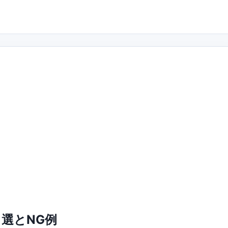
選とNG例