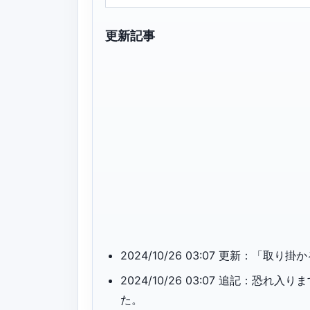
更新記事
2024/10/26 03:07 更新：「
2024/10/26 03:07 追記：
た。