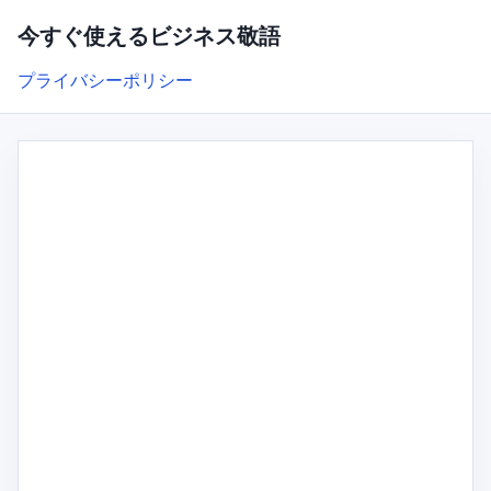
今すぐ使えるビジネス敬語
プライバシーポリシー