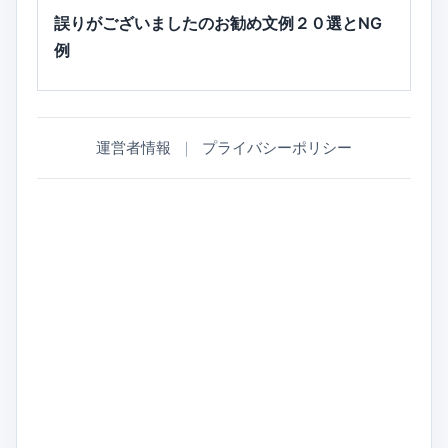
誤りがございましたのお勧め文例２０選とNG
例
運営者情報
｜
プライバシーポリシー