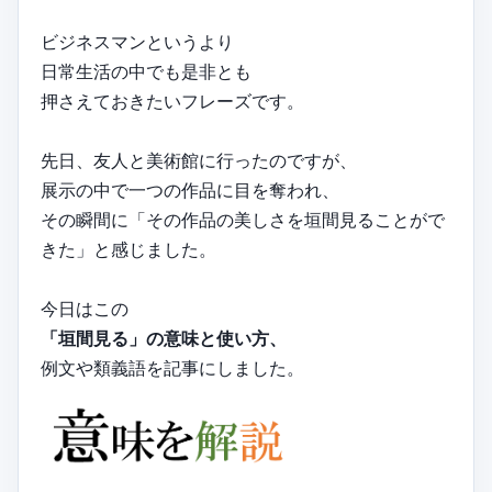
ビジネスマンというより
日常生活の中でも是非とも
押さえておきたいフレーズです。
先日、友人と美術館に行ったのですが、
展示の中で一つの作品に目を奪われ、
その瞬間に「その作品の美しさを垣間見ることがで
きた」と感じました。
今日はこの
「垣間見る」の意味と使い方、
例文や類義語を記事にしました。