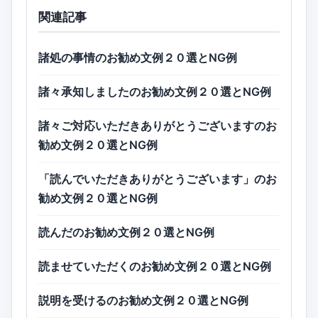
関連記事
諸処の事情のお勧め文例２０選とNG例
諸々承知しましたのお勧め文例２０選とNG例
諸々ご対応いただきありがとうございますのお
勧め文例２０選とNG例
「読んでいただきありがとうございます」のお
勧め文例２０選とNG例
読んだのお勧め文例２０選とNG例
読ませていただくのお勧め文例２０選とNG例
説明を受けるのお勧め文例２０選とNG例