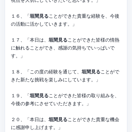
視点を大切にしていきたいと思います。」
１６、「
垣間見る
ことができた貴重な経験を、今後
の活動に活かしていきます。」
１７、「本日は、
垣間見る
ことができた皆様の情熱
に触れることができ、感謝の気持ちでいっぱいで
す。」
１８、「この度の経験を通じて、
垣間見る
ことがで
きた新たな挑戦を楽しみにしています。」
１９、「
垣間見る
ことができた皆様の取り組みを、
今後の参考にさせていただきます。」
２０、「本日は、
垣間見る
ことができた貴重な機会
に感謝申し上げます。」