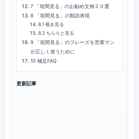
7
「垣間見る」のお勧め文例２０選
8
「垣間見る」の類語表現
8.1
覗き見る
8.2
ちらりと見る
9
「垣間見る」のフレーズを営業マン
が正しく使うために
10
補足FAQ
更新記事