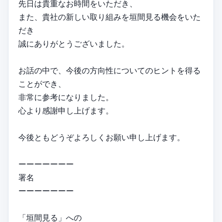
先日は貴重なお時間をいただき、
また、貴社の新しい取り組みを垣間見る機会をいた
だき
誠にありがとうございました。
お話の中で、今後の方向性についてのヒントを得る
ことができ、
非常に参考になりました。
心より感謝申し上げます。
今後ともどうぞよろしくお願い申し上げます。
ーーーーーーー
署名
ーーーーーーー
「垣間見る」への