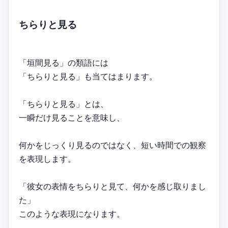
ちらりと見る
「垣間見る」の類語には
「ちらりと見る」も当てはまります。
「ちらりと見る」とは、
一瞬だけ見ることを意味し、
何かをじっくり見るのではなく、短い時間での観察
を表現します。
「彼女の表情をちらりと見て、何かを感じ取りまし
た」
このような表現になります。