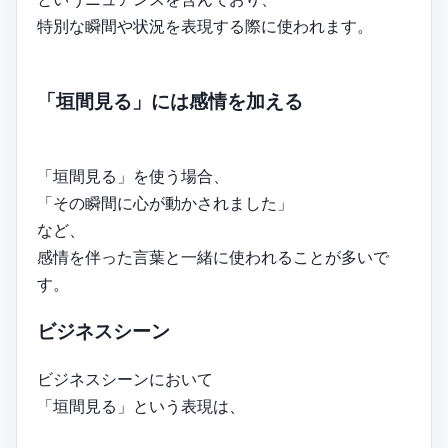
特別な瞬間や状況を表現する際に使われます。
「垣間見る」には感情を加える
「垣間見る」を使う場合、
「その瞬間に心が動かされました」
など、
感情を伴った言葉と一緒に使われることが多いで
す。
ビジネスシーン
ビジネスシーンにおいて
「垣間見る」という表現は、