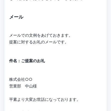
メール
メールでの文例をあげておきます。
提案に対するお礼のメールです。
件名：ご提案のお礼
株式会社○○
営業部 中山様
平素より大変お世話になっております。