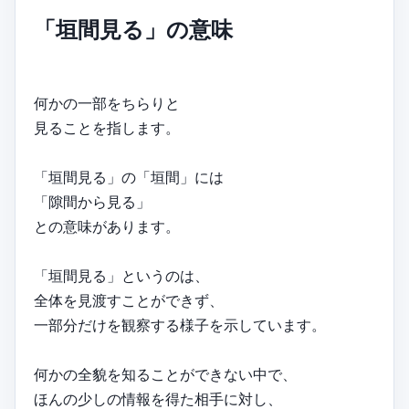
「垣間見る」の意味
何かの一部をちらりと
見ることを指します。
「垣間見る」の「垣間」には
「隙間から見る」
との意味があります。
「垣間見る」というのは、
全体を見渡すことができず、
一部分だけを観察する様子を示しています。
何かの全貌を知ることができない中で、
ほんの少しの情報を得た相手に対し、