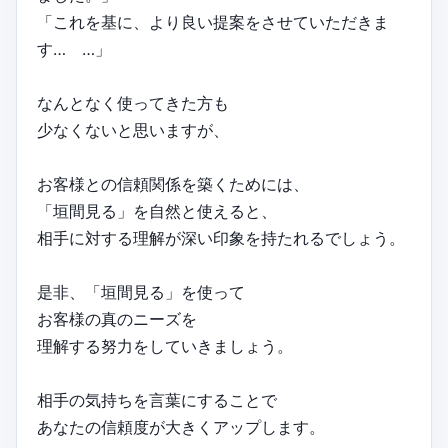
「これを基に、より良い提案をさせていただきま
す… …」
なんとなく使ってきた方も
少なくないと思いますが、
お客様との信頼関係を築くためには、
「垣間見る」を自然と使えると、
相手に対する理解が深い印象を持たれるでしょう。
是非、「垣間見る」を使って
お客様の真のニーズを
理解する努力をしていきましょう。
相手の気持ちを言葉にすることで
あなたの信頼度が大きくアップします。