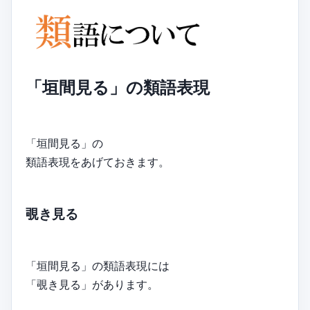
「垣間見る」の類語表現
「垣間見る」の
類語表現をあげておきます。
覗き見る
「垣間見る」の類語表現には
「覗き見る」があります。