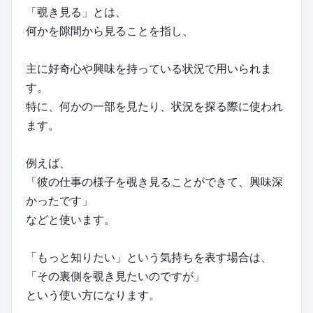
「覗き見る」とは、
何かを隙間から見ることを指し、
主に好奇心や興味を持っている状況で用いられま
す。
特に、何かの一部を見たり、状況を探る際に使われ
ます。
例えば、
「彼の仕事の様子を覗き見ることができて、興味深
かったです」
などと使います。
「もっと知りたい」という気持ちを表す場合は、
「その裏側を覗き見たいのですが」
という使い方になります。