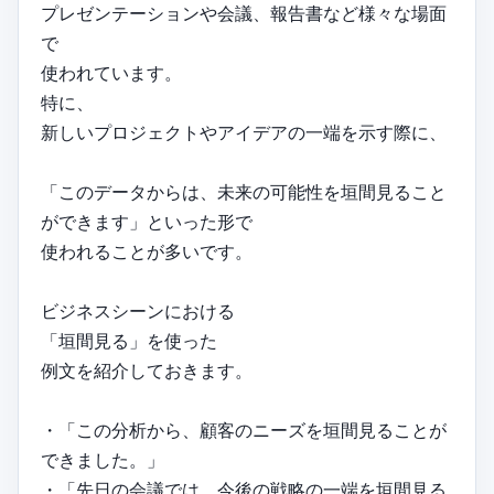
プレゼンテーションや会議、報告書など様々な場面
で
使われています。
特に、
新しいプロジェクトやアイデアの一端を示す際に、
「このデータからは、未来の可能性を垣間見ること
ができます」といった形で
使われることが多いです。
ビジネスシーンにおける
「垣間見る」を使った
例文を紹介しておきます。
・「この分析から、顧客のニーズを垣間見ることが
できました。」
・「先日の会議では、今後の戦略の一端を垣間見る