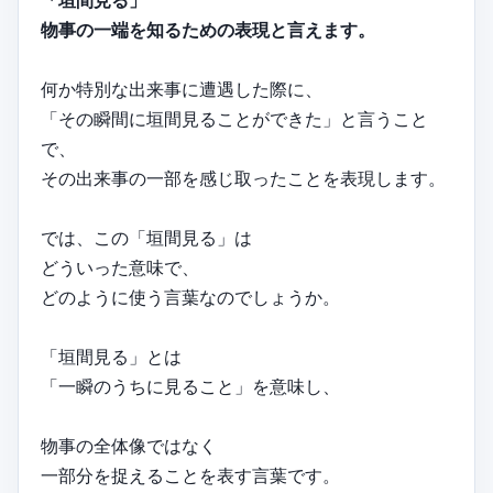
「垣間見る」
物事の一端を知るための表現と言えます。
何か特別な出来事に遭遇した際に、
「その瞬間に垣間見ることができた」と言うこと
で、
その出来事の一部を感じ取ったことを表現します。
では、この「垣間見る」は
どういった意味で、
どのように使う言葉なのでしょうか。
「垣間見る」とは
「一瞬のうちに見ること」を意味し、
物事の全体像ではなく
一部分を捉えることを表す言葉です。