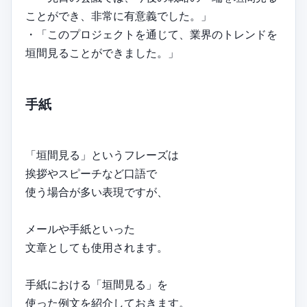
ことができ、非常に有意義でした。」
・「このプロジェクトを通じて、業界のトレンドを
垣間見ることができました。」
手紙
「垣間見る」というフレーズは
挨拶やスピーチなど口語で
使う場合が多い表現ですが、
メールや手紙といった
文章としても使用されます。
手紙における「垣間見る」を
使った例文を紹介しておきます。