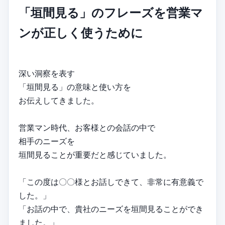
「垣間見る」のフレーズを営業マ
ンが正しく使うために
深い洞察を表す
「垣間見る」の意味と使い方を
お伝えしてきました。
営業マン時代、お客様との会話の中で
相手のニーズを
垣間見ることが重要だと感じていました。
「この度は〇〇様とお話しできて、非常に有意義で
した。」
「お話の中で、貴社のニーズを垣間見ることができ
ました。」