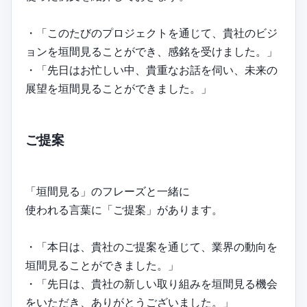
・「このたびのプロジェクトを通じて、貴社のビジ
ョンを垣間見ることができ、感銘を受けました。」
・「先日はお忙しい中、貴重なお話を伺い、未来の
展望を垣間見ることができました。」
ご提案
「垣間見る」のフレーズと一緒に
使われる言葉に「ご提案」があります。
・「本日は、貴社のご提案を通じて、業界の動向を
垣間見ることができました。」
・「先日は、貴社の新しい取り組みを垣間見る機会
をいただき、ありがとうございました。」