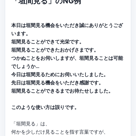
「垣間見る」のNG例
本日は垣間見る機会をいただき誠にありがとうござ
います。
垣間見ることができて光栄です。
垣間見ることができたおかげさまです。
つかぬことをお伺いしますが、垣間見ることは可能
でしょうか…
今日は垣間見るためにお伺いいたしました。
先日は垣間見る機会をいただき感謝です。
垣間見ることができるまでお待たせしました。
このような使い方は誤りです。
「垣間見る」は、
何かを少しだけ見ることを指す言葉ですが、