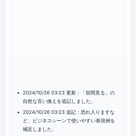
2024/10/26 03:23 更新：「垣間見る」の
自然な言い換えを追記しました。
2024/10/26 03:23 追記：恐れ入りますな
ど、ビジネスシーンで使いやすい表現例を
補足しました。