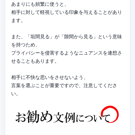
あまりにも頻繁に使うと、
相手に対して軽視している印象を与えることがあり
ます。
また、「垣間見る」が「隙間から見る」という意味
を持つため、
プライバシーを侵害するようなニュアンスを連想さ
せることもあります。
相手に不快な思いをさせないよう、
言葉を選ぶことが重要ですので、注意してくださ
い。