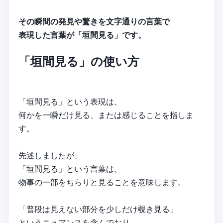
その瞬間の発見や驚きを文字通りの言葉で
表現した言葉が「垣間見る」です。
「垣間見る」の使い方
「垣間見る」という表現は、
何かを一瞬だけ見る、または感じることを指しま
す。
先述しましたが、
「垣間見る」という言葉は、
物事の一部をちらりと見ることを意味します。
「普段は見えない部分を少しだけ覗き見る」
というニュアンスを含んでおり、