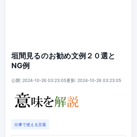
垣間見るのお勧め文例２０選と
NG例
公開: 2024-10-26 03:23:05
更新: 2024-10-26 03:23:05
仕事で使える言葉