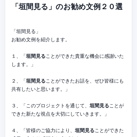
「垣間見る」のお勧め文例２０選
「垣間見る」
お勧め文例を紹介します。
１、「
垣間見る
ことができた貴重な機会に感謝いた
します。」
２、「
垣間見る
ことができたお話を、ぜひ皆様にも
共有したいと思います。」
３、「このプロジェクトを通じて、
垣間見る
ことが
できた新たな視点を大切にしていきます。」
４、「皆様のご協力により、
垣間見る
ことができた