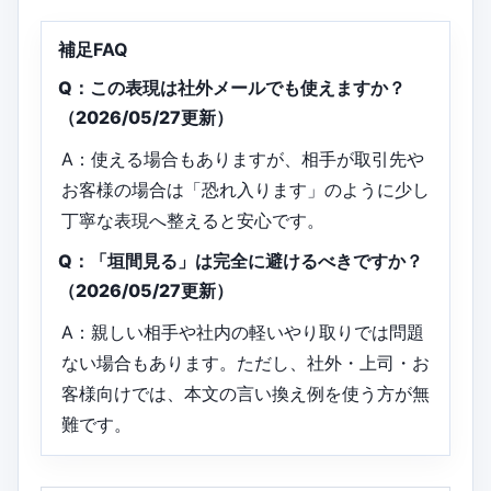
補足FAQ
Q：この表現は社外メールでも使えますか？
（2026/05/27更新）
A：使える場合もありますが、相手が取引先や
お客様の場合は「恐れ入ります」のように少し
丁寧な表現へ整えると安心です。
Q：「垣間見る」は完全に避けるべきですか？
（2026/05/27更新）
A：親しい相手や社内の軽いやり取りでは問題
ない場合もあります。ただし、社外・上司・お
客様向けでは、本文の言い換え例を使う方が無
難です。