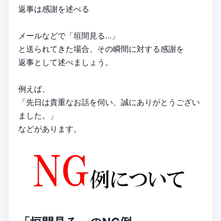
返事は感謝を述べる
メールなどで「垣間見る…」
と送られてきた場合、その瞬間に対する感謝を
返事として述べましょう。
例えば、
「先日は貴重なお話を伺い、誠にありがとうござい
ました。」
などがあります。