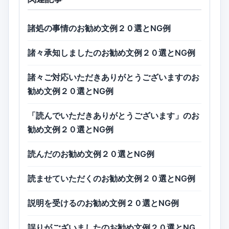
諸処の事情のお勧め文例２０選とNG例
諸々承知しましたのお勧め文例２０選とNG例
諸々ご対応いただきありがとうございますのお
勧め文例２０選とNG例
「読んでいただきありがとうございます」のお
勧め文例２０選とNG例
読んだのお勧め文例２０選とNG例
読ませていただくのお勧め文例２０選とNG例
説明を受けるのお勧め文例２０選とNG例
誤りがございましたのお勧め文例２０選とNG