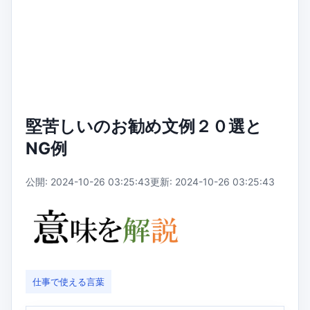
堅苦しいのお勧め文例２０選と
NG例
公開: 2024-10-26 03:25:43
更新: 2024-10-26 03:25:43
仕事で使える言葉