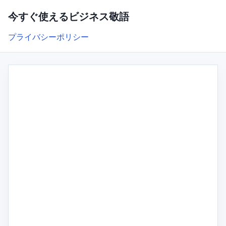
今すぐ使えるビジネス敬語
プライバシーポリシー