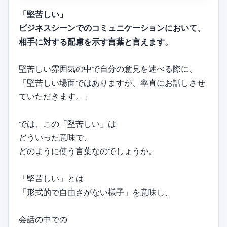
「堅苦しい」
ビジネスシーンでのコミュニケーションにおいて、
相手に対する配慮を示す言葉と言えます。
堅苦しい雰囲気の中で自分の意見を述べる際に、
「堅苦しい場面ではありますが、率直にお話しさせ
ていただきます。」
では、この「堅苦しい」は
どういった意味で、
どのように使う言葉なのでしょうか。
「堅苦しい」とは
「形式的で自由さがない様子」を意味し、
会話の中での