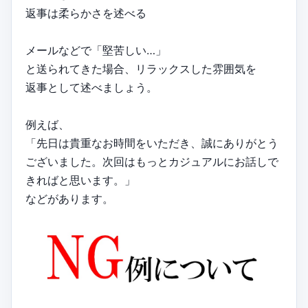
返事は柔らかさを述べる
メールなどで「堅苦しい…」
と送られてきた場合、リラックスした雰囲気を
返事として述べましょう。
例えば、
「先日は貴重なお時間をいただき、誠にありがとう
ございました。次回はもっとカジュアルにお話しで
きればと思います。」
などがあります。