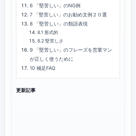
6
「堅苦しい」のNG例
7
「堅苦しい」のお勧め文例２０選
8
「堅苦しい」の類語表現
8.1
形式的
8.2
堅苦しさ
9
「堅苦しい」のフレーズを営業マン
が正しく使うために
10
補足FAQ
更新記事