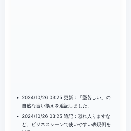
2024/10/26 03:25 更新：「堅苦しい」の
自然な言い換えを追記しました。
2024/10/26 03:25 追記：恐れ入りますな
ど、ビジネスシーンで使いやすい表現例を