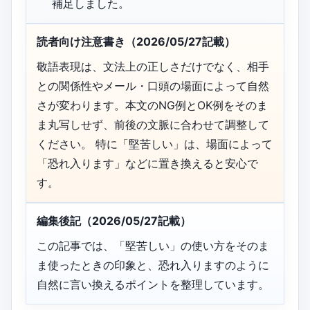
補足しました。
読者向け注意書き（2026/05/27記載）
敬語表現は、文法上の正しさだけでなく、相手
との関係性やメール・口頭の場面によって自然
さが変わります。本文のNG例とOK例をそのま
ま丸写しせず、前後の文脈に合わせて調整して
ください。 特に「堅苦しい」は、場面によって
「恐れ入ります」などに置き換えると安心で
す。
編集後記（2026/05/27記載）
この記事では、「堅苦しい」の使い方をそのま
ま使ったときの印象と、恐れ入りますのように
自然に言い換えるポイントを整理しています。