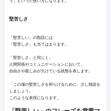
う」といった使い方になります。
堅苦しさ
「堅苦しい」の類語には
「堅苦しさ」も当てはまります。
「堅苦しさ」と同じく、
人間関係やコミュニケーションにおいて、
自由さや親しみが欠けている状態を表します。
「この場の堅苦しさを和らげるために、少し雑談を
しましょう」
このような表現になります。
「堅苦しい」のフレーズを営業マ