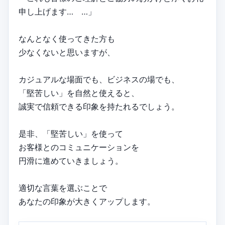
申し上げます… …」
なんとなく使ってきた方も
少なくないと思いますが、
カジュアルな場面でも、ビジネスの場でも、
「堅苦しい」を自然と使えると、
誠実で信頼できる印象を持たれるでしょう。
是非、「堅苦しい」を使って
お客様とのコミュニケーションを
円滑に進めていきましょう。
適切な言葉を選ぶことで
あなたの印象が大きくアップします。