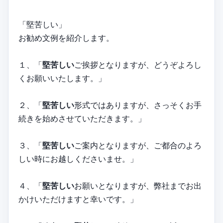
「堅苦しい」
お勧め文例を紹介します。
１、「
堅苦しい
ご挨拶となりますが、どうぞよろし
くお願いいたします。」
２、「
堅苦しい
形式ではありますが、さっそくお手
続きを始めさせていただきます。」
３、「
堅苦しい
ご案内となりますが、ご都合のよろ
しい時にお越しくださいませ。」
４、「
堅苦しい
お願いとなりますが、弊社までお出
かけいただけますと幸いです。」