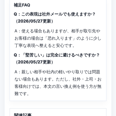
補足FAQ
Q：この表現は社外メールでも使えますか？
（2026/05/27更新）
A：使える場合もありますが、相手が取引先や
お客様の場合は「恐れ入ります」のように少し
丁寧な表現へ整えると安心です。
Q：「堅苦しい」は完全に避けるべきですか？
（2026/05/27更新）
A：親しい相手や社内の軽いやり取りでは問題
ない場合もあります。ただし、社外・上司・お
客様向けでは、本文の言い換え例を使う方が無
難です。
関連記事