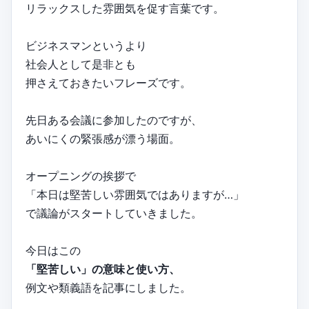
リラックスした雰囲気を促す言葉です。
ビジネスマンというより
社会人として是非とも
押さえておきたいフレーズです。
先日ある会議に参加したのですが、
あいにくの緊張感が漂う場面。
オープニングの挨拶で
「本日は堅苦しい雰囲気ではありますが…」
で議論がスタートしていきました。
今日はこの
「堅苦しい」の意味と使い方、
例文や類義語を記事にしました。