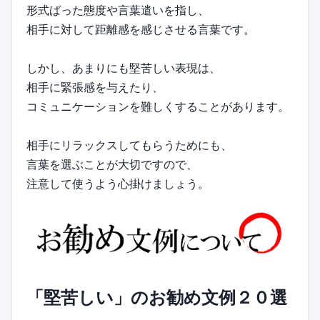
形式ばった態度や言葉遣いを指し、
相手に対して距離感を感じさせる言葉です。
しかし、あまりにも堅苦しい表現は、
相手に緊張感を与えたり、
コミュニケーションを難しくすることがあります。
相手にリラックスしてもらうためにも、
言葉を選ぶことが大切ですので、
注意して使うよう心掛けましょう。
「堅苦しい」のお勧め文例２０選