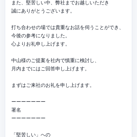
また、堅苦しい中、弊社までお越しいただき
誠にありがとうございます。
打ち合わせの場では貴重なお話を伺うことができ、
今後の参考になりました。
心よりお礼申し上げます。
中山様のご提案を社内で慎重に検討し、
月内までにはご回答申し上げます。
まずはご来社のお礼を申し上げます。
ーーーーーーー
署名
ーーーーーーー
「堅苦しい」への