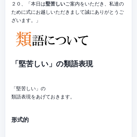
２０、「本日は
堅苦しい
ご案内をいただき、私達の
ために式にお越しいただきまして誠にありがとうご
ざいます。」
「堅苦しい」の類語表現
「堅苦しい」の
類語表現をあげておきます。
形式的