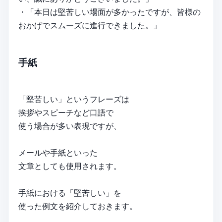
・「本日は堅苦しい場面が多かったですが、皆様の
おかげでスムーズに進行できました。」
手紙
「堅苦しい」というフレーズは
挨拶やスピーチなど口語で
使う場合が多い表現ですが、
メールや手紙といった
文章としても使用されます。
手紙における「堅苦しい」を
使った例文を紹介しておきます。