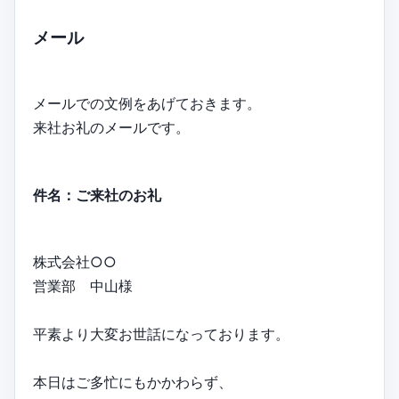
メール
メールでの文例をあげておきます。
来社お礼のメールです。
件名：ご来社のお礼
株式会社○○
営業部 中山様
平素より大変お世話になっております。
本日はご多忙にもかかわらず、