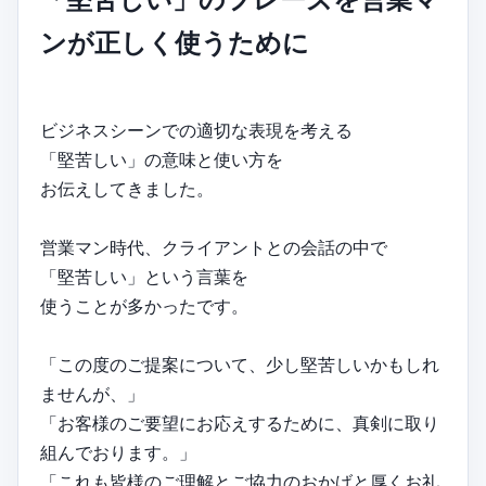
ンが正しく使うために
ビジネスシーンでの適切な表現を考える
「堅苦しい」の意味と使い方を
お伝えしてきました。
営業マン時代、クライアントとの会話の中で
「堅苦しい」という言葉を
使うことが多かったです。
「この度のご提案について、少し堅苦しいかもしれ
ませんが、」
「お客様のご要望にお応えするために、真剣に取り
組んでおります。」
「これも皆様のご理解とご協力のおかげと厚くお礼