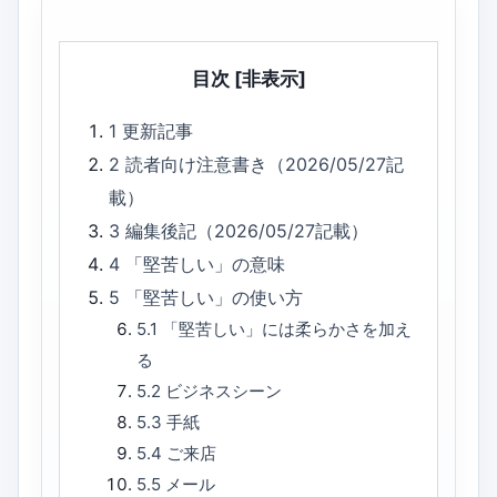
目次
[非表示]
1
更新記事
2
読者向け注意書き（2026/05/27記
載）
3
編集後記（2026/05/27記載）
4
「堅苦しい」の意味
5
「堅苦しい」の使い方
5.1
「堅苦しい」には柔らかさを加え
る
5.2
ビジネスシーン
5.3
手紙
5.4
ご来店
5.5
メール