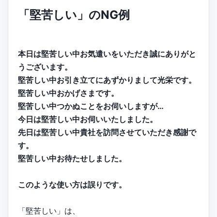
「堅苦しい」のNG例
本日は堅苦しい中お気遣いをいただき誠にありがと
うございます。
堅苦しい中お引き立てにあずかりまして光栄です。
堅苦しい中おかげさまです。
堅苦しい中つかぬことをお伺いしますが…
今日は堅苦しい中お伺いいたしました。
先日は堅苦しい中貴社を訪問させていただき感謝で
す。
堅苦しい中お待たせしました。
このような使い方は誤りです。
「堅苦しい」は、