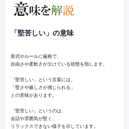
「堅苦しい」の意味
形式やルールに厳格で、
自由さや柔軟さが欠けている状態を指します。
「堅苦しい」という言葉には、
「堅さや厳しさが感じられる」
との意味があります。
「堅苦しい」というのは、
会話や雰囲気が堅く、
リラックスできない様子を示しています。