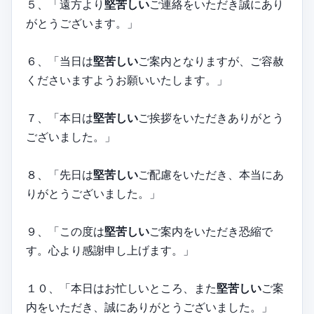
５、「遠方より
堅苦しい
ご連絡をいただき誠にあり
がとうございます。」
６、「当日は
堅苦しい
ご案内となりますが、ご容赦
くださいますようお願いいたします。」
７、「本日は
堅苦しい
ご挨拶をいただきありがとう
ございました。」
８、「先日は
堅苦しい
ご配慮をいただき、本当にあ
りがとうございました。」
９、「この度は
堅苦しい
ご案内をいただき恐縮で
す。心より感謝申し上げます。」
１０、「本日はお忙しいところ、また
堅苦しい
ご案
内をいただき、誠にありがとうございました。」