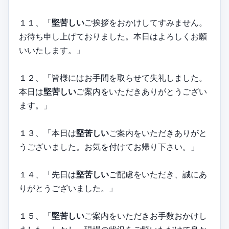
１１、「
堅苦しい
ご挨拶をおかけしてすみません。
お待ち申し上げておりました。本日はよろしくお願
いいたします。」
１２、「皆様にはお手間を取らせて失礼しました。
本日は
堅苦しい
ご案内をいただきありがとうござい
ます。」
１３、「本日は
堅苦しい
ご案内をいただきありがと
うございました。お気を付けてお帰り下さい。」
１４、「先日は
堅苦しい
ご配慮をいただき、誠にあ
りがとうございました。」
１５、「
堅苦しい
ご案内をいただきお手数おかけし