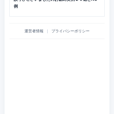
例
運営者情報
｜
プライバシーポリシー