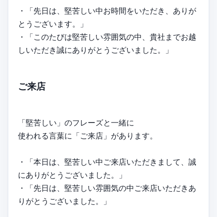
・「先日は、堅苦しい中お時間をいただき、ありが
とうございます。」
・「このたびは堅苦しい雰囲気の中、貴社までお越
しいただき誠にありがとうございました。」
ご来店
「堅苦しい」のフレーズと一緒に
使われる言葉に「ご来店」があります。
・「本日は、堅苦しい中ご来店いただきまして、誠
にありがとうございました。」
・「先日は、堅苦しい雰囲気の中ご来店いただきあ
りがとうございました。」