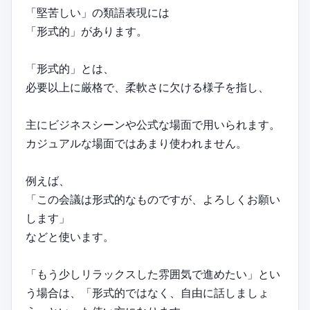
「堅苦しい」の類語表現には
「形式的」があります。
「形式的」とは、
必要以上に厳格で、柔軟さに欠ける様子を指し、
主にビジネスシーンや公式な場面で用いられます。
カジュアルな場面ではあまり使われません。
例えば、
「この会議は形式的なものですが、よろしくお願い
します」
などと使います。
「もう少しリラックスした雰囲気で進めたい」とい
う場合は、「形式的ではなく、自由に話しましょ