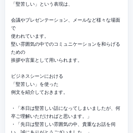
「堅苦しい」という表現は、
会議やプレゼンテーション、メールなど様々な場面
で
使われています。
堅い雰囲気の中でのコミュニケーションを和らげる
ための
挨拶や言葉として用いられます。
ビジネスシーンにおける
「堅苦しい」を使った
例文を紹介しておきます。
・「本日は堅苦しい話になってしまいましたが、何
卒ご理解いただければと思います。」
・「先日は堅苦しい雰囲気の中、貴重なお話を伺
い、誠にありがとうございました。」