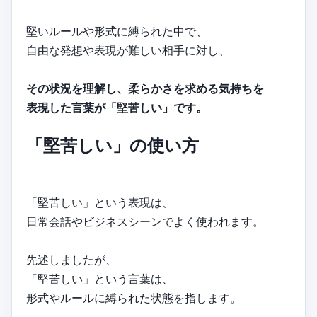
堅いルールや形式に縛られた中で、
自由な発想や表現が難しい相手に対し、
その状況を理解し、柔らかさを求める気持ちを
表現した言葉が「堅苦しい」です。
「堅苦しい」の使い方
「堅苦しい」という表現は、
日常会話やビジネスシーンでよく使われます。
先述しましたが、
「堅苦しい」という言葉は、
形式やルールに縛られた状態を指します。