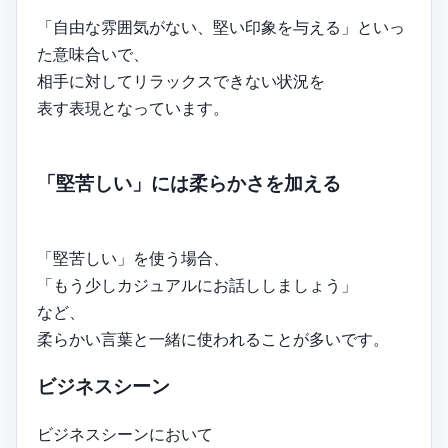
「自由な雰囲気がない、堅い印象を与える」といっ
た意味合いで、
相手に対してリラックスできない状況を
表す表現となっています。
「堅苦しい」には柔らかさを加える
「堅苦しい」を使う場合、
「もう少しカジュアルにお話ししましょう」
など、
柔らかい言葉と一緒に使われることが多いです。
ビジネスシーン
ビジネスシーンにおいて