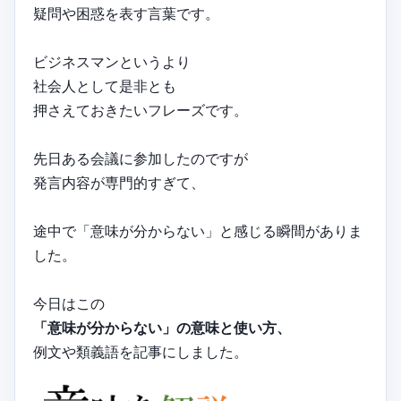
疑問や困惑を表す言葉です。
ビジネスマンというより
社会人として是非とも
押さえておきたいフレーズです。
先日ある会議に参加したのですが
発言内容が専門的すぎて、
途中で「意味が分からない」と感じる瞬間がありま
した。
今日はこの
「意味が分からない」の意味と使い方、
例文や類義語を記事にしました。