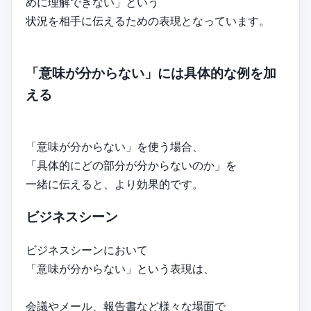
めに理解できない」という
状況を相手に伝えるための表現となっています。
「意味が分からない」には具体的な例を加
える
「意味が分からない」を使う場合、
「具体的にどの部分が分からないのか」を
一緒に伝えると、より効果的です。
ビジネスシーン
ビジネスシーンにおいて
「意味が分からない」という表現は、
会議やメール、報告書など様々な場面で