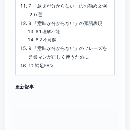
7
「意味が分からない」のお勧め文例
２０選
8
「意味が分からない」の類語表現
8.1
理解不能
8.2
不可解
9
「意味が分からない」のフレーズを
営業マンが正しく使うために
10
補足FAQ
更新記事