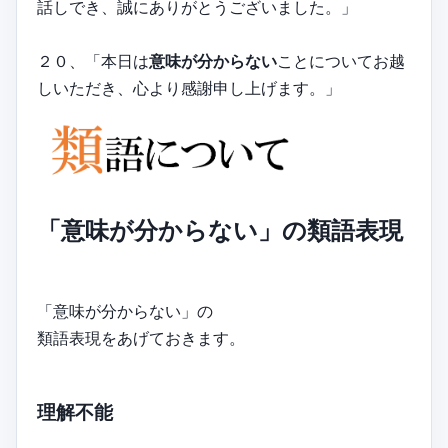
話しでき、誠にありがとうございました。」
２０、「本日は
意味が分からない
ことについてお越
しいただき、心より感謝申し上げます。」
「意味が分からない」の類語表現
「意味が分からない」の
類語表現をあげておきます。
理解不能