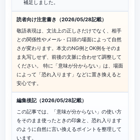
補足しました。
読者向け注意書き（2026/05/28記載）
敬語表現は、文法上の正しさだけでなく、相手
との関係性やメール・口頭の場面によって自然
さが変わります。本文のNG例とOK例をそのま
ま丸写しせず、前後の文脈に合わせて調整して
ください。 特に「意味が分からない」は、場面
によって「恐れ入ります」などに置き換えると
安心です。
編集後記（2026/05/28記載）
この記事では、「意味が分からない」の使い方
をそのまま使ったときの印象と、恐れ入ります
のように自然に言い換えるポイントを整理して
います。