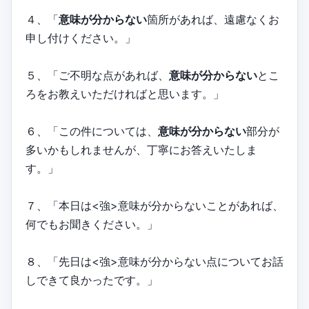
４、「
意味が分からない
箇所があれば、遠慮なくお
申し付けください。」
５、「ご不明な点があれば、
意味が分からない
とこ
ろをお教えいただければと思います。」
６、「この件については、
意味が分からない
部分が
多いかもしれませんが、丁寧にお答えいたしま
す。」
７、「本日は<強>意味が分からないことがあれば、
何でもお聞きください。」
８、「先日は<強>意味が分からない点についてお話
しできて良かったです。」