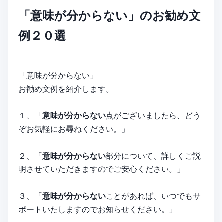
「意味が分からない」のお勧め文
例２０選
「意味が分からない」
お勧め文例を紹介します。
１、「
意味が分からない
点がございましたら、どう
ぞお気軽にお尋ねください。」
２、「
意味が分からない
部分について、詳しくご説
明させていただきますのでご安心ください。」
３、「
意味が分からない
ことがあれば、いつでもサ
ポートいたしますのでお知らせください。」