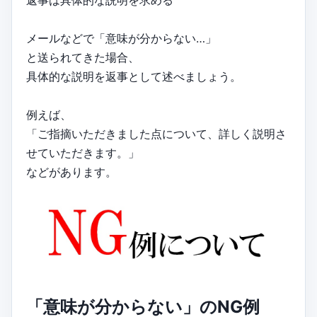
返事は具体的な説明を求める
メールなどで「意味が分からない…」
と送られてきた場合、
具体的な説明を返事として述べましょう。
例えば、
「ご指摘いただきました点について、詳しく説明さ
せていただきます。」
などがあります。
「意味が分からない」のNG例