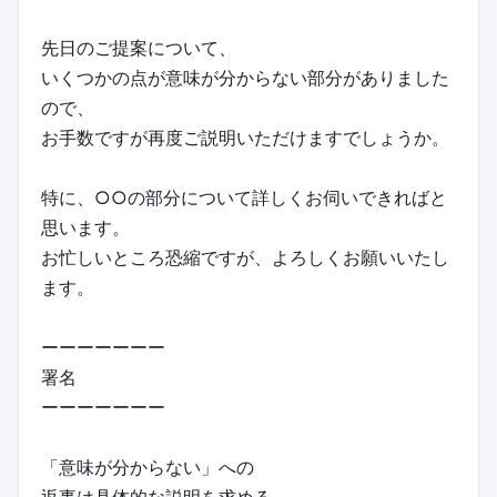
先日のご提案について、
いくつかの点が意味が分からない部分がありました
ので、
お手数ですが再度ご説明いただけますでしょうか。
特に、○○の部分について詳しくお伺いできればと
思います。
お忙しいところ恐縮ですが、よろしくお願いいたし
ます。
ーーーーーーー
署名
ーーーーーーー
「意味が分からない」への