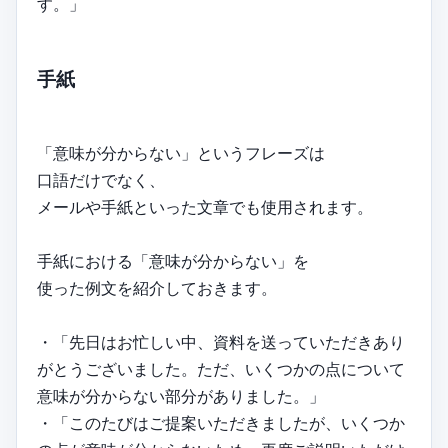
す。」
手紙
「意味が分からない」というフレーズは
口語だけでなく、
メールや手紙といった文章でも使用されます。
手紙における「意味が分からない」を
使った例文を紹介しておきます。
・「先日はお忙しい中、資料を送っていただきあり
がとうございました。ただ、いくつかの点について
意味が分からない部分がありました。」
・「このたびはご提案いただきましたが、いくつか