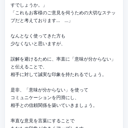
すでしょうか。」
「これもお客様のご意見を伺うための大切なステッ
プだと考えております… …」
なんとなく使ってきた方も
少なくないと思いますが、
誤解を避けるために、率直に「意味が分からない」
と伝えることで、
相手に対して誠実な印象を持たれるでしょう。
是非、「意味が分からない」を使って
コミュニケーションを円滑にし、
相手との信頼関係を築いていきましょう。
率直な意見を言葉にすることで