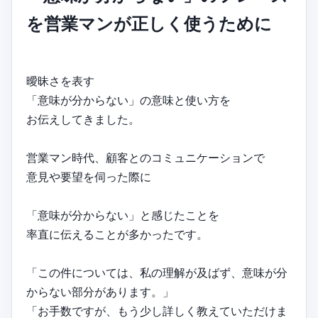
を営業マンが正しく使うために
曖昧さを表す
「意味が分からない」の意味と使い方を
お伝えしてきました。
営業マン時代、顧客とのコミュニケーションで
意見や要望を伺った際に
「意味が分からない」と感じたことを
率直に伝えることが多かったです。
「この件については、私の理解が及ばず、意味が分
からない部分があります。」
「お手数ですが、もう少し詳しく教えていただけま