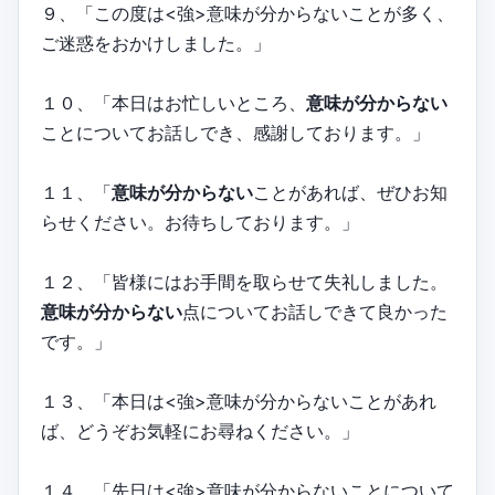
９、「この度は<強>意味が分からないことが多く、
ご迷惑をおかけしました。」
１０、「本日はお忙しいところ、
意味が分からない
ことについてお話しでき、感謝しております。」
１１、「
意味が分からない
ことがあれば、ぜひお知
らせください。お待ちしております。」
１２、「皆様にはお手間を取らせて失礼しました。
意味が分からない
点についてお話しできて良かった
です。」
１３、「本日は<強>意味が分からないことがあれ
ば、どうぞお気軽にお尋ねください。」
１４、「先日は<強>意味が分からないことについて