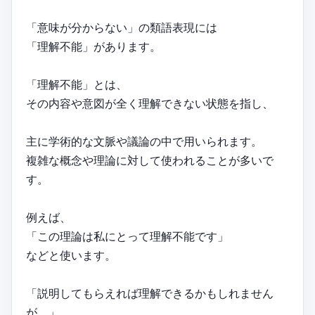
「意味が分からない」の類語表現には
「理解不能」があります。
「理解不能」とは、
その内容や意図が全く理解できない状態を指し、
主に学術的な文脈や議論の中で用いられます。
複雑な概念や理論に対して使われることが多いで
す。
例えば、
「この理論は私にとって理解不能です」
などと使います。
「説明してもらえれば理解できるかもしれません
が、」