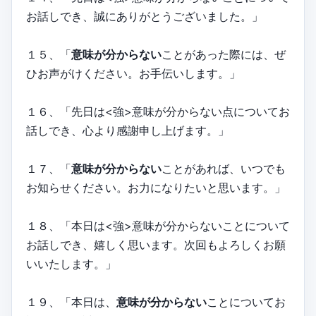
お話しでき、誠にありがとうございました。」
１５、「
意味が分からない
ことがあった際には、ぜ
ひお声がけください。お手伝いします。」
１６、「先日は<強>意味が分からない点についてお
話しでき、心より感謝申し上げます。」
１７、「
意味が分からない
ことがあれば、いつでも
お知らせください。お力になりたいと思います。」
１８、「本日は<強>意味が分からないことについて
お話しでき、嬉しく思います。次回もよろしくお願
いいたします。」
１９、「本日は、
意味が分からない
ことについてお