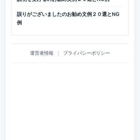
誤りがございましたのお勧め文例２０選とNG
例
運営者情報
｜
プライバシーポリシー