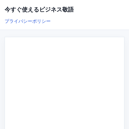
今すぐ使えるビジネス敬語
プライバシーポリシー