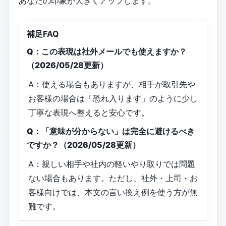
あなたの印象が大きくアップします。
補足FAQ
Q：この表現は社外メールでも使えますか？
（2026/05/28更新）
A：使える場合もありますが、相手が取引先や
お客様の場合は「恐れ入ります」のように少し
丁寧な表現へ整えると安心です。
Q：「意味が分からない」は完全に避けるべき
ですか？（2026/05/28更新）
A：親しい相手や社内の軽いやり取りでは問題
ない場合もあります。ただし、社外・上司・お
客様向けでは、本文の言い換え例を使う方が無
難です。