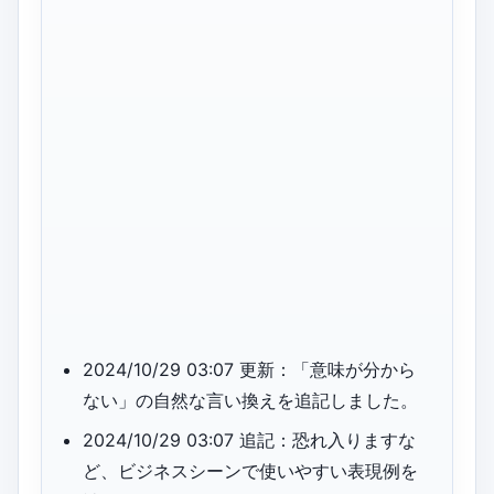
2024/10/29 03:07 更新：「意味が分から
ない」の自然な言い換えを追記しました。
2024/10/29 03:07 追記：恐れ入りますな
ど、ビジネスシーンで使いやすい表現例を