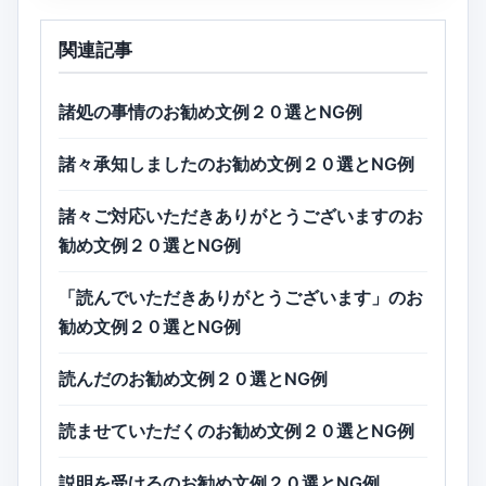
関連記事
諸処の事情のお勧め文例２０選とNG例
諸々承知しましたのお勧め文例２０選とNG例
諸々ご対応いただきありがとうございますのお
勧め文例２０選とNG例
「読んでいただきありがとうございます」のお
勧め文例２０選とNG例
読んだのお勧め文例２０選とNG例
読ませていただくのお勧め文例２０選とNG例
説明を受けるのお勧め文例２０選とNG例