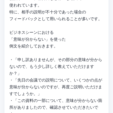
使われています。
特に、相手の説明が不十分であった場合の
フィードバックとして用いられることが多いです。
ビジネスシーンにおける
「意味が分からない」を使った
例文を紹介しておきます。
・「申し訳ありませんが、その部分の意味が分から
ないので、もう少し詳しく教えていただけます
か？」
・「先日の会議での説明について、いくつかの点が
意味が分からないのですが、再度ご説明いただけま
すでしょうか。」
・「この資料の一部について、意味が分からない箇
所がありましたので、確認させていただきたいで