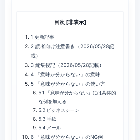
目次
[非表示]
1
更新記事
2
読者向け注意書き（2026/05/28記
載）
3
編集後記（2026/05/28記載）
4
「意味が分からない」の意味
5
「意味が分からない」の使い方
5.1
「意味が分からない」には具体的
な例を加える
5.2
ビジネスシーン
5.3
手紙
5.4
メール
6
「意味が分からない」のNG例