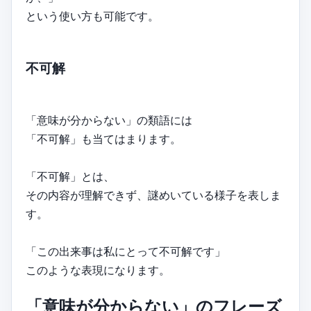
という使い方も可能です。
不可解
「意味が分からない」の類語には
「不可解」も当てはまります。
「不可解」とは、
その内容が理解できず、謎めいている様子を表しま
す。
「この出来事は私にとって不可解です」
このような表現になります。
「意味が分からない」のフレーズ