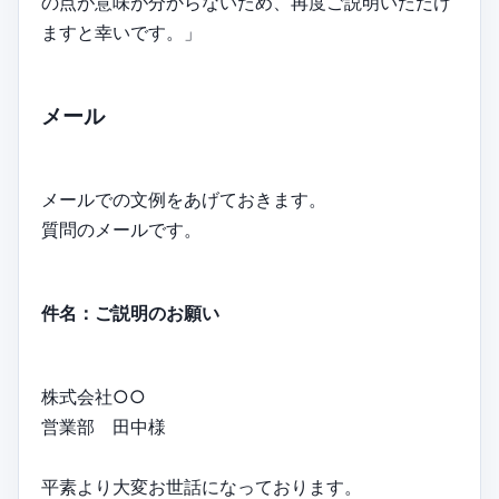
の点が意味が分からないため、再度ご説明いただけ
ますと幸いです。」
メール
メールでの文例をあげておきます。
質問のメールです。
件名：ご説明のお願い
株式会社○○
営業部 田中様
平素より大変お世話になっております。