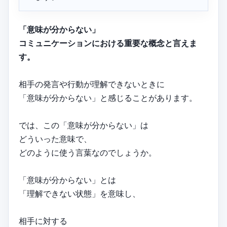
「意味が分からない」
コミュニケーションにおける重要な概念と言えま
す。
相手の発言や行動が理解できないときに
「意味が分からない」と感じることがあります。
では、この「意味が分からない」は
どういった意味で、
どのように使う言葉なのでしょうか。
「意味が分からない」とは
「理解できない状態」を意味し、
相手に対する