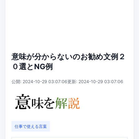
意味が分からないのお勧め文例２
０選とNG例
公開: 2024-10-29 03:07:06
更新: 2024-10-29 03:07:06
仕事で使える言葉