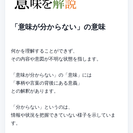
「意味が分からない」の意味
何かを理解することができず、
その内容や意図が不明な状態を指します。
「意味が分からない」の「意味」には
「事柄や言葉の背後にある意義」
との解釈があります。
「分からない」というのは、
情報や状況を把握できていない様子を示していま
す。