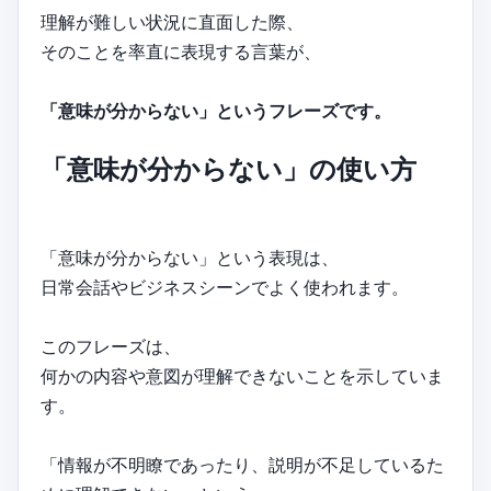
理解が難しい状況に直面した際、
そのことを率直に表現する言葉が、
「意味が分からない」というフレーズです。
「意味が分からない」の使い方
「意味が分からない」という表現は、
日常会話やビジネスシーンでよく使われます。
このフレーズは、
何かの内容や意図が理解できないことを示していま
す。
「情報が不明瞭であったり、説明が不足しているた