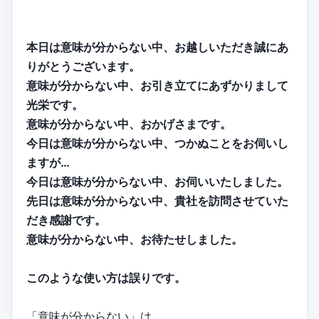
本日は意味が分からない中、お越しいただき誠にあ
りがとうございます。
意味が分からない中、お引き立てにあずかりまして
光栄です。
意味が分からない中、おかげさまです。
今日は意味が分からない中、つかぬことをお伺いし
ますが…
今日は意味が分からない中、お伺いいたしました。
先日は意味が分からない中、貴社を訪問させていた
だき感謝です。
意味が分からない中、お待たせしました。
このような使い方は誤りです。
「意味が分からない」は、