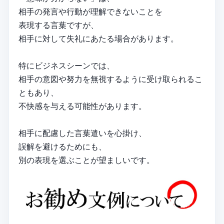
相手の発言や行動が理解できないことを
表現する言葉ですが、
相手に対して失礼にあたる場合があります。
特にビジネスシーンでは、
相手の意図や努力を無視するように受け取られるこ
ともあり、
不快感を与える可能性があります。
相手に配慮した言葉遣いを心掛け、
誤解を避けるためにも、
別の表現を選ぶことが望ましいです。