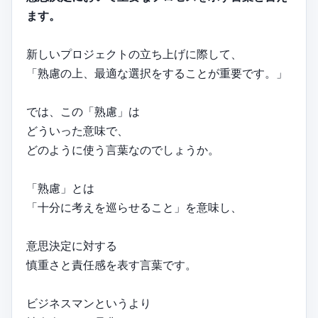
ます。
新しいプロジェクトの立ち上げに際して、
「熟慮の上、最適な選択をすることが重要です。」
では、この「熟慮」は
どういった意味で、
どのように使う言葉なのでしょうか。
「熟慮」とは
「十分に考えを巡らせること」を意味し、
意思決定に対する
慎重さと責任感を表す言葉です。
ビジネスマンというより