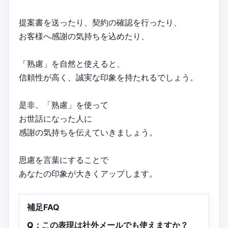
提案書を送ったり、契約の確認を行ったり、
お客様へ感謝の気持ちを込めたり、
「熟慮」を自然と使えると、
信頼性が高く、誠実な印象を持たれるでしょう。
是非、「熟慮」を使って
お世話になった人に
感謝の気持ちを伝えていきましょう。
思慮を言葉にすることで
あなたの印象が大きくアップします。
補足FAQ
Q：この表現は社外メールでも使えますか？