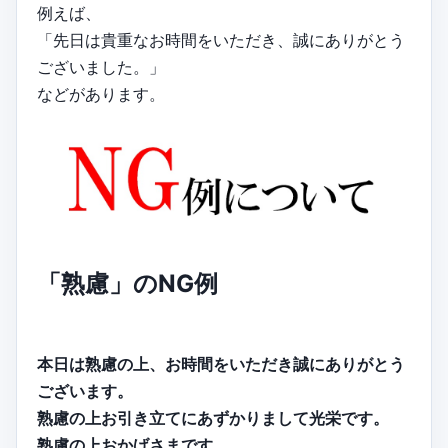
例えば、
「先日は貴重なお時間をいただき、誠にありがとう
ございました。」
などがあります。
「熟慮」のNG例
本日は熟慮の上、お時間をいただき誠にありがとう
ございます。
熟慮の上お引き立てにあずかりまして光栄です。
熟慮の上おかげさまです。