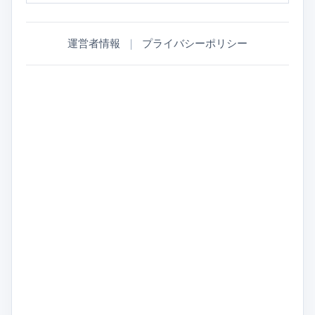
運営者情報
｜
プライバシーポリシー