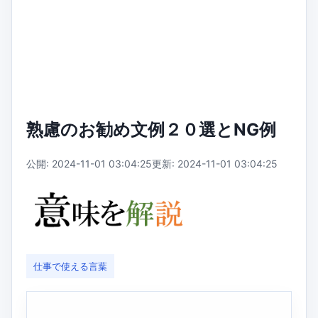
熟慮のお勧め文例２０選とNG例
公開: 2024-11-01 03:04:25
更新: 2024-11-01 03:04:25
仕事で使える言葉