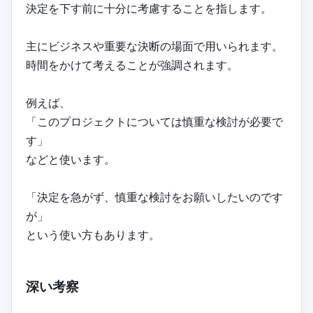
決定を下す前に十分に考慮することを指します。
主にビジネスや重要な決断の場面で用いられます。
時間をかけて考えることが強調されます。
例えば、
「このプロジェクトについては慎重な検討が必要で
す」
などと使います。
「決定を急がず、慎重な検討をお願いしたいのです
が」
という使い方もあります。
深い考察