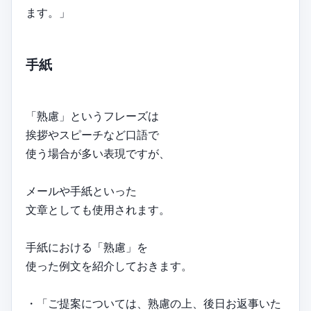
ます。」
手紙
「熟慮」というフレーズは
挨拶やスピーチなど口語で
使う場合が多い表現ですが、
メールや手紙といった
文章としても使用されます。
手紙における「熟慮」を
使った例文を紹介しておきます。
・「ご提案については、熟慮の上、後日お返事いた