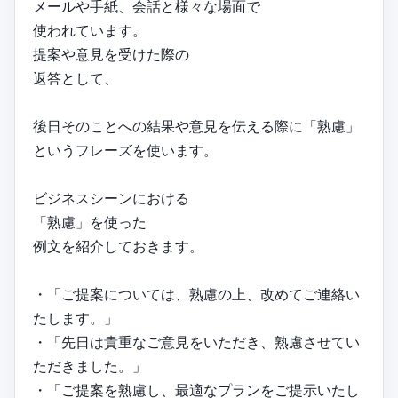
メールや手紙、会話と様々な場面で
使われています。
提案や意見を受けた際の
返答として、
後日そのことへの結果や意見を伝える際に「熟慮」
というフレーズを使います。
ビジネスシーンにおける
「熟慮」を使った
例文を紹介しておきます。
・「ご提案については、熟慮の上、改めてご連絡い
たします。」
・「先日は貴重なご意見をいただき、熟慮させてい
ただきました。」
・「ご提案を熟慮し、最適なプランをご提示いたし