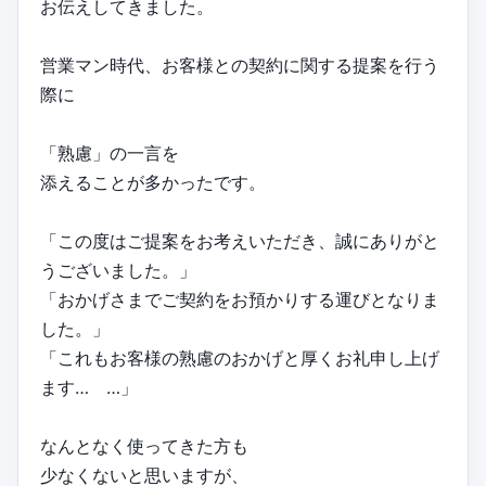
お伝えしてきました。
営業マン時代、お客様との契約に関する提案を行う
際に
「熟慮」の一言を
添えることが多かったです。
「この度はご提案をお考えいただき、誠にありがと
うございました。」
「おかげさまでご契約をお預かりする運びとなりま
した。」
「これもお客様の熟慮のおかげと厚くお礼申し上げ
ます… …」
なんとなく使ってきた方も
少なくないと思いますが、