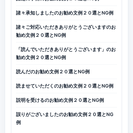
諸々承知しましたのお勧め文例２０選とNG例
諸々ご対応いただきありがとうございますのお
勧め文例２０選とNG例
「読んでいただきありがとうございます」のお
勧め文例２０選とNG例
読んだのお勧め文例２０選とNG例
読ませていただくのお勧め文例２０選とNG例
説明を受けるのお勧め文例２０選とNG例
誤りがございましたのお勧め文例２０選とNG
例