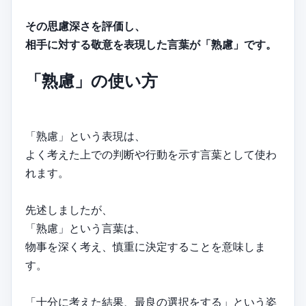
その思慮深さを評価し、
相手に対する敬意を表現した言葉が「熟慮」です。
「熟慮」の使い方
「熟慮」という表現は、
よく考えた上での判断や行動を示す言葉として使わ
れます。
先述しましたが、
「熟慮」という言葉は、
物事を深く考え、慎重に決定することを意味しま
す。
「十分に考えた結果、最良の選択をする」という姿