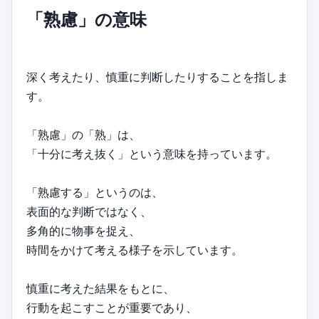
「熟慮」の意味
深く考えたり、慎重に判断したりすることを指しま
す。
「熟慮」の「熟」は、
「十分に考え抜く」という意味を持っています。
「熟慮する」というのは、
表面的な判断ではなく、
多角的に物事を捉え、
時間をかけて考える様子を示しています。
慎重に考えた結果をもとに、
行動を起こすことが重要であり、