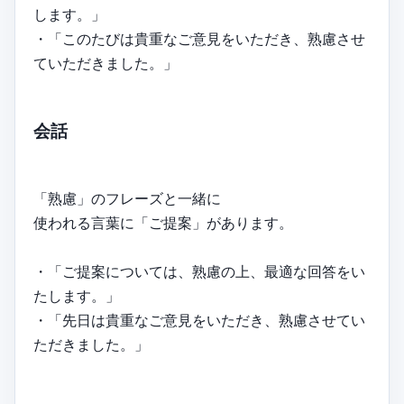
します。」
・「このたびは貴重なご意見をいただき、熟慮させ
ていただきました。」
会話
「熟慮」のフレーズと一緒に
使われる言葉に「ご提案」があります。
・「ご提案については、熟慮の上、最適な回答をい
たします。」
・「先日は貴重なご意見をいただき、熟慮させてい
ただきました。」