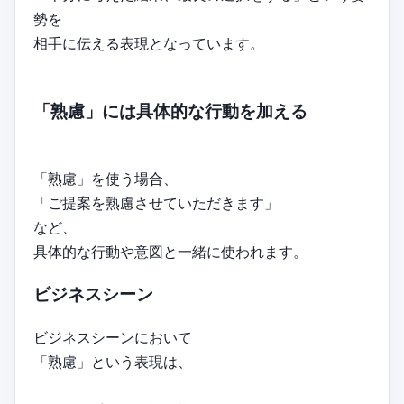
勢を
相手に伝える表現となっています。
「熟慮」には具体的な行動を加える
「熟慮」を使う場合、
「ご提案を熟慮させていただきます」
など、
具体的な行動や意図と一緒に使われます。
ビジネスシーン
ビジネスシーンにおいて
「熟慮」という表現は、