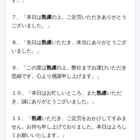
す。」
７、「本日は
熟慮
の上、ご足労いただきありがとう
ございました。」
８、「先日は
熟慮
いただき、本当にありがとうござ
いました。」
９、「この度は
熟慮
の上、弊社までお運びいただき
恐縮です。心より感謝申し上げます。」
１０、「本日はお忙しいところ、また
熟慮
いただ
き、誠にありがとうございました。」
１１、「
熟慮
いただき、ご足労をおかけしてすみま
せん。お待ち申し上げておりました。本日はよろし
くお願いいたします。」