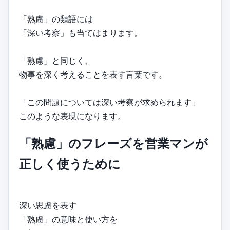
「熟慮」の類語には
「深い考察」も当てはまります。
「熟慮」と同じく、
物事を深く考えることを表す言葉です。
「この問題については深い考察が求められます」
このような表現になります。
「熟慮」のフレーズを営業マンが
正しく使うために
深い思慮を表す
「熟慮」の意味と使い方を