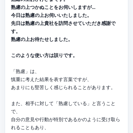
熟慮の上つかぬことをお伺いしますが…
今日は熟慮の上お伺いいたしました。
先日は熟慮の上貴社を訪問させていただき感謝で
す。
熟慮の上お待たせしました。
このような使い方は誤りです。
「熟慮」は、
慎重に考えた結果を表す言葉ですが、
あまりにも堅苦しく感じられることがあります。
また、相手に対して「熟慮している」と言うこと
で、
自分の意見や行動が特別であるかのように受け取ら
れることもあり、