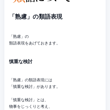
「熟慮」の類語表現
「熟慮」の
類語表現をあげておきます。
慎重な検討
「熟慮」の類語表現には
「慎重な検討」があります。
「慎重な検討」とは、
物事をじっくりと考え、