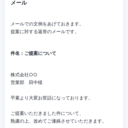
メール
メールでの文例をあげておきます。
提案に対する返答のメールです。
件名：ご提案について
株式会社○○
営業部 田中様
平素より大変お世話になっております。
ご提案いただきました件について、
熟慮の上、改めてご連絡させていただきます。