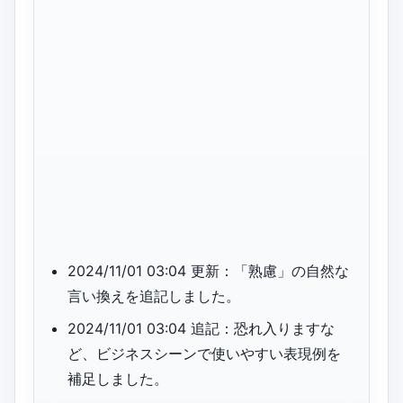
2024/11/01 03:04 更新：「熟慮」の自然な
言い換えを追記しました。
2024/11/01 03:04 追記：恐れ入りますな
ど、ビジネスシーンで使いやすい表現例を
補足しました。