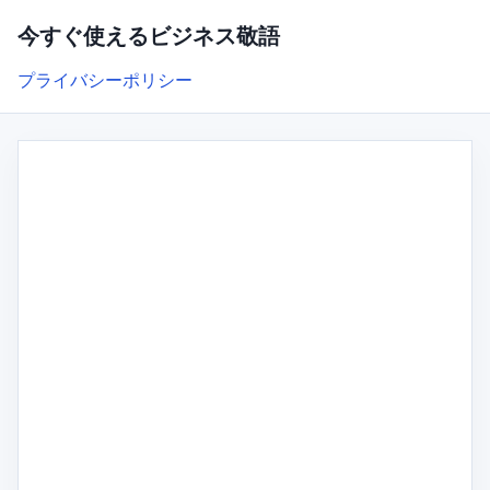
今すぐ使えるビジネス敬語
プライバシーポリシー