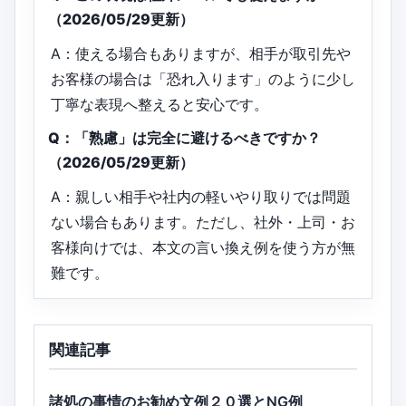
（2026/05/29更新）
A：使える場合もありますが、相手が取引先や
お客様の場合は「恐れ入ります」のように少し
丁寧な表現へ整えると安心です。
Q：「熟慮」は完全に避けるべきですか？
（2026/05/29更新）
A：親しい相手や社内の軽いやり取りでは問題
ない場合もあります。ただし、社外・上司・お
客様向けでは、本文の言い換え例を使う方が無
難です。
関連記事
諸処の事情のお勧め文例２０選とNG例