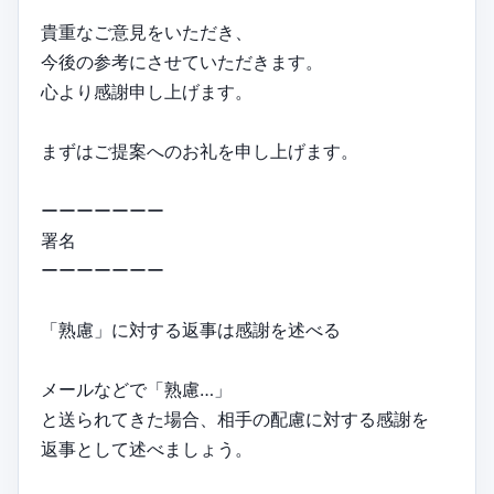
貴重なご意見をいただき、
今後の参考にさせていただきます。
心より感謝申し上げます。
まずはご提案へのお礼を申し上げます。
ーーーーーーー
署名
ーーーーーーー
「熟慮」に対する返事は感謝を述べる
メールなどで「熟慮…」
と送られてきた場合、相手の配慮に対する感謝を
返事として述べましょう。