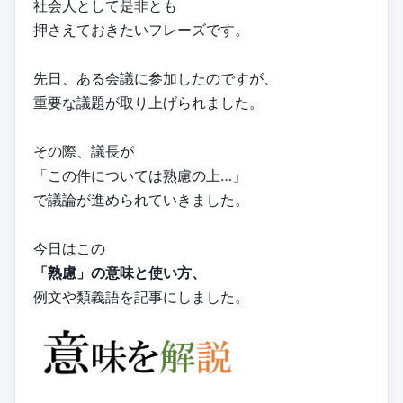
社会人として是非とも
押さえておきたいフレーズです。
先日、ある会議に参加したのですが、
重要な議題が取り上げられました。
その際、議長が
「この件については熟慮の上…」
で議論が進められていきました。
今日はこの
「熟慮」の意味と使い方、
例文や類義語を記事にしました。