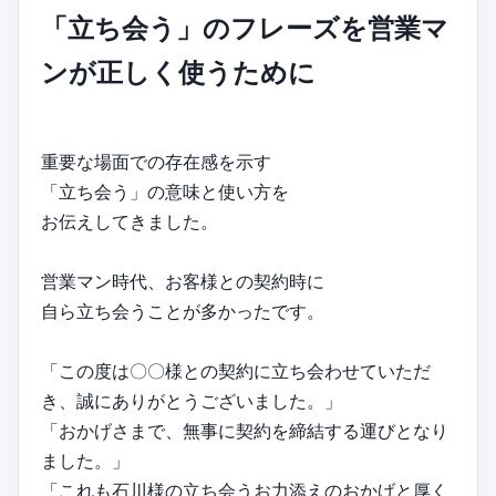
「立ち会う」のフレーズを営業マ
ンが正しく使うために
重要な場面での存在感を示す
「立ち会う」の意味と使い方を
お伝えしてきました。
営業マン時代、お客様との契約時に
自ら立ち会うことが多かったです。
「この度は〇〇様との契約に立ち会わせていただ
き、誠にありがとうございました。」
「おかげさまで、無事に契約を締結する運びとなり
ました。」
「これも石川様の立ち会うお力添えのおかげと厚く