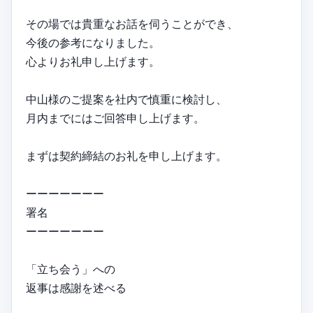
その場では貴重なお話を伺うことができ、
今後の参考になりました。
心よりお礼申し上げます。
中山様のご提案を社内で慎重に検討し、
月内までにはご回答申し上げます。
まずは契約締結のお礼を申し上げます。
ーーーーーーー
署名
ーーーーーーー
「立ち会う」への
返事は感謝を述べる