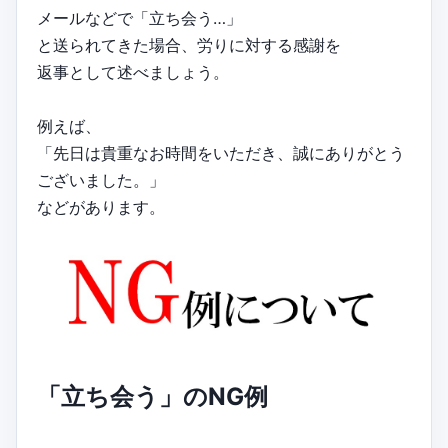
メールなどで「立ち会う…」
と送られてきた場合、労りに対する感謝を
返事として述べましょう。
例えば、
「先日は貴重なお時間をいただき、誠にありがとう
ございました。」
などがあります。
「立ち会う」のNG例