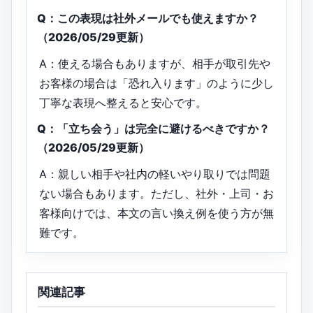
Q：この表現は社外メールでも使えますか？
（2026/05/29更新）
A：使える場合もありますが、相手が取引先や
お客様の場合は「恐れ入ります」のように少し
丁寧な表現へ整えると安心です。
Q：「立ち会う」は完全に避けるべきですか？
（2026/05/29更新）
A：親しい相手や社内の軽いやり取りでは問題
ない場合もあります。ただし、社外・上司・お
客様向けでは、本文の言い換え例を使う方が無
難です。
関連記事