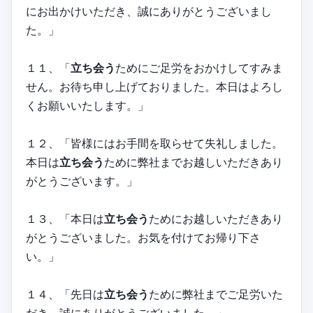
にお出かけいただき、誠にありがとうございまし
た。」
１１、「
立ち会う
ためにご足労をおかけしてすみま
せん。お待ち申し上げておりました。本日はよろし
くお願いいたします。」
１２、「皆様にはお手間を取らせて失礼しました。
本日は
立ち会う
ために弊社までお越しいただきあり
がとうございます。」
１３、「本日は
立ち会う
ためにお越しいただきあり
がとうございました。お気を付けてお帰り下さ
い。」
１４、「先日は
立ち会う
ために弊社までご足労いた