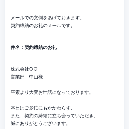
メールでの文例をあげておきます。
契約締結のお礼のメールです。
件名：契約締結のお礼
株式会社○○
営業部 中山様
平素より大変お世話になっております。
本日はご多忙にもかかわらず、
また、契約の締結に立ち会っていただき、
誠にありがとうございます。