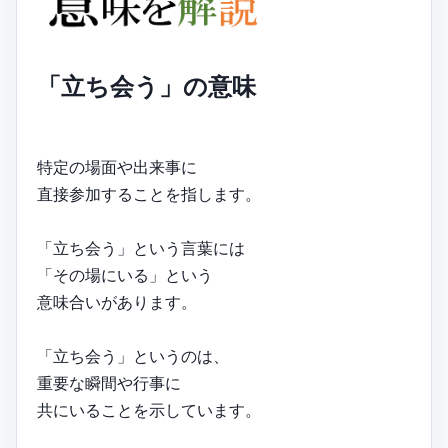
「立ち会う」の意味
特定の場面や出来事に
直接参加することを指します。
「立ち会う」という言葉には
「その場にいる」という
意味合いがあります。
「立ち会う」というのは、
重要な瞬間や行事に
共にいることを示しています。