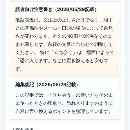
読者向け注意書き（2026/05/29記載）
敬語表現は、文法上の正しさだけでなく、相手
との関係性やメール・口頭の場面によって自然
さが変わります。本文のNG例とOK例をそのま
ま丸写しせず、前後の文脈に合わせて調整して
ください。 特に「立ち会う」は、場面によって
「恐れ入ります」などに置き換えると安心で
す。
編集後記（2026/05/29記載）
この記事では、「立ち会う」の使い方をそのま
ま使ったときの印象と、恐れ入りますのように
自然に言い換えるポイントを整理しています。