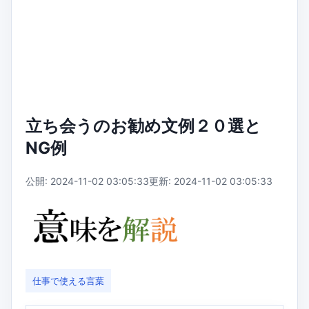
立ち会うのお勧め文例２０選と
NG例
公開: 2024-11-02 03:05:33
更新: 2024-11-02 03:05:33
仕事で使える言葉