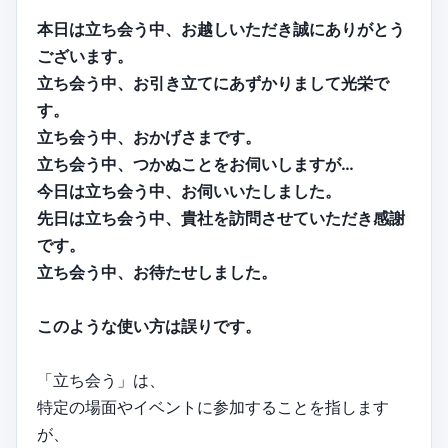
本日は立ち会う中、お越しいただき誠にありがとう
ございます。
立ち会う中、お引き立てにあずかりまして光栄で
す。
立ち会う中、おかげさまです。
立ち会う中、つかぬことをお伺いしますが…
今日は立ち会う中、お伺いいたしました。
先日は立ち会う中、貴社を訪問させていただき感謝
です。
立ち会う中、お待たせしました。
このような使い方は誤りです。
「立ち会う」は、
特定の場面やイベントに参加することを指します
が、