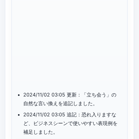
2024/11/02 03:05 更新：「立ち会う」の
自然な言い換えを追記しました。
2024/11/02 03:05 追記：恐れ入りますな
ど、ビジネスシーンで使いやすい表現例を
補足しました。