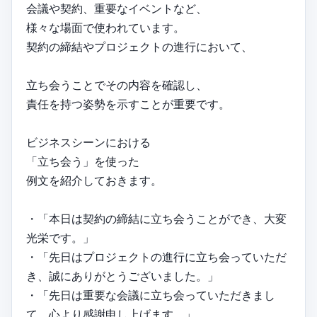
会議や契約、重要なイベントなど、
様々な場面で使われています。
契約の締結やプロジェクトの進行において、
立ち会うことでその内容を確認し、
責任を持つ姿勢を示すことが重要です。
ビジネスシーンにおける
「立ち会う」を使った
例文を紹介しておきます。
・「本日は契約の締結に立ち会うことができ、大変
光栄です。」
・「先日はプロジェクトの進行に立ち会っていただ
き、誠にありがとうございました。」
・「先日は重要な会議に立ち会っていただきまし
て、心より感謝申し上げます。」