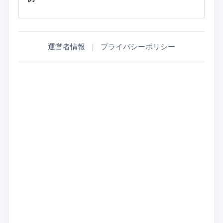
運営者情報
｜
プライバシーポリシー