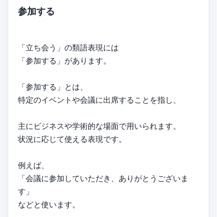
参加する
「立ち会う」の類語表現には
「参加する」があります。
「参加する」とは、
特定のイベントや会議に出席することを指し、
主にビジネスや学術的な場面で用いられます。
状況に応じて使える表現です。
例えば、
「会議に参加していただき、ありがとうございま
す」
などと使います。