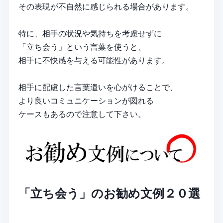
その表現が不自然に感じられる場合があります。
特に、相手の状況や気持ちを考慮せずに
「立ち会う」という言葉を使うと、
相手に不快感を与える可能性があります。
相手に配慮した言葉遣いを心がけることで、
より良いコミュニケーションが図れる
ケースもあるので注意して下さい。
「立ち会う」のお勧め文例２０選