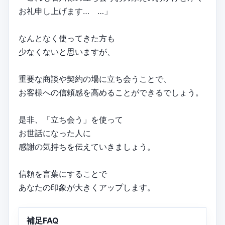
お礼申し上げます… …」
なんとなく使ってきた方も
少なくないと思いますが、
重要な商談や契約の場に立ち会うことで、
お客様への信頼感を高めることができるでしょう。
是非、「立ち会う」を使って
お世話になった人に
感謝の気持ちを伝えていきましょう。
信頼を言葉にすることで
あなたの印象が大きくアップします。
補足FAQ