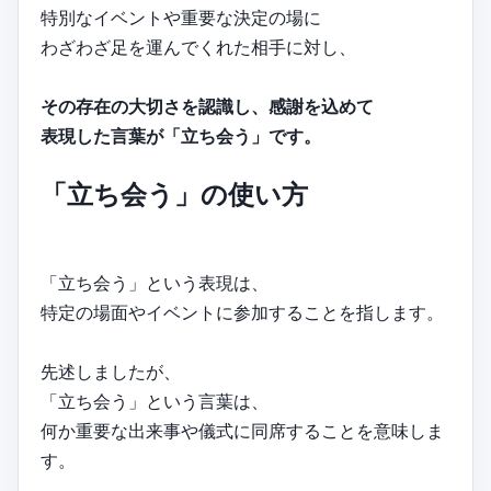
特別なイベントや重要な決定の場に
わざわざ足を運んでくれた相手に対し、
その存在の大切さを認識し、感謝を込めて
表現した言葉が「立ち会う」です。
「立ち会う」の使い方
「立ち会う」という表現は、
特定の場面やイベントに参加することを指します。
先述しましたが、
「立ち会う」という言葉は、
何か重要な出来事や儀式に同席することを意味しま
す。