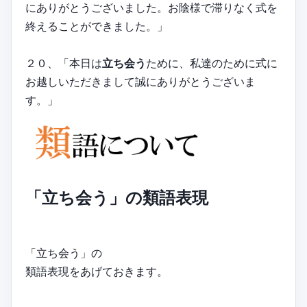
にありがとうございました。お陰様で滞りなく式を
終えることができました。」
２０、「本日は
立ち会う
ために、私達のために式に
お越しいただきまして誠にありがとうございま
す。」
「立ち会う」の類語表現
「立ち会う」の
類語表現をあげておきます。