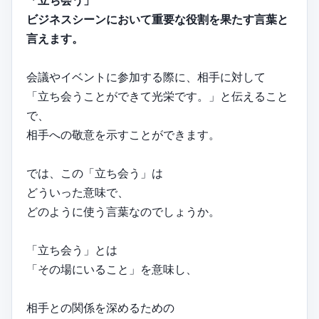
「立ち会う」
ビジネスシーンにおいて重要な役割を果たす言葉と
言えます。
会議やイベントに参加する際に、相手に対して
「立ち会うことができて光栄です。」と伝えること
で、
相手への敬意を示すことができます。
では、この「立ち会う」は
どういった意味で、
どのように使う言葉なのでしょうか。
「立ち会う」とは
「その場にいること」を意味し、
相手との関係を深めるための