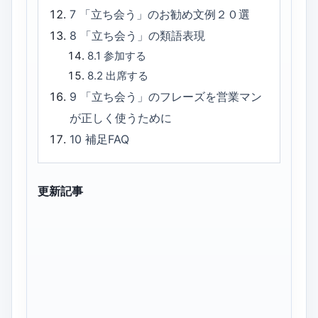
7
「立ち会う」のお勧め文例２０選
8
「立ち会う」の類語表現
8.1
参加する
8.2
出席する
9
「立ち会う」のフレーズを営業マン
が正しく使うために
10
補足FAQ
更新記事