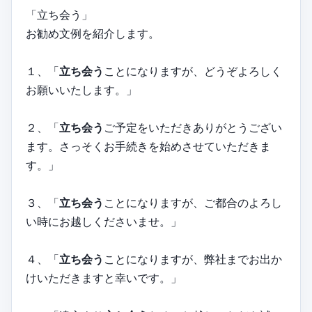
「立ち会う」
お勧め文例を紹介します。
１、「
立ち会う
ことになりますが、どうぞよろしく
お願いいたします。」
２、「
立ち会う
ご予定をいただきありがとうござい
ます。さっそくお手続きを始めさせていただきま
す。」
３、「
立ち会う
ことになりますが、ご都合のよろし
い時にお越しくださいませ。」
４、「
立ち会う
ことになりますが、弊社までお出か
けいただきますと幸いです。」