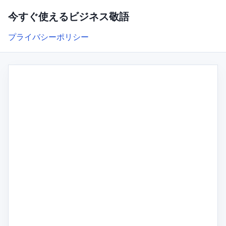
今すぐ使えるビジネス敬語
プライバシーポリシー