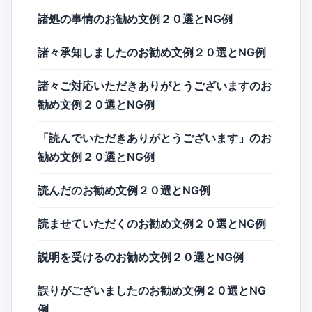
諸処の事情のお勧め文例２０選とNG例
諸々承知しましたのお勧め文例２０選とNG例
諸々ご対応いただきありがとうございますのお
勧め文例２０選とNG例
「読んでいただきありがとうございます」のお
勧め文例２０選とNG例
読んだのお勧め文例２０選とNG例
読ませていただくのお勧め文例２０選とNG例
説明を受けるのお勧め文例２０選とNG例
誤りがございましたのお勧め文例２０選とNG
例