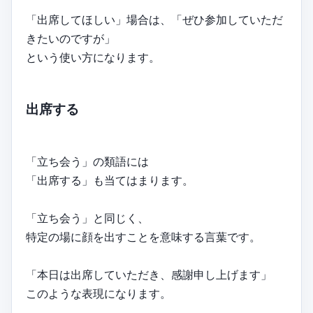
「出席してほしい」場合は、「ぜひ参加していただ
きたいのですが」
という使い方になります。
出席する
「立ち会う」の類語には
「出席する」も当てはまります。
「立ち会う」と同じく、
特定の場に顔を出すことを意味する言葉です。
「本日は出席していただき、感謝申し上げます」
このような表現になります。