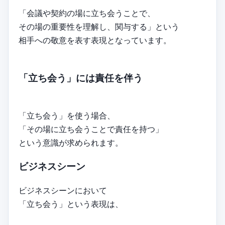
「会議や契約の場に立ち会うことで、
その場の重要性を理解し、関与する」という
相手への敬意を表す表現となっています。
「立ち会う」には責任を伴う
「立ち会う」を使う場合、
「その場に立ち会うことで責任を持つ」
という意識が求められます。
ビジネスシーン
ビジネスシーンにおいて
「立ち会う」という表現は、