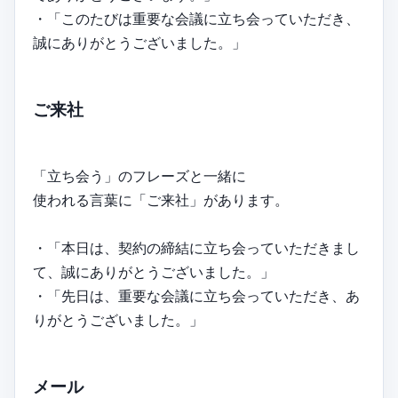
・「このたびは重要な会議に立ち会っていただき、
誠にありがとうございました。」
ご来社
「立ち会う」のフレーズと一緒に
使われる言葉に「ご来社」があります。
・「本日は、契約の締結に立ち会っていただきまし
て、誠にありがとうございました。」
・「先日は、重要な会議に立ち会っていただき、あ
りがとうございました。」
メール