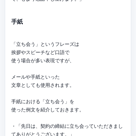
手紙
「立ち会う」というフレーズは
挨拶やスピーチなど口語で
使う場合が多い表現ですが、
メールや手紙といった
文章としても使用されます。
手紙における「立ち会う」を
使った例文を紹介しておきます。
・「先日は、契約の締結に立ち会っていただきまし
てありがとうございます。」