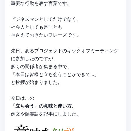
重要な行動を表す言葉です。
ビジネスマンとしてだけでなく、
社会人としても是非とも
押さえておきたいフレーズです。
先日、あるプロジェクトのキックオフミーティング
に参加したのですが、
多くの関係者が集まる中で、
「本日は皆様と立ち会うことができて…」
と挨拶が始まりました。
今日はこの
「立ち会う」の意味と使い方、
例文や類義語を記事にしました。