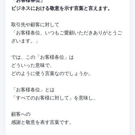
「お客様各位」
ビジネスにおける敬意を示す言葉と言えます。
取引先や顧客に対して
「お客様各位、いつもご愛顧いただきありがとうご
ざいます。」
では、この「お客様各位」は
どういった意味で、
どのように使う言葉なのでしょうか。
「お客様各位」とは
「すべてのお客様に対して」を意味し、
顧客への
感謝と敬意を表す言葉です。