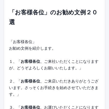
「お客様各位」のお勧め文例２０
選
「お客様各位」
お勧め文例を紹介します。
１、「
お客様各位
、ご来社いただくことになります
が、どうぞよろしくお願いいたします。」
２、「
お客様各位
、ご来店いただきありがとうござ
います。さっそくお手続きを始めさせていただきま
す。」
３、「
お客様各位
、お運びいただくことになります