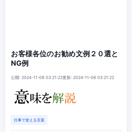
お客様各位のお勧め文例２０選と
NG例
公開: 2024-11-08 03:21:22
更新: 2024-11-08 03:21:22
仕事で使える言葉