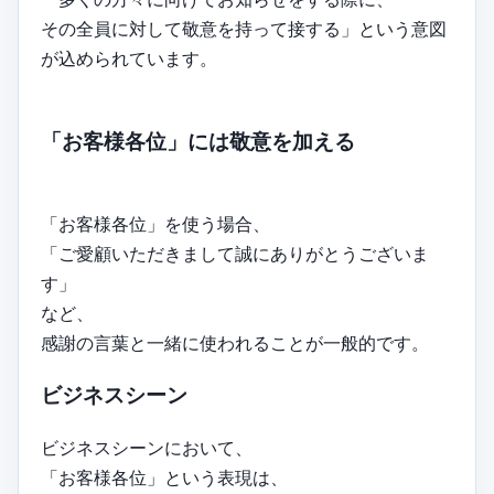
その全員に対して敬意を持って接する」という意図
が込められています。
「お客様各位」には敬意を加える
「お客様各位」を使う場合、
「ご愛顧いただきまして誠にありがとうございま
す」
など、
感謝の言葉と一緒に使われることが一般的です。
ビジネスシーン
ビジネスシーンにおいて、
「お客様各位」という表現は、