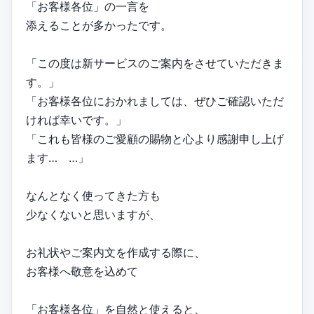
「お客様各位」の一言を
添えることが多かったです。
「この度は新サービスのご案内をさせていただきま
す。」
「お客様各位におかれましては、ぜひご確認いただ
ければ幸いです。」
「これも皆様のご愛顧の賜物と心より感謝申し上げ
ます… …」
なんとなく使ってきた方も
少なくないと思いますが、
お礼状やご案内文を作成する際に、
お客様へ敬意を込めて
「お客様各位」を自然と使えると、