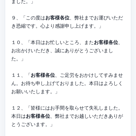
ました。」
９、「この度は
お客様各位
、弊社までお運びいただ
き恐縮です。心より感謝申し上げます。」
１０、「本日はお忙しいところ、また
お客様各位
、
お出かけいただき、誠にありがとうございまし
た。」
１１、「
お客様各位
、ご足労をおかけしてすみませ
ん。お待ち申し上げておりました。本日はよろしく
お願いいたします。」
１２、「皆様にはお手間を取らせて失礼しました。
本日は
お客様各位
、弊社までお越しいただきありが
とうございます。」