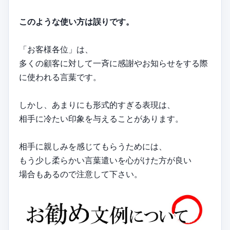
このような使い方は誤りです。
「お客様各位」は、
多くの顧客に対して一斉に感謝やお知らせをする際
に使われる言葉です。
しかし、あまりにも形式的すぎる表現は、
相手に冷たい印象を与えることがあります。
相手に親しみを感じてもらうためには、
もう少し柔らかい言葉遣いを心がけた方が良い
場合もあるので注意して下さい。