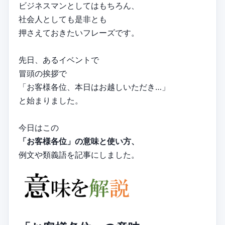
ビジネスマンとしてはもちろん、
社会人としても是非とも
押さえておきたいフレーズです。
先日、あるイベントで
冒頭の挨拶で
「お客様各位、本日はお越しいただき…」
と始まりました。
今日はこの
「お客様各位」の意味と使い方、
例文や類義語を記事にしました。