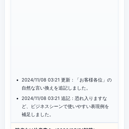
2024/11/08 03:21 更新：「お客様各位」の
自然な言い換えを追記しました。
2024/11/08 03:21 追記：恐れ入りますな
ど、ビジネスシーンで使いやすい表現例を
補足しました。