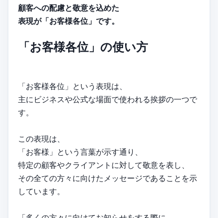
顧客への配慮と敬意を込めた
表現が「お客様各位」です。
「お客様各位」の使い方
「お客様各位」という表現は、
主にビジネスや公式な場面で使われる挨拶の一つで
す。
この表現は、
「お客様」という言葉が示す通り、
特定の顧客やクライアントに対して敬意を表し、
その全ての方々に向けたメッセージであることを示
しています。
「多くの方々に向けてお知らせをする際に、