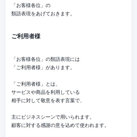
「お客様各位」の
類語表現をあげておきます。
ご利用者様
「お客様各位」の類語表現には
「ご利用者様」があります。
「ご利用者様」とは、
サービスや商品を利用している
相手に対して敬意を表す言葉で、
主にビジネスシーンで用いられます。
顧客に対する感謝の意を込めて使われます。