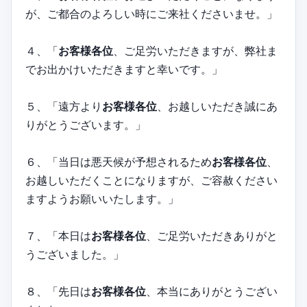
が、ご都合のよろしい時にご来社くださいませ。」
４、「
お客様各位
、ご足労いただきますが、弊社ま
でお出かけいただきますと幸いです。」
５、「遠方より
お客様各位
、お越しいただき誠にあ
りがとうございます。」
６、「当日は悪天候が予想されるため
お客様各位
、
お越しいただくことになりますが、ご容赦ください
ますようお願いいたします。」
７、「本日は
お客様各位
、ご足労いただきありがと
うございました。」
８、「先日は
お客様各位
、本当にありがとうござい