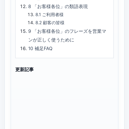
8
「お客様各位」の類語表現
8.1
ご利用者様
8.2
顧客の皆様
9
「お客様各位」のフレーズを営業マ
ンが正しく使うために
10
補足FAQ
更新記事