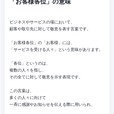
「お客様各位」の意味
ビジネスやサービスの場において、
顧客や取引先に対して敬意を表す言葉です。
「お客様各位」の「お客様」には、
「サービスを受ける人々」という意味があります。
「各位」というのは、
複数の人々を指し、
その全てに対して敬意を示す表現です。
この言葉は、
多くの人々に向けて
一斉に感謝やお知らせを伝える際に用いられ、