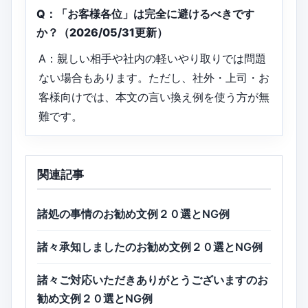
Q：「お客様各位」は完全に避けるべきです
か？（2026/05/31更新）
A：親しい相手や社内の軽いやり取りでは問題
ない場合もあります。ただし、社外・上司・お
客様向けでは、本文の言い換え例を使う方が無
難です。
関連記事
諸処の事情のお勧め文例２０選とNG例
諸々承知しましたのお勧め文例２０選とNG例
諸々ご対応いただきありがとうございますのお
勧め文例２０選とNG例