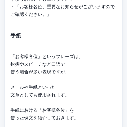
・「お客様各位、重要なお知らせがございますので
ご確認ください。」
手紙
「お客様各位」というフレーズは、
挨拶やスピーチなど口語で
使う場合が多い表現ですが、
メールや手紙といった
文章としても使用されます。
手紙における「お客様各位」を
使った例文を紹介しておきます。