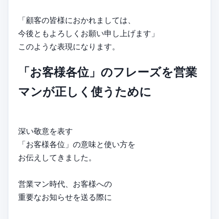
「顧客の皆様におかれましては、
今後ともよろしくお願い申し上げます」
このような表現になります。
「お客様各位」のフレーズを営業
マンが正しく使うために
深い敬意を表す
「お客様各位」の意味と使い方を
お伝えしてきました。
営業マン時代、お客様への
重要なお知らせを送る際に