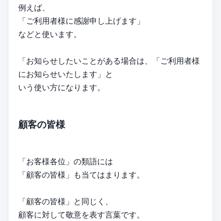
例えば、
「ご利用者様に感謝申し上げます」
などと使います。
「お知らせしたいことがある場合は、「ご利用者様
にお知らせいたします」と
いう使い方になります。
顧客の皆様
「お客様各位」の類語には
「顧客の皆様」も当てはまります。
「顧客の皆様」と同じく、
顧客に対して敬意を表す言葉です。