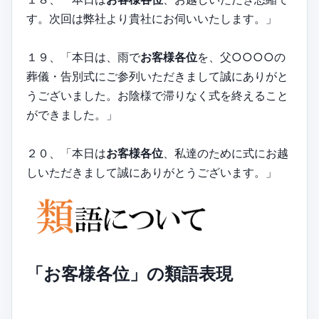
す。次回は弊社より貴社にお伺いいたします。」
１９、「本日は、雨で
お客様各位
を、父○○○○の
葬儀・告別式にご参列いただきまして誠にありがと
うございました。お陰様で滞りなく式を終えること
ができました。」
２０、「本日は
お客様各位
、私達のために式にお越
しいただきまして誠にありがとうございます。」
「お客様各位」の類語表現