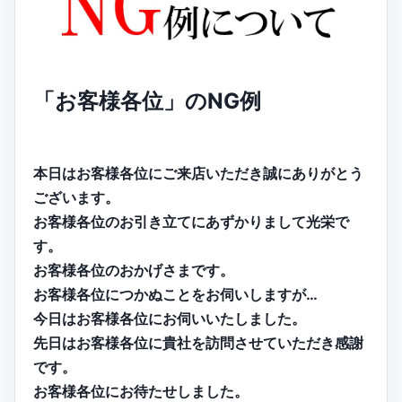
「お客様各位」のNG例
本日はお客様各位にご来店いただき誠にありがとう
ございます。
お客様各位のお引き立てにあずかりまして光栄で
す。
お客様各位のおかげさまです。
お客様各位につかぬことをお伺いしますが…
今日はお客様各位にお伺いいたしました。
先日はお客様各位に貴社を訪問させていただき感謝
です。
お客様各位にお待たせしました。