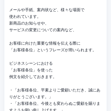
メールや手紙、案内状など、様々な場面で
使われています。
新商品のお知らせや、
サービスの変更についての案内など、
お客様に向けた重要な情報を伝える際に
「お客様各位」というフレーズが用いられます。
ビジネスシーンにおける
「お客様各位」を使った
例文を紹介しておきます。
・「お客様各位、平素よりご愛顧いただき、誠にあ
りがとうございます。」
・「お客様各位、今後とも変わらぬご愛顧を賜りま
すようお願い申し上げます。」