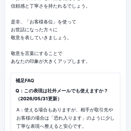
信頼感と丁寧さを持たれるでしょう。
是非、「お客様各位」を使って
お世話になった方々に
敬意を表していきましょう。
敬意を言葉にすることで
あなたの印象が大きくアップします。
補足FAQ
Q：この表現は社外メールでも使えますか？
（2026/05/31更新）
A：使える場合もありますが、相手が取引先や
お客様の場合は「恐れ入ります」のように少し
丁寧な表現へ整えると安心です。