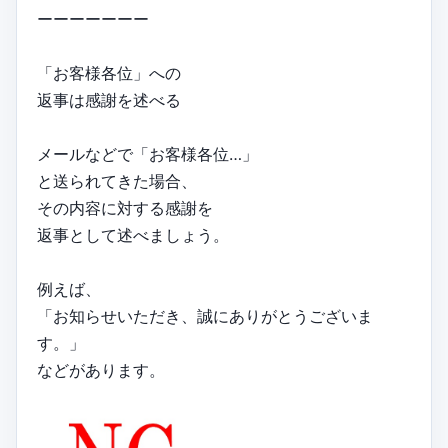
ーーーーーーー
「お客様各位」への
返事は感謝を述べる
メールなどで「お客様各位…」
と送られてきた場合、
その内容に対する感謝を
返事として述べましょう。
例えば、
「お知らせいただき、誠にありがとうございま
す。」
などがあります。