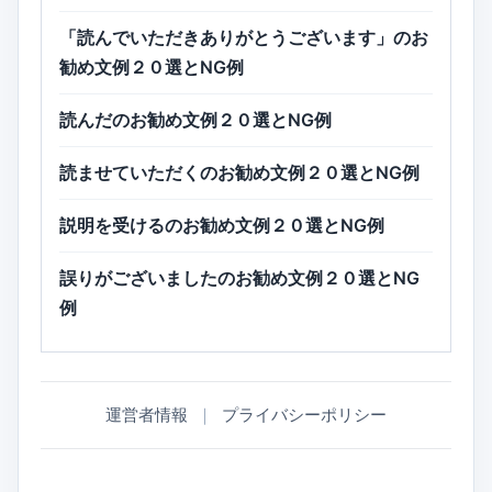
「読んでいただきありがとうございます」のお
勧め文例２０選とNG例
読んだのお勧め文例２０選とNG例
読ませていただくのお勧め文例２０選とNG例
説明を受けるのお勧め文例２０選とNG例
誤りがございましたのお勧め文例２０選とNG
例
運営者情報
｜
プライバシーポリシー