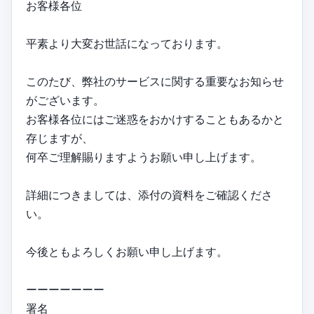
お客様各位
平素より大変お世話になっております。
このたび、弊社のサービスに関する重要なお知らせ
がございます。
お客様各位にはご迷惑をおかけすることもあるかと
存じますが、
何卒ご理解賜りますようお願い申し上げます。
詳細につきましては、添付の資料をご確認くださ
い。
今後ともよろしくお願い申し上げます。
ーーーーーーー
署名