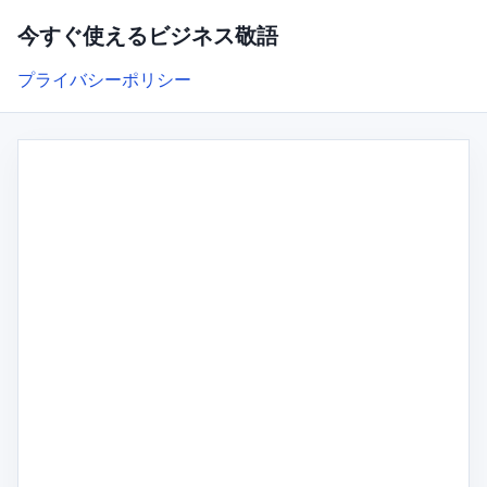
今すぐ使えるビジネス敬語
プライバシーポリシー