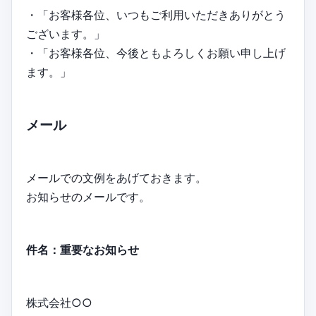
・「お客様各位、いつもご利用いただきありがとう
ございます。」
・「お客様各位、今後ともよろしくお願い申し上げ
ます。」
メール
メールでの文例をあげておきます。
お知らせのメールです。
件名：重要なお知らせ
株式会社○○