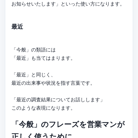
お知らせいたします」といった使い方になります。
最近
「今般」の類語には
「最近」も当てはまります。
「最近」と同じく、
最近の出来事や状況を指す言葉です。
「最近の調査結果についてお話しします」
このような表現になります。
「今般」のフレーズを営業マンが
正しく使うために