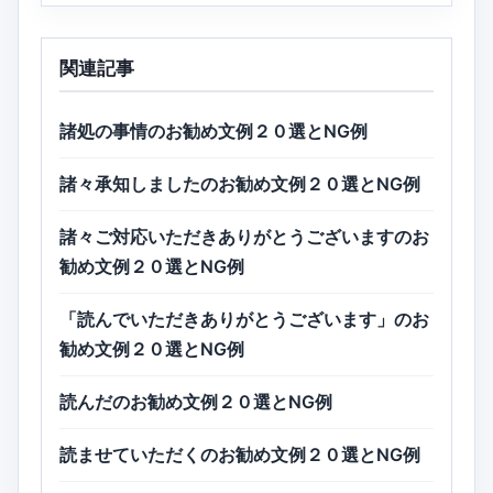
関連記事
諸処の事情のお勧め文例２０選とNG例
諸々承知しましたのお勧め文例２０選とNG例
諸々ご対応いただきありがとうございますのお
勧め文例２０選とNG例
「読んでいただきありがとうございます」のお
勧め文例２０選とNG例
読んだのお勧め文例２０選とNG例
読ませていただくのお勧め文例２０選とNG例