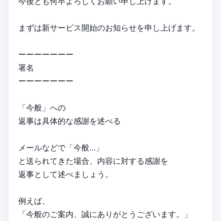
今後とも何卒よろしくお願い申し上げます。
まずは新サービス開始のお知らせを申し上げます。
ーーーーーーー
署名
ーーーーーーー
「今般」への
返事は具体的な感謝を述べる
メールなどで「今般…」
と送られてきた場合、内容に対する感謝を
返事として述べましょう。
例えば、
「今般のご案内、誠にありがとうございます。」