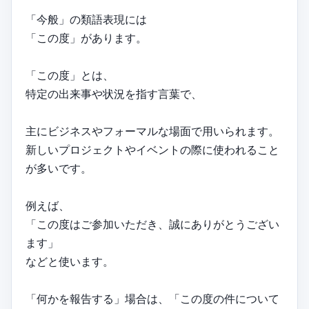
「今般」の類語表現には
「この度」があります。
「この度」とは、
特定の出来事や状況を指す言葉で、
主にビジネスやフォーマルな場面で用いられます。
新しいプロジェクトやイベントの際に使われること
が多いです。
例えば、
「この度はご参加いただき、誠にありがとうござい
ます」
などと使います。
「何かを報告する」場合は、「この度の件について