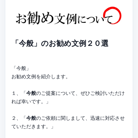
「今般」のお勧め文例２０選
「今般」
お勧め文例を紹介します。
１、「
今般
のご提案について、ぜひご検討いただけ
れば幸いです。」
２、「
今般
のご依頼に関しまして、迅速に対応させ
ていただきます。」