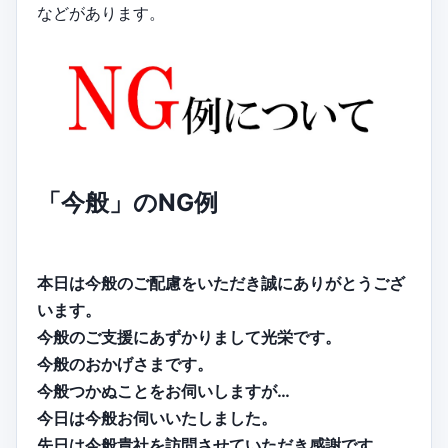
などがあります。
「今般」のNG例
本日は今般のご配慮をいただき誠にありがとうござ
います。
今般のご支援にあずかりまして光栄です。
今般のおかげさまです。
今般つかぬことをお伺いしますが…
今日は今般お伺いいたしました。
先日は今般貴社を訪問させていただき感謝です。