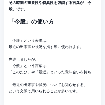
その時期の重要性や特異性を強調する言葉が「今
般」です。
「今般」の使い方
「今般」という表現は、
最近の出来事や状況を指す際に使われます。
先述しましたが、
「今般」という言葉は、
「このたび」や「最近」といった意味合いを持ち、
「最近の出来事や状況についてお知らせする」
という文脈で用いられることが多いです。