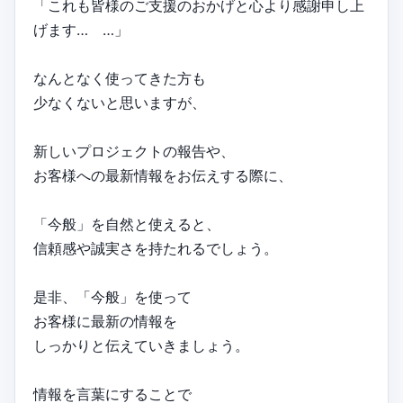
「これも皆様のご支援のおかげと心より感謝申し上
げます… …」
なんとなく使ってきた方も
少なくないと思いますが、
新しいプロジェクトの報告や、
お客様への最新情報をお伝えする際に、
「今般」を自然と使えると、
信頼感や誠実さを持たれるでしょう。
是非、「今般」を使って
お客様に最新の情報を
しっかりと伝えていきましょう。
情報を言葉にすることで