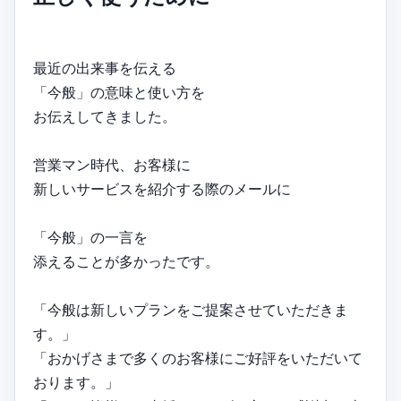
最近の出来事を伝える
「今般」の意味と使い方を
お伝えしてきました。
営業マン時代、お客様に
新しいサービスを紹介する際のメールに
「今般」の一言を
添えることが多かったです。
「今般は新しいプランをご提案させていただきま
す。」
「おかげさまで多くのお客様にご好評をいただいて
おります。」