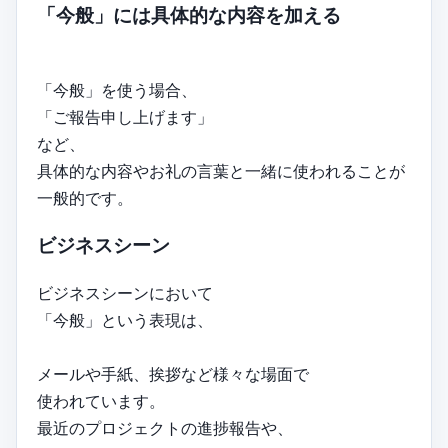
「今般」には具体的な内容を加える
「今般」を使う場合、
「ご報告申し上げます」
など、
具体的な内容やお礼の言葉と一緒に使われることが
一般的です。
ビジネスシーン
ビジネスシーンにおいて
「今般」という表現は、
メールや手紙、挨拶など様々な場面で
使われています。
最近のプロジェクトの進捗報告や、