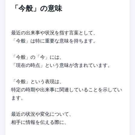
「今般」の意味
最近の出来事や状況を指す言葉として、
「今般」は特に重要な意味を持ちます。
「今般」の「今」には、
「現在の時点」という意味が含まれています。
「今般」という表現は、
特定の時期や出来事に関連していることを示してい
ます。
最近の状況や変化について、
相手に情報を伝える際に、