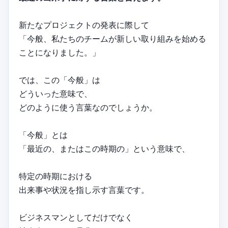
新たなプロジェクトの発表に際して
「今般、私たちのチームが新しい取り組みを始める
ことになりました。」
では、この「今般」は
どういった意味で、
どのように使う言葉なのでしょうか。
「今般」とは
「最近の、またはこの時期の」という意味で、
特定の時期における
出来事や状況を指し示す言葉です。
ビジネスマンとしてだけでなく