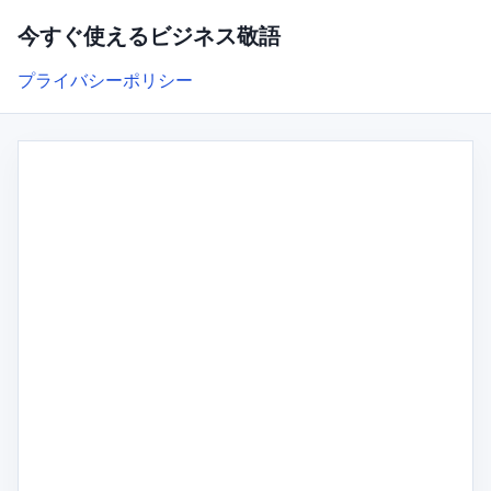
今すぐ使えるビジネス敬語
プライバシーポリシー