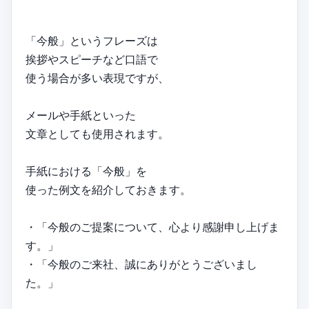
「今般」というフレーズは
挨拶やスピーチなど口語で
使う場合が多い表現ですが、
メールや手紙といった
文章としても使用されます。
手紙における「今般」を
使った例文を紹介しておきます。
・「今般のご提案について、心より感謝申し上げま
す。」
・「今般のご来社、誠にありがとうございまし
た。」