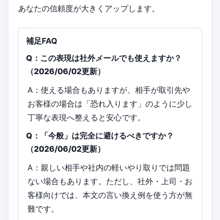
あなたの信頼度が大きくアップします。
補足FAQ
Q：この表現は社外メールでも使えますか？
（2026/06/02更新）
A：使える場合もありますが、相手が取引先や
お客様の場合は「恐れ入ります」のように少し
丁寧な表現へ整えると安心です。
Q：「今般」は完全に避けるべきですか？
（2026/06/02更新）
A：親しい相手や社内の軽いやり取りでは問題
ない場合もあります。ただし、社外・上司・お
客様向けでは、本文の言い換え例を使う方が無
難です。