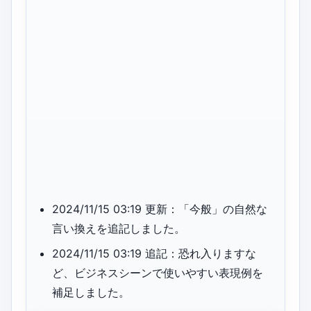
2024/11/15 03:19 更新：「今般」の自然な
言い換えを追記しました。
2024/11/15 03:19 追記：恐れ入りますな
ど、ビジネスシーンで使いやすい表現例を
補足しました。