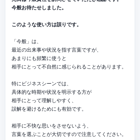
今般お待たせしました。
このような使い方は誤りです。
「今般」は、
最近の出来事や状況を指す言葉ですが、
あまりにも頻繁に使うと
相手にとって不自然に感じられることがあります。
特にビジネスシーンでは、
具体的な時期や状況を明示する方が
相手にとって理解しやすく、
誤解を避けるためにも有効です。
相手に不快な思いをさせないよう、
言葉を選ぶことが大切ですので注意してください。