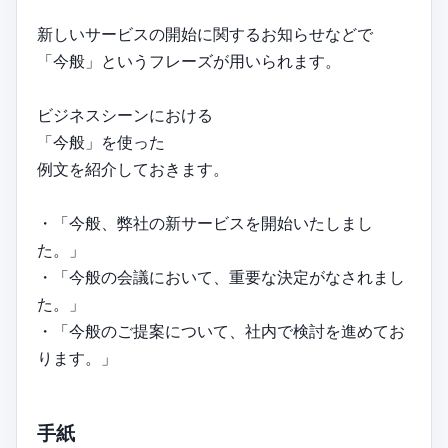
新しいサービスの開始に関するお知らせなどで
「今般」というフレーズが用いられます。
ビジネスシーンにおける
「今般」を使った
例文を紹介しておきます。
・「今般、弊社の新サービスを開始いたしまし
た。」
・「今般の会議において、重要な決定がなされまし
た。」
・「今般のご提案について、社内で検討を進めてお
ります。」
手紙