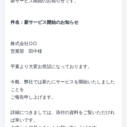
新サービス開始のお知らせです。
件名：新サービス開始のお知らせ
株式会社○○
営業部 田中様
平素より大変お世話になっております。
今般、弊社では新たにサービスを開始いたしました
ことを
ご報告申し上げます。
詳細につきましては、添付の資料をご覧いただけれ
ば幸いです。