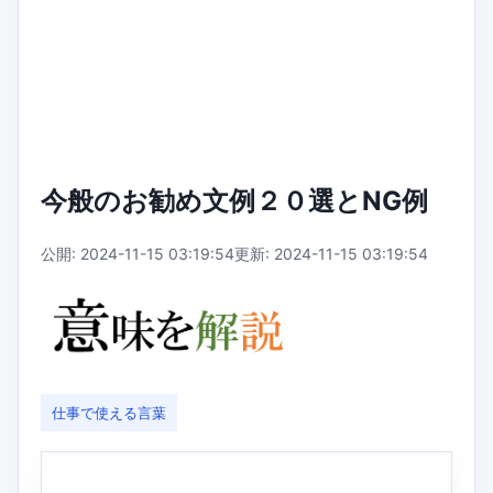
今般のお勧め文例２０選とNG例
公開: 2024-11-15 03:19:54
更新: 2024-11-15 03:19:54
仕事で使える言葉