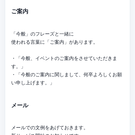
ご案内
「今般」のフレーズと一緒に
使われる言葉に「ご案内」があります。
・「今般、イベントのご案内をさせていただきま
す。」
・「今般のご案内に関しまして、何卒よろしくお願
い申し上げます。」
メール
メールでの文例をあげておきます。