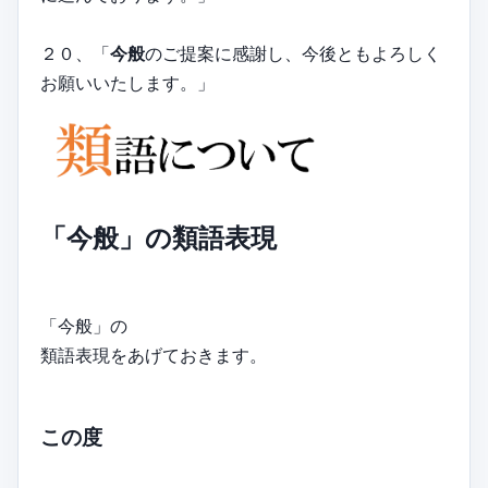
２０、「
今般
のご提案に感謝し、今後ともよろしく
お願いいたします。」
「今般」の類語表現
「今般」の
類語表現をあげておきます。
この度