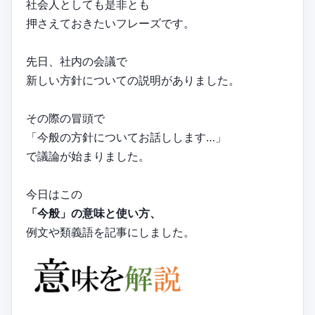
社会人としても是非とも
押さえておきたいフレーズです。
先日、社内の会議で
新しい方針についての説明がありました。
その際の冒頭で
「今般の方針についてお話しします…」
で議論が始まりました。
今日はこの
「今般」の意味と使い方、
例文や類義語を記事にしました。