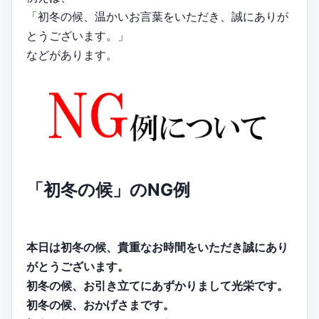
「初冬の候、温かいお言葉をいただき、誠にありが
とうございます。」
などがあります。
「初冬の候」のNG例
本日は初冬の候、貴重なお時間をいただき誠にあり
がとうございます。
初冬の候、お引き立てにあずかりまして光栄です。
初冬の候、おかげさまです。