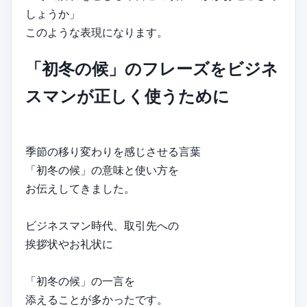
しょうか」
このような表現になります。
「初冬の候」のフレーズをビジネ
スマンが正しく使うために
季節の移り変わりを感じさせる言葉
「初冬の候」の意味と使い方を
お伝えしてきました。
ビジネスマン時代、取引先への
挨拶状やお礼状に
「初冬の候」の一言を
添えることが多かったです。