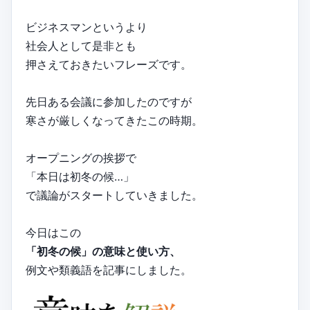
ビジネスマンというより
社会人として是非とも
押さえておきたいフレーズです。
先日ある会議に参加したのですが
寒さが厳しくなってきたこの時期。
オープニングの挨拶で
「本日は初冬の候…」
で議論がスタートしていきました。
今日はこの
「初冬の候」の意味と使い方、
例文や類義語を記事にしました。