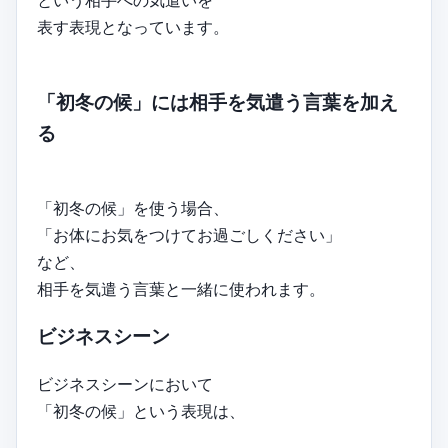
という相手への気遣いを
表す表現となっています。
「初冬の候」には相手を気遣う言葉を加え
る
「初冬の候」を使う場合、
「お体にお気をつけてお過ごしください」
など、
相手を気遣う言葉と一緒に使われます。
ビジネスシーン
ビジネスシーンにおいて
「初冬の候」という表現は、