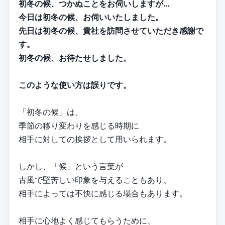
初冬の候、つかぬことをお伺いしますが…
今日は初冬の候、お伺いいたしました。
先日は初冬の候、貴社を訪問させていただき感謝で
す。
初冬の候、お待たせしました。
このような使い方は誤りです。
「初冬の候」は、
季節の移り変わりを感じる時期に
相手に対しての挨拶として用いられます。
しかし、「候」という言葉が
古風で堅苦しい印象を与えることもあり、
相手によっては不快に感じる場合もあります。
相手に心地よく感じてもらうために、