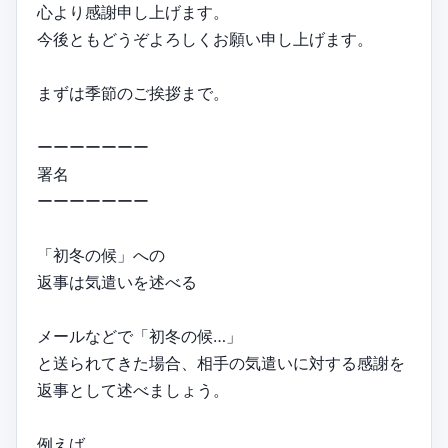
心より感謝申し上げます。
今後ともどうぞよろしくお願い申し上げます。
まずは季節のご挨拶まで。
ーーーーーーー
署名
ーーーーーーー
「初冬の候」への
返事は気遣いを述べる
メールなどで「初冬の候…」
と送られてきた場合、相手の気遣いに対する感謝を
返事として述べましょう。
例えば、