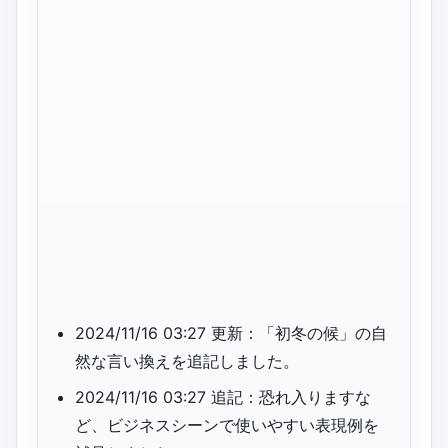
2024/11/16 03:27 更新：「初冬の候」の自
然な言い換えを追記しました。
2024/11/16 03:27 追記：恐れ入りますな
ど、ビジネスシーンで使いやすい表現例を