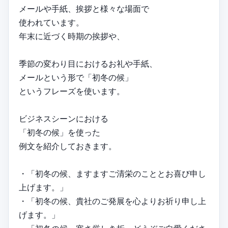
メールや手紙、挨拶と様々な場面で
使われています。
年末に近づく時期の挨拶や、
季節の変わり目におけるお礼や手紙、
メールという形で「初冬の候」
というフレーズを使います。
ビジネスシーンにおける
「初冬の候」を使った
例文を紹介しておきます。
・「初冬の候、ますますご清栄のこととお喜び申し
上げます。」
・「初冬の候、貴社のご発展を心よりお祈り申し上
げます。」