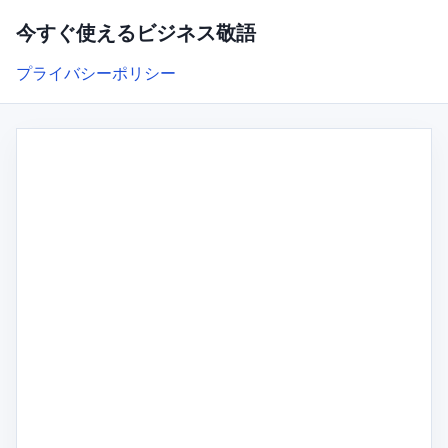
今すぐ使えるビジネス敬語
プライバシーポリシー