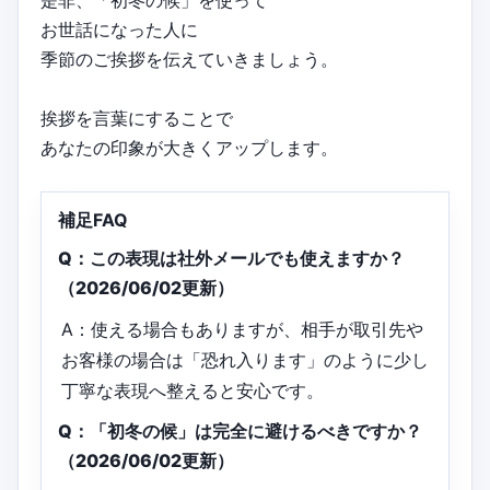
お世話になった人に
季節のご挨拶を伝えていきましょう。
挨拶を言葉にすることで
あなたの印象が大きくアップします。
補足FAQ
Q：この表現は社外メールでも使えますか？
（2026/06/02更新）
A：使える場合もありますが、相手が取引先や
お客様の場合は「恐れ入ります」のように少し
丁寧な表現へ整えると安心です。
Q：「初冬の候」は完全に避けるべきですか？
（2026/06/02更新）