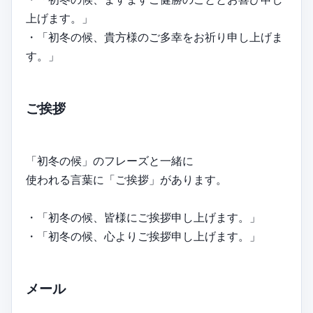
上げます。」
・「初冬の候、貴方様のご多幸をお祈り申し上げま
す。」
ご挨拶
「初冬の候」のフレーズと一緒に
使われる言葉に「ご挨拶」があります。
・「初冬の候、皆様にご挨拶申し上げます。」
・「初冬の候、心よりご挨拶申し上げます。」
メール