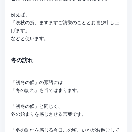
例えば、
「晩秋の折、ますますご清栄のこととお喜び申し上
げます」
などと使います。
冬の訪れ
「初冬の候」の類語には
「冬の訪れ」も当てはまります。
「初冬の候」と同じく、
冬の始まりを感じさせる言葉です。
「冬の訪れを感じる今日この頃、いかがお過ごしで