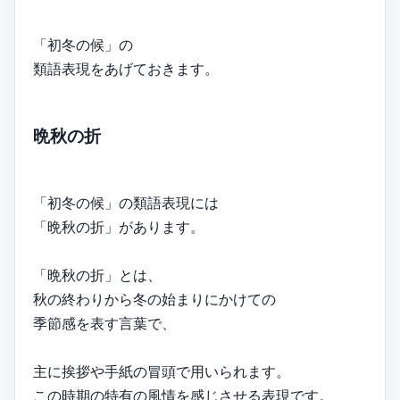
「初冬の候」の
類語表現をあげておきます。
晩秋の折
「初冬の候」の類語表現には
「晩秋の折」があります。
「晩秋の折」とは、
秋の終わりから冬の始まりにかけての
季節感を表す言葉で、
主に挨拶や手紙の冒頭で用いられます。
この時期の特有の風情を感じさせる表現です。