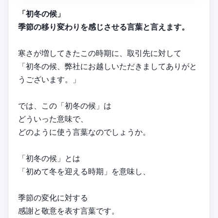
「初冬の候」
季節の移り変わりを感じさせる言葉と言えます。
寒さが増してきたこの時期に、取引先に対して
「初冬の候、弊社にお越しいただきましてありがと
うございます。」
では、この「初冬の候」は
どういった意味で、
どのように使う言葉なのでしょうか。
「初冬の候」とは
「初めて冬を迎える時期」を意味し、
季節の変化に対する
感謝と敬意を表す言葉です。