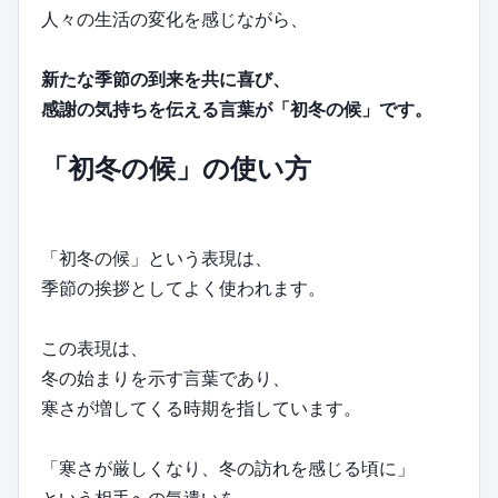
人々の生活の変化を感じながら、
新たな季節の到来を共に喜び、
感謝の気持ちを伝える言葉が「初冬の候」です。
「初冬の候」の使い方
「初冬の候」という表現は、
季節の挨拶としてよく使われます。
この表現は、
冬の始まりを示す言葉であり、
寒さが増してくる時期を指しています。
「寒さが厳しくなり、冬の訪れを感じる頃に」