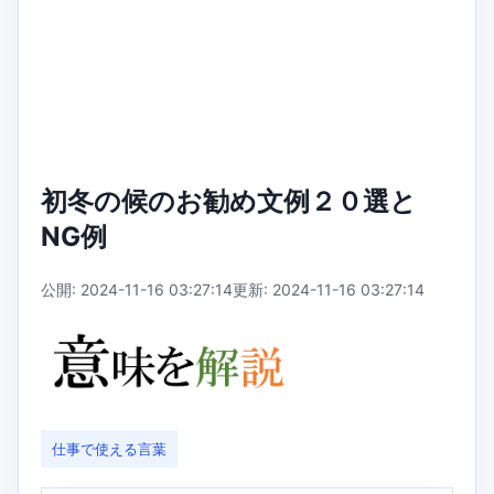
初冬の候のお勧め文例２０選と
NG例
公開: 2024-11-16 03:27:14
更新: 2024-11-16 03:27:14
仕事で使える言葉