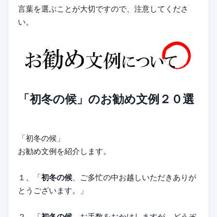
言葉を選ぶことが大切ですので、注意してくださ
い。
「初冬の候」のお勧め文例２０選
「初冬の候」
お勧め文例を紹介します。
１、「
初冬の候
、ご多忙の中お越しいただきありが
とうございます。」
２、「
初冬の候
、お手数をおかけしますが、どうぞ