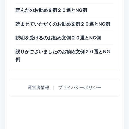
読んだのお勧め文例２０選とNG例
読ませていただくのお勧め文例２０選とNG例
説明を受けるのお勧め文例２０選とNG例
誤りがございましたのお勧め文例２０選とNG
例
運営者情報
｜
プライバシーポリシー