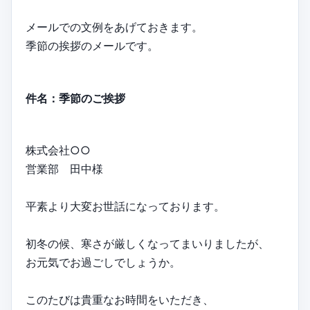
メールでの文例をあげておきます。
季節の挨拶のメールです。
件名：季節のご挨拶
株式会社○○
営業部 田中様
平素より大変お世話になっております。
初冬の候、寒さが厳しくなってまいりましたが、
お元気でお過ごしでしょうか。
このたびは貴重なお時間をいただき、