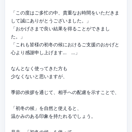
「この度はご多忙の中、貴重なお時間をいただきま
して誠にありがとうございました。」
「おかげさまで良い結果を得ることができまし
た。」
「これも皆様の初冬の候におけるご支援のおかげと
心より感謝申し上げます… …」
なんとなく使ってきた方も
少なくないと思いますが、
季節の挨拶を通じて、相手への配慮を示すことで、
「初冬の候」を自然と使えると、
温かみのある印象を持たれるでしょう。
是非、「初冬の候」を使って