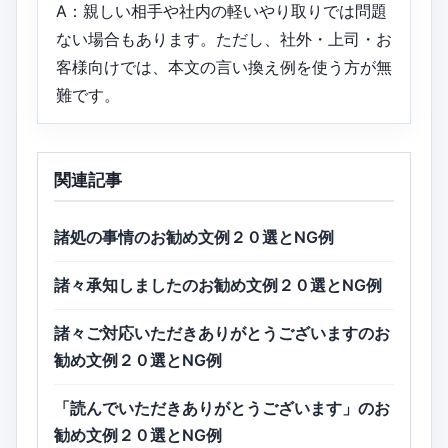
A：親しい相手や社内の軽いやり取りでは問題
ない場合もあります。ただし、社外・上司・お
客様向けでは、本文の言い換え例を使う方が無
難です。
関連記事
諸処の事情のお勧め文例２０選とNG例
諸々承知しましたのお勧め文例２０選とNG例
諸々ご対応いただきありがとうございますのお
勧め文例２０選とNG例
「読んでいただきありがとうございます」のお
勧め文例２０選とNG例