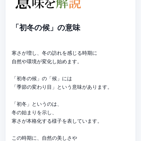
「初冬の候」の意味
寒さが増し、冬の訪れを感じる時期に
自然や環境が変化し始めます。
「初冬の候」の「候」には
「季節の変わり目」という意味があります。
「初冬」というのは、
冬の始まりを示し、
寒さが本格化する様子を表しています。
この時期に、自然の美しさや