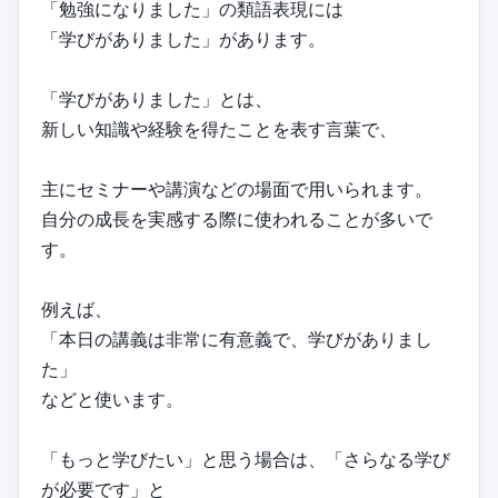
「勉強になりました」の類語表現には
「学びがありました」があります。
「学びがありました」とは、
新しい知識や経験を得たことを表す言葉で、
主にセミナーや講演などの場面で用いられます。
自分の成長を実感する際に使われることが多いで
す。
例えば、
「本日の講義は非常に有意義で、学びがありまし
た」
などと使います。
「もっと学びたい」と思う場合は、「さらなる学び
が必要です」と