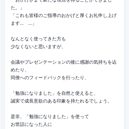
た。」
「これも皆様のご指導のおかげと厚くお礼申し上げ
ます… …」
なんとなく使ってきた方も
少なくないと思いますが、
会議やプレゼンテーションの後に感謝の気持ちを込
めたり、
同僚へのフィードバックを行ったり、
「勉強になりました」を自然と使えると、
誠実で成長意欲のある印象を持たれるでしょう。
是非、「勉強になりました」を使って
お世話になった人に