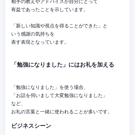
相手の教えやアドバイスが自分にとって
有益であったことを示しています。
「新しい知識や視点を得ることができた」と
いう感謝の気持ちを
表す表現となっています。
「勉強になりました」にはお礼を加える
「勉強になりました」を使う場合、
「お話を伺いまして大変勉強になりました」
など、
お礼の言葉と一緒に使われることが多いです。
ビジネスシーン