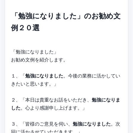
「勉強になりました」のお勧め文
例２０選
「勉強になりました」
お勧め文例を紹介します。
１、「
勉強になりました
。今後の業務に活かしてい
きたいと思います。」
２、「本日は貴重なお話をいただき、
勉強になりま
した
。心より感謝申し上げます。」
３、「皆様のご意見を伺い、
勉強になりました
。次
回に活かさせていただきます。」