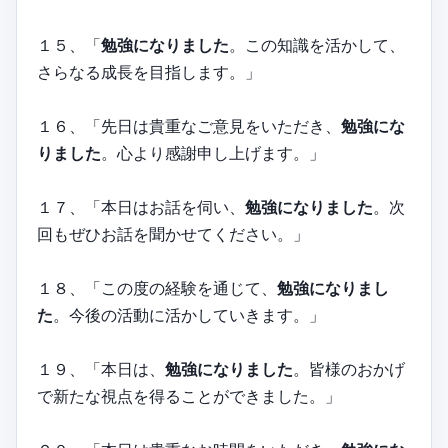
１５、「
勉強になりました
。この知識を活かして、
さらなる成長を目指します。」
１６、「先日は貴重なご意見をいただき、
勉強にな
りました
。心より感謝申し上げます。」
１７、「本日はお話を伺い、
勉強になりました
。次
回もぜひお話を聞かせてください。」
１８、「この度の経験を通じて、
勉強になりまし
た
。今後の活動に活かしていきます。」
１９、「本日は、
勉強になりました
。皆様のおかげ
で新たな視点を得ることができました。」