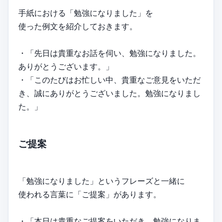
手紙における「勉強になりました」を
使った例文を紹介しておきます。
・「先日は貴重なお話を伺い、勉強になりました。
ありがとうございます。」
・「このたびはお忙しい中、貴重なご意見をいただ
き、誠にありがとうございました。勉強になりまし
た。」
ご提案
「勉強になりました」というフレーズと一緒に
使われる言葉に「ご提案」があります。
・「本日は貴重なご提案をいただき、勉強になりま