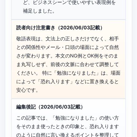
ど、ビジネスシーンで使いやすい表現例を
補足しました。
読者向け注意書き（2026/06/03記載）
敬語表現は、文法上の正しさだけでなく、相手
との関係性やメール・口頭の場面によって自然
さが変わります。本文のNG例とOK例をそのま
ま丸写しせず、前後の文脈に合わせて調整して
ください。 特に「勉強になりました」は、場面
によって「恐れ入ります」などに置き換えると
安心です。
編集後記（2026/06/03記載）
この記事では、「勉強になりました」の使い方
をそのまま使ったときの印象と、恐れ入ります
のように自然に言い換えるポイントを整理して