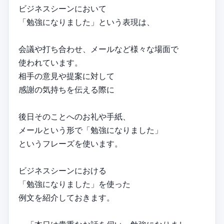
ビジネスシーンにおいて
「勉強になりました」という表現は、
会議や打ち合わせ、メールなど様々な場面で
使われています。
相手の意見や提案に対して
感謝の気持ちを伝える際に
後日そのことへのお礼や手紙、
メールという形で「勉強になりました」
というフレーズを使います。
ビジネスシーンにおける
「勉強になりました」を使った
例文を紹介しておきます。