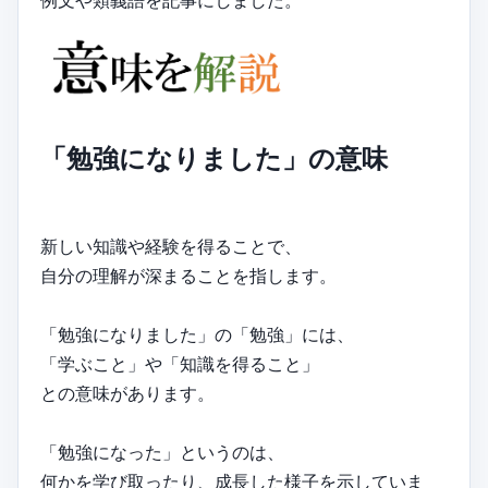
例文や類義語を記事にしました。
「勉強になりました」の意味
新しい知識や経験を得ることで、
自分の理解が深まることを指します。
「勉強になりました」の「勉強」には、
「学ぶこと」や「知識を得ること」
との意味があります。
「勉強になった」というのは、
何かを学び取ったり、成長した様子を示していま