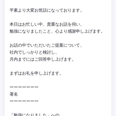
平素より大変お世話になっております。
本日はお忙しい中、貴重なお話を伺い、
勉強になりましたこと、心より感謝申し上げます。
お話の中でいただいたご提案について、
社内でしっかりと検討し、
月内までにはご回答申し上げます。
まずはお礼を申し上げます。
ーーーーーーー
署名
ーーーーーーー
「勉強になりました」への