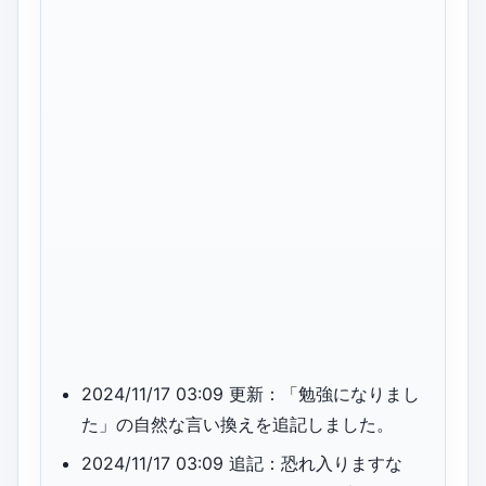
2024/11/17 03:09 更新：「勉強になりまし
た」の自然な言い換えを追記しました。
2024/11/17 03:09 追記：恐れ入りますな