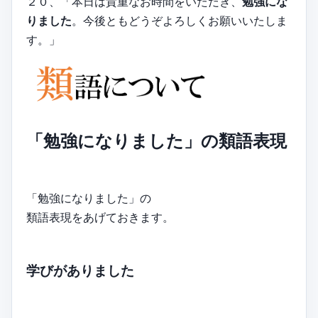
２０、「本日は貴重なお時間をいただき、
勉強にな
りました
。今後ともどうぞよろしくお願いいたしま
す。」
「勉強になりました」の類語表現
「勉強になりました」の
類語表現をあげておきます。
学びがありました