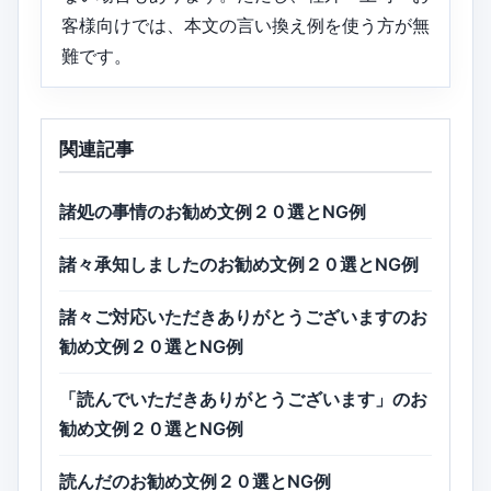
客様向けでは、本文の言い換え例を使う方が無
難です。
関連記事
諸処の事情のお勧め文例２０選とNG例
諸々承知しましたのお勧め文例２０選とNG例
諸々ご対応いただきありがとうございますのお
勧め文例２０選とNG例
「読んでいただきありがとうございます」のお
勧め文例２０選とNG例
読んだのお勧め文例２０選とNG例