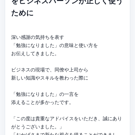
をビジネスパーソンが正しく使う
ために
深い感謝の気持ちを表す
「勉強になりました」の意味と使い方を
お伝えしてきました。
ビジネスの現場で、同僚や上司から
新しい知識やスキルを教わった際に
「勉強になりました」の一言を
添えることが多かったです。
「この度は貴重なアドバイスをいただき、誠にあり
がとうございました。」
「おかげさまで新たな視点を得ることができまし