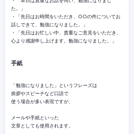
・「本日は貴重なお話を伺い、勉強になりまし
た。」
・「先日はお時間をいただき、○○の件についてお
話しできて、勉強になりました。」
・「先日はお忙しい中、貴重なご意見をいただき、
心より感謝申し上げます。勉強になりました。」
手紙
「勉強になりました」というフレーズは
挨拶やスピーチなど口語で
使う場合が多い表現ですが、
メールや手紙といった
文章としても使用されます。