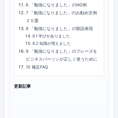
6
「勉強になりました」のNG例
7
「勉強になりました」のお勧め文例
２０選
8
「勉強になりました」の類語表現
8.1
学びがありました
8.2
知識が増えました
9
「勉強になりました」のフレーズを
ビジネスパーソンが正しく使うために
10
補足FAQ
更新記事