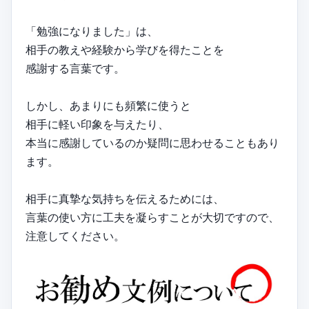
「勉強になりました」は、
相手の教えや経験から学びを得たことを
感謝する言葉です。
しかし、あまりにも頻繁に使うと
相手に軽い印象を与えたり、
本当に感謝しているのか疑問に思わせることもあり
ます。
相手に真摯な気持ちを伝えるためには、
言葉の使い方に工夫を凝らすことが大切ですので、
注意してください。