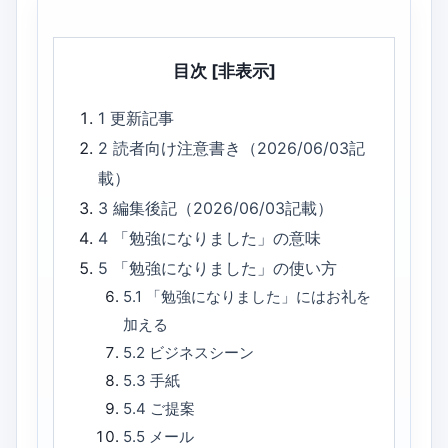
目次
[非表示]
1
更新記事
2
読者向け注意書き（2026/06/03記
載）
3
編集後記（2026/06/03記載）
4
「勉強になりました」の意味
5
「勉強になりました」の使い方
5.1
「勉強になりました」にはお礼を
加える
5.2
ビジネスシーン
5.3
手紙
5.4
ご提案
5.5
メール