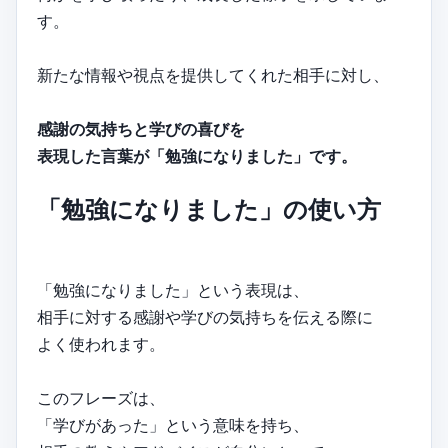
す。
新たな情報や視点を提供してくれた相手に対し、
感謝の気持ちと学びの喜びを
表現した言葉が「勉強になりました」です。
「勉強になりました」の使い方
「勉強になりました」という表現は、
相手に対する感謝や学びの気持ちを伝える際に
よく使われます。
このフレーズは、
「学びがあった」という意味を持ち、