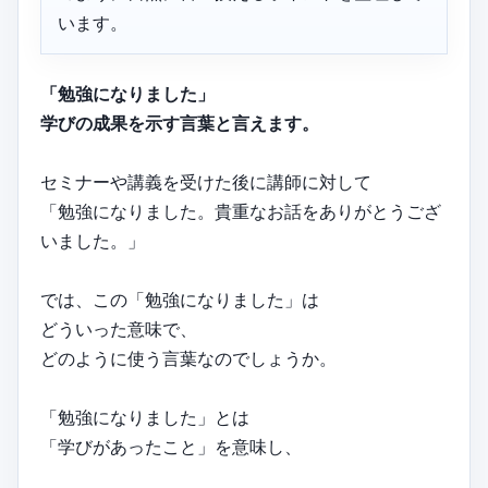
います。
「勉強になりました」
学びの成果を示す言葉と言えます。
セミナーや講義を受けた後に講師に対して
「勉強になりました。貴重なお話をありがとうござ
いました。」
では、この「勉強になりました」は
どういった意味で、
どのように使う言葉なのでしょうか。
「勉強になりました」とは
「学びがあったこと」を意味し、