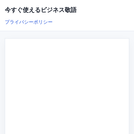
今すぐ使えるビジネス敬語
プライバシーポリシー