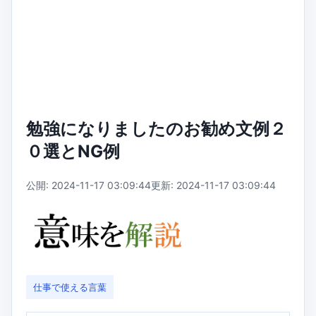
勉強になりましたのお勧め文例２
０選とNG例
公開: 2024-11-17 03:09:44
更新: 2024-11-17 03:09:44
仕事で使える言葉