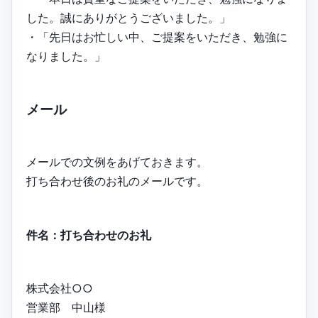
した。誠にありがとうございました。」
・「先日はお忙しい中、ご提案をいただき、勉強に
なりました。」
メール
メールでの文例をあげておきます。
打ち合わせ後のお礼のメールです。
件名：打ち合わせのお礼
株式会社○○
営業部 中山様