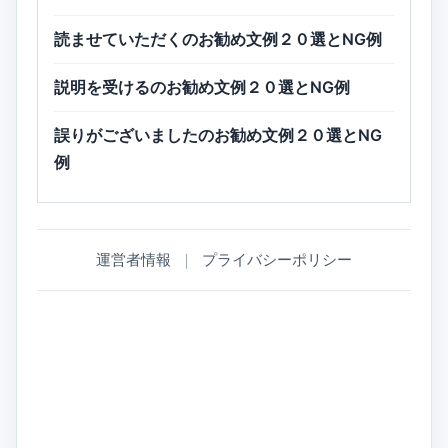
読ませていただくのお勧め文例２０選とNG例
説明を受けるのお勧め文例２０選とNG例
誤りがございましたのお勧め文例２０選とNG
例
運営者情報
｜
プライバシーポリシー