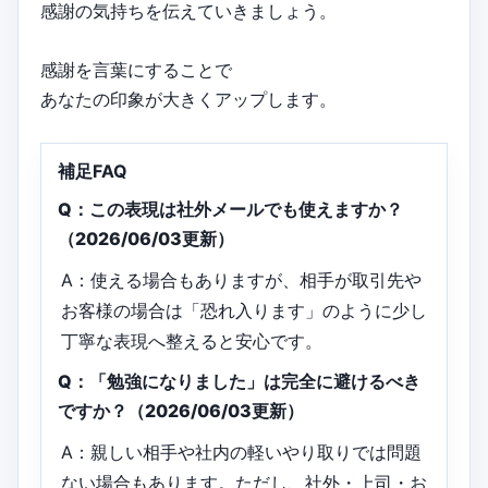
感謝の気持ちを伝えていきましょう。
感謝を言葉にすることで
あなたの印象が大きくアップします。
補足FAQ
Q：この表現は社外メールでも使えますか？
（2026/06/03更新）
A：使える場合もありますが、相手が取引先や
お客様の場合は「恐れ入ります」のように少し
丁寧な表現へ整えると安心です。
Q：「勉強になりました」は完全に避けるべき
ですか？（2026/06/03更新）
A：親しい相手や社内の軽いやり取りでは問題
ない場合もあります。ただし、社外・上司・お