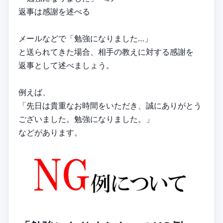
返事は感謝を述べる
メールなどで「勉強になりました…」
と送られてきた場合、相手の教えに対する感謝を
返事として述べましょう。
例えば、
「先日は貴重なお時間をいただき、誠にありがとう
ございました。勉強になりました。」
などがあります。