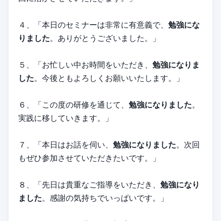
４、「本日のセミナーは非常に有意義で、
勉強にな
りました
。ありがとうございました。」
５、「お忙しい中お時間をいただき、
勉強になりま
した
。今後ともよろしくお願いいたします。」
６、「この度の研修を通じて、
勉強になりました
。
実践に移していきます。」
７、「本日はお話を伺い、
勉強になりました
。次回
もぜひ参加させていただきたいです。」
８、「先日は貴重なご指導をいただき、
勉強になり
ました
。感謝の気持ちでいっぱいです。」