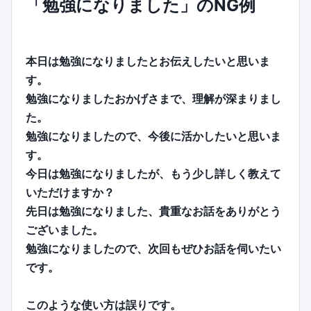
「勉強になりました」のNG例
本日は勉強になりましたとお伝えしたいと思いま
す。
勉強になりましたおかげさまで、理解が深まりまし
た。
勉強になりましたので、今後に活かしたいと思いま
す。
今日は勉強になりましたが、もう少し詳しく教えて
いただけますか？
先日は勉強になりました、貴重なお話をありがとう
ございました。
勉強になりましたので、次回もぜひお話を伺いたい
です。
このような使い方は誤りです。