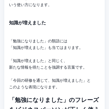
いう使い方になります。
知識が増えました
「勉強になりました」の類語には
「知識が増えました」も当てはまります。
「知識が増えました」と同じく、
新たな情報を得たことを強調する言葉です。
「今回の研修を通じて、知識が増えました」と
このような表現になります。
「勉強になりました」のフレーズ