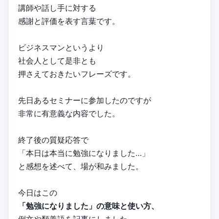
講師や話し手に対する
感謝と評価を表す言葉です。
ビジネスマンというより
社会人として是非とも
押さえておきたいフレーズです。
先日あるセミナーに参加したのですが
非常に有意義な内容でした。
終了後の質疑応答で
「本日は本当に勉強になりました…」
と感想を述べて、場が和みました。
今日はこの
「勉強になりました」の意味と使い方、