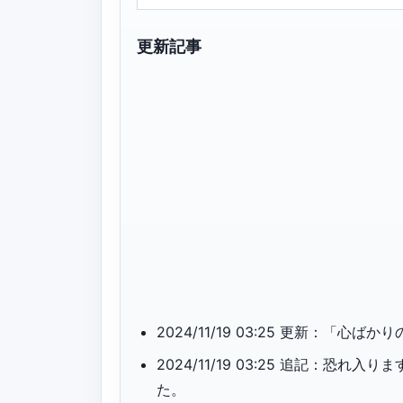
更新記事
2024/11/19 03:25 更新：
2024/11/19 03:25 追記：
た。