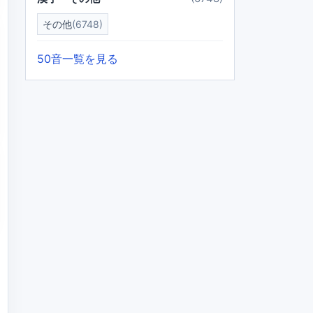
その他
(6748)
50音一覧を見る