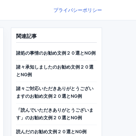
プライバシーポリシー
関連記事
諸処の事情のお勧め文例２０選とNG例
諸々承知しましたのお勧め文例２０選
とNG例
諸々ご対応いただきありがとうござい
ますのお勧め文例２０選とNG例
「読んでいただきありがとうございま
す」のお勧め文例２０選とNG例
読んだのお勧め文例２０選とNG例