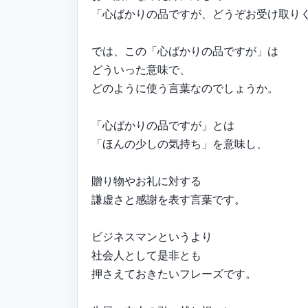
「心ばかりの品ですが、どうぞお受け取り
では、この「心ばかりの品ですが」は
どういった意味で、
どのように使う言葉なのでしょうか。
「心ばかりの品ですが」とは
「ほんの少しの気持ち」を意味し、
贈り物やお礼に対する
謙虚さと感謝を表す言葉です。
ビジネスマンというより
社会人として是非とも
押さえておきたいフレーズです。