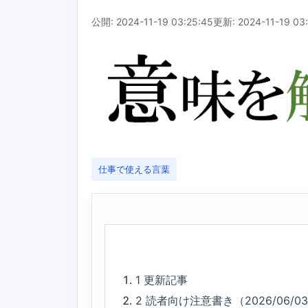
公開: 2024-11-19 03:25:45
更新: 2024-11-19 03
仕事で使える言葉
1
更新記事
2
読者向け注意書き（2026/06/0