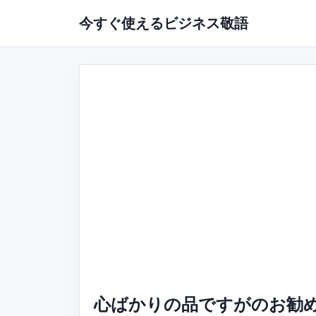
今すぐ使えるビジネス敬語
心ばかりの品ですがのお勧め