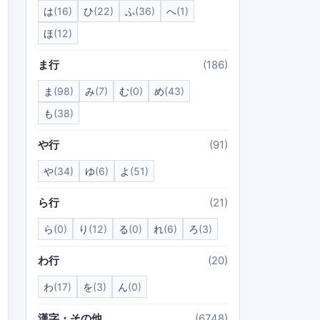
は
(16)
ひ
(22)
ふ
(36)
へ
(1)
ほ
(12)
ま行
(186)
ま
(98)
み
(7)
む
(0)
め
(43)
も
(38)
や行
(91)
や
(34)
ゆ
(6)
よ
(51)
ら行
(21)
ら
(0)
り
(12)
る
(0)
れ
(6)
ろ
(3)
わ行
(20)
わ
(17)
を
(3)
ん
(0)
漢字・その他
(6748)