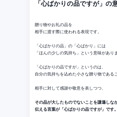
「心ばかりの品ですが」の
贈り物やお礼の品を
相手に渡す際に使われる表現です。
「心ばかりの品」の「心ばかり」には
「ほんの少しの気持ち」という意味があり
「心ばかりの品ですが」というのは、
自分の気持ちを込めた小さな贈り物である
相手に対して感謝や敬意を表しつつ、
その品が大したものでないことを謙遜しな
伝える言葉が「心ばかりの品ですが」です