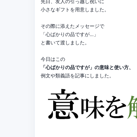
先日、友人の引っ越し祝いに
小さなギフトを用意しました。
その際に添えたメッセージで
「心ばかりの品ですが…」
と書いて渡しました。
今日はこの
「心ばかりの品ですが」の意味と使い方、
例文や類義語を記事にしました。