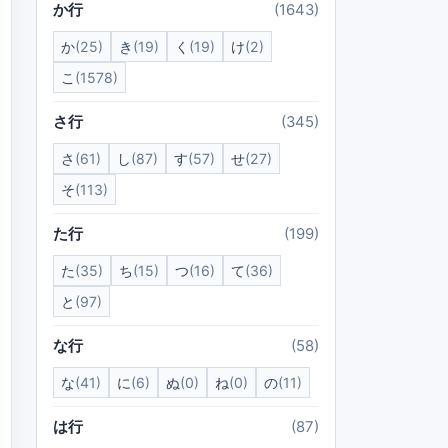
か行
(1643)
か
(25)
き
(19)
く
(19)
け
(2)
こ
(1578)
さ行
(345)
さ
(61)
し
(87)
す
(57)
せ
(27)
そ
(113)
た行
(199)
た
(35)
ち
(15)
つ
(16)
て
(36)
と
(97)
な行
(58)
な
(41)
に
(6)
ぬ
(0)
ね
(0)
の
(11)
は行
(87)