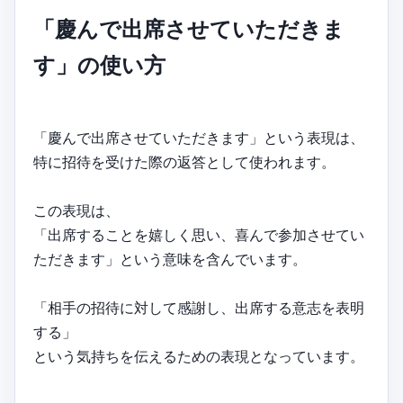
「慶んで出席させていただきま
す」の使い方
「慶んで出席させていただきます」という表現は、
特に招待を受けた際の返答として使われます。
この表現は、
「出席することを嬉しく思い、喜んで参加させてい
ただきます」という意味を含んでいます。
「相手の招待に対して感謝し、出席する意志を表明
する」
という気持ちを伝えるための表現となっています。