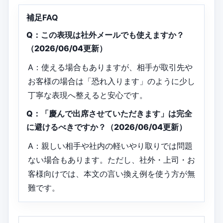
補足FAQ
Q：この表現は社外メールでも使えますか？
（2026/06/04更新）
A：使える場合もありますが、相手が取引先や
お客様の場合は「恐れ入ります」のように少し
丁寧な表現へ整えると安心です。
Q：「慶んで出席させていただきます」は完全
に避けるべきですか？（2026/06/04更新）
A：親しい相手や社内の軽いやり取りでは問題
ない場合もあります。ただし、社外・上司・お
客様向けでは、本文の言い換え例を使う方が無
難です。