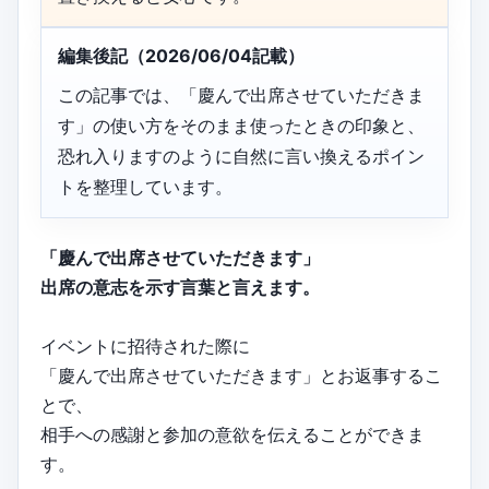
編集後記（2026/06/04記載）
この記事では、「慶んで出席させていただきま
す」の使い方をそのまま使ったときの印象と、
恐れ入りますのように自然に言い換えるポイン
トを整理しています。
「慶んで出席させていただきます」
出席の意志を示す言葉と言えます。
イベントに招待された際に
「慶んで出席させていただきます」とお返事するこ
とで、
相手への感謝と参加の意欲を伝えることができま
す。