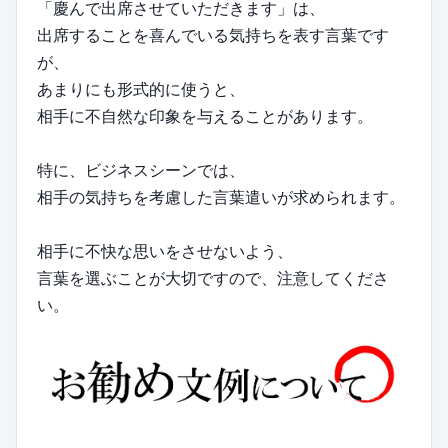
「慶んで出席させていただきます」は、
出席することを喜んでいる気持ちを表す言葉です
が、
あまりにも形式的に使うと、
相手に不自然な印象を与えることがあります。
特に、ビジネスシーンでは、
相手の気持ちを考慮した言葉遣いが求められます。
相手に不快な思いをさせないよう、
言葉を選ぶことが大切ですので、注意してくださ
い。