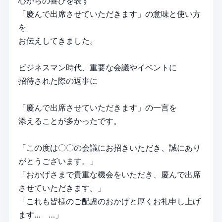
心からの喜びを表す
「慶んで出席させていただきます」の意味と使い方
を
お伝えしてきました。
ビジネスマン時代、重要な会議やイベントに
招待された際の返事に
「慶んで出席させていただきます」の一言を
添えることが多かったです。
「この度は〇〇の会議にお招きいただき、誠にあり
がとうございます。」
「おかげさまで貴重な機会をいただき、慶んで出席
させていただきます。」
「これも皆様のご配慮のおかげと厚くお礼申し上げ
ます… …」