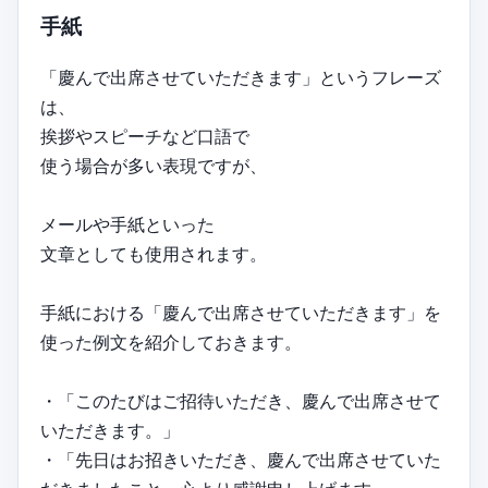
手紙
「慶んで出席させていただきます」というフレーズ
は、
挨拶やスピーチなど口語で
使う場合が多い表現ですが、
メールや手紙といった
文章としても使用されます。
手紙における「慶んで出席させていただきます」を
使った例文を紹介しておきます。
・「このたびはご招待いただき、慶んで出席させて
いただきます。」
・「先日はお招きいただき、慶んで出席させていた