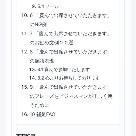
5.4
メール
6
「慶んで出席させていただきます」
のNG例
7
「慶んで出席させていただきます」
のお勧め文例２０選
8
「慶んで出席させていただきます」
の類語表現
8.1
喜んで参加いたします
8.2
心よりお待ちしております
9
「慶んで出席させていただきます」
のフレーズをビジネスマンが正しく使
うために
10
補足FAQ