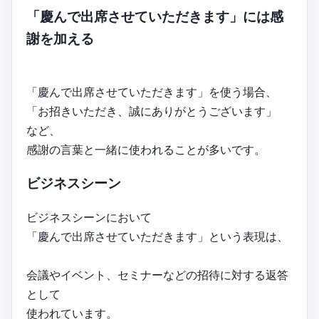
「慶んで出席させていただきます」には感
謝を加える
「慶んで出席させていただきます」を使う場合、
「お招きいただき、誠にありがとうございます」
など、
感謝の言葉と一緒に使われることが多いです。
ビジネスシーン
ビジネスシーンにおいて
「慶んで出席させていただきます」という表現は、
会議やイベント、セミナーなどの招待に対する返答
として
使われています。