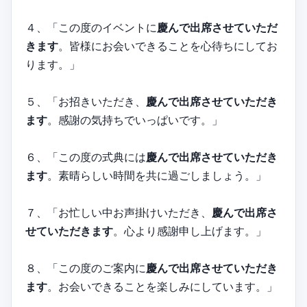
４、「この度のイベントに
慶んで出席させていただ
きます
。皆様にお会いできることを心待ちにしてお
ります。」
５、「お招きいただき、
慶んで出席させていただき
ます
。感謝の気持ちでいっぱいです。」
６、「この度の式典には
慶んで出席させていただき
ます
。素晴らしい時間を共に過ごしましょう。」
７、「お忙しい中お声掛けいただき、
慶んで出席さ
せていただきます
。心より感謝申し上げます。」
８、「この度のご案内に
慶んで出席させていただき
ます
。お会いできることを楽しみにしています。」