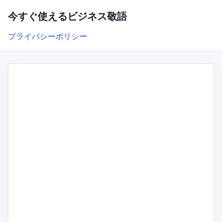
今すぐ使えるビジネス敬語
プライバシーポリシー