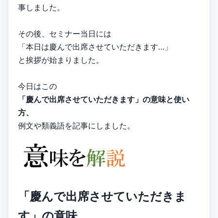
事しました。
その後、セミナー当日には
「本日は慶んで出席させていただきます…」
と挨拶が始まりました。
今日はこの
「慶んで出席させていただきます」の意味と使い
方、
例文や類義語を記事にしました。
「慶んで出席させていただきま
す」の意味