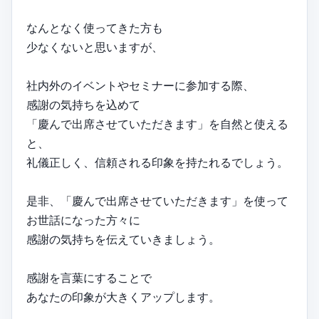
なんとなく使ってきた方も
少なくないと思いますが、
社内外のイベントやセミナーに参加する際、
感謝の気持ちを込めて
「慶んで出席させていただきます」を自然と使える
と、
礼儀正しく、信頼される印象を持たれるでしょう。
是非、「慶んで出席させていただきます」を使って
お世話になった方々に
感謝の気持ちを伝えていきましょう。
感謝を言葉にすることで
あなたの印象が大きくアップします。