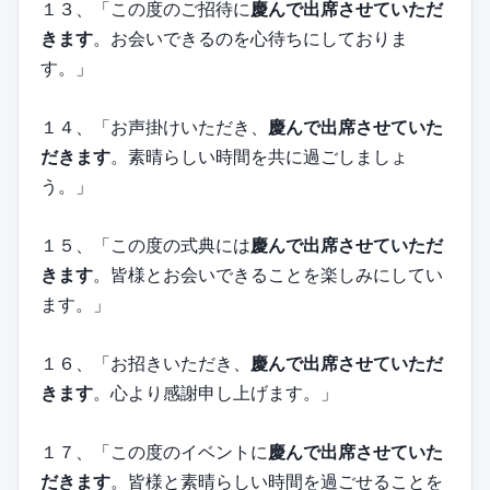
１３、「この度のご招待に
慶んで出席させていただ
きます
。お会いできるのを心待ちにしておりま
す。」
１４、「お声掛けいただき、
慶んで出席させていた
だきます
。素晴らしい時間を共に過ごしましょ
う。」
１５、「この度の式典には
慶んで出席させていただ
きます
。皆様とお会いできることを楽しみにしてい
ます。」
１６、「お招きいただき、
慶んで出席させていただ
きます
。心より感謝申し上げます。」
１７、「この度のイベントに
慶んで出席させていた
だきます
。皆様と素晴らしい時間を過ごせることを