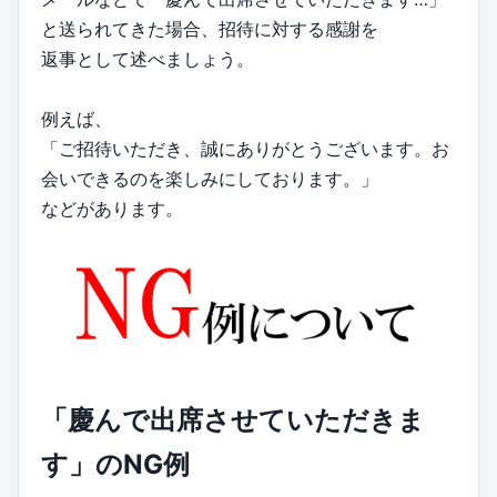
と送られてきた場合、招待に対する感謝を
返事として述べましょう。
例えば、
「ご招待いただき、誠にありがとうございます。お
会いできるのを楽しみにしております。」
などがあります。
「慶んで出席させていただきま
す」のNG例