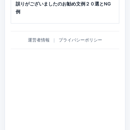
誤りがございましたのお勧め文例２０選とNG
例
運営者情報
｜
プライバシーポリシー