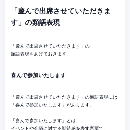
「慶んで出席させていただきま
す」の類語表現
「慶んで出席させていただきます」の
類語表現をあげておきます。
喜んで参加いたします
「慶んで出席させていただきます」の類語表現には
「喜んで参加いたします」があります。
「喜んで参加いたします」とは、
イベントや会議に対する期待感を表す言葉で、