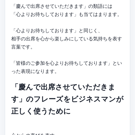
「慶んで出席させていただきます」の類語には
「心よりお待ちしております」も当てはまります。
「心よりお待ちしております」と同じく、
相手の出席を心から楽しみにしている気持ちを表す
言葉です。
「皆様のご参加を心よりお待ちしております」とい
った表現になります。
「慶んで出席させていただきま
す」のフレーズをビジネスマンが
正しく使うために