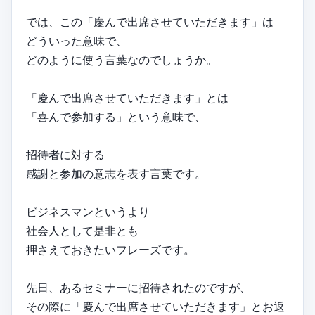
では、この「慶んで出席させていただきます」は
どういった意味で、
どのように使う言葉なのでしょうか。
「慶んで出席させていただきます」とは
「喜んで参加する」という意味で、
招待者に対する
感謝と参加の意志を表す言葉です。
ビジネスマンというより
社会人として是非とも
押さえておきたいフレーズです。
先日、あるセミナーに招待されたのですが、
その際に「慶んで出席させていただきます」とお返