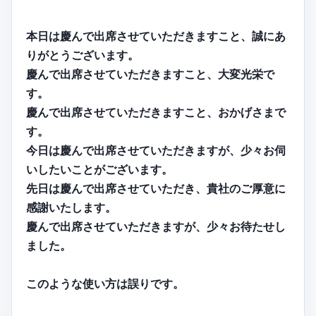
本日は慶んで出席させていただきますこと、誠にあ
りがとうございます。
慶んで出席させていただきますこと、大変光栄で
す。
慶んで出席させていただきますこと、おかげさまで
す。
今日は慶んで出席させていただきますが、少々お伺
いしたいことがございます。
先日は慶んで出席させていただき、貴社のご厚意に
感謝いたします。
慶んで出席させていただきますが、少々お待たせし
ました。
このような使い方は誤りです。