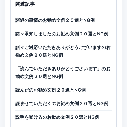
関連記事
諸処の事情のお勧め文例２０選とNG例
諸々承知しましたのお勧め文例２０選とNG例
諸々ご対応いただきありがとうございますのお
勧め文例２０選とNG例
「読んでいただきありがとうございます」のお
勧め文例２０選とNG例
読んだのお勧め文例２０選とNG例
読ませていただくのお勧め文例２０選とNG例
説明を受けるのお勧め文例２０選とNG例