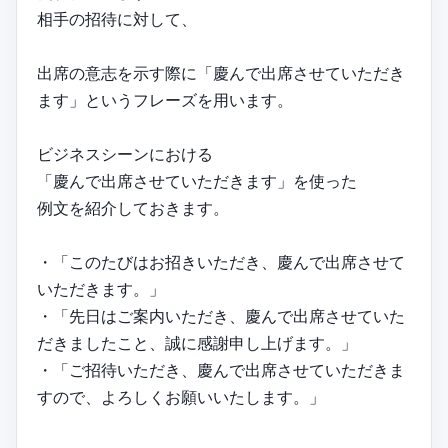
相手の招待に対して、
出席の意志を示す際に「慶んで出席させていただき
ます」というフレーズを用います。
ビジネスシーンにおける
「慶んで出席させていただきます」を使った
例文を紹介しておきます。
・「このたびはお招きいただき、慶んで出席させて
いただきます。」
・「先日はご案内いただき、慶んで出席させていた
だきましたこと、誠に感謝申し上げます。」
・「ご招待いただき、慶んで出席させていただきま
すので、よろしくお願いいたします。」