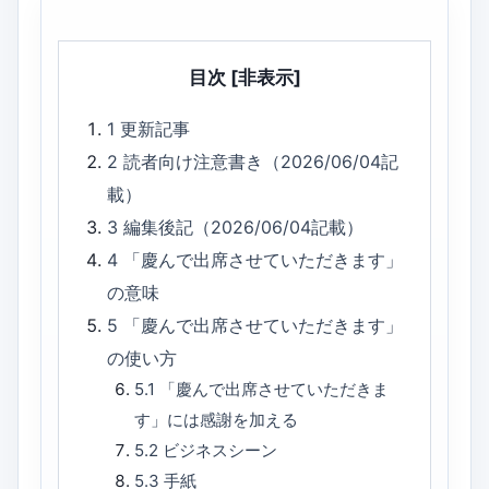
目次
[非表示]
1
更新記事
2
読者向け注意書き（2026/06/04記
載）
3
編集後記（2026/06/04記載）
4
「慶んで出席させていただきます」
の意味
5
「慶んで出席させていただきます」
の使い方
5.1
「慶んで出席させていただきま
す」には感謝を加える
5.2
ビジネスシーン
5.3
手紙