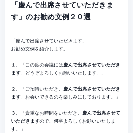
「慶んで出席させていただきま
す」のお勧め文例２０選
「慶んで出席させていただきます」
お勧め文例を紹介します。
１、「この度の会議には
慶んで出席させていただき
ます
。どうぞよろしくお願いいたします。」
２、「ご招待いただき、
慶んで出席させていただき
ます
。お会いできるのを楽しみにしております。」
３、「貴重なお時間をいただき、
慶んで出席させて
いただきます
ので、何卒よろしくお願いいたしま
す。」