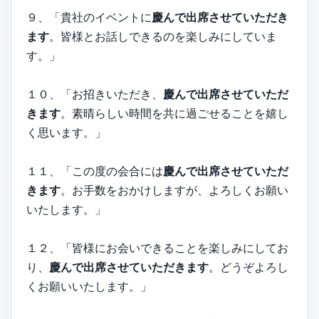
９、「貴社のイベントに
慶んで出席させていただき
ます
。皆様とお話しできるのを楽しみにしていま
す。」
１０、「お招きいただき、
慶んで出席させていただ
きます
。素晴らしい時間を共に過ごせることを嬉し
く思います。」
１１、「この度の会合には
慶んで出席させていただ
きます
。お手数をおかけしますが、よろしくお願い
いたします。」
１２、「皆様にお会いできることを楽しみにしてお
り、
慶んで出席させていただきます
。どうぞよろし
くお願いいたします。」