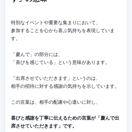
特別なイベントや重要な集まりにおいて、
参加することを心から喜ぶ気持ちを表現していま
す。
「慶んで」の部分には、
「喜びを感じている」という意味があります。
「出席させていただきます」というのは、
相手の招待に対する感謝の気持ちを示しています。
この言葉は、相手の配慮や心遣いに対し、
喜びと感謝を丁寧に伝えるための言葉が「慶んで出
席させていただきます」です。