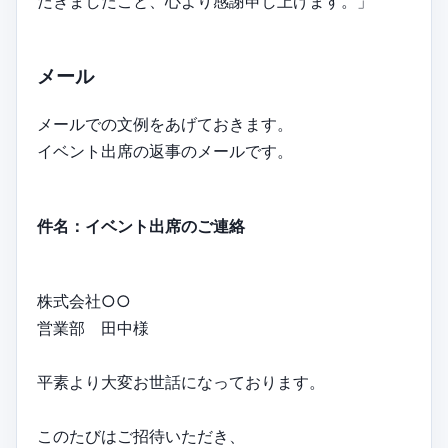
だきましたこと、心より感謝申し上げます。」
メール
メールでの文例をあげておきます。
イベント出席の返事のメールです。
件名：イベント出席のご連絡
株式会社○○
営業部 田中様
平素より大変お世話になっております。
このたびはご招待いただき、