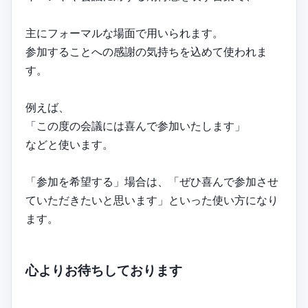
主にフォーマルな場面で用いられます。
参加することへの感謝の気持ちを込めて使われま
す。
例えば、
「この度の会議には喜んで参加いたします」
などと使います。
「参加を希望する」場合は、「ぜひ喜んで参加させ
ていただきたいと思います」といった使い方になり
ます。
心よりお待ちしております