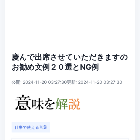
慶んで出席させていただきますの
お勧め文例２０選とNG例
公開: 2024-11-20 03:27:30
更新: 2024-11-20 03:27:30
仕事で使える言葉