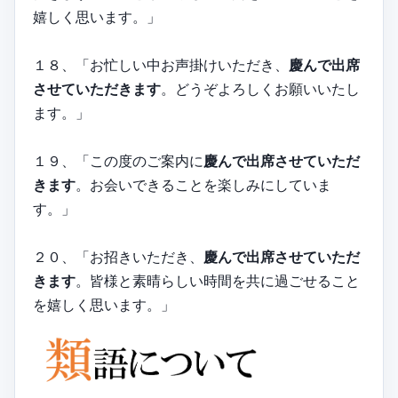
嬉しく思います。」
１８、「お忙しい中お声掛けいただき、
慶んで出席
させていただきます
。どうぞよろしくお願いいたし
ます。」
１９、「この度のご案内に
慶んで出席させていただ
きます
。お会いできることを楽しみにしていま
す。」
２０、「お招きいただき、
慶んで出席させていただ
きます
。皆様と素晴らしい時間を共に過ごせること
を嬉しく思います。」