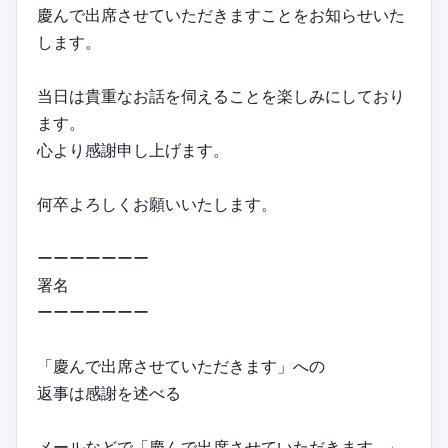
慶んで出席させていただきますことをお知らせいた
します。
当日は貴重なお話を伺えることを楽しみにしており
ます。
心より感謝申し上げます。
何卒よろしくお願いいたします。
ーーーーーーー
署名
ーーーーーーー
「慶んで出席させていただきます」への
返事は感謝を述べる
メールなどで「慶んで出席させていただきます…」