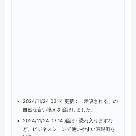
2024/11/24 03:14 更新：「示唆される」の
自然な言い換えを追記しました。
2024/11/24 03:14 追記：恐れ入りますな
ど、ビジネスシーンで使いやすい表現例を