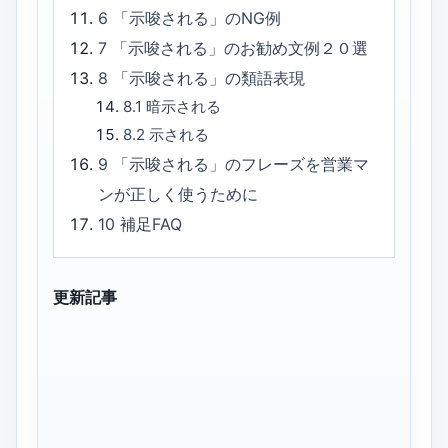
6
「示唆される」のNG例
7
「示唆される」のお勧め文例２０選
8
「示唆される」の類語表現
8.1
暗示される
8.2
示される
9
「示唆される」のフレーズを営業マ
ンが正しく使うために
10
補足FAQ
更新記事