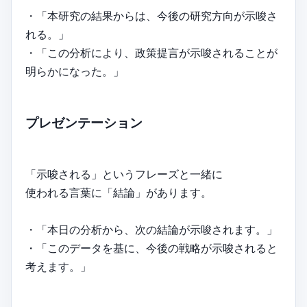
・「本研究の結果からは、今後の研究方向が示唆さ
れる。」
・「この分析により、政策提言が示唆されることが
明らかになった。」
プレゼンテーション
「示唆される」というフレーズと一緒に
使われる言葉に「結論」があります。
・「本日の分析から、次の結論が示唆されます。」
・「このデータを基に、今後の戦略が示唆されると
考えます。」