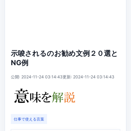
示唆されるのお勧め文例２０選と
NG例
公開: 2024-11-24 03:14:43
更新: 2024-11-24 03:14:43
仕事で使える言葉