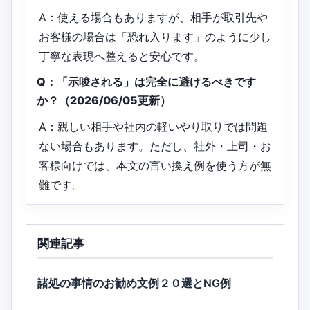
A：使える場合もありますが、相手が取引先や
お客様の場合は「恐れ入ります」のように少し
丁寧な表現へ整えると安心です。
Q：「示唆される」は完全に避けるべきです
か？（2026/06/05更新）
A：親しい相手や社内の軽いやり取りでは問題
ない場合もあります。ただし、社外・上司・お
客様向けでは、本文の言い換え例を使う方が無
難です。
関連記事
諸処の事情のお勧め文例２０選とNG例