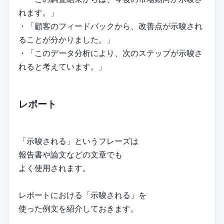
れます。」
・「顧客のフィードバックから、改善点が示唆され
ることが分かりました。」
・「このデータ分析により、次のステップが示唆さ
れると考えています。」
レポート
「示唆される」というフレーズは
報告書や論文などの文章でも
よく使用されます。
レポートにおける「示唆される」を
使った例文を紹介しておきます。