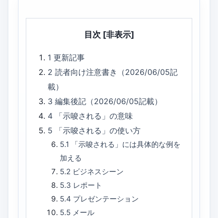
目次
[非表示]
1
更新記事
2
読者向け注意書き（2026/06/05記
載）
3
編集後記（2026/06/05記載）
4
「示唆される」の意味
5
「示唆される」の使い方
5.1
「示唆される」には具体的な例を
加える
5.2
ビジネスシーン
5.3
レポート
5.4
プレゼンテーション
5.5
メール