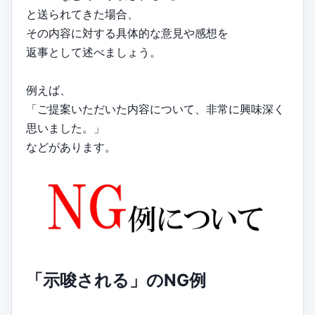
と送られてきた場合、
その内容に対する具体的な意見や感想を
返事として述べましょう。
例えば、
「ご提案いただいた内容について、非常に興味深く
思いました。」
などがあります。
「示唆される」のNG例