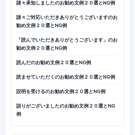
諸々承知しましたのお勧め文例２０選とNG例
諸々ご対応いただきありがとうございますのお
勧め文例２０選とNG例
「読んでいただきありがとうございます」のお
勧め文例２０選とNG例
読んだのお勧め文例２０選とNG例
読ませていただくのお勧め文例２０選とNG例
説明を受けるのお勧め文例２０選とNG例
誤りがございましたのお勧め文例２０選とNG
例