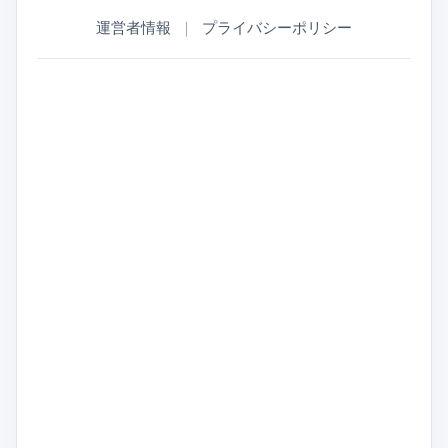
運営者情報
｜
プライバシーポリシー