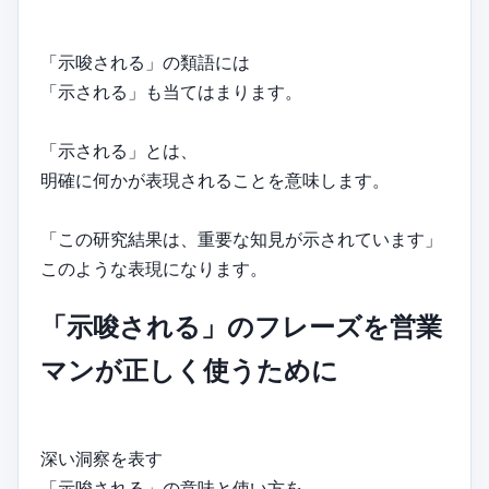
「示唆される」の類語には
「示される」も当てはまります。
「示される」とは、
明確に何かが表現されることを意味します。
「この研究結果は、重要な知見が示されています」
このような表現になります。
「示唆される」のフレーズを営業
マンが正しく使うために
深い洞察を表す
「示唆される」の意味と使い方を