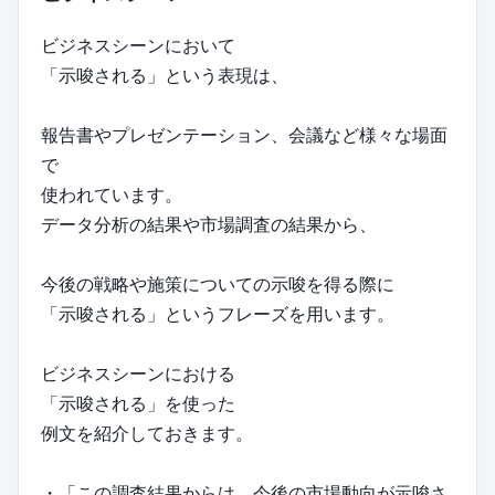
ビジネスシーンにおいて
「示唆される」という表現は、
報告書やプレゼンテーション、会議など様々な場面
で
使われています。
データ分析の結果や市場調査の結果から、
今後の戦略や施策についての示唆を得る際に
「示唆される」というフレーズを用います。
ビジネスシーンにおける
「示唆される」を使った
例文を紹介しておきます。
・「この調査結果からは、今後の市場動向が示唆さ