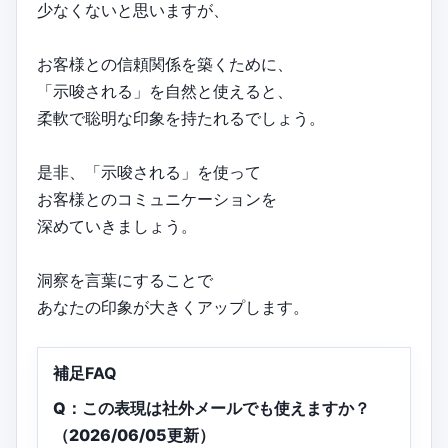
少なくないと思いますが、
お客様との信頼関係を築くために、
「示唆される」を自然と使えると、
柔軟で聡明な印象を持たれるでしょう。
是非、「示唆される」を使って
お客様とのコミュニケーションを
深めていきましょう。
洞察を言葉にすることで
あなたの印象が大きくアップします。
補足FAQ
Q：この表現は社外メールでも使えますか？
（2026/06/05更新）