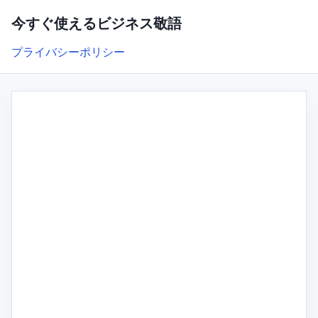
今すぐ使えるビジネス敬語
プライバシーポリシー