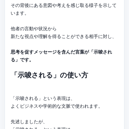
その背後にある意図や考えを感じ取る様子を示して
います。
他者の言動や状況から
新たな視点や理解を得ることができる相手に対し、
思考を促すメッセージを含んだ言葉が「示唆され
る」です。
「示唆される」の使い方
「示唆される」という表現は、
よくビジネスや学術的な文脈で使われます。
先述しましたが、