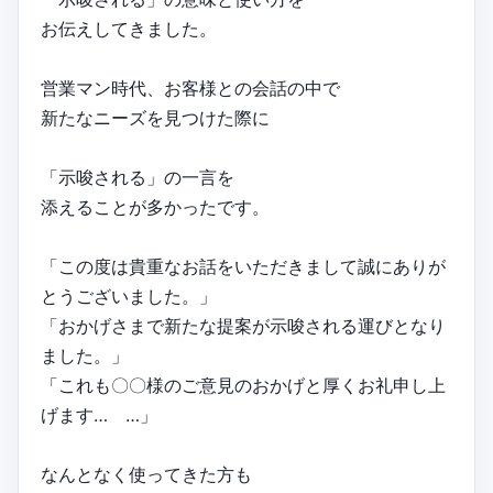
お伝えしてきました。
営業マン時代、お客様との会話の中で
新たなニーズを見つけた際に
「示唆される」の一言を
添えることが多かったです。
「この度は貴重なお話をいただきまして誠にありが
とうございました。」
「おかげさまで新たな提案が示唆される運びとなり
ました。」
「これも〇〇様のご意見のおかげと厚くお礼申し上
げます… …」
なんとなく使ってきた方も