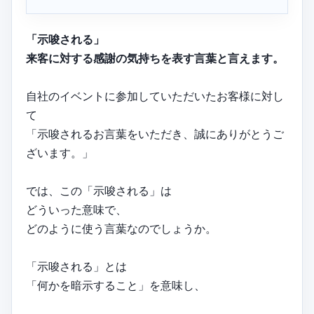
「示唆される」
来客に対する感謝の気持ちを表す言葉と言えます。
自社のイベントに参加していただいたお客様に対し
て
「示唆されるお言葉をいただき、誠にありがとうご
ざいます。」
では、この「示唆される」は
どういった意味で、
どのように使う言葉なのでしょうか。
「示唆される」とは
「何かを暗示すること」を意味し、