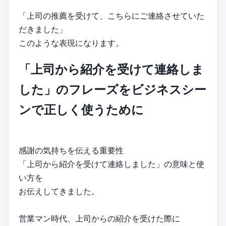
「上司の推薦を受けて、こちらにご連絡させていた
だきました」
このような表現になります。
「上司から紹介を受けて連絡しま
した」のフレーズをビジネスシー
ンで正しく使うために
感謝の気持ちを伝える重要性
「上司から紹介を受けて連絡しました」の意味と使
い方を
お伝えしてきました。
営業マン時代、上司からの紹介を受けた際に