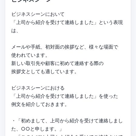
ビジネスシーンにおいて
「上司から紹介を受けて連絡しました」という表現
は、
メールや手紙、初対面の挨拶など、様々な場面で
使われています。
新しい取引先や顧客に初めて連絡する際の
挨拶文としても適しています。
ビジネスシーンにおける
「上司から紹介を受けて連絡しました」を使った
例文を紹介しておきます。
・「初めまして、上司から紹介を受けて連絡しまし
た、○○と申します。」