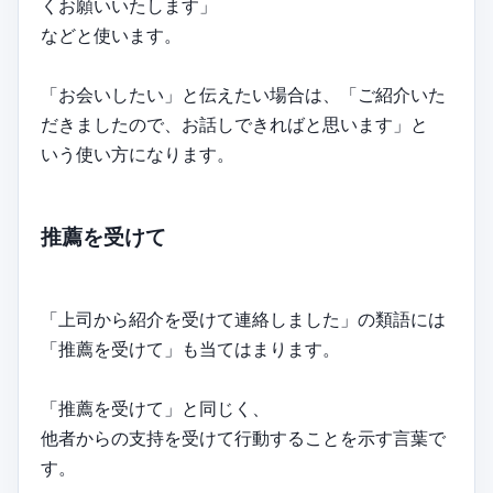
くお願いいたします」
などと使います。
「お会いしたい」と伝えたい場合は、「ご紹介いた
だきましたので、お話しできればと思います」と
いう使い方になります。
推薦を受けて
「上司から紹介を受けて連絡しました」の類語には
「推薦を受けて」も当てはまります。
「推薦を受けて」と同じく、
他者からの支持を受けて行動することを示す言葉で
す。