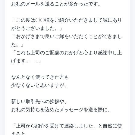
お礼のメールを送ることが多かったです。
「この度は〇〇様をご紹介いただきまして誠にあり
がとうございました。」
「おかげさまで良いご縁をいただくことができまし
た。」
「これも上司のご配慮のおかげと心より感謝申し上
げます… …」
なんとなく使ってきた方も
少なくないと思いますが、
新しい取引先への挨拶や、
お礼の気持ちを込めたメッセージを送る際に、
「上司から紹介を受けて連絡しました」と自然に使
えると、