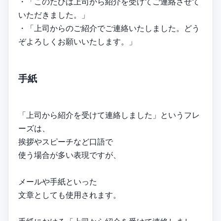
・「このたびは上司から紹介を受けてご連絡させて
いただきました。」
・「上司からのご紹介でご連絡いたしました。どう
ぞよろしくお願いいたします。」
手紙
「上司から紹介を受けて連絡しました」というフレ
ーズは、
挨拶やスピーチなど口語で
使う場合が多い表現ですが、
メールや手紙といった
文章としても使用されます。