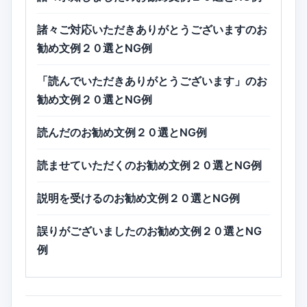
諸々ご対応いただきありがとうございますのお
勧め文例２０選とNG例
「読んでいただきありがとうございます」のお
勧め文例２０選とNG例
読んだのお勧め文例２０選とNG例
読ませていただくのお勧め文例２０選とNG例
説明を受けるのお勧め文例２０選とNG例
誤りがございましたのお勧め文例２０選とNG
例