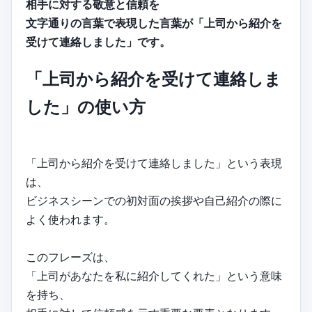
相手に対する敬意と信頼を
文字通りの言葉で表現した言葉が「上司から紹介を
受けて連絡しました」です。
「上司から紹介を受けて連絡しま
した」の使い方
「上司から紹介を受けて連絡しました」という表現
は、
ビジネスシーンでの初対面の挨拶や自己紹介の際に
よく使われます。
このフレーズは、
「上司があなたを私に紹介してくれた」という意味
を持ち、