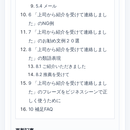
5.4
メール
6
「上司から紹介を受けて連絡しまし
た」のNG例
7
「上司から紹介を受けて連絡しまし
た」のお勧め文例２０選
8
「上司から紹介を受けて連絡しまし
た」の類語表現
8.1
ご紹介いただきました
8.2
推薦を受けて
9
「上司から紹介を受けて連絡しまし
た」のフレーズをビジネスシーンで正
しく使うために
10
補足FAQ