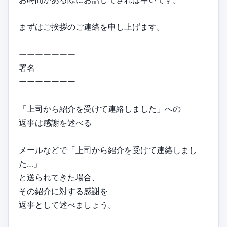
まずはご挨拶のご連絡を申し上げます。
ーーーーーーー
署名
ーーーーーーー
「上司から紹介を受けて連絡しました」への
返事は感謝を述べる
メールなどで「上司から紹介を受けて連絡しまし
た…」
と送られてきた場合、
その紹介に対する感謝を
返事として述べましょう。