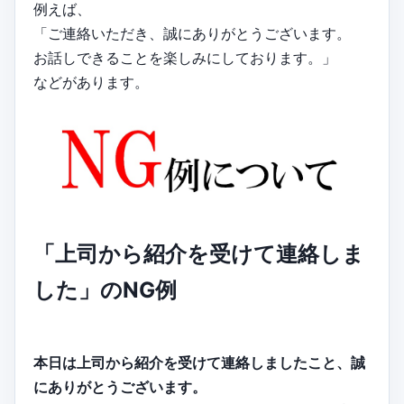
例えば、
「ご連絡いただき、誠にありがとうございます。
お話しできることを楽しみにしております。」
などがあります。
「上司から紹介を受けて連絡しま
した」のNG例
本日は上司から紹介を受けて連絡しましたこと、誠
にありがとうございます。