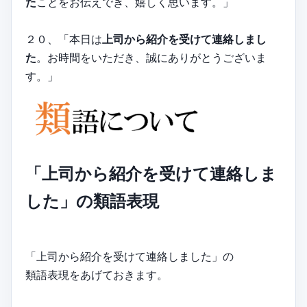
た
ことをお伝えでき、嬉しく思います。」
２０、「本日は
上司から紹介を受けて連絡しまし
た
。お時間をいただき、誠にありがとうございま
す。」
「上司から紹介を受けて連絡しま
した」の類語表現
「上司から紹介を受けて連絡しました」の
類語表現をあげておきます。