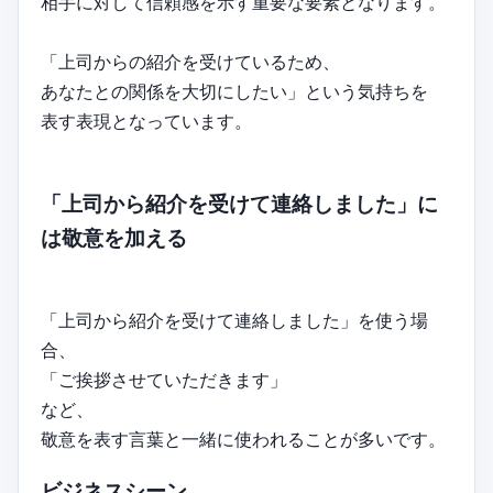
相手に対して信頼感を示す重要な要素となります。
「上司からの紹介を受けているため、
あなたとの関係を大切にしたい」という気持ちを
表す表現となっています。
「上司から紹介を受けて連絡しました」に
は敬意を加える
「上司から紹介を受けて連絡しました」を使う場
合、
「ご挨拶させていただきます」
など、
敬意を表す言葉と一緒に使われることが多いです。
ビジネスシーン