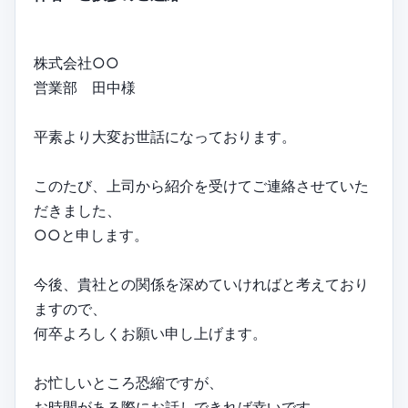
株式会社○○
営業部 田中様
平素より大変お世話になっております。
このたび、上司から紹介を受けてご連絡させていた
だきました、
○○と申します。
今後、貴社との関係を深めていければと考えており
ますので、
何卒よろしくお願い申し上げます。
お忙しいところ恐縮ですが、
お時間がある際にお話しできれば幸いです。