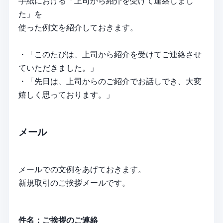
手紙における「上司から紹介を受けて連絡しまし
た」を
使った例文を紹介しておきます。
・「このたびは、上司から紹介を受けてご連絡させ
ていただきました。」
・「先日は、上司からのご紹介でお話しでき、大変
嬉しく思っております。」
メール
メールでの文例をあげておきます。
新規取引のご挨拶メールです。
件名：ご挨拶のご連絡