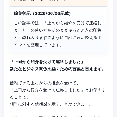
編集後記（2026/06/06記載）
この記事では、「上司から紹介を受けて連絡し
ました」の使い方をそのまま使ったときの印象
と、恐れ入りますのように自然に言い換えるポ
イントを整理しています。
「上司から紹介を受けて連絡しました」
新たなビジネス関係を築くための言葉と言えます。
信頼できる上司からの推薦を受けて、
「上司から紹介を受けて連絡しました」とお伝えす
ることで、
相手に対する信頼感を示すことができます。