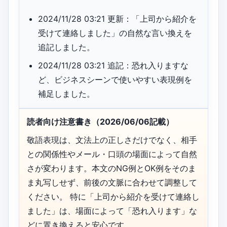
2024/11/28 03:21 更新：「上司から紹介を
受けて連絡しました」の自然な言い換えを
追記しました。
2024/11/28 03:21 追記：恐れ入りますな
ど、ビジネスシーンで使いやすい表現例を
補足しました。
読者向け注意書き（2026/06/06記載）
敬語表現は、文法上の正しさだけでなく、相手
との関係性やメール・口頭の場面によって自然
さが変わります。本文のNG例とOK例をそのま
ま丸写しせず、前後の文脈に合わせて調整して
ください。 特に「上司から紹介を受けて連絡し
ました」は、場面によって「恐れ入ります」な
どに置き換えると安心です。