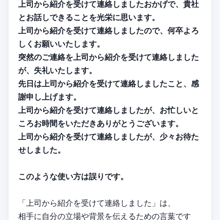
上司から紹介を受けて連絡しましたおかげで、貴社
とお話しできることを光栄に思います。
上司から紹介を受けて連絡しましたので、何卒よろ
しくお願いいたします。
突然のご連絡を上司から紹介を受けて連絡しました
が、失礼いたします。
先日は上司から紹介を受けて連絡しましたこと、感
謝申し上げます。
上司から紹介を受けて連絡しましたが、お忙しいと
ころお時間をいただきありがとうございます。
上司から紹介を受けて連絡しましたが、少々お待た
せしました。
このような使い方は誤りです。
「上司から紹介を受けて連絡しました」は、
相手に自分の立場や背景を伝えるための言葉です