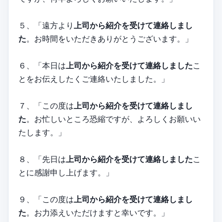
５、「遠方より
上司から紹介を受けて連絡しまし
た
。お時間をいただきありがとうございます。」
６、「本日は
上司から紹介を受けて連絡しました
こ
とをお伝えしたくご連絡いたしました。」
７、「この度は
上司から紹介を受けて連絡しまし
た
。お忙しいところ恐縮ですが、よろしくお願いい
たします。」
８、「先日は
上司から紹介を受けて連絡しました
こ
とに感謝申し上げます。」
９、「この度は
上司から紹介を受けて連絡しまし
た
。お力添えいただけますと幸いです。」