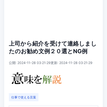
上司から紹介を受けて連絡しまし
たのお勧め文例２０選とNG例
公開: 2024-11-28 03:21:29
更新: 2024-11-28 03:21:29
仕事で使える言葉