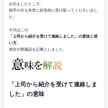
お伝えしたところ、
相手の方も非常に好意的に受け取ってくださいまし
た。
今日はこの
「上司から紹介を受けて連絡しました」の意味と使
い方、
例文や類義語を記事にしました。
「上司から紹介を受けて連絡しま
した」の意味