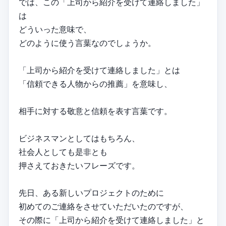
では、この「上司から紹介を受けて連絡しました」
は
どういった意味で、
どのように使う言葉なのでしょうか。
「上司から紹介を受けて連絡しました」とは
「信頼できる人物からの推薦」を意味し、
相手に対する敬意と信頼を表す言葉です。
ビジネスマンとしてはもちろん、
社会人としても是非とも
押さえておきたいフレーズです。
先日、ある新しいプロジェクトのために
初めてのご連絡をさせていただいたのですが、
その際に「上司から紹介を受けて連絡しました」と