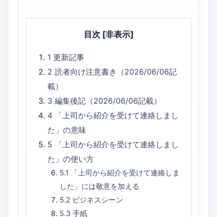
目次
[非表示]
1
更新記事
2
読者向け注意書き（2026/06/06記
載）
3
編集後記（2026/06/06記載）
4
「上司から紹介を受けて連絡しまし
た」の意味
5
「上司から紹介を受けて連絡しまし
た」の使い方
5.1
「上司から紹介を受けて連絡しま
した」には敬意を加える
5.2
ビジネスシーン
5.3
手紙