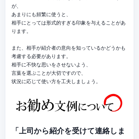
が、
あまりにも頻繁に使うと、
相手にとっては形式的すぎる印象を与えることがあ
ります。
また、相手が紹介者の意向を知っているかどうかも
考慮する必要があります。
相手に不快な思いをさせないよう、
言葉を選ぶことが大切ですので、
状況に応じて使い方を工夫しましょう。
「上司から紹介を受けて連絡しま