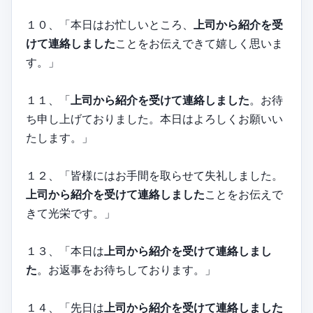
１０、「本日はお忙しいところ、
上司から紹介を受
けて連絡しました
ことをお伝えできて嬉しく思いま
す。」
１１、「
上司から紹介を受けて連絡しました
。お待
ち申し上げておりました。本日はよろしくお願いい
たします。」
１２、「皆様にはお手間を取らせて失礼しました。
上司から紹介を受けて連絡しました
ことをお伝えで
きて光栄です。」
１３、「本日は
上司から紹介を受けて連絡しまし
た
。お返事をお待ちしております。」
１４、「先日は
上司から紹介を受けて連絡しました