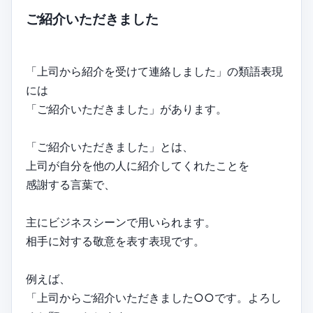
ご紹介いただきました
「上司から紹介を受けて連絡しました」の類語表現
には
「ご紹介いただきました」があります。
「ご紹介いただきました」とは、
上司が自分を他の人に紹介してくれたことを
感謝する言葉で、
主にビジネスシーンで用いられます。
相手に対する敬意を表す表現です。
例えば、
「上司からご紹介いただきました○○です。よろし