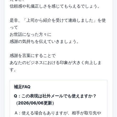
信頼感や礼儀正しさを感じてもらえるでしょう。
是非、「上司から紹介を受けて連絡しました」を使
って
お世話になった方々に
感謝の気持ちを伝えていきましょう。
感謝を言葉にすることで
あなたのビジネスにおける印象が大きく向上しま
す。
補足FAQ
Q：この表現は社外メールでも使えますか？
（2026/06/06更新）
A：使える場合もありますが、相手が取引先や