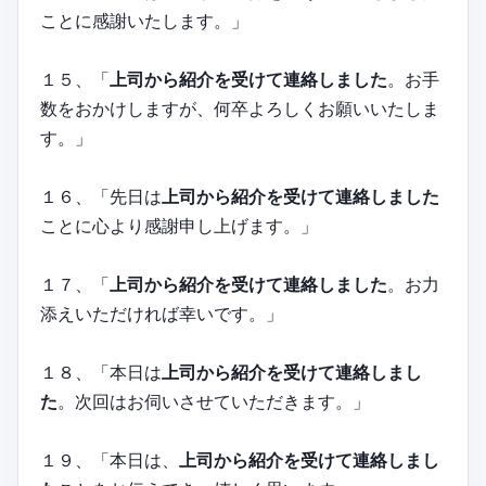
ことに感謝いたします。」
１５、「
上司から紹介を受けて連絡しました
。お手
数をおかけしますが、何卒よろしくお願いいたしま
す。」
１６、「先日は
上司から紹介を受けて連絡しました
ことに心より感謝申し上げます。」
１７、「
上司から紹介を受けて連絡しました
。お力
添えいただければ幸いです。」
１８、「本日は
上司から紹介を受けて連絡しまし
た
。次回はお伺いさせていただきます。」
１９、「本日は、
上司から紹介を受けて連絡しまし