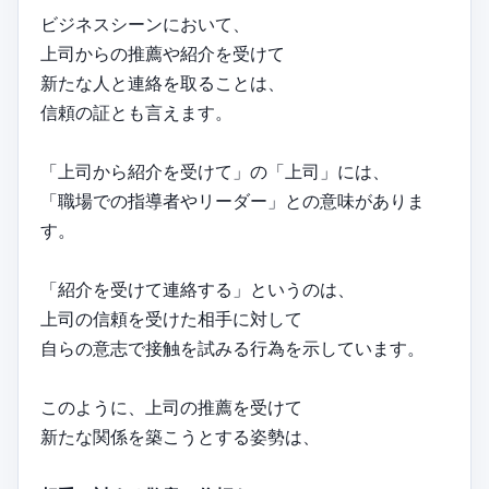
ビジネスシーンにおいて、
上司からの推薦や紹介を受けて
新たな人と連絡を取ることは、
信頼の証とも言えます。
「上司から紹介を受けて」の「上司」には、
「職場での指導者やリーダー」との意味がありま
す。
「紹介を受けて連絡する」というのは、
上司の信頼を受けた相手に対して
自らの意志で接触を試みる行為を示しています。
このように、上司の推薦を受けて
新たな関係を築こうとする姿勢は、