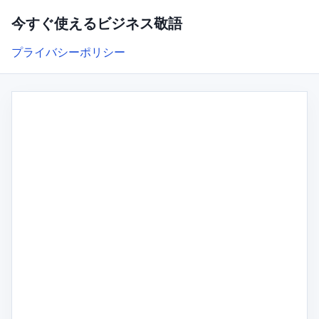
今すぐ使えるビジネス敬語
プライバシーポリシー