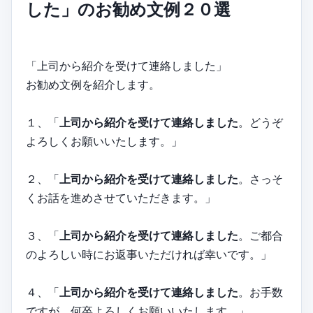
した」のお勧め文例２０選
「上司から紹介を受けて連絡しました」
お勧め文例を紹介します。
１、「
上司から紹介を受けて連絡しました
。どうぞ
よろしくお願いいたします。」
２、「
上司から紹介を受けて連絡しました
。さっそ
くお話を進めさせていただきます。」
３、「
上司から紹介を受けて連絡しました
。ご都合
のよろしい時にお返事いただければ幸いです。」
４、「
上司から紹介を受けて連絡しました
。お手数
ですが、何卒よろしくお願いいたします。」