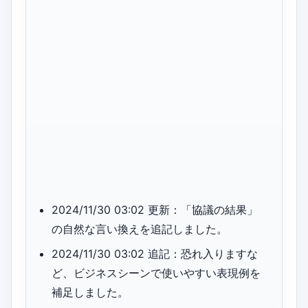
2024/11/30 03:02 更新：「協議の結果」
の自然な言い換えを追記しました。
2024/11/30 03:02 追記：恐れ入りますな
ど、ビジネスシーンで使いやすい表現例を
補足しました。