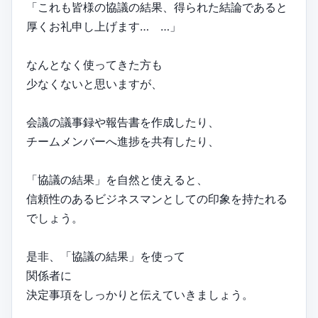
「これも皆様の協議の結果、得られた結論であると
厚くお礼申し上げます… …」
なんとなく使ってきた方も
少なくないと思いますが、
会議の議事録や報告書を作成したり、
チームメンバーへ進捗を共有したり、
「協議の結果」を自然と使えると、
信頼性のあるビジネスマンとしての印象を持たれる
でしょう。
是非、「協議の結果」を使って
関係者に
決定事項をしっかりと伝えていきましょう。