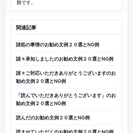
難です。
関連記事
諸処の事情のお勧め文例２０選とNG例
諸々承知しましたのお勧め文例２０選とNG例
諸々ご対応いただきありがとうございますのお
勧め文例２０選とNG例
「読んでいただきありがとうございます」のお
勧め文例２０選とNG例
読んだのお勧め文例２０選とNG例
読ませていただくのお勧め文例２０選とNG例