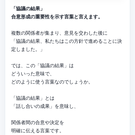
「協議の結果」
合意形成の重要性を示す言葉と言えます。
複数の関係者が集まり、意見を交わした後に
「協議の結果、私たちはこの方針で進めることに決
定しました。」
では、この「協議の結果」は
どういった意味で、
どのように使う言葉なのでしょうか。
「協議の結果」とは
「話し合いの成果」を意味し、
関係者間の合意や決定を
明確に伝える言葉です。