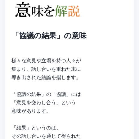
「協議の結果」の意味
様々な意見や立場を持つ人々が
集まり、話し合いを重ねた末に
導き出された結論を指します。
「協議の結果」の「協議」には
「意見を交わし合う」という
意味があります。
「結果」というのは、
その話し合いを通じて得られた