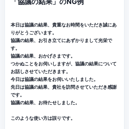
「協議の結果」のNG例
本日は協議の結果、貴重なお時間をいただき誠にあ
りがとうございます。
協議の結果、お引き立てにあずかりまして光栄で
す。
協議の結果、おかげさまです。
つかぬことをお伺いしますが、協議の結果について
お話しさせていただきます。
今日は協議の結果をお伺いいたしました。
先日は協議の結果、貴社を訪問させていただき感謝
です。
協議の結果、お待たせしました。
このような使い方は誤りです。