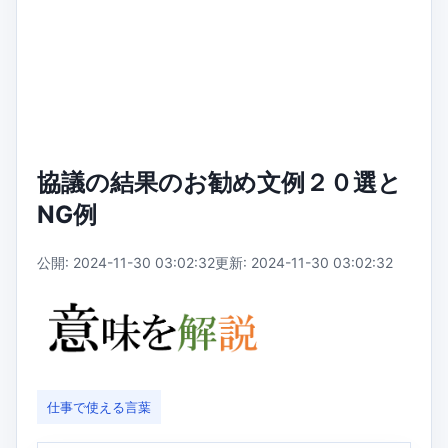
協議の結果のお勧め文例２０選と
NG例
公開: 2024-11-30 03:02:32
更新: 2024-11-30 03:02:32
仕事で使える言葉