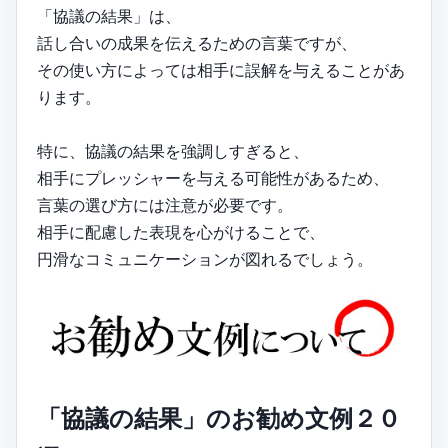
「協議の結果」は、
話し合いの成果を伝えるための言葉ですが、
その使い方によっては相手に誤解を与えることがあ
ります。
特に、協議の結果を強調しすぎると、
相手にプレッシャーを与える可能性があるため、
言葉の選び方には注意が必要です。
相手に配慮した表現を心がけることで、
円滑なコミュニケーションが図れるでしょう。
「協議の結果」のお勧め文例２０