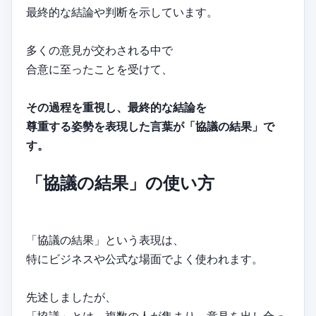
最終的な結論や判断を示しています。
多くの意見が交わされる中で
合意に至ったことを受けて、
その過程を重視し、最終的な結論を
尊重する姿勢を表現した言葉が「協議の結果」で
す。
「協議の結果」の使い方
「協議の結果」という表現は、
特にビジネスや公式な場面でよく使われます。
先述しましたが、