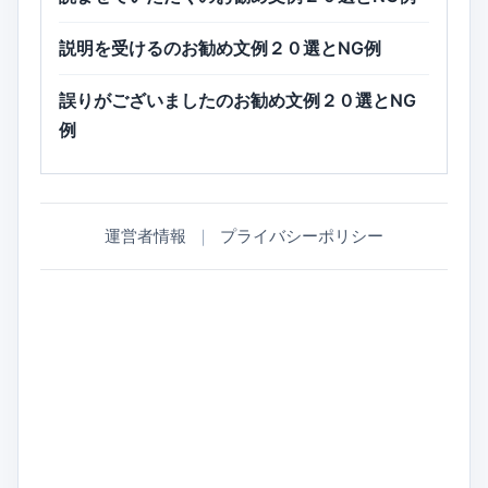
説明を受けるのお勧め文例２０選とNG例
誤りがございましたのお勧め文例２０選とNG
例
運営者情報
｜
プライバシーポリシー