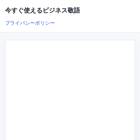
今すぐ使えるビジネス敬語
プライバシーポリシー