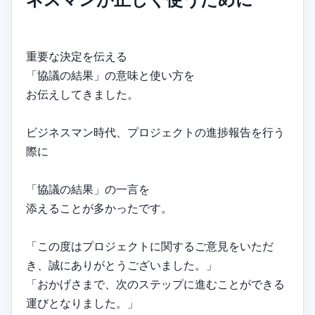
重要な決定を伝える
「協議の結果」の意味と使い方を
お伝えしてきました。
ビジネスマン時代、プロジェクトの進捗報告を行う
際に
「協議の結果」の一言を
添えることが多かったです。
「この度はプロジェクトに関するご意見をいただ
き、誠にありがとうございました。」
「おかげさまで、次のステップに進むことができる
運びとなりました。」