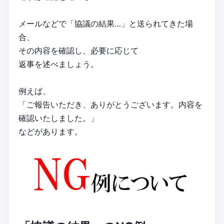
メールなどで「協議の結果…」と送られてきた場
合、
その内容を確認し、必要に応じて
返事を述べましょう。
例えば、
「ご報告いただき、ありがとうございます。内容を
確認いたしました。」
などがあります。