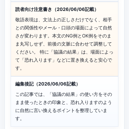
読者向け注意書き（2026/06/06記載）
敬語表現は、文法上の正しさだけでなく、相手
との関係性やメール・口頭の場面によって自然
さが変わります。本文のNG例とOK例をそのま
ま丸写しせず、前後の文脈に合わせて調整して
ください。 特に「協議の結果」は、場面によっ
て「恐れ入ります」などに置き換えると安心で
す。
編集後記（2026/06/06記載）
この記事では、「協議の結果」の使い方をその
まま使ったときの印象と、恐れ入りますのよう
に自然に言い換えるポイントを整理していま
す。