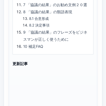
7
「協議の結果」のお勧め文例２０選
8
「協議の結果」の類語表現
8.1
合意形成
8.2
決定事項
9
「協議の結果」のフレーズをビジネ
スマンが正しく使うために
10
補足FAQ
更新記事