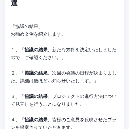
選
「協議の結果」
お勧め文例を紹介します。
１、「
協議の結果
、新たな方針を決定いたしました
ので、ご確認ください。」
２、「
協議の結果
、次回の会議の日程が決まりまし
た。詳細は後ほどお知らせいたします。」
３、「
協議の結果
、プロジェクトの進行方法につい
て見直しを行うことになりました。」
４、「
協議の結果
、皆様のご意見を反映させたプラ
ンを提案させていただきます。」