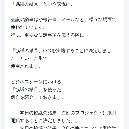
「協議の結果」という表現は、
会議の議事録や報告書、メールなど、様々な場面で
使われています。
特に、重要な決定事項を伝える際に
「協議の結果、○○を実施することに決定しまし
た」といった形で
使用されます。
ビジネスシーンにおける
「協議の結果」を使った
例文を紹介しておきます。
・「本日の協議の結果、次回のプロジェクトは来月
開始することに決定しました。」
・「先日の協議の結果、○○の件については再検討