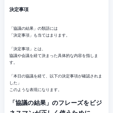
決定事項
「協議の結果」の類語には
「決定事項」も当てはまります。
「決定事項」とは、
協議や会議を経て決まった具体的な内容を指しま
す。
「本日の協議を経て、以下の決定事項が確認されま
した」
このような表現になります。
「協議の結果」のフレーズをビジ
ネスマンが正しく使うために