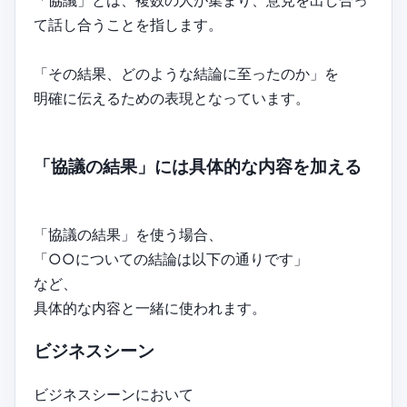
「協議」とは、複数の人が集まり、意見を出し合っ
て話し合うことを指します。
「その結果、どのような結論に至ったのか」を
明確に伝えるための表現となっています。
「協議の結果」には具体的な内容を加える
「協議の結果」を使う場合、
「○○についての結論は以下の通りです」
など、
具体的な内容と一緒に使われます。
ビジネスシーン
ビジネスシーンにおいて