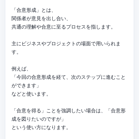
「合意形成」とは、
関係者が意見を出し合い、
共通の理解や合意に至るプロセスを指します。
主にビジネスやプロジェクトの場面で用いられま
す。
例えば、
「今回の合意形成を経て、次のステップに進むこと
ができます」
などと使います。
「合意を得る」ことを強調したい場合は、「合意形
成を図りたいのですが」
という使い方になります。