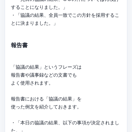
することになりました。」
・「協議の結果、全員一致でこの方針を採用するこ
とに決まりました。」
報告書
「協議の結果」というフレーズは
報告書や議事録などの文書でも
よく使用されます。
報告書における「協議の結果」を
使った例文を紹介しておきます。
・「本日の協議の結果、以下の事項が決定されまし
た。」