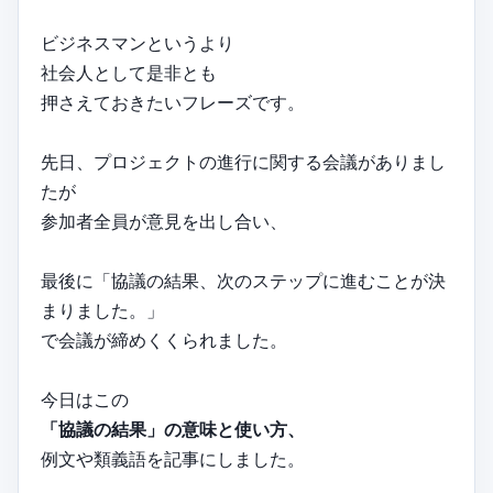
ビジネスマンというより
社会人として是非とも
押さえておきたいフレーズです。
先日、プロジェクトの進行に関する会議がありまし
たが
参加者全員が意見を出し合い、
最後に「協議の結果、次のステップに進むことが決
まりました。」
で会議が締めくくられました。
今日はこの
「協議の結果」の意味と使い方、
例文や類義語を記事にしました。