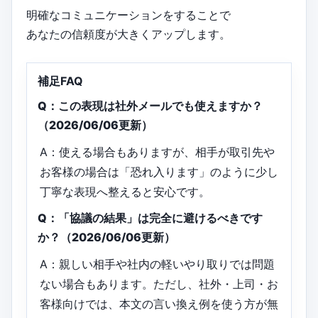
明確なコミュニケーションをすることで
あなたの信頼度が大きくアップします。
補足FAQ
Q：この表現は社外メールでも使えますか？
（2026/06/06更新）
A：使える場合もありますが、相手が取引先や
お客様の場合は「恐れ入ります」のように少し
丁寧な表現へ整えると安心です。
Q：「協議の結果」は完全に避けるべきです
か？（2026/06/06更新）
A：親しい相手や社内の軽いやり取りでは問題
ない場合もあります。ただし、社外・上司・お
客様向けでは、本文の言い換え例を使う方が無