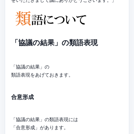
「協議の結果」の類語表現
「協議の結果」の
類語表現をあげておきます。
合意形成
「協議の結果」の類語表現には
「合意形成」があります。