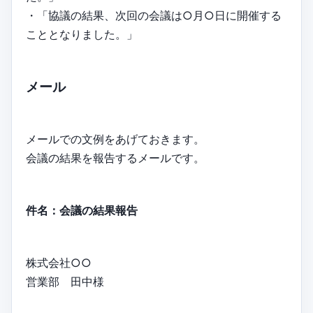
・「協議の結果、次回の会議は○月○日に開催する
こととなりました。」
メール
メールでの文例をあげておきます。
会議の結果を報告するメールです。
件名：会議の結果報告
株式会社○○
営業部 田中様