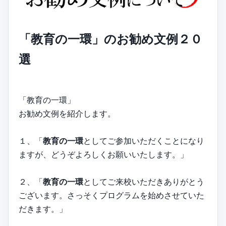
「教育の一環」のお勧め文例２０
選
「教育の一環」
お勧め文例を紹介します。
１、「
教育の一環
としてご参加いただくことになり
ますが、どうぞよろしくお願いいたします。」
２、「
教育の一環
としてご来校いただきありがとう
ございます。さっそくプログラムを始めさせていた
だきます。」