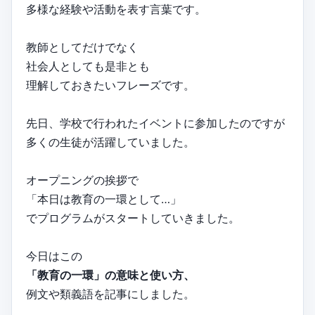
多様な経験や活動を表す言葉です。
教師としてだけでなく
社会人としても是非とも
理解しておきたいフレーズです。
先日、学校で行われたイベントに参加したのですが
多くの生徒が活躍していました。
オープニングの挨拶で
「本日は教育の一環として…」
でプログラムがスタートしていきました。
今日はこの
「教育の一環」の意味と使い方、
例文や類義語を記事にしました。