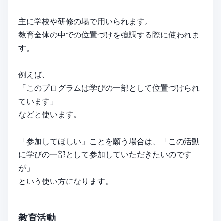
主に学校や研修の場で用いられます。
教育全体の中での位置づけを強調する際に使われま
す。
例えば、
「このプログラムは学びの一部として位置づけられ
ています」
などと使います。
「参加してほしい」ことを願う場合は、「この活動
に学びの一部として参加していただきたいのです
が」
という使い方になります。
教育活動