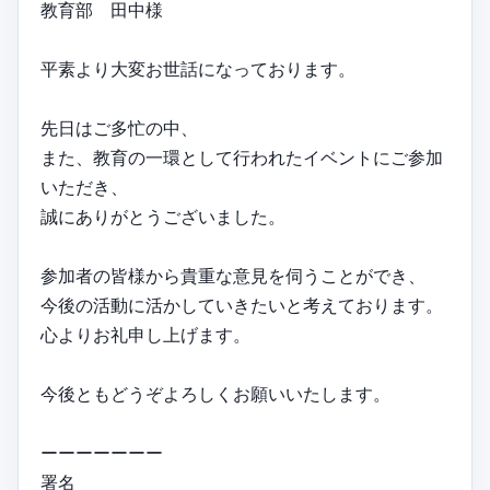
教育部 田中様
平素より大変お世話になっております。
先日はご多忙の中、
また、教育の一環として行われたイベントにご参加
いただき、
誠にありがとうございました。
参加者の皆様から貴重な意見を伺うことができ、
今後の活動に活かしていきたいと考えております。
心よりお礼申し上げます。
今後ともどうぞよろしくお願いいたします。
ーーーーーーー
署名