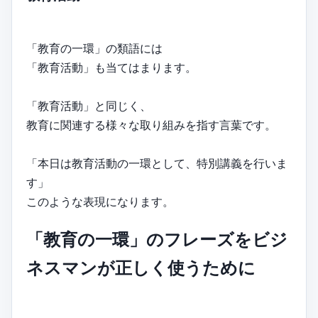
「教育の一環」の類語には
「教育活動」も当てはまります。
「教育活動」と同じく、
教育に関連する様々な取り組みを指す言葉です。
「本日は教育活動の一環として、特別講義を行いま
す」
このような表現になります。
「教育の一環」のフレーズをビジ
ネスマンが正しく使うために