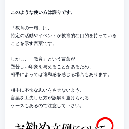
このような使い方は誤りです。
「教育の一環」は、
特定の活動やイベントが教育的な目的を持っている
ことを示す言葉です。
しかし、「教育」という言葉が
堅苦しい印象を与えることがあるため、
相手によっては違和感を感じる場合もあります。
相手に不快な思いをさせないよう、
言葉を工夫した方が誤解を避けられる
ケースもあるので注意して下さい。