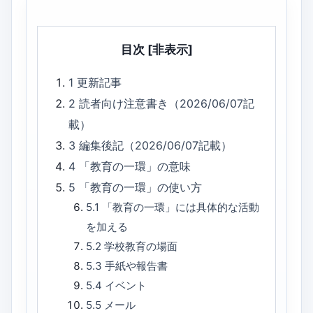
目次
[非表示]
1
更新記事
2
読者向け注意書き（2026/06/07記
載）
3
編集後記（2026/06/07記載）
4
「教育の一環」の意味
5
「教育の一環」の使い方
5.1
「教育の一環」には具体的な活動
を加える
5.2
学校教育の場面
5.3
手紙や報告書
5.4
イベント
5.5
メール