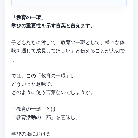
「教育の一環」
学びの重要性を示す言葉と言えます。
子どもたちに対して「教育の一環として、様々な体
験を通じて成長してほしい」と伝えることが大切で
す。
では、この「教育の一環」は
どういった意味で、
どのように使う言葉なのでしょうか。
「教育の一環」とは
「教育活動の一部」を意味し、
学びの場における