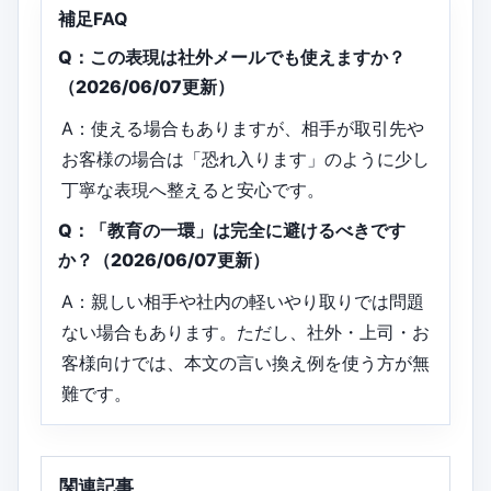
補足FAQ
Q：この表現は社外メールでも使えますか？
（2026/06/07更新）
A：使える場合もありますが、相手が取引先や
お客様の場合は「恐れ入ります」のように少し
丁寧な表現へ整えると安心です。
Q：「教育の一環」は完全に避けるべきです
か？（2026/06/07更新）
A：親しい相手や社内の軽いやり取りでは問題
ない場合もあります。ただし、社外・上司・お
客様向けでは、本文の言い換え例を使う方が無
難です。
関連記事