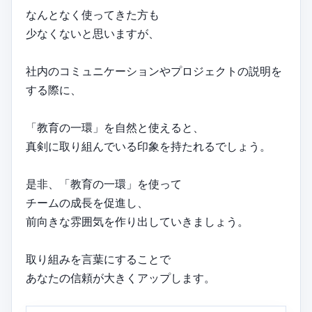
なんとなく使ってきた方も
少なくないと思いますが、
社内のコミュニケーションやプロジェクトの説明を
する際に、
「教育の一環」を自然と使えると、
真剣に取り組んでいる印象を持たれるでしょう。
是非、「教育の一環」を使って
チームの成長を促進し、
前向きな雰囲気を作り出していきましょう。
取り組みを言葉にすることで
あなたの信頼が大きくアップします。