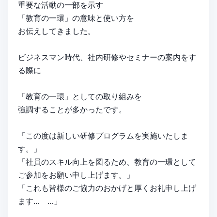
重要な活動の一部を示す
「教育の一環」の意味と使い方を
お伝えしてきました。
ビジネスマン時代、社内研修やセミナーの案内をす
る際に
「教育の一環」としての取り組みを
強調することが多かったです。
「この度は新しい研修プログラムを実施いたしま
す。」
「社員のスキル向上を図るため、教育の一環として
ご参加をお願い申し上げます。」
「これも皆様のご協力のおかげと厚くお礼申し上げ
ます… …」