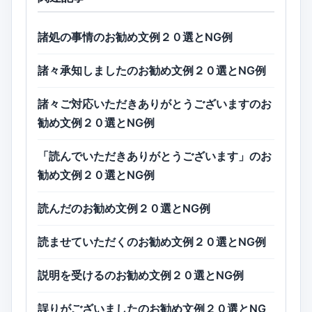
諸処の事情のお勧め文例２０選とNG例
諸々承知しましたのお勧め文例２０選とNG例
諸々ご対応いただきありがとうございますのお
勧め文例２０選とNG例
「読んでいただきありがとうございます」のお
勧め文例２０選とNG例
読んだのお勧め文例２０選とNG例
読ませていただくのお勧め文例２０選とNG例
説明を受けるのお勧め文例２０選とNG例
誤りがございましたのお勧め文例２０選とNG