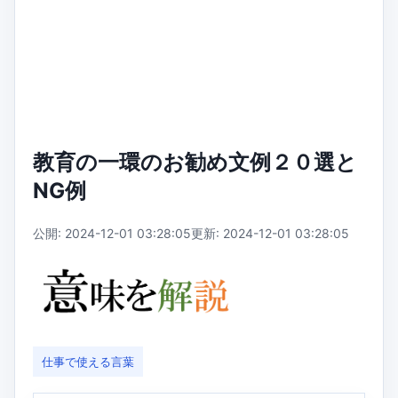
教育の一環のお勧め文例２０選と
NG例
公開: 2024-12-01 03:28:05
更新: 2024-12-01 03:28:05
仕事で使える言葉