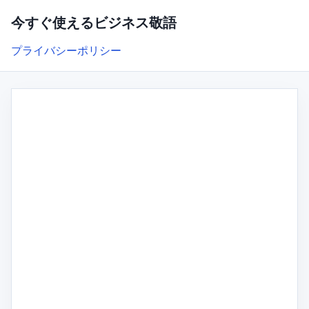
今すぐ使えるビジネス敬語
プライバシーポリシー