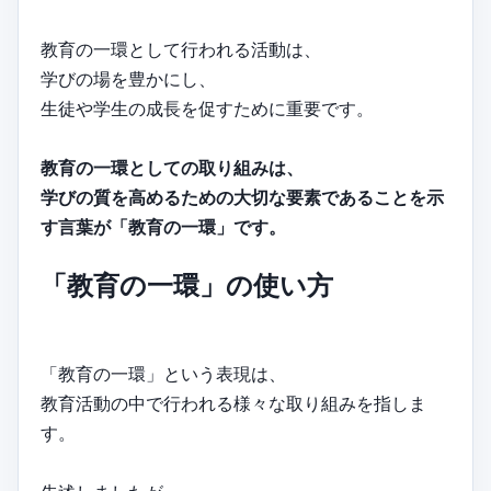
教育の一環として行われる活動は、
学びの場を豊かにし、
生徒や学生の成長を促すために重要です。
教育の一環としての取り組みは、
学びの質を高めるための大切な要素であることを示
す言葉が「教育の一環」です。
「教育の一環」の使い方
「教育の一環」という表現は、
教育活動の中で行われる様々な取り組みを指しま
す。