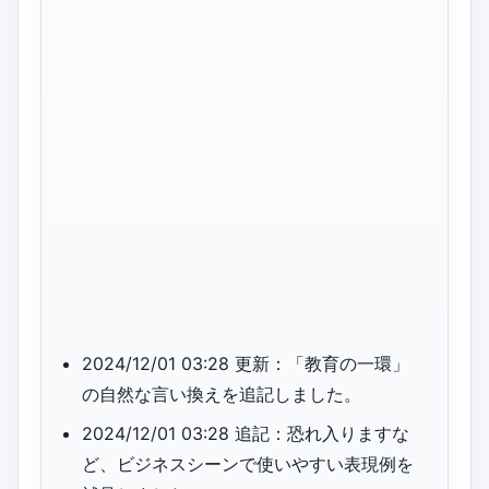
2024/12/01 03:28 更新：「教育の一環」
の自然な言い換えを追記しました。
2024/12/01 03:28 追記：恐れ入りますな
ど、ビジネスシーンで使いやすい表現例を