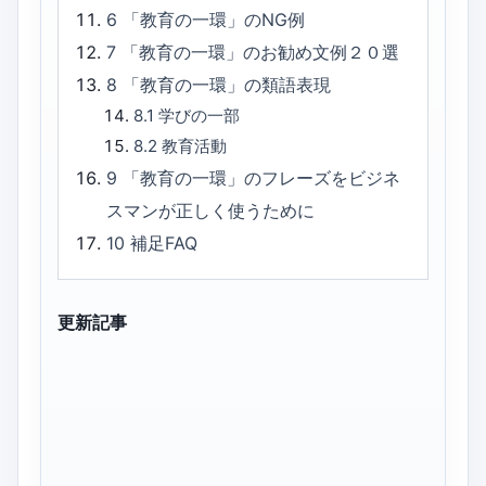
6
「教育の一環」のNG例
7
「教育の一環」のお勧め文例２０選
8
「教育の一環」の類語表現
8.1
学びの一部
8.2
教育活動
9
「教育の一環」のフレーズをビジネ
スマンが正しく使うために
10
補足FAQ
更新記事