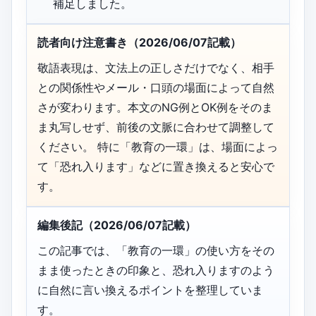
補足しました。
読者向け注意書き（2026/06/07記載）
敬語表現は、文法上の正しさだけでなく、相手
との関係性やメール・口頭の場面によって自然
さが変わります。本文のNG例とOK例をそのま
ま丸写しせず、前後の文脈に合わせて調整して
ください。 特に「教育の一環」は、場面によっ
て「恐れ入ります」などに置き換えると安心で
す。
編集後記（2026/06/07記載）
この記事では、「教育の一環」の使い方をその
まま使ったときの印象と、恐れ入りますのよう
に自然に言い換えるポイントを整理していま
す。