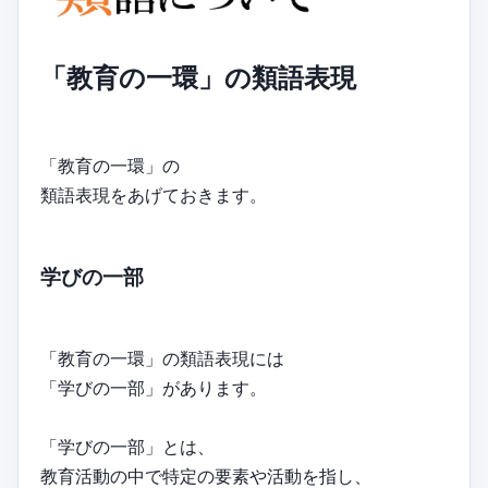
「教育の一環」の類語表現
「教育の一環」の
類語表現をあげておきます。
学びの一部
「教育の一環」の類語表現には
「学びの一部」があります。
「学びの一部」とは、
教育活動の中で特定の要素や活動を指し、