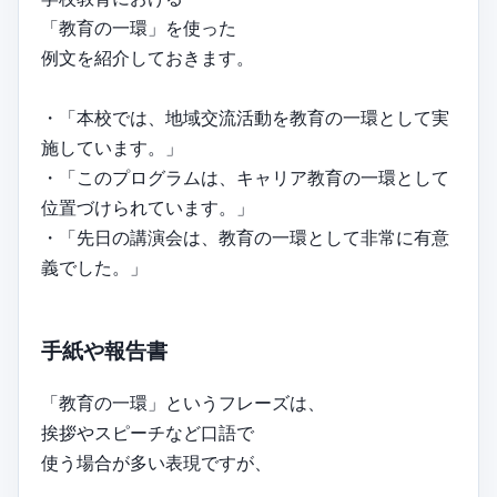
「教育の一環」を使った
例文を紹介しておきます。
・「本校では、地域交流活動を教育の一環として実
施しています。」
・「このプログラムは、キャリア教育の一環として
位置づけられています。」
・「先日の講演会は、教育の一環として非常に有意
義でした。」
手紙や報告書
「教育の一環」というフレーズは、
挨拶やスピーチなど口語で
使う場合が多い表現ですが、