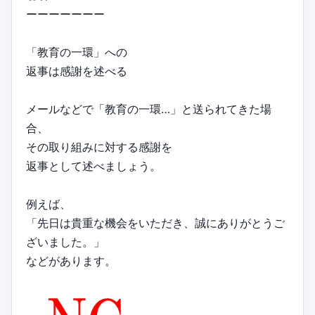
ーーーーーーー
「教育の一環」への
返事は感謝を述べる
メールなどで「教育の一環…」と送られてきた場
合、
その取り組みに対する感謝を
返事として述べましょう。
例えば、
「先日は貴重な機会をいただき、誠にありがとうご
ざいました。」
などがあります。