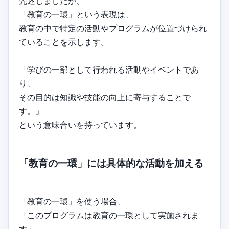
先述しましたが、
「教育の一環」という表現は、
教育の中で特定の活動やプログラムが位置づけられ
ていることを示します。
「学びの一部として行われる活動やイベントであ
り、
その目的は知識や技能の向上に寄与することで
す。」
という意味合いを持っています。
「教育の一環」には具体的な活動を加える
「教育の一環」を使う場合、
「このプログラムは教育の一環として実施されま
す」