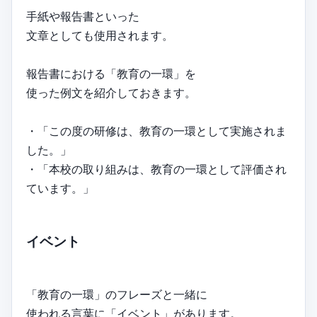
手紙や報告書といった
文章としても使用されます。
報告書における「教育の一環」を
使った例文を紹介しておきます。
・「この度の研修は、教育の一環として実施されま
した。」
・「本校の取り組みは、教育の一環として評価され
ています。」
イベント
「教育の一環」のフレーズと一緒に
使われる言葉に「イベント」があります。