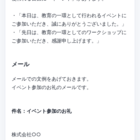
・「本日は、教育の一環として行われるイベントに
ご参加いただき、誠にありがとうございました。」
・「先日は、教育の一環としてのワークショップに
ご参加いただき、感謝申し上げます。」
メール
メールでの文例をあげておきます。
イベント参加のお礼のメールです。
件名：イベント参加のお礼
株式会社○○