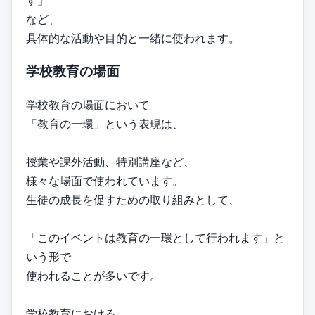
など、
具体的な活動や目的と一緒に使われます。
学校教育の場面
学校教育の場面において
「教育の一環」という表現は、
授業や課外活動、特別講座など、
様々な場面で使われています。
生徒の成長を促すための取り組みとして、
「このイベントは教育の一環として行われます」と
いう形で
使われることが多いです。
学校教育における