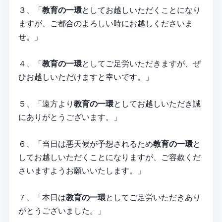
３、「
教育の一環
としてお越しいただくことになり
ますが、ご都合のよろしい時にお越しくださいま
せ。」
４、「
教育の一環
としてご足労いただきますが、ぜ
ひお越しいただけますと幸いです。」
５、「遠方より
教育の一環
としてお越しいただき誠
にありがとうございます。」
６、「当日は悪天候が予想されるため
教育の一環
と
してお越しいただくことになりますが、ご容赦くだ
さいますようお願いいたします。」
７、「本日は
教育の一環
としてご足労いただきあり
がとうございました。」