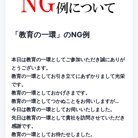
「教育の一環」のNG例
本日は教育の一環としてご参加いただき誠にありが
とうございます。
教育の一環としてお引き立てにあずかりまして光栄
です。
教育の一環としておかげさまです。
教育の一環としてつかぬことをお伺いしますが…
今日は教育の一環としてお伺いいたしました。
先日は教育の一環として貴社を訪問させていただき
感謝です。
教育の一環としてお待たせしました。