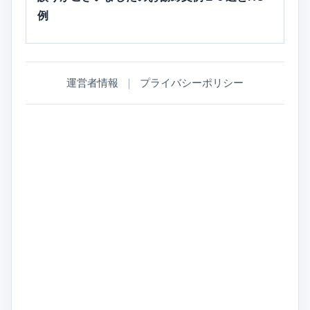
例
運営者情報
｜
プライバシーポリシー