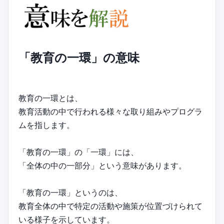
「教育の一環」の意味
教育の一環とは、
教育活動の中で行われる様々な取り組みやプログラ
ムを指します。
「教育の一環」の「一環」には、
「全体の中の一部分」という意味があります。
「教育の一環」というのは、
教育全体の中で特定の活動や施策が位置づけられて
いる様子を示しています。