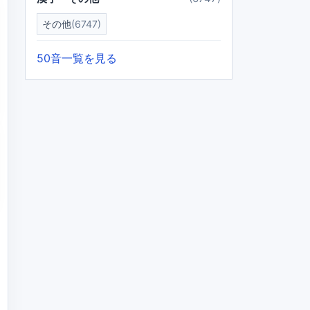
その他
(6747)
50音一覧を見る