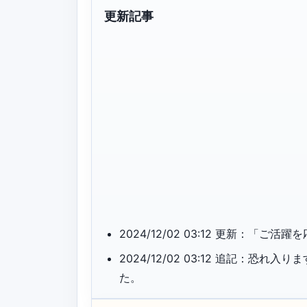
更新記事
2024/12/02 03:12 更新：
2024/12/02 03:12 追記：
た。