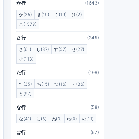
か行
(1643)
か
(25)
き
(19)
く
(19)
け
(2)
こ
(1578)
さ行
(345)
さ
(61)
し
(87)
す
(57)
せ
(27)
そ
(113)
た行
(199)
た
(35)
ち
(15)
つ
(16)
て
(36)
と
(97)
な行
(58)
な
(41)
に
(6)
ぬ
(0)
ね
(0)
の
(11)
は行
(87)