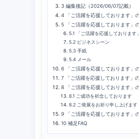
3
編集後記（2026/06/07記載）
4
「ご活躍を応援しております」
5
「ご活躍を応援しております」
5.1
「ご活躍を応援しております
5.2
ビジネスシーン
5.3
手紙
5.4
メール
6
「ご活躍を応援しております」の
7
「ご活躍を応援しております」
8
「ご活躍を応援しております」
8.1
ご成功を祈念しております
8.2
ご発展をお祈り申し上げます
9
「ご活躍を応援しております」
10
補足FAQ