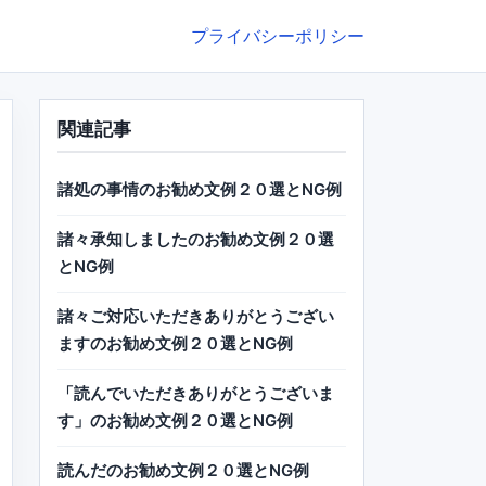
プライバシーポリシー
関連記事
諸処の事情のお勧め文例２０選とNG例
諸々承知しましたのお勧め文例２０選
とNG例
諸々ご対応いただきありがとうござい
ますのお勧め文例２０選とNG例
「読んでいただきありがとうございま
す」のお勧め文例２０選とNG例
読んだのお勧め文例２０選とNG例