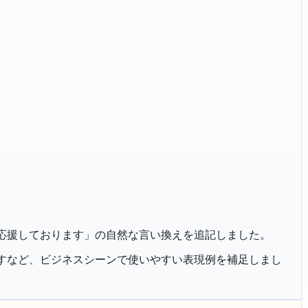
「ご活躍を応援しております」の自然な言い換えを追記しました。
恐れ入りますなど、ビジネスシーンで使いやすい表現例を補足しまし