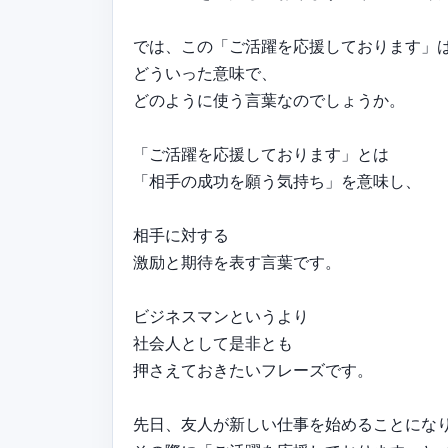
では、この「ご活躍を応援しております」
どういった意味で、
どのように使う言葉なのでしょうか。
「ご活躍を応援しております」とは
「相手の成功を願う気持ち」を意味し、
相手に対する
激励と期待を表す言葉です。
ビジネスマンというより
社会人として是非とも
押さえておきたいフレーズです。
先日、友人が新しい仕事を始めることにな