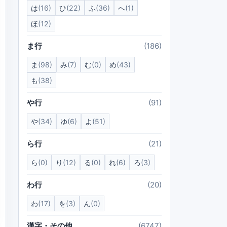
は
(16)
ひ
(22)
ふ
(36)
へ
(1)
ほ
(12)
ま行
(186)
ま
(98)
み
(7)
む
(0)
め
(43)
も
(38)
や行
(91)
や
(34)
ゆ
(6)
よ
(51)
ら行
(21)
ら
(0)
り
(12)
る
(0)
れ
(6)
ろ
(3)
わ行
(20)
わ
(17)
を
(3)
ん
(0)
漢字・その他
(6747)