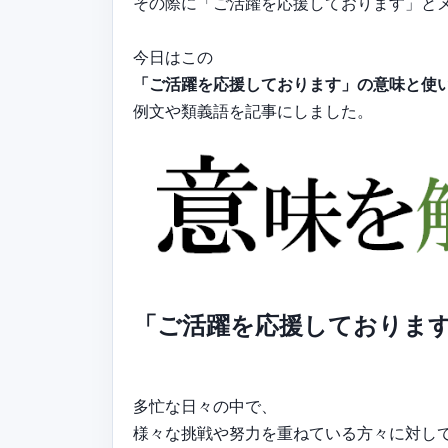
その際に「ご活躍を応援しております」と
今日はこの
「ご活躍を応援しております」の意味と使
例文や類義語を記事にしました。
「ご活躍を応援しておりま
多忙な日々の中で、
様々な挑戦や努力を重ねている方々に対し