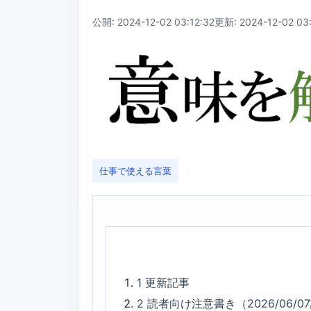
公開: 2024-12-02 03:12:32
更新: 2024-12-02 03:
仕事で使える言葉
1
更新記事
2
読者向け注意書き（2026/06/0