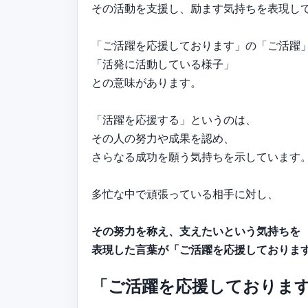
その活動を支援し、励ます気持ちを表現し
「ご活躍を応援しております」の「ご活躍
「活発に活動している様子」
との意味があります。
「活躍を応援する」というのは、
その人の努力や成果を認め、
さらなる成功を願う気持ちを示しています
多忙な中で頑張っている相手に対し、
その努力を称え、支えたいという気持ちを
表現した言葉が「ご活躍を応援しておりま
「ご活躍を応援しておりま