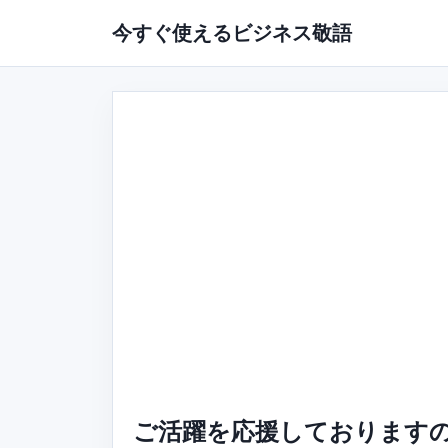
今すぐ使えるビジネス敬語
ご活躍を応援しておりますの