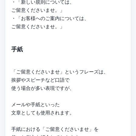
・「新しい規則については、
ご留意くださいませ。」
・「お客様へのご案内については、
ご留意くださいませ。」
手紙
「ご留意くださいませ」というフレーズは、
挨拶やスピーチなど口語で
使う場合が多い表現ですが、
メールや手紙といった
文章としても使用されます。
手紙における「ご留意くださいませ」を