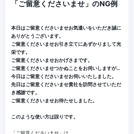
「ご留意くださいませ」のNG例
本日はご留意くださいませお気遣いをいただき誠に
ありがとうございます。
ご留意くださいませお引き立てにあずかりまして光
栄です。
ご留意くださいませおかげさまです。
ご留意くださいませつかぬことをお伺いしますが…
今日はご留意くださいませお伺いいたしました。
先日はご留意くださいませ貴社を訪問させていただ
き感謝です。
ご留意くださいませお待たせしました。
このような使い方は誤りです。
「ご留意くださいませ」は、