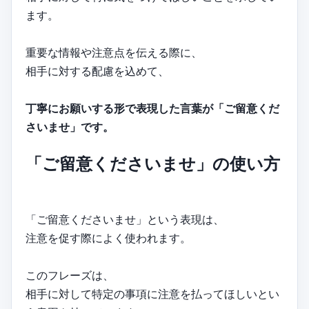
ます。
重要な情報や注意点を伝える際に、
相手に対する配慮を込めて、
丁寧にお願いする形で表現した言葉が「ご留意くだ
さいませ」です。
「ご留意くださいませ」の使い方
「ご留意くださいませ」という表現は、
注意を促す際によく使われます。
このフレーズは、
相手に対して特定の事項に注意を払ってほしいとい