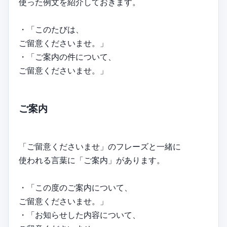
使った例文を紹介しておきます。
・「このたびは、
ご留意くださいませ。」
・「ご案内の件について、
ご留意くださいませ。」
ご案内
「ご留意くださいませ」のフレーズと一緒に
使われる言葉に「ご案内」があります。
・「この度のご案内について、
ご留意くださいませ。」
・「お知らせした内容について、