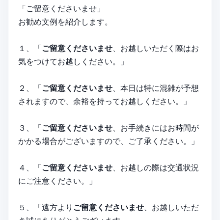
「ご留意くださいませ」
お勧め文例を紹介します。
１、「
ご留意くださいませ
、お越しいただく際はお
気をつけてお越しください。」
２、「
ご留意くださいませ
、本日は特に混雑が予想
されますので、余裕を持ってお越しください。」
３、「
ご留意くださいませ
、お手続きにはお時間が
かかる場合がございますので、ご了承ください。」
４、「
ご留意くださいませ
、お越しの際は交通状況
にご注意ください。」
５、「遠方より
ご留意くださいませ
、お越しいただ