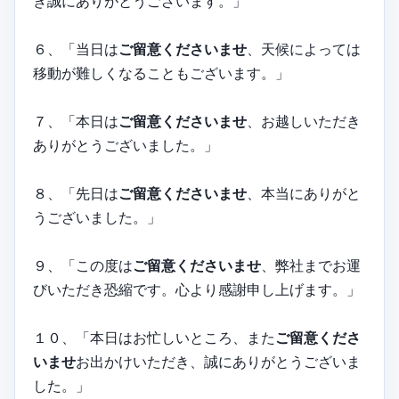
き誠にありがとうございます。」
６、「当日は
ご留意くださいませ
、天候によっては
移動が難しくなることもございます。」
７、「本日は
ご留意くださいませ
、お越しいただき
ありがとうございました。」
８、「先日は
ご留意くださいませ
、本当にありがと
うございました。」
９、「この度は
ご留意くださいませ
、弊社までお運
びいただき恐縮です。心より感謝申し上げます。」
１０、「本日はお忙しいところ、また
ご留意くださ
いませ
お出かけいただき、誠にありがとうございま
した。」