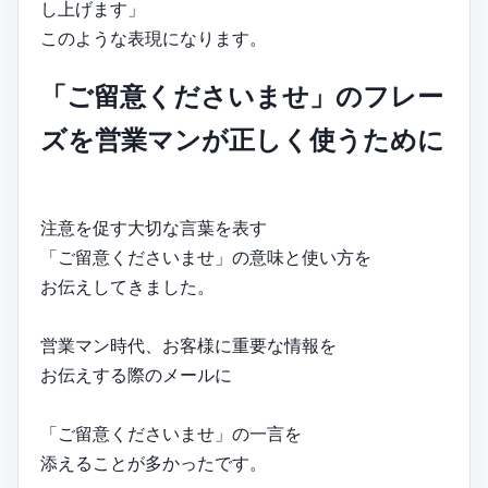
し上げます」
このような表現になります。
「ご留意くださいませ」のフレー
ズを営業マンが正しく使うために
注意を促す大切な言葉を表す
「ご留意くださいませ」の意味と使い方を
お伝えしてきました。
営業マン時代、お客様に重要な情報を
お伝えする際のメールに
「ご留意くださいませ」の一言を
添えることが多かったです。