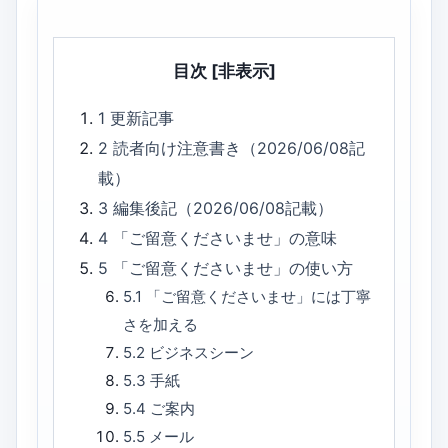
目次
[非表示]
1
更新記事
2
読者向け注意書き（2026/06/08記
載）
3
編集後記（2026/06/08記載）
4
「ご留意くださいませ」の意味
5
「ご留意くださいませ」の使い方
5.1
「ご留意くださいませ」には丁寧
さを加える
5.2
ビジネスシーン
5.3
手紙
5.4
ご案内
5.5
メール