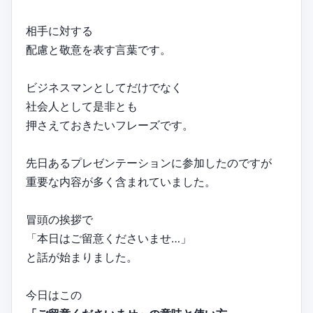
相手に対する
配慮と敬意を表す言葉です。
ビジネスマンとしてだけでなく
社会人として是非とも
押さえておきたいフレーズです。
先日あるプレゼンテーションに参加したのですが
重要な内容が多く含まれていました。
冒頭の挨拶で
「本日はご留意くださいませ…」
と話が始まりました。
今日はこの