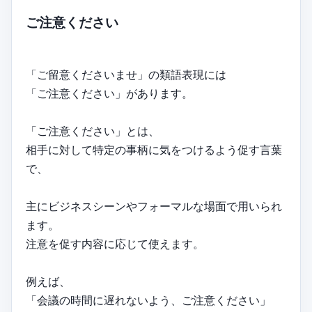
ご注意ください
「ご留意くださいませ」の類語表現には
「ご注意ください」があります。
「ご注意ください」とは、
相手に対して特定の事柄に気をつけるよう促す言葉
で、
主にビジネスシーンやフォーマルな場面で用いられ
ます。
注意を促す内容に応じて使えます。
例えば、
「会議の時間に遅れないよう、ご注意ください」