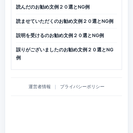
読んだのお勧め文例２０選とNG例
読ませていただくのお勧め文例２０選とNG例
説明を受けるのお勧め文例２０選とNG例
誤りがございましたのお勧め文例２０選とNG
例
運営者情報
｜
プライバシーポリシー