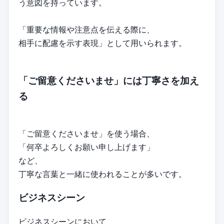
う意図を持っています。
「重要な情報や注意点を伝える際に、
相手に配慮を示す表現」として用いられます。
「ご留意くださいませ」には丁寧さを加え
る
「ご留意くださいませ」を使う場合、
「何卒よろしくお願い申し上げます」
など、
丁寧な言葉と一緒に使われることが多いです。
ビジネスシーン
ビジネスシーンにおいて