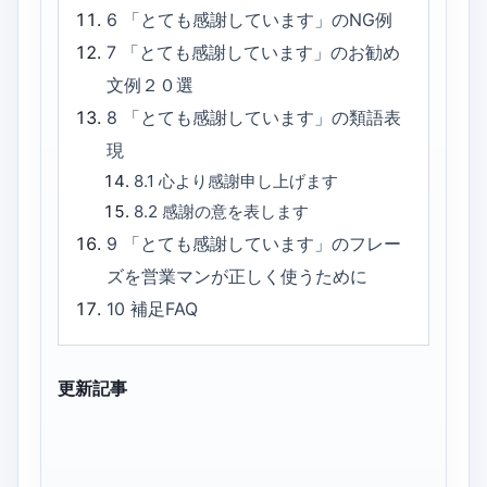
6
「とても感謝しています」のNG例
7
「とても感謝しています」のお勧め
文例２０選
8
「とても感謝しています」の類語表
現
8.1
心より感謝申し上げます
8.2
感謝の意を表します
9
「とても感謝しています」のフレー
ズを営業マンが正しく使うために
10
補足FAQ
更新記事