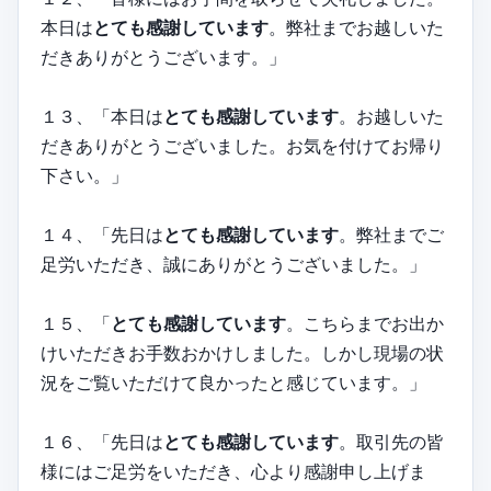
本日は
とても感謝しています
。弊社までお越しいた
だきありがとうございます。」
１３、「本日は
とても感謝しています
。お越しいた
だきありがとうございました。お気を付けてお帰り
下さい。」
１４、「先日は
とても感謝しています
。弊社までご
足労いただき、誠にありがとうございました。」
１５、「
とても感謝しています
。こちらまでお出か
けいただきお手数おかけしました。しかし現場の状
況をご覧いただけて良かったと感じています。」
１６、「先日は
とても感謝しています
。取引先の皆
様にはご足労をいただき、心より感謝申し上げま