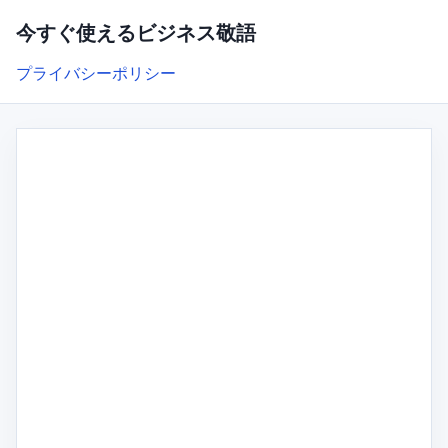
今すぐ使えるビジネス敬語
プライバシーポリシー