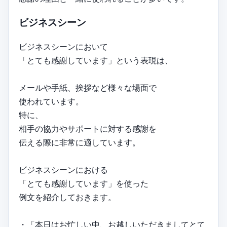
ビジネスシーン
ビジネスシーンにおいて
「とても感謝しています」という表現は、
メールや手紙、挨拶など様々な場面で
使われています。
特に、
相手の協力やサポートに対する感謝を
伝える際に非常に適しています。
ビジネスシーンにおける
「とても感謝しています」を使った
例文を紹介しておきます。
・「本日はお忙しい中、お越しいただきましてとて