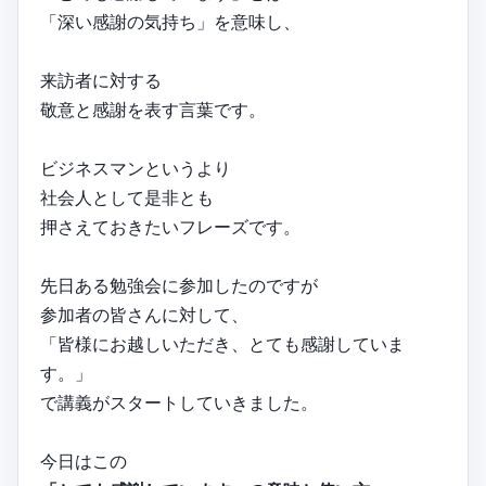
「深い感謝の気持ち」を意味し、
来訪者に対する
敬意と感謝を表す言葉です。
ビジネスマンというより
社会人として是非とも
押さえておきたいフレーズです。
先日ある勉強会に参加したのですが
参加者の皆さんに対して、
「皆様にお越しいただき、とても感謝していま
す。」
で講義がスタートしていきました。
今日はこの