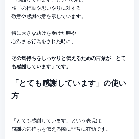
相手の行動や思いやりに対する
敬意や感謝の意を示しています。
特に大きな助けを受けた時や
心温まる行為をされた時に、
その気持ちをしっかりと伝えるための言葉が「とて
も感謝しています」です。
「とても感謝しています」の使い
方
「とても感謝しています」という表現は、
感謝の気持ちを伝える際に非常に有効です。