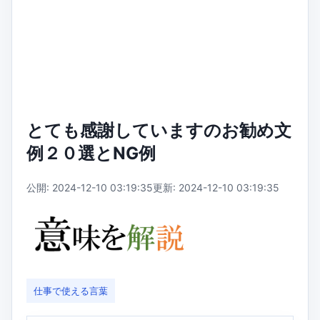
とても感謝していますのお勧め文
例２０選とNG例
公開: 2024-12-10 03:19:35
更新: 2024-12-10 03:19:35
仕事で使える言葉