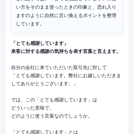
い方をそのまま使ったときの印象と、恐れ入り
ますのように自然に言い換えるポイントを整理
しています。
「とても感謝しています」
来客に対する感謝の気持ちを表す言葉と言えます。
自分の会社に来ていただいた取引先に対して
「とても感謝しています。弊社にお越しいただきま
してありがとうございます。」
では、この「とても感謝しています」は
どういった意味で、
どのように使う言葉なのでしょうか。
「とても感謝しています」とは