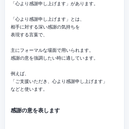
「心より感謝申し上げます」があります。
「心より感謝申し上げます」とは、
相手に対する深い感謝の気持ちを
表現する言葉で、
主にフォーマルな場面で用いられます。
感謝の意を強調したい時に適しています。
例えば、
「ご支援いただき、心より感謝申し上げます」
などと使います。
感謝の意を表します