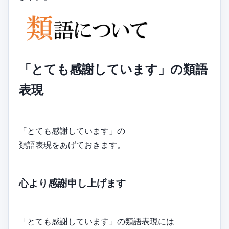
「とても感謝しています」の類語
表現
「とても感謝しています」の
類語表現をあげておきます。
心より感謝申し上げます
「とても感謝しています」の類語表現には