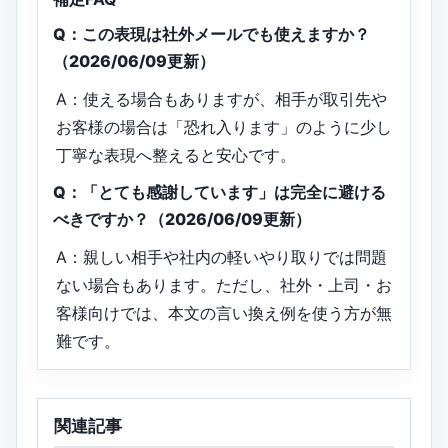
Q：この表現は社外メールでも使えますか？
（2026/06/09更新）
A：使える場合もありますが、相手が取引先や
お客様の場合は「恐れ入ります」のように少し
丁寧な表現へ整えると安心です。
Q：「とても感謝しています」は完全に避ける
べきですか？（2026/06/09更新）
A：親しい相手や社内の軽いやり取りでは問題
ない場合もあります。ただし、社外・上司・お
客様向けでは、本文の言い換え例を使う方が無
難です。
関連記事