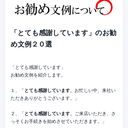
「とても感謝しています」のお勧
め文例２０選
「とても感謝しています」
お勧め文例を紹介します。
１、「
とても感謝しています
。お忙しい中、来社い
ただきありがとうございます。」
２、「
とても感謝しています
。ご来店いただき、さ
っそくお手続きを始めさせていただきます。」