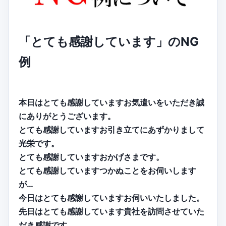
「とても感謝しています」のNG
例
本日はとても感謝していますお気遣いをいただき誠
にありがとうございます。
とても感謝していますお引き立てにあずかりまして
光栄です。
とても感謝していますおかげさまです。
とても感謝していますつかぬことをお伺いします
が…
今日はとても感謝していますお伺いいたしました。
先日はとても感謝しています貴社を訪問させていた
だき感謝です。