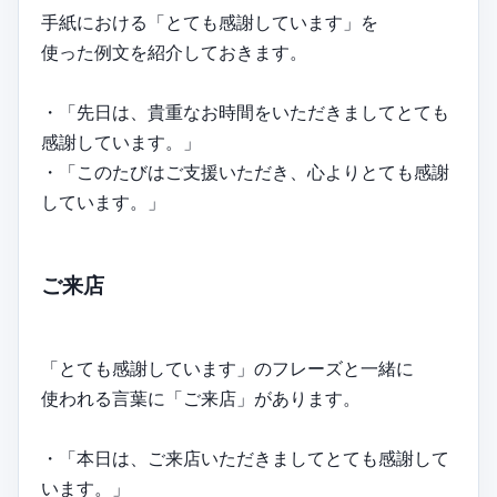
手紙における「とても感謝しています」を
使った例文を紹介しておきます。
・「先日は、貴重なお時間をいただきましてとても
感謝しています。」
・「このたびはご支援いただき、心よりとても感謝
しています。」
ご来店
「とても感謝しています」のフレーズと一緒に
使われる言葉に「ご来店」があります。
・「本日は、ご来店いただきましてとても感謝して
います。」