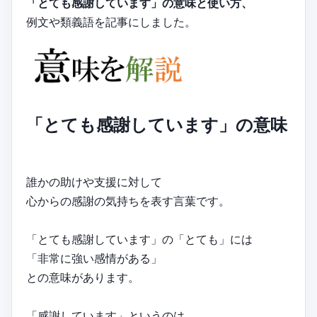
「とても感謝しています」の意味と使い方、
例文や類義語を記事にしました。
「とても感謝しています」の意味
誰かの助けや支援に対して
心からの感謝の気持ちを表す言葉です。
「とても感謝しています」の「とても」には
「非常に強い感情がある」
との意味があります。
「感謝しています」というのは、