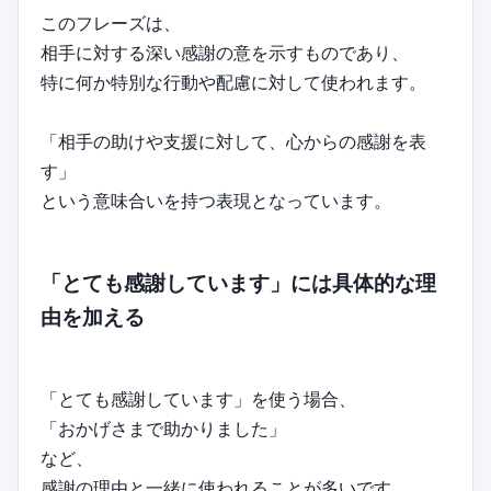
このフレーズは、
相手に対する深い感謝の意を示すものであり、
特に何か特別な行動や配慮に対して使われます。
「相手の助けや支援に対して、心からの感謝を表
す」
という意味合いを持つ表現となっています。
「とても感謝しています」には具体的な理
由を加える
「とても感謝しています」を使う場合、
「おかげさまで助かりました」
など、
感謝の理由と一緒に使われることが多いです。