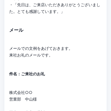
・「先日は、ご来店いただきありがとうございまし
た。とても感謝しています。」
メール
メールでの文例をあげておきます。
来社お礼のメールです。
件名：ご来社のお礼
株式会社○○
営業部 中山様