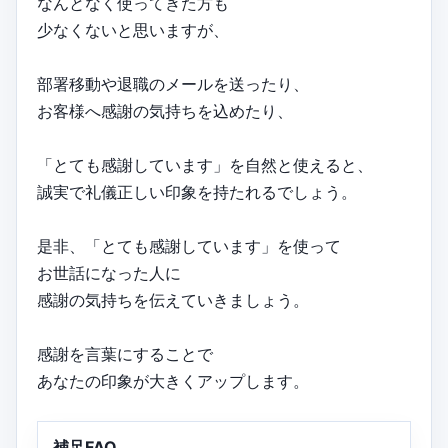
なんとなく使ってきた方も
少なくないと思いますが、
部署移動や退職のメールを送ったり、
お客様へ感謝の気持ちを込めたり、
「とても感謝しています」を自然と使えると、
誠実で礼儀正しい印象を持たれるでしょう。
是非、「とても感謝しています」を使って
お世話になった人に
感謝の気持ちを伝えていきましょう。
感謝を言葉にすることで
あなたの印象が大きくアップします。
補足FAQ