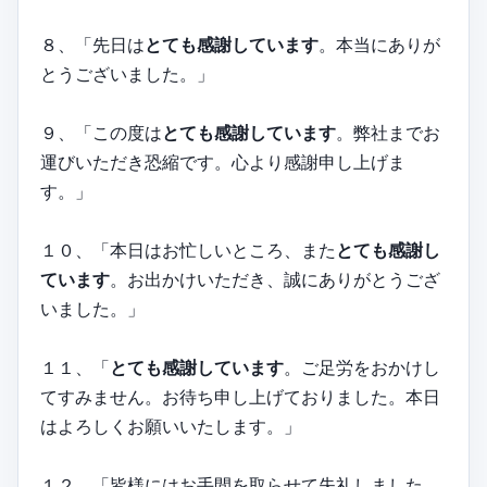
８、「先日は
とても感謝しています
。本当にありが
とうございました。」
９、「この度は
とても感謝しています
。弊社までお
運びいただき恐縮です。心より感謝申し上げま
す。」
１０、「本日はお忙しいところ、また
とても感謝し
ています
。お出かけいただき、誠にありがとうござ
いました。」
１１、「
とても感謝しています
。ご足労をおかけし
てすみません。お待ち申し上げておりました。本日
はよろしくお願いいたします。」
１２、「皆様にはお手間を取らせて失礼しました。