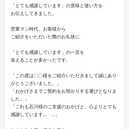
「とても感謝しています」の意味と使い方を
お伝えしてきました。
営業マン時代、お客様から
ご紹介をいただいた際のお礼状に
「とても感謝しています」の一言を
添えることが多かったです。
「この度は〇〇様をご紹介いただきまして誠にあり
がとうございました。」
「おかげさまでご契約をお預かりする運びとなりま
した。」
「これも石川様のご支援のおかげと、心よりとても
感謝しています… …」