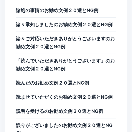
諸処の事情のお勧め文例２０選とNG例
諸々承知しましたのお勧め文例２０選とNG例
諸々ご対応いただきありがとうございますのお
勧め文例２０選とNG例
「読んでいただきありがとうございます」のお
勧め文例２０選とNG例
読んだのお勧め文例２０選とNG例
読ませていただくのお勧め文例２０選とNG例
説明を受けるのお勧め文例２０選とNG例
誤りがございましたのお勧め文例２０選とNG