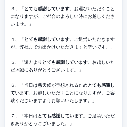
３、「
とても感謝しています
。お運びいただくこと
になりますが、ご都合のよろしい時にお越しくださ
いませ。」
４、「
とても感謝しています
。ご足労いただきます
が、弊社までお出かけいただきますと幸いです。」
５、「遠方より
とても感謝しています
。お越しいた
だき誠にありがとうございます。」
６、「当日は悪天候が予想されるため
とても感謝し
ています
。お越しいただくことになりますが、ご容
赦くださいますようお願いいたします。」
７、「本日は
とても感謝しています
。ご足労いただ
きありがとうございました。」