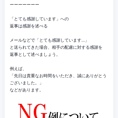
ーーーーーーー
「とても感謝しています」への
返事は感謝を述べる
メールなどで「とても感謝しています…」
と送られてきた場合、相手の配慮に対する感謝を
返事として述べましょう。
例えば、
「先日は貴重なお時間をいただき、誠にありがとう
ございました。」
などがあります。