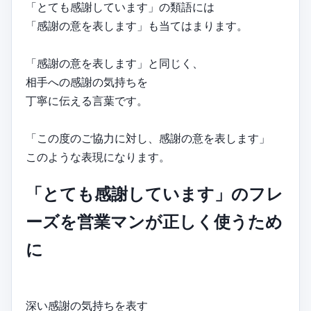
「とても感謝しています」の類語には
「感謝の意を表します」も当てはまります。
「感謝の意を表します」と同じく、
相手への感謝の気持ちを
丁寧に伝える言葉です。
「この度のご協力に対し、感謝の意を表します」
このような表現になります。
「とても感謝しています」のフレ
ーズを営業マンが正しく使うため
に
深い感謝の気持ちを表す