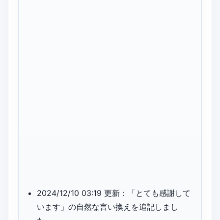
2024/12/10 03:19 更新：「とても感謝して
います」の自然な言い換えを追記しまし