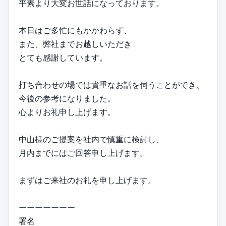
平素より大変お世話になっております。
本日はご多忙にもかかわらず、
また、弊社までお越しいただき
とても感謝しています。
打ち合わせの場では貴重なお話を伺うことができ、
今後の参考になりました。
心よりお礼申し上げます。
中山様のご提案を社内で慎重に検討し、
月内までにはご回答申し上げます。
まずはご来社のお礼を申し上げます。
ーーーーーーー
署名