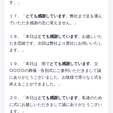
す。」
１７、「
とても感謝しています
。弊社まで足を運ん
でいただき感謝の念に堪えません。」
１８、「本日は
とても感謝しています
。お越しいた
だき恐縮です。次回は弊社より貴社にお伺いいたし
ます。」
１９、「本日は、雨で
とても感謝しています
。父
○○○○の葬儀・告別式にご参列いただきまして誠
にありがとうございました。お陰様で滞りなく式を
終えることができました。」
２０、「本日は
とても感謝しています
。私達のため
に式にお越しいただきまして誠にありがとうござい
ます。」