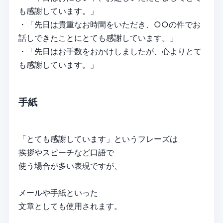
も感謝しています。」
・「先日は貴重なお時間をいただき、○○の件でお
話しできたことにとても感謝しています。」
・「先日はお手数をおかけしましたが、心よりとて
も感謝しています。」
手紙
「とても感謝しています」というフレーズは
挨拶やスピーチなど口語で
使う場合が多い表現ですが、
メールや手紙といった
文章としても使用されます。