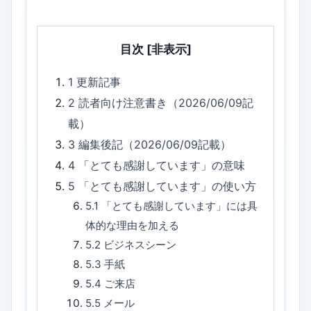
目次
[非表示]
1
更新記事
2
読者向け注意書き（2026/06/09記
載）
3
編集後記（2026/06/09記載）
4
「とても感謝しています」の意味
5
「とても感謝しています」の使い方
5.1
「とても感謝しています」には具
体的な理由を加える
5.2
ビジネスシーン
5.3
手紙
5.4
ご来店
5.5
メール