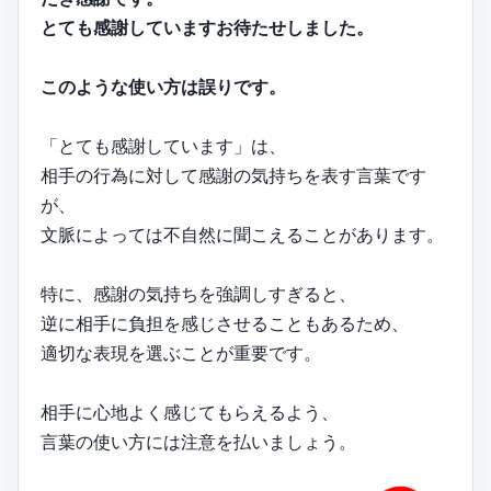
とても感謝していますお待たせしました。
このような使い方は誤りです。
「とても感謝しています」は、
相手の行為に対して感謝の気持ちを表す言葉です
が、
文脈によっては不自然に聞こえることがあります。
特に、感謝の気持ちを強調しすぎると、
逆に相手に負担を感じさせることもあるため、
適切な表現を選ぶことが重要です。
相手に心地よく感じてもらえるよう、
言葉の使い方には注意を払いましょう。