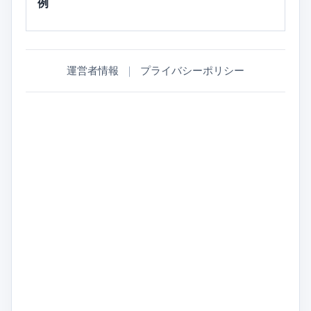
例
運営者情報
｜
プライバシーポリシー