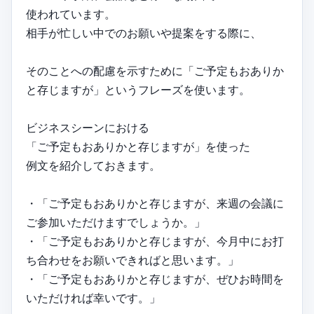
使われています。
相手が忙しい中でのお願いや提案をする際に、
そのことへの配慮を示すために「ご予定もおありか
と存じますが」というフレーズを使います。
ビジネスシーンにおける
「ご予定もおありかと存じますが」を使った
例文を紹介しておきます。
・「ご予定もおありかと存じますが、来週の会議に
ご参加いただけますでしょうか。」
・「ご予定もおありかと存じますが、今月中にお打
ち合わせをお願いできればと思います。」
・「ご予定もおありかと存じますが、ぜひお時間を
いただければ幸いです。」