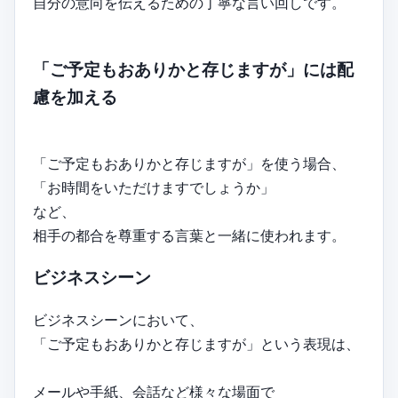
自分の意向を伝えるための丁寧な言い回しです。
「ご予定もおありかと存じますが」には配
慮を加える
「ご予定もおありかと存じますが」を使う場合、
「お時間をいただけますでしょうか」
など、
相手の都合を尊重する言葉と一緒に使われます。
ビジネスシーン
ビジネスシーンにおいて、
「ご予定もおありかと存じますが」という表現は、
メールや手紙、会話など様々な場面で