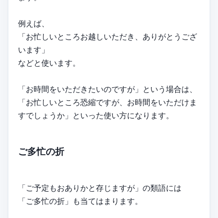
例えば、
「お忙しいところお越しいただき、ありがとうござ
います」
などと使います。
「お時間をいただきたいのですが」という場合は、
「お忙しいところ恐縮ですが、お時間をいただけま
すでしょうか」といった使い方になります。
ご多忙の折
「ご予定もおありかと存じますが」の類語には
「ご多忙の折」も当てはまります。