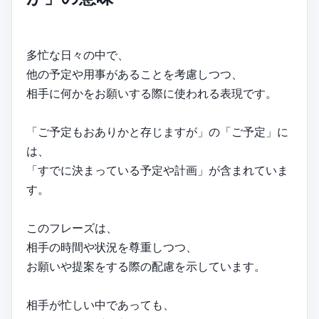
多忙な日々の中で、
他の予定や用事があることを考慮しつつ、
相手に何かをお願いする際に使われる表現です。
「ご予定もおありかと存じますが」の「ご予定」に
は、
「すでに決まっている予定や計画」が含まれていま
す。
このフレーズは、
相手の時間や状況を尊重しつつ、
お願いや提案をする際の配慮を示しています。
相手が忙しい中であっても、