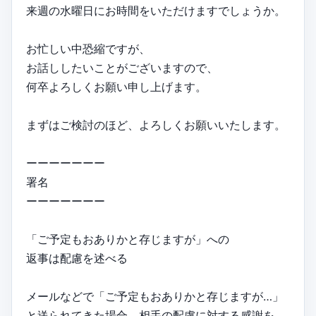
来週の水曜日にお時間をいただけますでしょうか。
お忙しい中恐縮ですが、
お話ししたいことがございますので、
何卒よろしくお願い申し上げます。
まずはご検討のほど、よろしくお願いいたします。
ーーーーーーー
署名
ーーーーーーー
「ご予定もおありかと存じますが」への
返事は配慮を述べる
メールなどで「ご予定もおありかと存じますが…」
と送られてきた場合、相手の配慮に対する感謝を