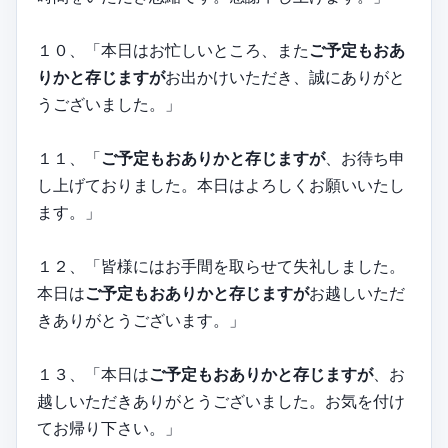
１０、「本日はお忙しいところ、また
ご予定もおあ
りかと存じますが
お出かけいただき、誠にありがと
うございました。」
１１、「
ご予定もおありかと存じますが
、お待ち申
し上げておりました。本日はよろしくお願いいたし
ます。」
１２、「皆様にはお手間を取らせて失礼しました。
本日は
ご予定もおありかと存じますが
お越しいただ
きありがとうございます。」
１３、「本日は
ご予定もおありかと存じますが
、お
越しいただきありがとうございました。お気を付け
てお帰り下さい。」