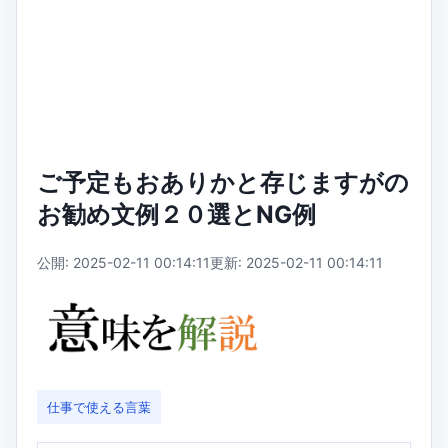
ご予定もおありかと存じますがの
お勧め文例２０選とNG例
公開: 2025-02-11 00:14:11
更新: 2025-02-11 00:14:11
仕事で使える言葉