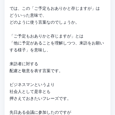
では、この「ご予定もおありかと存じますが」は
どういった意味で、
どのように使う言葉なのでしょうか。
「ご予定もおありかと存じますが」とは
「他に予定があることを理解しつつ、来訪をお願い
する様子」を意味し、
来訪者に対する
配慮と敬意を表す言葉です。
ビジネスマンというより
社会人として是非とも
押さえておきたいフレーズです。
先日ある会議に参加したのですが