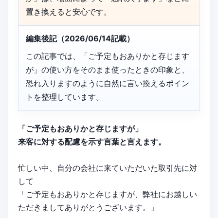
置き換えると安心です。
編集後記（2026/06/14記載）
この記事では、「ご予定もおありかと存じます
が」の使い方をそのまま使ったときの印象と、
恐れ入りますのように自然に言い換えるポイン
トを整理しています。
「ご予定もおありかと存じますが」
来客に対する配慮を示す言葉と言えます。
忙しい中、自分の会社に来ていただいた取引先に対
して
「ご予定もおありかと存じますが、弊社にお越しい
ただきましてありがとうございます。」