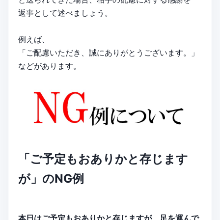
返事として述べましょう。
例えば、
「ご配慮いただき、誠にありがとうございます。」
などがあります。
「ご予定もおありかと存じます
が」のNG例
本日はご予定もおありかと存じますが、足を運んで