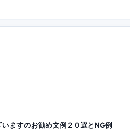
いますのお勧め文例２０選とNG例