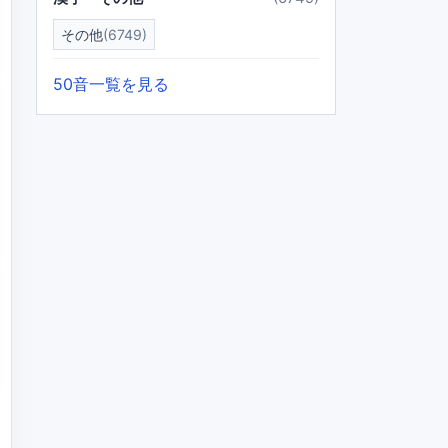
その他
(6749)
50音一覧を見る