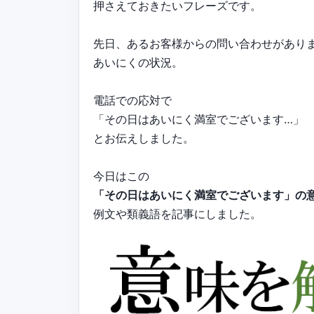
押さえておきたいフレーズです。
先日、あるお客様からの問い合わせがあり
あいにくの状況。
電話での応対で
「その日はあいにく満室でございます…」
とお伝えしました。
今日はこの
「その日はあいにく満室でございます」の
例文や類義語を記事にしました。