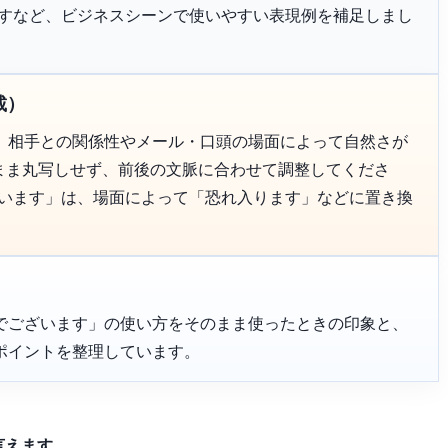
恐れ入りますなど、ビジネスシーンで使いやすい表現例を補足しまし
載）
、相手との関係性やメール・口頭の場面によって自然さが
のまま丸写しせず、前後の文脈に合わせて調整してくださ
ざいます」は、場面によって「恐れ入ります」などに置き換
でございます」の使い方をそのまま使ったときの印象と、
ポイントを整理しています。
言えます。