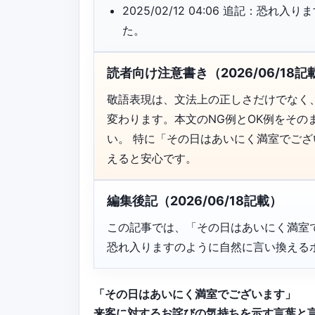
2025/02/12 04:06 追記：
た。
読者向け注意書き（2026/06/18記
敬語表現は、文法上の正しさだけでなく
変わります。本文のNG例とOK例をそ
い。 特に「その日はあいにく満室でご
えると安心です。
編集後記（2026/06/18記載）
この記事では、「その日はあいにく満室
恐れ入りますのように自然に言い換える
「その日はあいにく満室でございます」
来客に対するお詫びの気持ちを示す言葉と