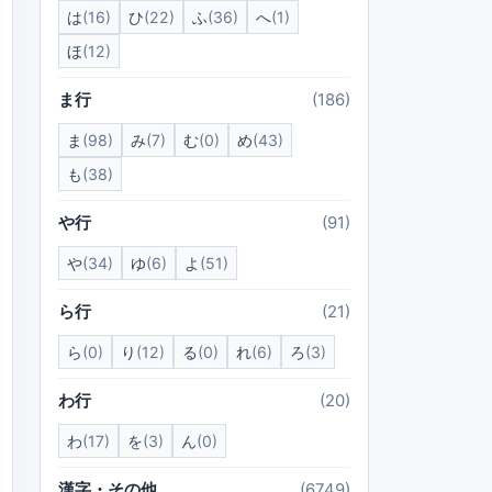
は
(16)
ひ
(22)
ふ
(36)
へ
(1)
ほ
(12)
ま行
(186)
ま
(98)
み
(7)
む
(0)
め
(43)
も
(38)
や行
(91)
や
(34)
ゆ
(6)
よ
(51)
ら行
(21)
ら
(0)
り
(12)
る
(0)
れ
(6)
ろ
(3)
わ行
(20)
わ
(17)
を
(3)
ん
(0)
漢字・その他
(6749)