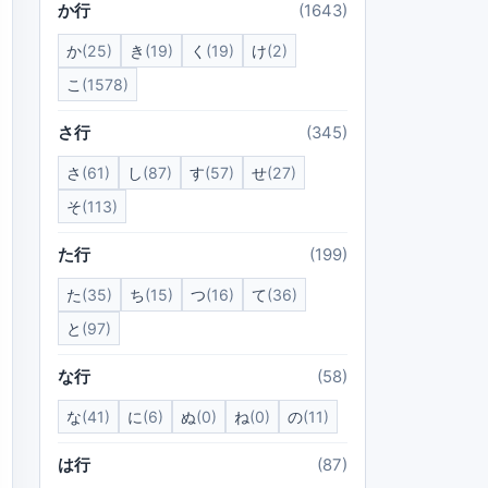
か行
(1643)
か
(25)
き
(19)
く
(19)
け
(2)
こ
(1578)
さ行
(345)
さ
(61)
し
(87)
す
(57)
せ
(27)
そ
(113)
た行
(199)
た
(35)
ち
(15)
つ
(16)
て
(36)
と
(97)
な行
(58)
な
(41)
に
(6)
ぬ
(0)
ね
(0)
の
(11)
は行
(87)