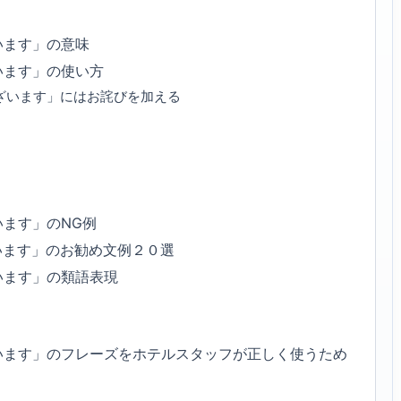
います」の意味
います」の使い方
ざいます」にはお詫びを加える
ます」のNG例
います」のお勧め文例２０選
います」の類語表現
います」のフレーズをホテルスタッフが正しく使うため