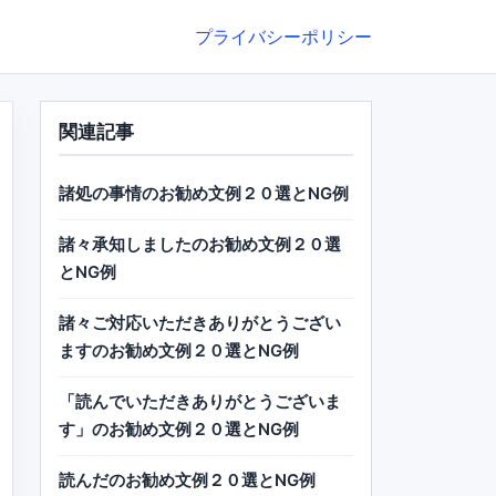
プライバシーポリシー
関連記事
諸処の事情のお勧め文例２０選とNG例
諸々承知しましたのお勧め文例２０選
とNG例
諸々ご対応いただきありがとうござい
ますのお勧め文例２０選とNG例
「読んでいただきありがとうございま
す」のお勧め文例２０選とNG例
読んだのお勧め文例２０選とNG例