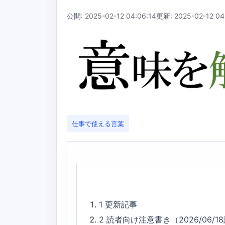
公開: 2025-02-12 04:06:14
更新: 2025-02-12 04
仕事で使える言葉
1
更新記事
2
読者向け注意書き（2026/06/1