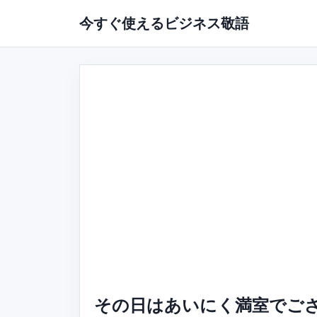
今すぐ使えるビジネス敬語
その日はあいにく満室でござ