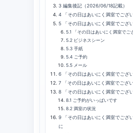
3
編集後記（2026/06/18記載）
4
「その日はあいにく満室でござ
5
「その日はあいにく満室でござ
5.1
「その日はあいにく満室でご
5.2
ビジネスシーン
5.3
手紙
5.4
ご予約
5.5
メール
6
「その日はあいにく満室でござい
7
「その日はあいにく満室でござ
8
「その日はあいにく満室でござ
8.1
ご予約がいっぱいです
8.2
満室の状況
9
「その日はあいにく満室でござ
に