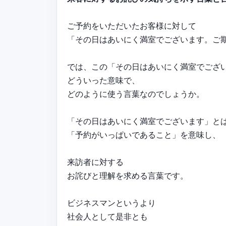
ご予約をいただいたお客様に対して
「その日はあいにく満室でございます。ご
では、この「その日はあいにく満室でござ
どういった意味で、
どのように使う言葉なのでしょうか。
「その日はあいにく満室でございます」と
「予約がいっぱいであること」を意味し、
来訪者に対する
お詫びと理解を求める言葉です。
ビジネスマンというより
社会人として是非とも