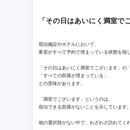
「その日はあいにく満室で
宿泊施設やホテルにおいて、
客室がすべて予約で埋まっている状態を指
「その日はあいにく満室でございます」の
「すべての部屋が埋まっている」
との意味があります。
「満室でございます」というのは、
宿泊できる部屋がないことを示しています
他の選択肢がない中で、わざわざ訪れてく