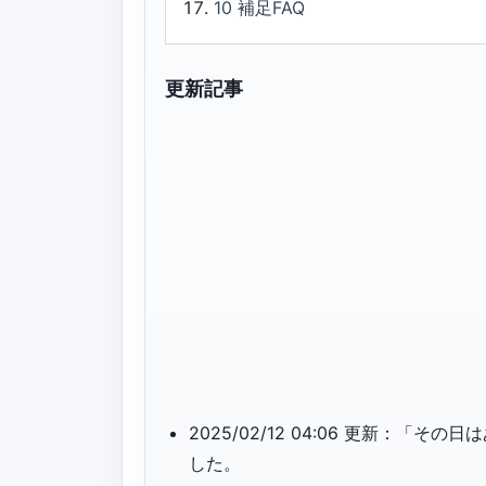
10
補足FAQ
更新記事
2025/02/12 04:06 更新：
した。