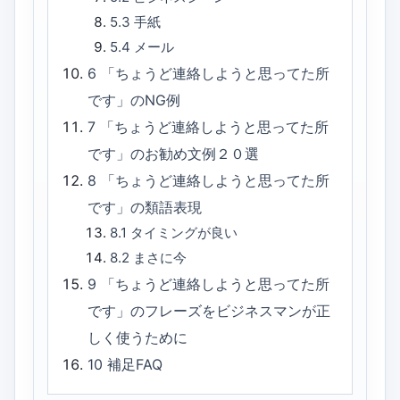
5.3
手紙
5.4
メール
6
「ちょうど連絡しようと思ってた所
です」のNG例
7
「ちょうど連絡しようと思ってた所
です」のお勧め文例２０選
8
「ちょうど連絡しようと思ってた所
です」の類語表現
8.1
タイミングが良い
8.2
まさに今
9
「ちょうど連絡しようと思ってた所
です」のフレーズをビジネスマンが正
しく使うために
10
補足FAQ