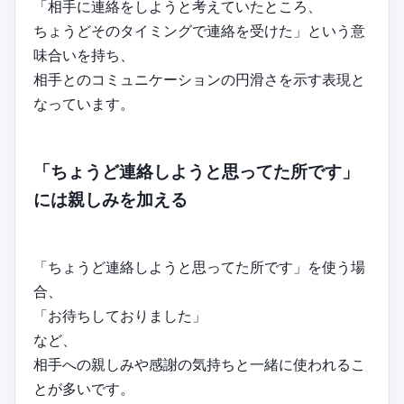
「相手に連絡をしようと考えていたところ、
ちょうどそのタイミングで連絡を受けた」という意
味合いを持ち、
相手とのコミュニケーションの円滑さを示す表現と
なっています。
「ちょうど連絡しようと思ってた所です」
には親しみを加える
「ちょうど連絡しようと思ってた所です」を使う場
合、
「お待ちしておりました」
など、
相手への親しみや感謝の気持ちと一緒に使われるこ
とが多いです。