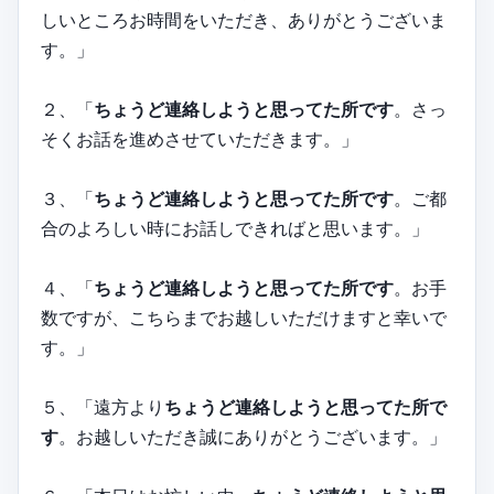
しいところお時間をいただき、ありがとうございま
す。」
２、「
ちょうど連絡しようと思ってた所です
。さっ
そくお話を進めさせていただきます。」
３、「
ちょうど連絡しようと思ってた所です
。ご都
合のよろしい時にお話しできればと思います。」
４、「
ちょうど連絡しようと思ってた所です
。お手
数ですが、こちらまでお越しいただけますと幸いで
す。」
５、「遠方より
ちょうど連絡しようと思ってた所で
す
。お越しいただき誠にありがとうございます。」