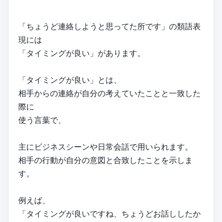
「ちょうど連絡しようと思ってた所です」の類語表
現には
「タイミングが良い」があります。
「タイミングが良い」とは、
相手からの連絡が自分の考えていたことと一致した
際に
使う言葉で、
主にビジネスシーンや日常会話で用いられます。
相手の行動が自分の意図と合致したことを示しま
す。
例えば、
「タイミングが良いですね、ちょうどお話ししたか