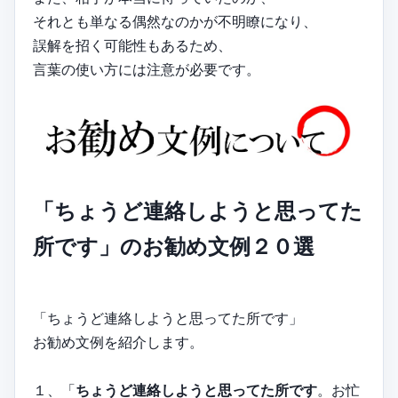
それとも単なる偶然なのかが不明瞭になり、
誤解を招く可能性もあるため、
言葉の使い方には注意が必要です。
「ちょうど連絡しようと思ってた
所です」のお勧め文例２０選
「ちょうど連絡しようと思ってた所です」
お勧め文例を紹介します。
１、「
ちょうど連絡しようと思ってた所です
。お忙