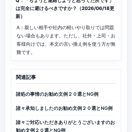
Q：「ちょうど連絡しようと思ってた所です」
は完全に避けるべきですか？（2026/06/18更
新）
A：親しい相手や社内の軽いやり取りでは問題
ない場合もあります。ただし、社外・上司・お
客様向けでは、本文の言い換え例を使う方が無
難です。
関連記事
諸処の事情のお勧め文例２０選とNG例
諸々承知しましたのお勧め文例２０選とNG例
諸々ご対応いただきありがとうございますのお
勧め文例２０選とNG例