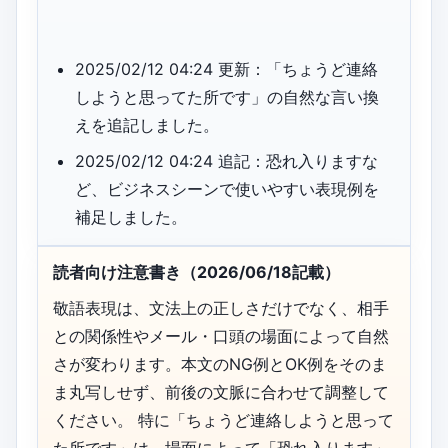
2025/02/12 04:24 更新：「ちょうど連絡
しようと思ってた所です」の自然な言い換
えを追記しました。
2025/02/12 04:24 追記：恐れ入りますな
ど、ビジネスシーンで使いやすい表現例を
補足しました。
読者向け注意書き（2026/06/18記載）
敬語表現は、文法上の正しさだけでなく、相手
との関係性やメール・口頭の場面によって自然
さが変わります。本文のNG例とOK例をそのま
ま丸写しせず、前後の文脈に合わせて調整して
ください。 特に「ちょうど連絡しようと思って