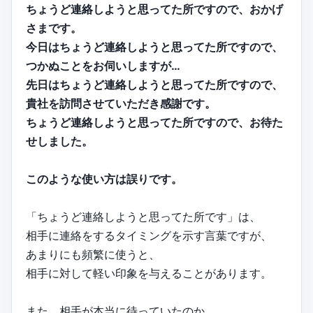
ちょうど連絡しようと思ってた所ですので、おかげ
さまです。
今日はちょうど連絡しようと思ってた所ですので、
つかぬことをお伺いしますが…
先日はちょうど連絡しようと思ってた所ですので、
貴社を訪問させていただき感謝です。
ちょうど連絡しようと思ってた所ですので、お待た
せしました。
このような使い方は誤りです。
「ちょうど連絡しようと思ってた所です」は、
相手に連絡をするタイミングを示す言葉ですが、
あまりにも頻繁に使うと、
相手に対して軽い印象を与えることがあります。
また、相手が本当に待っていたのか、