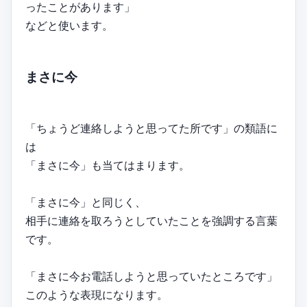
ったことがあります」
などと使います。
まさに今
「ちょうど連絡しようと思ってた所です」の類語に
は
「まさに今」も当てはまります。
「まさに今」と同じく、
相手に連絡を取ろうとしていたことを強調する言葉
です。
「まさに今お電話しようと思っていたところです」
このような表現になります。