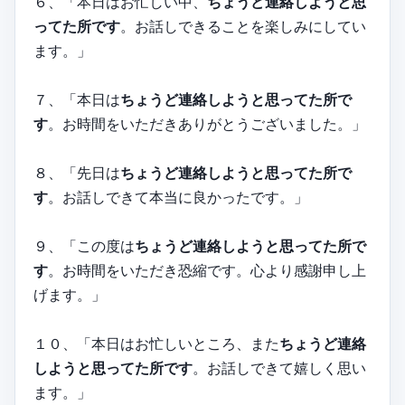
６、「本日はお忙しい中、
ちょうど連絡しようと思
ってた所です
。お話しできることを楽しみにしてい
ます。」
７、「本日は
ちょうど連絡しようと思ってた所で
す
。お時間をいただきありがとうございました。」
８、「先日は
ちょうど連絡しようと思ってた所で
す
。お話しできて本当に良かったです。」
９、「この度は
ちょうど連絡しようと思ってた所で
す
。お時間をいただき恐縮です。心より感謝申し上
げます。」
１０、「本日はお忙しいところ、また
ちょうど連絡
しようと思ってた所です
。お話しできて嬉しく思い
ます。」