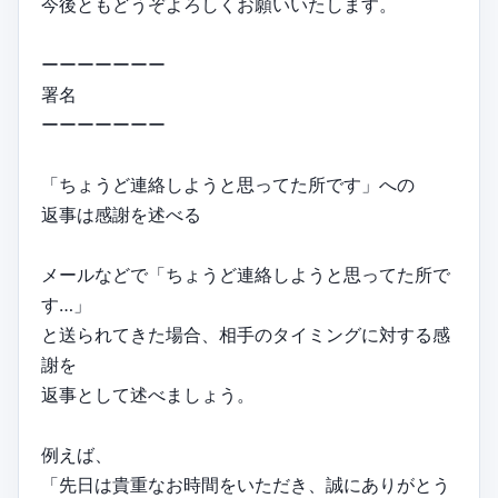
今後ともどうぞよろしくお願いいたします。
ーーーーーーー
署名
ーーーーーーー
「ちょうど連絡しようと思ってた所です」への
返事は感謝を述べる
メールなどで「ちょうど連絡しようと思ってた所で
す…」
と送られてきた場合、相手のタイミングに対する感
謝を
返事として述べましょう。
例えば、
「先日は貴重なお時間をいただき、誠にありがとう