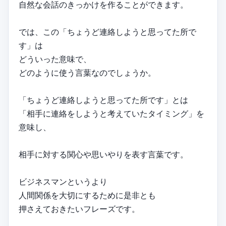
自然な会話のきっかけを作ることができます。
では、この「ちょうど連絡しようと思ってた所で
す」は
どういった意味で、
どのように使う言葉なのでしょうか。
「ちょうど連絡しようと思ってた所です」とは
「相手に連絡をしようと考えていたタイミング」を
意味し、
相手に対する関心や思いやりを表す言葉です。
ビジネスマンというより
人間関係を大切にするために是非とも
押さえておきたいフレーズです。