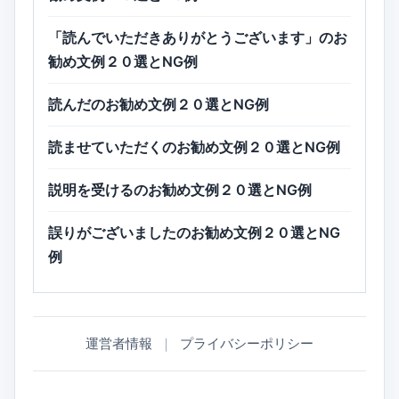
「読んでいただきありがとうございます」のお
勧め文例２０選とNG例
読んだのお勧め文例２０選とNG例
読ませていただくのお勧め文例２０選とNG例
説明を受けるのお勧め文例２０選とNG例
誤りがございましたのお勧め文例２０選とNG
例
運営者情報
｜
プライバシーポリシー