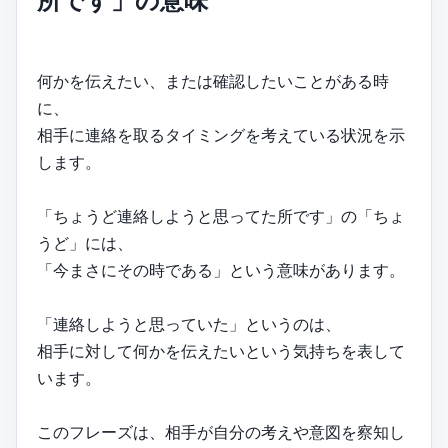
所です」の意味
何かを伝えたい、または確認したいことがある時
に、
相手に連絡を取るタイミングを考えている状況を示
します。
「ちょうど連絡しようと思ってた所です」の「ちょ
うど」には、
「今まさにその時である」という意味があります。
「連絡しようと思っていた」というのは、
相手に対して何かを伝えたいという気持ちを表して
います。
このフレーズは、相手が自分の考えや意図を察知し