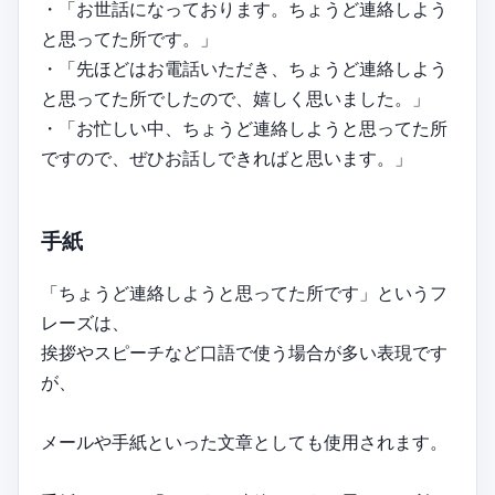
・「お世話になっております。ちょうど連絡しよう
と思ってた所です。」
・「先ほどはお電話いただき、ちょうど連絡しよう
と思ってた所でしたので、嬉しく思いました。」
・「お忙しい中、ちょうど連絡しようと思ってた所
ですので、ぜひお話しできればと思います。」
手紙
「ちょうど連絡しようと思ってた所です」というフ
レーズは、
挨拶やスピーチなど口語で使う場合が多い表現です
が、
メールや手紙といった文章としても使用されます。