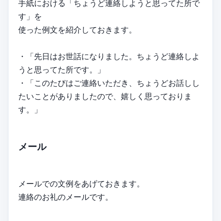
手紙における「ちょうど連絡しようと思ってた所で
す」を
使った例文を紹介しておきます。
・「先日はお世話になりました。ちょうど連絡しよ
うと思ってた所です。」
・「このたびはご連絡いただき、ちょうどお話しし
たいことがありましたので、嬉しく思っておりま
す。」
メール
メールでの文例をあげておきます。
連絡のお礼のメールです。