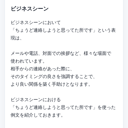
ビジネスシーン
ビジネスシーンにおいて
「ちょうど連絡しようと思ってた所です」という表
現は、
メールや電話、対面での挨拶など、様々な場面で
使われています。
相手からの連絡があった際に、
そのタイミングの良さを強調することで、
より良い関係を築く手助けとなります。
ビジネスシーンにおける
「ちょうど連絡しようと思ってた所です」を使った
例文を紹介しておきます。