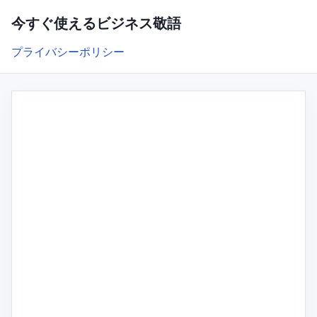
今すぐ使えるビジネス敬語
プライバシーポリシー