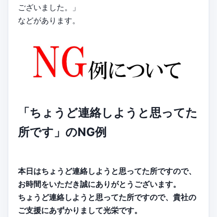
ございました。」
などがあります。
「ちょうど連絡しようと思ってた
所です」のNG例
本日はちょうど連絡しようと思ってた所ですので、
お時間をいただき誠にありがとうございます。
ちょうど連絡しようと思ってた所ですので、貴社の
ご支援にあずかりまして光栄です。