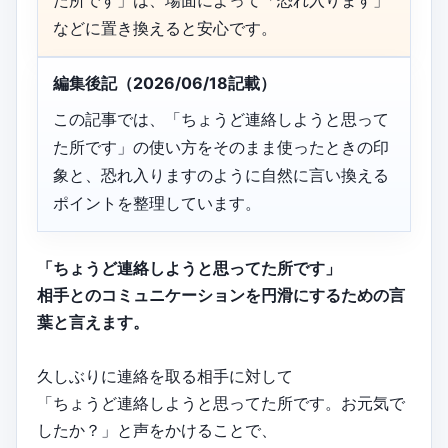
た所です」は、場面によって「恐れ入ります」
などに置き換えると安心です。
編集後記（2026/06/18記載）
この記事では、「ちょうど連絡しようと思って
た所です」の使い方をそのまま使ったときの印
象と、恐れ入りますのように自然に言い換える
ポイントを整理しています。
「ちょうど連絡しようと思ってた所です」
相手とのコミュニケーションを円滑にするための言
葉と言えます。
久しぶりに連絡を取る相手に対して
「ちょうど連絡しようと思ってた所です。お元気で
したか？」と声をかけることで、