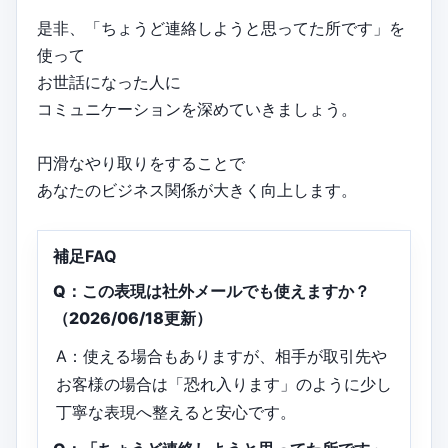
是非、「ちょうど連絡しようと思ってた所です」を
使って
お世話になった人に
コミュニケーションを深めていきましょう。
円滑なやり取りをすることで
あなたのビジネス関係が大きく向上します。
補足FAQ
Q：この表現は社外メールでも使えますか？
（2026/06/18更新）
A：使える場合もありますが、相手が取引先や
お客様の場合は「恐れ入ります」のように少し
丁寧な表現へ整えると安心です。