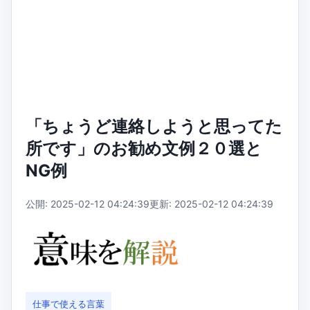
「ちょうど連絡しようと思ってた
所です」のお勧め文例２０選と
NG例
公開: 2025-02-12 04:24:39
更新: 2025-02-12 04:24:39
仕事で使える言葉