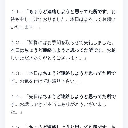
１１、「
ちょうど連絡しようと思ってた所です
。お
待ち申し上げておりました。本日はよろしくお願い
いたします。」
１２、「皆様にはお手間を取らせて失礼しました。
本日は
ちょうど連絡しようと思ってた所です
。お越
しいただきありがとうございます。」
１３、「本日は
ちょうど連絡しようと思ってた所で
す
。お気を付けてお帰り下さい。」
１４、「先日は
ちょうど連絡しようと思ってた所で
す
。お話しできて本当にありがとうございまし
た。」
１５、「
ちょうど連絡しようと思ってた所です
。お