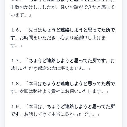
手数おかけしましたが、良いお話ができたと感じて
います。」
１６、「先日は
ちょうど連絡しようと思ってた所で
す
。お時間をいただき、心より感謝申し上げま
す。」
１７、「
ちょうど連絡しようと思ってた所です
。お
越しいただき感謝の念に堪えません。」
１８、「本日は
ちょうど連絡しようと思ってた所で
す
。次回は弊社より貴社にお伺いいたします。」
１９、「本日は、
ちょうど連絡しようと思ってた所
です
。お話しできて本当に良かったです。」