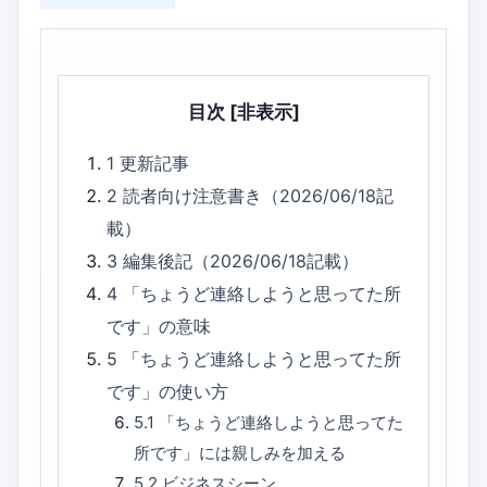
目次
[非表示]
1
更新記事
2
読者向け注意書き（2026/06/18記
載）
3
編集後記（2026/06/18記載）
4
「ちょうど連絡しようと思ってた所
です」の意味
5
「ちょうど連絡しようと思ってた所
です」の使い方
5.1
「ちょうど連絡しようと思ってた
所です」には親しみを加える
5.2
ビジネスシーン