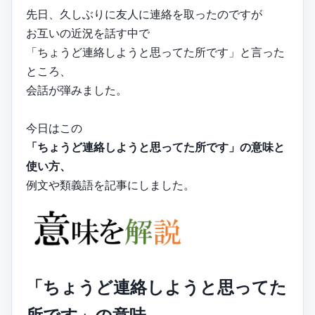
先日、久しぶりに友人に連絡を取ったのですが
お互いの近況を話す中で
「ちょうど連絡しようと思ってた所です」と言った
ところ、
会話が弾みました。
今日はこの
「ちょうど連絡しようと思ってた所です」の意味と
使い方、
例文や類義語を記事にしました。
「ちょうど連絡しようと思ってた