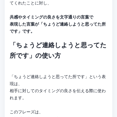
てくれたことに対し、
共感やタイミングの良さを文字通りの言葉で
表現した言葉が「ちょうど連絡しようと思ってた所
です」です。
「ちょうど連絡しようと思ってた
所です」の使い方
「ちょうど連絡しようと思ってた所です」という表
現は、
相手に対してのタイミングの良さを伝える際に使わ
れます。
このフレーズは、