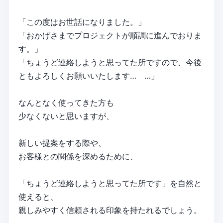
「この度はお世話になりました。」
「おかげさまでプロジェクトが順調に進んでおりま
す。」
「ちょうど連絡しようと思ってた所ですので、今後
ともよろしくお願いいたします… …」
なんとなく使ってきた方も
少なくないと思いますが、
新しい提案をする際や、
お客様との関係を深めるために、
「ちょうど連絡しようと思ってた所です」を自然と
使えると、
親しみやすく信頼される印象を持たれるでしょう。