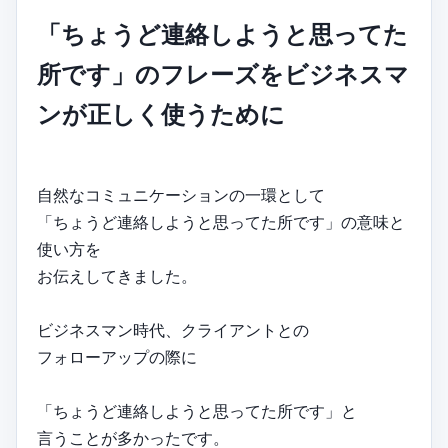
「ちょうど連絡しようと思ってた
所です」のフレーズをビジネスマ
ンが正しく使うために
自然なコミュニケーションの一環として
「ちょうど連絡しようと思ってた所です」の意味と
使い方を
お伝えしてきました。
ビジネスマン時代、クライアントとの
フォローアップの際に
「ちょうど連絡しようと思ってた所です」と
言うことが多かったです。