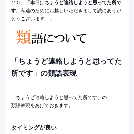
２０、「本日は
ちょうど連絡しようと思ってた所で
す
。私達のためにお越しいただきまして誠にありが
とうございます。」
「ちょうど連絡しようと思ってた
所です」の類語表現
「ちょうど連絡しようと思ってた所です」の
類語表現をあげておきます。
タイミングが良い