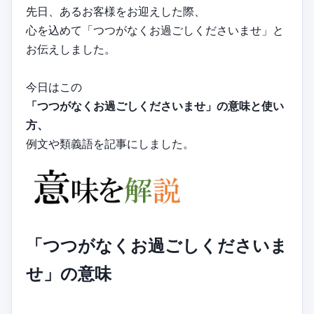
先日、あるお客様をお迎えした際、
心を込めて「つつがなくお過ごしくださいませ」と
お伝えしました。
今日はこの
「つつがなくお過ごしくださいませ」の意味と使い
方、
例文や類義語を記事にしました。
「つつがなくお過ごしくださいま
せ」の意味