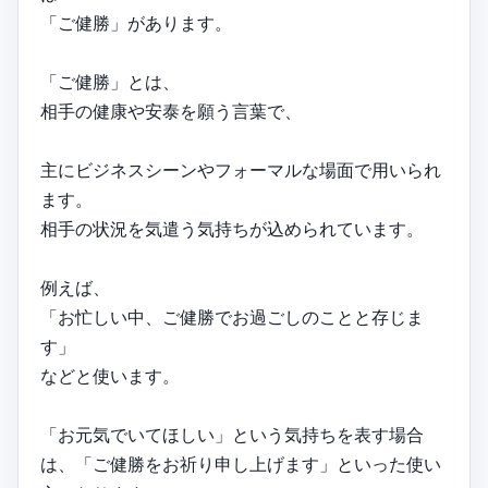
「ご健勝」があります。
「ご健勝」とは、
相手の健康や安泰を願う言葉で、
主にビジネスシーンやフォーマルな場面で用いられ
ます。
相手の状況を気遣う気持ちが込められています。
例えば、
「お忙しい中、ご健勝でお過ごしのことと存じま
す」
などと使います。
「お元気でいてほしい」という気持ちを表す場合
は、「ご健勝をお祈り申し上げます」といった使い