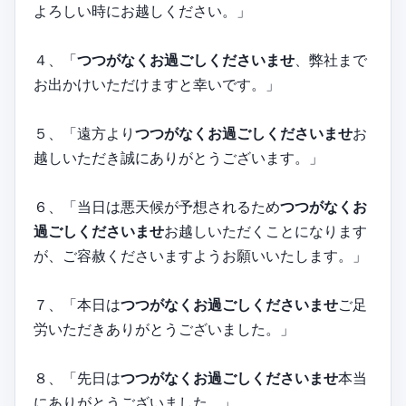
よろしい時にお越しください。」
４、「
つつがなくお過ごしくださいませ
、弊社まで
お出かけいただけますと幸いです。」
５、「遠方より
つつがなくお過ごしくださいませ
お
越しいただき誠にありがとうございます。」
６、「当日は悪天候が予想されるため
つつがなくお
過ごしくださいませ
お越しいただくことになります
が、ご容赦くださいますようお願いいたします。」
７、「本日は
つつがなくお過ごしくださいませ
ご足
労いただきありがとうございました。」
８、「先日は
つつがなくお過ごしくださいませ
本当
にありがとうございました。」