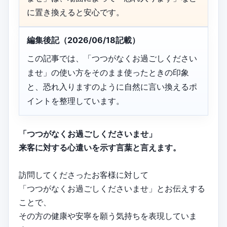
に置き換えると安心です。
編集後記（2026/06/18記載）
この記事では、「つつがなくお過ごしください
ませ」の使い方をそのまま使ったときの印象
と、恐れ入りますのように自然に言い換えるポ
イントを整理しています。
「つつがなくお過ごしくださいませ」
来客に対する心遣いを示す言葉と言えます。
訪問してくださったお客様に対して
「つつがなくお過ごしくださいませ」とお伝えする
ことで、
その方の健康や安寧を願う気持ちを表現していま