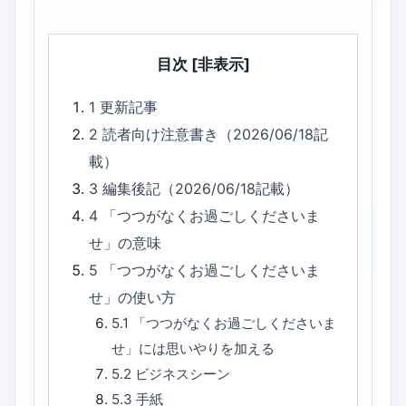
目次
[非表示]
1
更新記事
2
読者向け注意書き（2026/06/18記
載）
3
編集後記（2026/06/18記載）
4
「つつがなくお過ごしくださいま
せ」の意味
5
「つつがなくお過ごしくださいま
せ」の使い方
5.1
「つつがなくお過ごしくださいま
せ」には思いやりを加える
5.2
ビジネスシーン
5.3
手紙