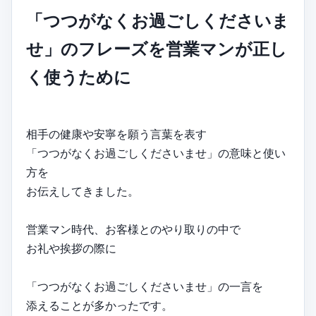
「つつがなくお過ごしくださいま
せ」のフレーズを営業マンが正し
く使うために
相手の健康や安寧を願う言葉を表す
「つつがなくお過ごしくださいませ」の意味と使い
方を
お伝えしてきました。
営業マン時代、お客様とのやり取りの中で
お礼や挨拶の際に
「つつがなくお過ごしくださいませ」の一言を
添えることが多かったです。