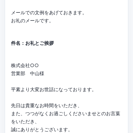
メールでの文例をあげておきます。
お礼のメールです。
件名：お礼とご挨拶
株式会社○○
営業部 中山様
平素より大変お世話になっております。
先日は貴重なお時間をいただき、
また、つつがなくお過ごしくださいませとのお言葉
をいただき、
誠にありがとうございます。