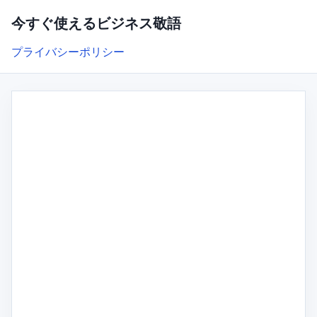
今すぐ使えるビジネス敬語
プライバシーポリシー