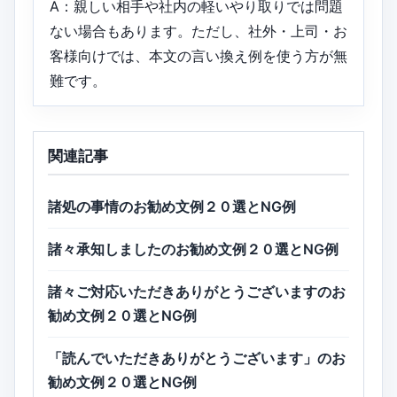
A：親しい相手や社内の軽いやり取りでは問題
ない場合もあります。ただし、社外・上司・お
客様向けでは、本文の言い換え例を使う方が無
難です。
関連記事
諸処の事情のお勧め文例２０選とNG例
諸々承知しましたのお勧め文例２０選とNG例
諸々ご対応いただきありがとうございますのお
勧め文例２０選とNG例
「読んでいただきありがとうございます」のお
勧め文例２０選とNG例