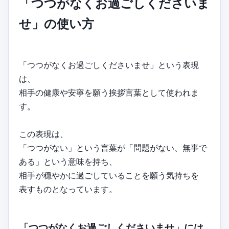
「つつがなくお過ごしくださいま
せ」の使い方
「つつがなくお過ごしくださいませ」という表現
は、
相手の健康や安寧を願う挨拶言葉として使われま
す。
この表現は、
「つつがない」という言葉が「問題がない、無事で
ある」という意味を持ち、
相手が穏やかに過ごしていることを願う気持ちを
表すものとなっています。
「つつがなくお過ごしくださいませ」には