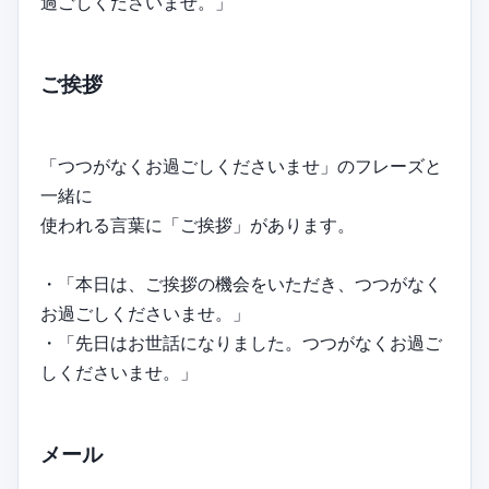
過ごしくださいませ。」
ご挨拶
「つつがなくお過ごしくださいませ」のフレーズと
一緒に
使われる言葉に「ご挨拶」があります。
・「本日は、ご挨拶の機会をいただき、つつがなく
お過ごしくださいませ。」
・「先日はお世話になりました。つつがなくお過ご
しくださいませ。」
メール