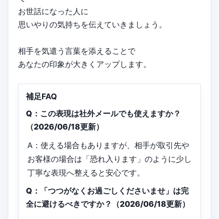
お世話になった人に
思いやりの気持ちを伝えていきましょう。
相手を気遣う言葉を添えることで
あなたの印象が大きくアップします。
補足FAQ
Q：この表現は社外メールでも使えますか？
（2026/06/18更新）
A：使える場合もありますが、相手が取引先や
お客様の場合は「恐れ入ります」のように少し
丁寧な表現へ整えると安心です。
Q：「つつがなくお過ごしくださいませ」は完
全に避けるべきですか？（2026/06/18更新）