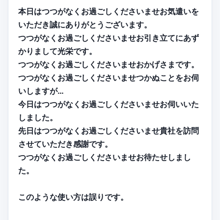
本日はつつがなくお過ごしくださいませお気遣いを
いただき誠にありがとうございます。
つつがなくお過ごしくださいませお引き立てにあず
かりまして光栄です。
つつがなくお過ごしくださいませおかげさまです。
つつがなくお過ごしくださいませつかぬことをお伺
いしますが…
今日はつつがなくお過ごしくださいませお伺いいた
しました。
先日はつつがなくお過ごしくださいませ貴社を訪問
させていただき感謝です。
つつがなくお過ごしくださいませお待たせしまし
た。
このような使い方は誤りです。