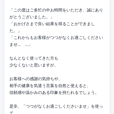
「この度はご多忙の中お時間をいただき、誠にあり
がとうございました。」
「おかげさまで良い結果を得ることができまし
た。」
「これからもお客様がつつがなくお過ごしください
ませ… …」
なんとなく使ってきた方も
少なくないと思いますが、
お客様への感謝の気持ちや、
相手の健康を気遣う言葉を自然と使えると、
信頼感や温かみのある印象を持たれるでしょう。
是非、「つつがなくお過ごしくださいませ」を使っ
て