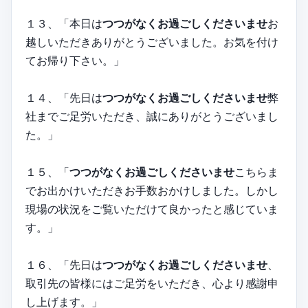
１３、「本日は
つつがなくお過ごしくださいませ
お
越しいただきありがとうございました。お気を付け
てお帰り下さい。」
１４、「先日は
つつがなくお過ごしくださいませ
弊
社までご足労いただき、誠にありがとうございまし
た。」
１５、「
つつがなくお過ごしくださいませ
こちらま
でお出かけいただきお手数おかけしました。しかし
現場の状況をご覧いただけて良かったと感じていま
す。」
１６、「先日は
つつがなくお過ごしくださいませ
、
取引先の皆様にはご足労をいただき、心より感謝申
し上げます。」