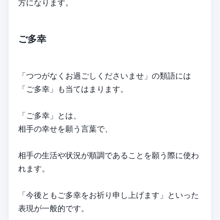
方になります。
ご多幸
「つつがなくお過ごしくださいませ」の類語には
「ご多幸」も当てはまります。
「ご多幸」とは、
相手の幸せを願う言葉で、
相手の生活や状況が順調であることを願う際に使わ
れます。
「今後ともご多幸をお祈り申し上げます」といった
表現が一般的です。