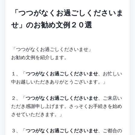
「つつがなくお過ごしくださいま
せ」のお勧め文例２０選
「つつがなくお過ごしくださいませ」
お勧め文例を紹介します。
１、「
つつがなくお過ごしくださいませ
、お忙しい
中お越しいただきありがとうございます。」
２、「
つつがなくお過ごしくださいませ
、ご来店い
ただき感謝申し上げます。さっそくお手続きを始め
させていただきます。」
３、「
つつがなくお過ごしくださいませ
、ご都合の