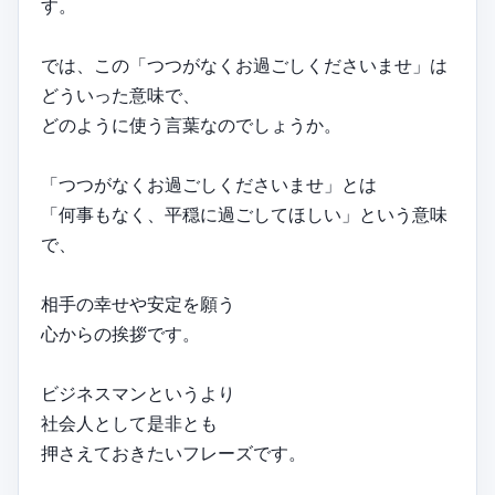
す。
では、この「つつがなくお過ごしくださいませ」は
どういった意味で、
どのように使う言葉なのでしょうか。
「つつがなくお過ごしくださいませ」とは
「何事もなく、平穏に過ごしてほしい」という意味
で、
相手の幸せや安定を願う
心からの挨拶です。
ビジネスマンというより
社会人として是非とも
押さえておきたいフレーズです。