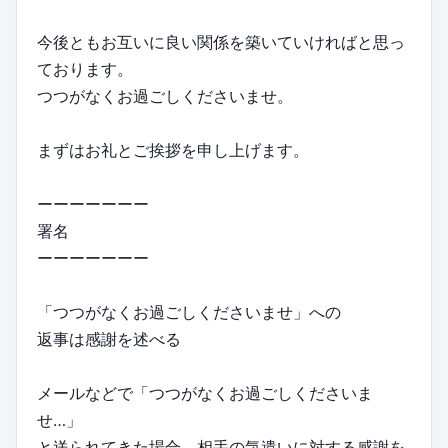
今後ともお互いに良い関係を築いていければと思っ
ております。
つつがなくお過ごしくださいませ。
まずはお礼とご挨拶を申し上げます。
ーーーーーーー
署名
ーーーーーーー
「つつがなくお過ごしくださいませ」への
返事は感謝を述べる
メールなどで「つつがなくお過ごしくださいま
せ…」
と送られてきた場合、相手の気遣いに対する感謝を