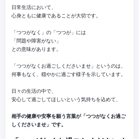
日常生活において、
心身ともに健康であることが大切です。
「つつがなく」の「つつが」には
「問題や障害がない」
との意味があります。
「つつがなくお過ごしくださいませ」というのは、
何事もなく、穏やかに過ごす様子を示しています。
日々の生活の中で、
安心して過ごしてほしいという気持ちを込めて、
相手の健康や安寧を願う言葉が「つつがなくお過ご
しくださいませ」です。