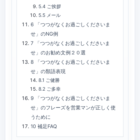
5.4
ご挨拶
5.5
メール
6
「つつがなくお過ごしくださいま
せ」のNG例
7
「つつがなくお過ごしくださいま
せ」のお勧め文例２０選
8
「つつがなくお過ごしくださいま
せ」の類語表現
8.1
ご健勝
8.2
ご多幸
9
「つつがなくお過ごしくださいま
せ」のフレーズを営業マンが正しく使
うために
10
補足FAQ