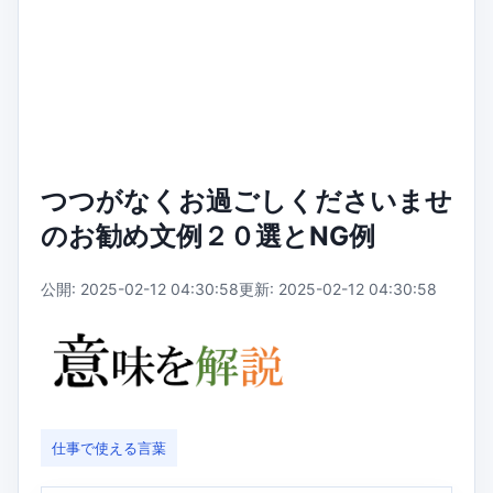
つつがなくお過ごしくださいませ
のお勧め文例２０選とNG例
公開: 2025-02-12 04:30:58
更新: 2025-02-12 04:30:58
仕事で使える言葉