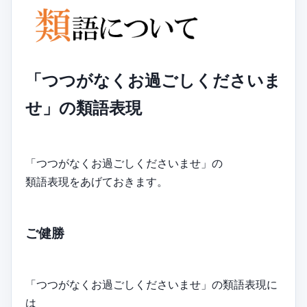
「つつがなくお過ごしくださいま
せ」の類語表現
「つつがなくお過ごしくださいませ」の
類語表現をあげておきます。
ご健勝
「つつがなくお過ごしくださいませ」の類語表現に
は