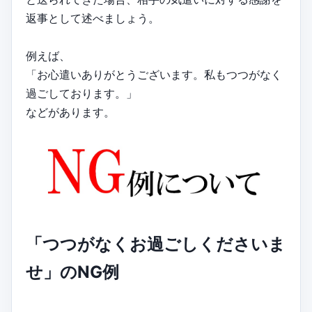
返事として述べましょう。
例えば、
「お心遣いありがとうございます。私もつつがなく
過ごしております。」
などがあります。
「つつがなくお過ごしくださいま
せ」のNG例