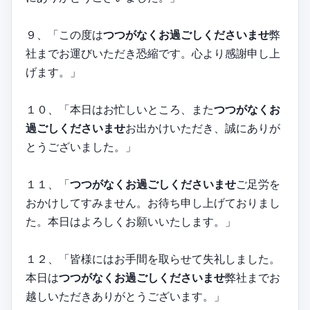
９、「この度は
つつがなくお過ごしくださいませ
弊
社までお運びいただき恐縮です。心より感謝申し上
げます。」
１０、「本日はお忙しいところ、また
つつがなくお
過ごしくださいませ
お出かけいただき、誠にありが
とうございました。」
１１、「
つつがなくお過ごしくださいませ
ご足労を
おかけしてすみません。お待ち申し上げておりまし
た。本日はよろしくお願いいたします。」
１２、「皆様にはお手間を取らせて失礼しました。
本日は
つつがなくお過ごしくださいませ
弊社までお
越しいただきありがとうございます。」