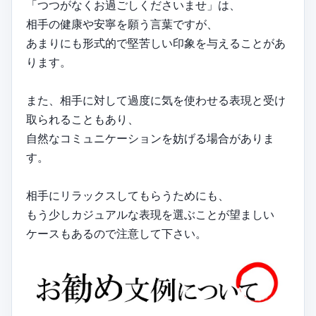
「つつがなくお過ごしくださいませ」は、
相手の健康や安寧を願う言葉ですが、
あまりにも形式的で堅苦しい印象を与えることがあ
ります。
また、相手に対して過度に気を使わせる表現と受け
取られることもあり、
自然なコミュニケーションを妨げる場合がありま
す。
相手にリラックスしてもらうためにも、
もう少しカジュアルな表現を選ぶことが望ましい
ケースもあるので注意して下さい。