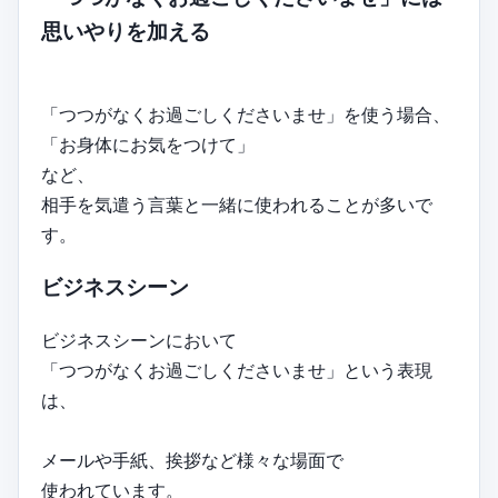
思いやりを加える
「つつがなくお過ごしくださいませ」を使う場合、
「お身体にお気をつけて」
など、
相手を気遣う言葉と一緒に使われることが多いで
す。
ビジネスシーン
ビジネスシーンにおいて
「つつがなくお過ごしくださいませ」という表現
は、
メールや手紙、挨拶など様々な場面で
使われています。