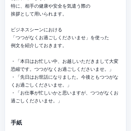
特に、相手の健康や安全を気遣う際の
挨拶として用いられます。
ビジネスシーンにおける
「つつがなくお過ごしくださいませ」を使った
例文を紹介しておきます。
・「本日はお忙しい中、お越しいただきまして大変
恐縮です。つつがなくお過ごしくださいませ。」
・「先日はお世話になりました。今後ともつつがな
くお過ごしくださいませ。」
・「お仕事が忙しいかと思いますが、つつがなくお
過ごしくださいませ。」
手紙