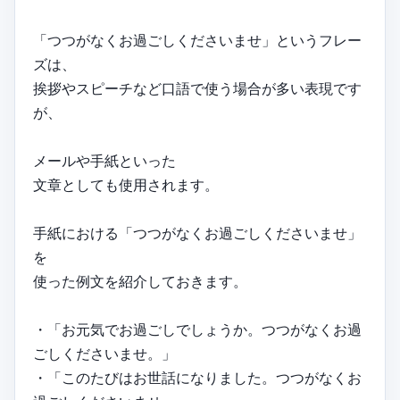
「つつがなくお過ごしくださいませ」というフレー
ズは、
挨拶やスピーチなど口語で使う場合が多い表現です
が、
メールや手紙といった
文章としても使用されます。
手紙における「つつがなくお過ごしくださいませ」
を
使った例文を紹介しておきます。
・「お元気でお過ごしでしょうか。つつがなくお過
ごしくださいませ。」
・「このたびはお世話になりました。つつがなくお