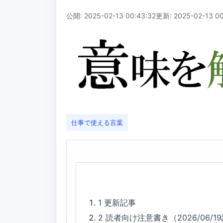
公開: 2025-02-13 00:43:32
更新: 2025-02-13 00
仕事で使える言葉
1
更新記事
2
読者向け注意書き（2026/06/1