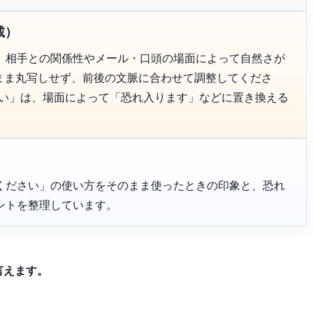
載）
、相手との関係性やメール・口頭の場面によって自然さが
のまま丸写しせず、前後の文脈に合わせて調整してくださ
さい」は、場面によって「恐れ入ります」などに置き換える
ください」の使い方をそのまま使ったときの印象と、恐れ
ントを整理しています。
言えます。