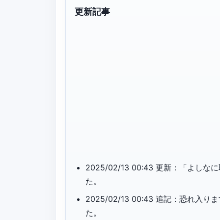
更新記事
2025/02/13 00:43 更新：
た。
2025/02/13 00:43 追記：
た。