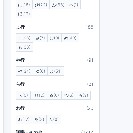
は
(16)
ひ
(22)
ふ
(36)
へ
(1)
ほ
(12)
ま行
(186)
ま
(98)
み
(7)
む
(0)
め
(43)
も
(38)
や行
(91)
や
(34)
ゆ
(6)
よ
(51)
ら行
(21)
ら
(0)
り
(12)
る
(0)
れ
(6)
ろ
(3)
わ行
(20)
わ
(17)
を
(3)
ん
(0)
漢字・その他
(6747)