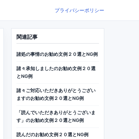
プライバシーポリシー
関連記事
諸処の事情のお勧め文例２０選とNG例
諸々承知しましたのお勧め文例２０選
とNG例
諸々ご対応いただきありがとうござい
ますのお勧め文例２０選とNG例
「読んでいただきありがとうございま
す」のお勧め文例２０選とNG例
読んだのお勧め文例２０選とNG例