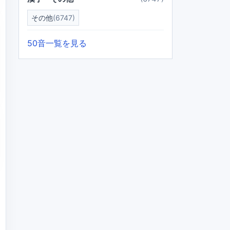
その他
(6747)
50音一覧を見る