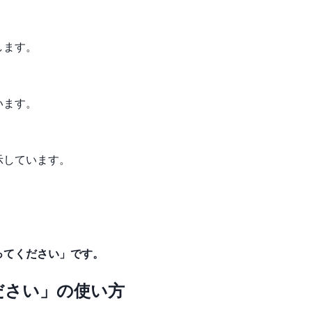
します。
います。
示しています。
ってください」です。
ださい」の使い方