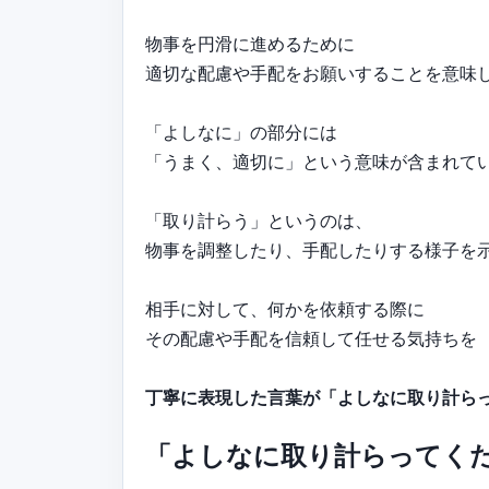
物事を円滑に進めるために
適切な配慮や手配をお願いすることを意味
「よしなに」の部分には
「うまく、適切に」という意味が含まれて
「取り計らう」というのは、
物事を調整したり、手配したりする様子を
相手に対して、何かを依頼する際に
その配慮や手配を信頼して任せる気持ちを
丁寧に表現した言葉が「よしなに取り計ら
「よしなに取り計らってく