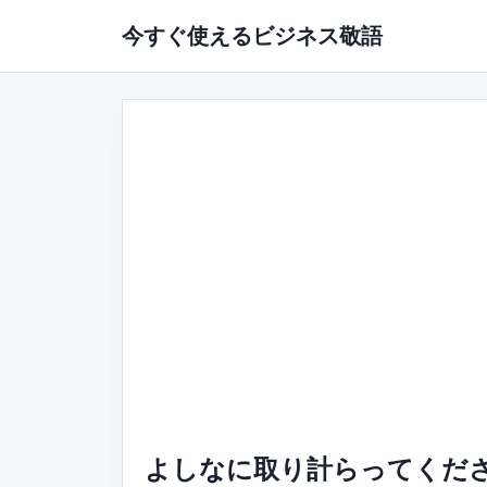
今すぐ使えるビジネス敬語
よしなに取り計らってくださ