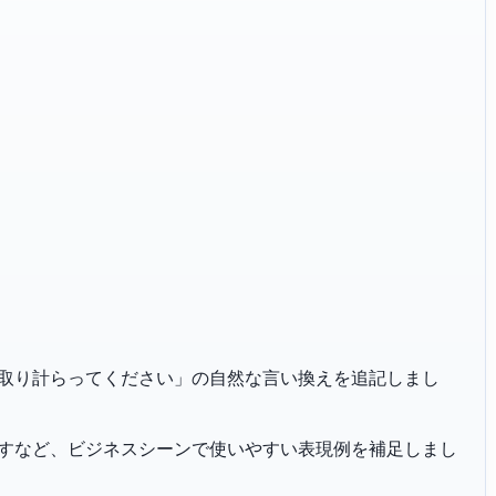
「よしなに取り計らってください」の自然な言い換えを追記しまし
恐れ入りますなど、ビジネスシーンで使いやすい表現例を補足しまし