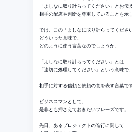
「よしなに取り計らってください」とお伝
相手の配慮や判断を尊重していることを示
では、この「よしなに取り計らってくださ
どういった意味で、
どのように使う言葉なのでしょうか。
「よしなに取り計らってください」とは
「適切に処理してください」という意味で
相手に対する信頼と依頼の意を表す言葉で
ビジネスマンとして、
是非とも押さえておきたいフレーズです。
先日、あるプロジェクトの進行に関して