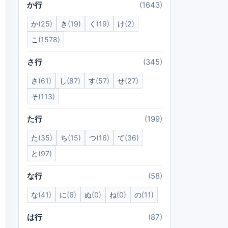
か行
(1643)
か
(25)
き
(19)
く
(19)
け
(2)
こ
(1578)
さ行
(345)
さ
(61)
し
(87)
す
(57)
せ
(27)
そ
(113)
た行
(199)
た
(35)
ち
(15)
つ
(16)
て
(36)
と
(97)
な行
(58)
な
(41)
に
(6)
ぬ
(0)
ね
(0)
の
(11)
は行
(87)