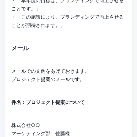
・「本年度の目標は、ブランディングで向上させる
ことです。」
・「この施策により、ブランディングで向上させる
ことが期待されます。」
メール
メールでの文例をあげておきます。
プロジェクト提案のメールです。
件名：プロジェクト提案について
株式会社○○
マーケティング部 佐藤様