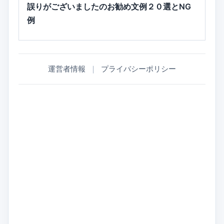
誤りがございましたのお勧め文例２０選とNG
例
運営者情報
｜
プライバシーポリシー