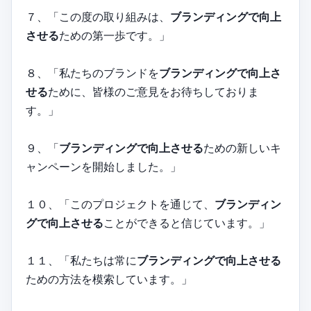
７、「この度の取り組みは、
ブランディングで向上
させる
ための第一歩です。」
８、「私たちのブランドを
ブランディングで向上さ
せる
ために、皆様のご意見をお待ちしておりま
す。」
９、「
ブランディングで向上させる
ための新しいキ
ャンペーンを開始しました。」
１０、「このプロジェクトを通じて、
ブランディン
グで向上させる
ことができると信じています。」
１１、「私たちは常に
ブランディングで向上させる
ための方法を模索しています。」