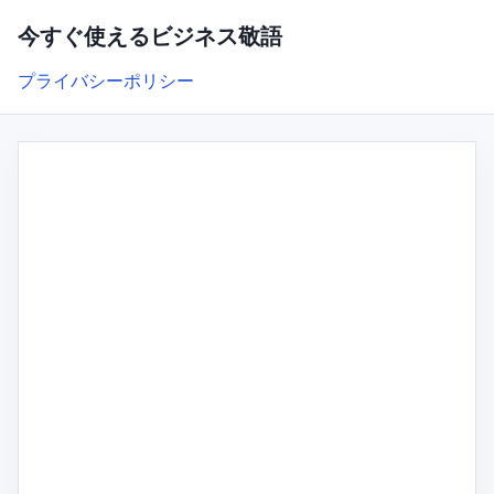
今すぐ使えるビジネス敬語
プライバシーポリシー