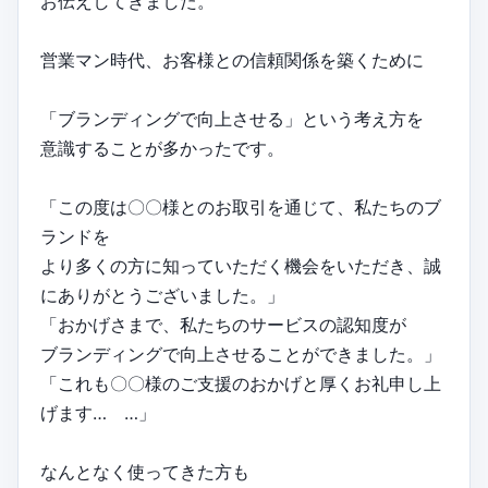
お伝えしてきました。
営業マン時代、お客様との信頼関係を築くために
「ブランディングで向上させる」という考え方を
意識することが多かったです。
「この度は〇〇様とのお取引を通じて、私たちのブ
ランドを
より多くの方に知っていただく機会をいただき、誠
にありがとうございました。」
「おかげさまで、私たちのサービスの認知度が
ブランディングで向上させることができました。」
「これも〇〇様のご支援のおかげと厚くお礼申し上
げます… …」
なんとなく使ってきた方も