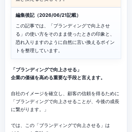
編集後記（2026/06/21記載）
この記事では、「ブランディングで向上させ
る」の使い方をそのまま使ったときの印象と、
恐れ入りますのように自然に言い換えるポイン
トを整理しています。
「ブランディングで向上させる」
企業の価値を高める重要な手段と言えます。
自社のイメージを確立し、顧客の信頼を得るために
「ブランディングで向上させることが、今後の成長
に繋がります。」
では、この「ブランディングで向上させる」は