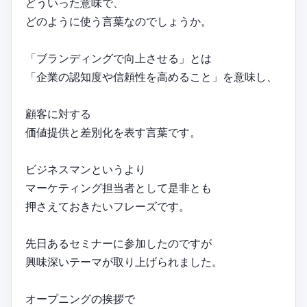
どういった意味で、
どのように使う言葉なのでしょうか。
「ブランディングで向上させる」とは
「企業の認知度や信頼性を高めること」を意味し、
顧客に対する
価値提供と差別化を表す言葉です。
ビジネスマンというより
マーケティング担当者として是非とも
押さえておきたいフレーズです。
先日あるセミナーに参加したのですが
興味深いテーマが取り上げられました。
オープニングの挨拶で