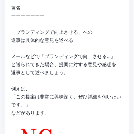
署名
ーーーーーーー
「ブランディングで向上させる」への
返事は具体的な意見を述べる
メールなどで「ブランディングで向上させる…」
と送られてきた場合、提案に対する意見や感想を
返事として述べましょう。
例えば、
「この提案は非常に興味深く、ぜひ詳細を伺いたい
です。」
などがあります。