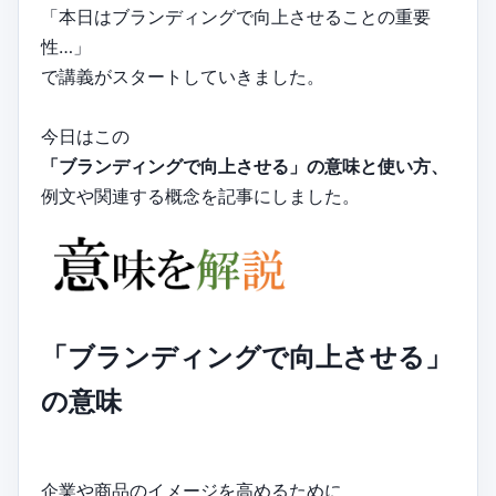
「本日はブランディングで向上させることの重要
性…」
で講義がスタートしていきました。
今日はこの
「ブランディングで向上させる」の意味と使い方、
例文や関連する概念を記事にしました。
「ブランディングで向上させる」
の意味
企業や商品のイメージを高めるために