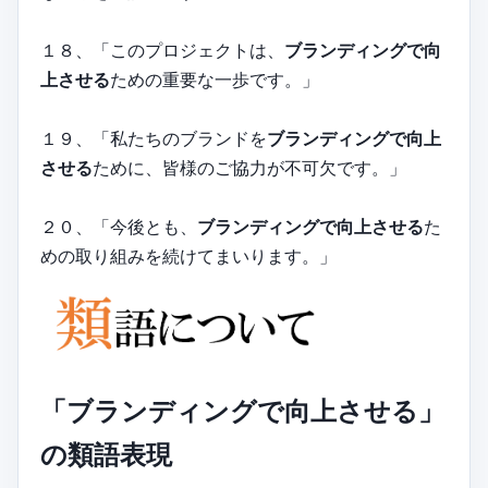
１８、「このプロジェクトは、
ブランディングで向
上させる
ための重要な一歩です。」
１９、「私たちのブランドを
ブランディングで向上
させる
ために、皆様のご協力が不可欠です。」
２０、「今後とも、
ブランディングで向上させる
た
めの取り組みを続けてまいります。」
「ブランディングで向上させる」
の類語表現