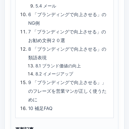
5.4
メール
6
「ブランディングで向上させる」の
NG例
7
「ブランディングで向上させる」の
お勧め文例２０選
8
「ブランディングで向上させる」の
類語表現
8.1
ブランド価値の向上
8.2
イメージアップ
9
「ブランディングで向上させる」」
のフレーズを営業マンが正しく使うた
めに
10
補足FAQ