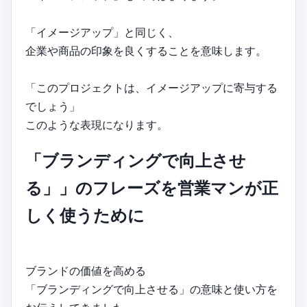
「イメージアップ」と同じく、
企業や商品の印象を良くすることを意味します。
「このプロジェクトは、イメージアップに寄与する
でしょう」
このような表現になります。
「ブランディングで向上させ
る」」のフレーズを営業マンが正
しく使うために
ブランドの価値を高める
「ブランディングで向上させる」の意味と使い方を