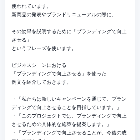
使われています。
新商品の発表やブランドリニューアルの際に、
その効果を説明するために「ブランディングで向上
させる」
というフレーズを使います。
ビジネスシーンにおける
「ブランディングで向上させる」を使った
例文を紹介しておきます。
・「私たちは新しいキャンペーンを通じて、ブラン
ディングで向上させることを目指しています。」
・「このプロジェクトでは、ブランディングで向上
させるための具体的な施策を提案します。」
・「ブランディングで向上させることが、今後の成