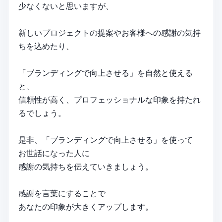
少なくないと思いますが、
新しいプロジェクトの提案やお客様への感謝の気持
ちを込めたり、
「ブランディングで向上させる」を自然と使える
と、
信頼性が高く、プロフェッショナルな印象を持たれ
るでしょう。
是非、「ブランディングで向上させる」を使って
お世話になった人に
感謝の気持ちを伝えていきましょう。
感謝を言葉にすることで
あなたの印象が大きくアップします。