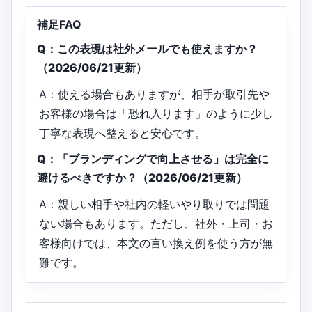
補足FAQ
Q：この表現は社外メールでも使えますか？
（2026/06/21更新）
A：使える場合もありますが、相手が取引先や
お客様の場合は「恐れ入ります」のように少し
丁寧な表現へ整えると安心です。
Q：「ブランディングで向上させる」は完全に
避けるべきですか？（2026/06/21更新）
A：親しい相手や社内の軽いやり取りでは問題
ない場合もあります。ただし、社外・上司・お
客様向けでは、本文の言い換え例を使う方が無
難です。