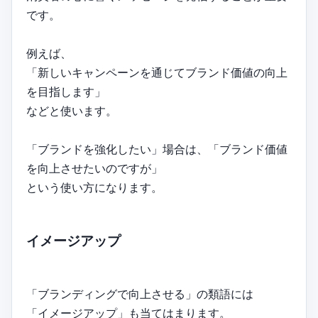
です。
例えば、
「新しいキャンペーンを通じてブランド価値の向上
を目指します」
などと使います。
「ブランドを強化したい」場合は、「ブランド価値
を向上させたいのですが」
という使い方になります。
イメージアップ
「ブランディングで向上させる」の類語には
「イメージアップ」も当てはまります。