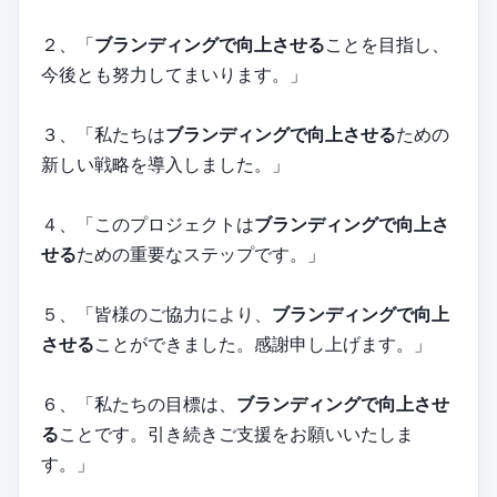
２、「
ブランディングで向上させる
ことを目指し、
今後とも努力してまいります。」
３、「私たちは
ブランディングで向上させる
ための
新しい戦略を導入しました。」
４、「このプロジェクトは
ブランディングで向上さ
せる
ための重要なステップです。」
５、「皆様のご協力により、
ブランディングで向上
させる
ことができました。感謝申し上げます。」
６、「私たちの目標は、
ブランディングで向上させ
る
ことです。引き続きご支援をお願いいたしま
す。」