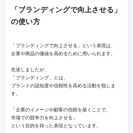
「ブランディングで向上させる」
の使い方
「ブランディングで向上させる」という表現は、
企業や商品の価値を高めるために用いられます。
先述しましたが、
「ブランディング」とは、
ブランドの認知度や信頼性を高める活動を指しま
す。
「企業のイメージや顧客の信頼を築くことで、
市場での競争力を向上させる」
という目的を持った表現となっています。