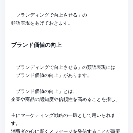
「ブランディングで向上させる」の
類語表現をあげておきます。
ブランド価値の向上
「ブランディングで向上させる」の類語表現には
「ブランド価値の向上」があります。
「ブランド価値の向上」とは、
企業や商品の認知度や信頼性を高めることを指し、
主にマーケティング戦略の一環として用いられま
す。
消費者の心に響くメッセージを発信することが重要