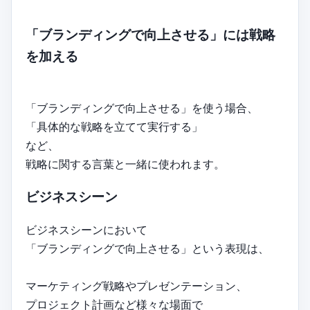
「ブランディングで向上させる」には戦略
を加える
「ブランディングで向上させる」を使う場合、
「具体的な戦略を立てて実行する」
など、
戦略に関する言葉と一緒に使われます。
ビジネスシーン
ビジネスシーンにおいて
「ブランディングで向上させる」という表現は、
マーケティング戦略やプレゼンテーション、
プロジェクト計画など様々な場面で