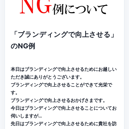
「ブランディングで向上させる」
のNG例
本日はブランディングで向上させるためにお越しい
ただき誠にありがとうございます。
ブランディングで向上させることができて光栄で
す。
ブランディングで向上させるおかげさまです。
今日はブランディングで向上させることについてお
伺いしますが…
先日はブランディングで向上させるために貴社を訪