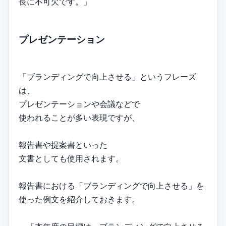
長に不可欠です。」
プレゼンテーション
「ブランディングで向上させる」というフレーズ
は、
プレゼンテーションや会議などで
使われることが多い表現ですが、
報告書や提案書といった
文書としても使用されます。
報告書における「ブランディングで向上させる」を
使った例文を紹介しておきます。