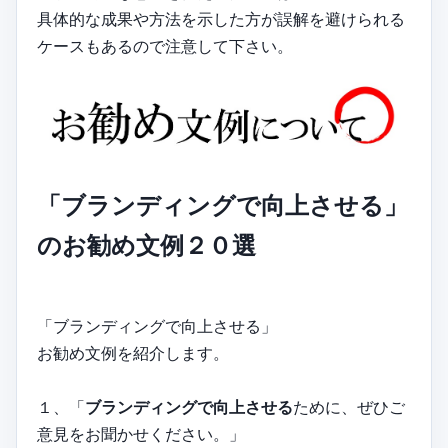
具体的な成果や方法を示した方が誤解を避けられる
ケースもあるので注意して下さい。
「ブランディングで向上させる」
のお勧め文例２０選
「ブランディングで向上させる」
お勧め文例を紹介します。
１、「
ブランディングで向上させる
ために、ぜひご
意見をお聞かせください。」