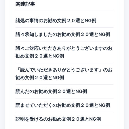
関連記事
諸処の事情のお勧め文例２０選とNG例
諸々承知しましたのお勧め文例２０選とNG例
諸々ご対応いただきありがとうございますのお
勧め文例２０選とNG例
「読んでいただきありがとうございます」のお
勧め文例２０選とNG例
読んだのお勧め文例２０選とNG例
読ませていただくのお勧め文例２０選とNG例
説明を受けるのお勧め文例２０選とNG例