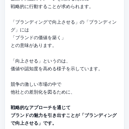
戦略的に行動することが求められます。
「ブランディングで向上させる」の「ブランディン
グ」には
「ブランドの価値を築く」
との意味があります。
「向上させる」というのは、
価値や認知度を高める様子を示しています。
競争の激しい市場の中で
他社との差別化を図るために、
戦略的なアプローチを通じて
ブランドの魅力を引き出すことが「ブランディング
で向上させる」です。