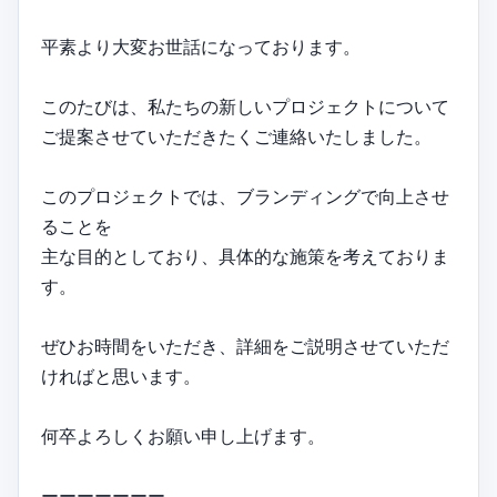
平素より大変お世話になっております。
このたびは、私たちの新しいプロジェクトについて
ご提案させていただきたくご連絡いたしました。
このプロジェクトでは、ブランディングで向上させ
ることを
主な目的としており、具体的な施策を考えておりま
す。
ぜひお時間をいただき、詳細をご説明させていただ
ければと思います。
何卒よろしくお願い申し上げます。
ーーーーーーー