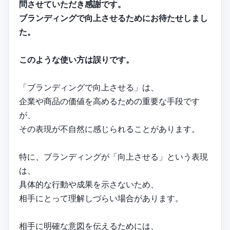
問させていただき感謝です。
ブランディングで向上させるためにお待たせしまし
た。
このような使い方は誤りです。
「ブランディングで向上させる」は、
企業や商品の価値を高めるための重要な手段です
が、
その表現が不自然に感じられることがあります。
特に、ブランディングが「向上させる」という表現
は、
具体的な行動や成果を示さないため、
相手にとって理解しづらい場合があります。
相手に明確な意図を伝えるためには、