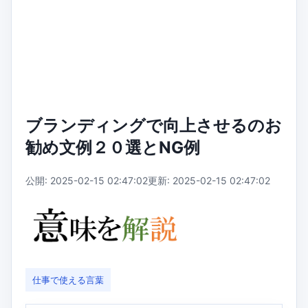
ブランディングで向上させるのお
勧め文例２０選とNG例
公開: 2025-02-15 02:47:02
更新: 2025-02-15 02:47:02
仕事で使える言葉