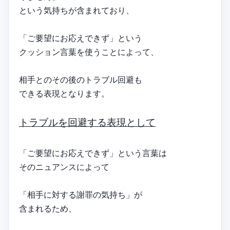
という気持ちが含まれており、
「ご要望にお応えできず」という
クッション言葉を使うことによって、
相手とのその後のトラブル回避も
できる表現となります。
トラブルを回避する表現として
「ご要望にお応えできず」という言葉は
そのニュアンスによって
「相手に対する謝罪の気持ち」が
含まれるため、