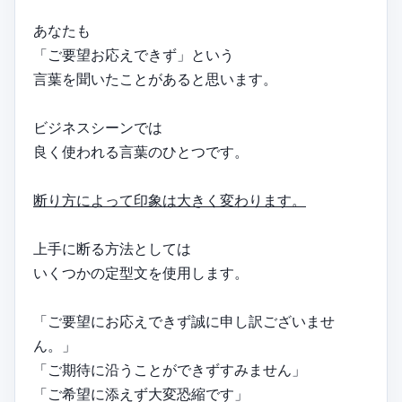
あなたも
「ご要望お応えできず」という
言葉を聞いたことがあると思います。
ビジネスシーンでは
良く使われる言葉のひとつです。
断り方によって印象は大きく変わります。
上手に断る方法としては
いくつかの定型文を使用します。
「ご要望にお応えできず誠に申し訳ございませ
ん。」
「ご期待に沿うことができずすみません」
「ご希望に添えず大変恐縮です」