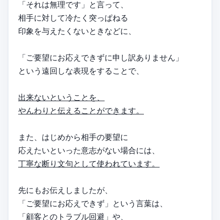
「それは無理です」と言って、
相手に対して冷たく突っぱねる
印象を与えたくないときなどに、
「ご要望にお応えできずに申し訳ありません」
という遠回しな表現をすることで、
出来ないということを、
やんわりと伝えることができます。
また、はじめから相手の要望に
応えたいといった意志がない場合には、
丁寧な断り文句として使われています。
先にもお伝えしましたが、
「ご要望にお応えできず」という言葉は、
「顧客とのトラブル回避」や、