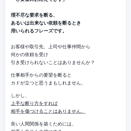
理不尽な要求を断る、
あるいは出来ない依頼を断るとき
用いられるフレーズです。
お客様や取引先、上司や仕事仲間から
何かの依頼を受け
引き受けられないことはありませんか？
仕事相手からの要望を断ると
カドが立つと思うまもしれません。
しかし、
上手な断り方をすれば
相手を傷つけることはありません。
良い人間関係を築くためには、