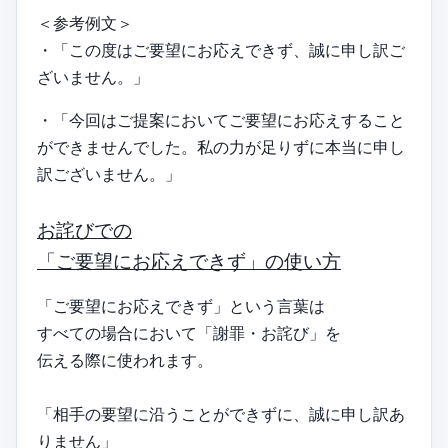
＜参考例文＞
・「この度はご要望にお応えできず、誠に申し訳ご
ざいません。」
・「今回はご提案においてご要望にお応えすること
ができませんでした。私の力が足りずに本当に申し
訳ございません。」
お詫びでの
「ご要望にお応えできず」の使い方
「ご要望にお応えできず」という言葉は
すべての場合において「謝罪・お詫び」を
伝える際に使われます。
「相手の要望に沿うことができずに、誠に申し訳あ
りません」