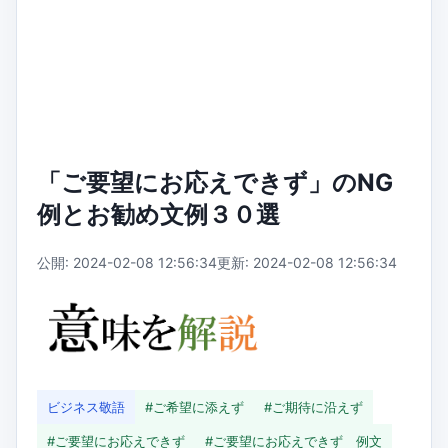
「ご要望にお応えできず」のNG
例とお勧め文例３０選
公開: 2024-02-08 12:56:34
更新: 2024-02-08 12:56:34
ビジネス敬語
#ご希望に添えず
#ご期待に沿えず
#ご要望にお応えできず
#ご要望にお応えできず 例文