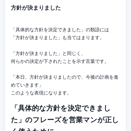
方針が決まりました
「具体的な方針を決定できました」の類語には
「方針が決まりました」も当てはまります。
「方針が決まりました」と同じく、
何らかの決定が下されたことを示す言葉です。
「本日、方針が決まりましたので、今後の計画を進
めていきます」
このような表現になります。
「具体的な方針を決定できまし
た」のフレーズを営業マンが正し