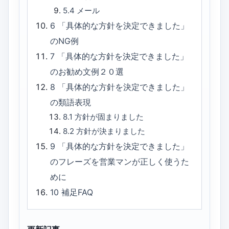
5.4
メール
6
「具体的な方針を決定できました」
のNG例
7
「具体的な方針を決定できました」
のお勧め文例２０選
8
「具体的な方針を決定できました」
の類語表現
8.1
方針が固まりました
8.2
方針が決まりました
9
「具体的な方針を決定できました」
のフレーズを営業マンが正しく使うた
めに
10
補足FAQ