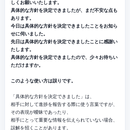
しくお願いいたします。
具体的な方針を決定できましたが、まだ不安な点も
あります。
今日は具体的な方針を決定できましたことをお知ら
せに伺いました。
先日は具体的な方針を決定できましたことに感謝い
たします。
具体的な方針を決定できましたので、少々お待ちい
ただけますか。
このような使い方は誤りです。
「具体的な方針を決定できました」は、
相手に対して進捗を報告する際に使う言葉ですが、
その表現が曖昧であったり、
相手にとって重要な情報を伝えられていない場合、
誤解を招くことがあります。