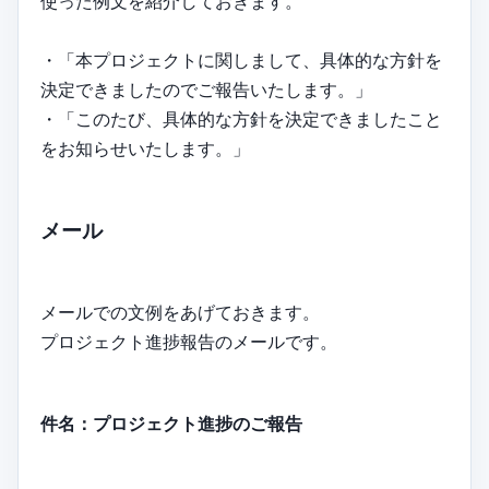
使った例文を紹介しておきます。
・「本プロジェクトに関しまして、具体的な方針を
決定できましたのでご報告いたします。」
・「このたび、具体的な方針を決定できましたこと
をお知らせいたします。」
メール
メールでの文例をあげておきます。
プロジェクト進捗報告のメールです。
件名：プロジェクト進捗のご報告