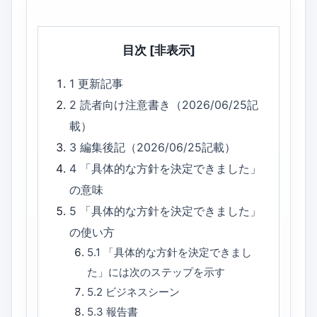
目次
[非表示]
1
更新記事
2
読者向け注意書き（2026/06/25記
載）
3
編集後記（2026/06/25記載）
4
「具体的な方針を決定できました」
の意味
5
「具体的な方針を決定できました」
の使い方
5.1
「具体的な方針を決定できまし
た」には次のステップを示す
5.2
ビジネスシーン
5.3
報告書