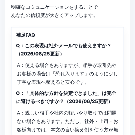
明確なコミュニケーションをすることで
あなたの信頼度が大きくアップします。
補足FAQ
Q：この表現は社外メールでも使えますか？
（2026/06/25更新）
A：使える場合もありますが、相手が取引先や
お客様の場合は「恐れ入ります」のように少し
丁寧な表現へ整えると安心です。
Q：「具体的な方針を決定できました」は完全
に避けるべきですか？（2026/06/25更新）
A：親しい相手や社内の軽いやり取りでは問題
ない場合もあります。ただし、社外・上司・お
客様向けでは、本文の言い換え例を使う方が無