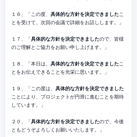
１６、「この度、
具体的な方針を決定できました
こ
とを受けて、次回の会議で詳細をお話しします。」
１７、「
具体的な方針を決定できました
ので、皆様
のご理解とご協力をお願い申し上げます。」
１８、「本日は、
具体的な方針を決定できました
こ
とをお伝えできることを光栄に思います。」
１９、「この度は、
具体的な方針を決定できました
ことにより、プロジェクトが円滑に進むことを期待
しています。」
２０、「
具体的な方針を決定できました
ので、今後
ともどうぞよろしくお願いいたします。」