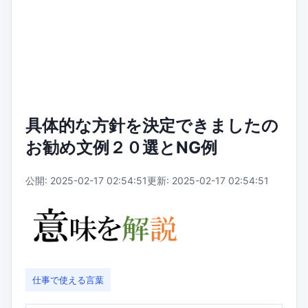
具体的な方針を決定できましたの
お勧め文例２０選とNG例
公開: 2025-02-17 02:54:51
更新: 2025-02-17 02:54:51
仕事で使える言葉