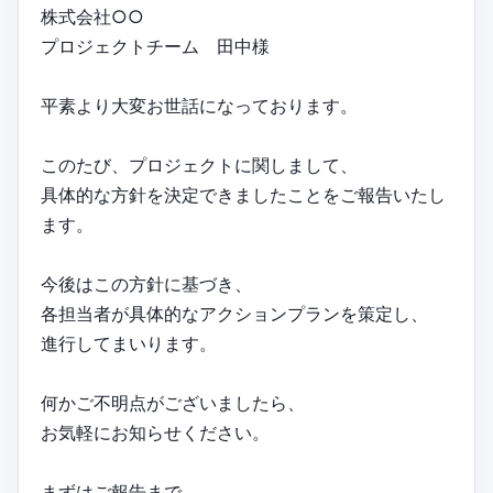
株式会社○○
プロジェクトチーム 田中様
平素より大変お世話になっております。
このたび、プロジェクトに関しまして、
具体的な方針を決定できましたことをご報告いたし
ます。
今後はこの方針に基づき、
各担当者が具体的なアクションプランを策定し、
進行してまいります。
何かご不明点がございましたら、
お気軽にお知らせください。
まずはご報告まで。