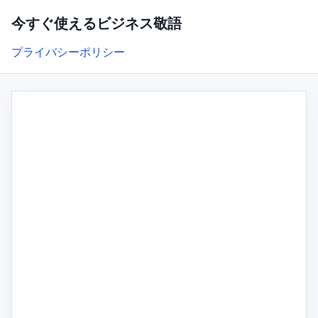
今すぐ使えるビジネス敬語
プライバシーポリシー