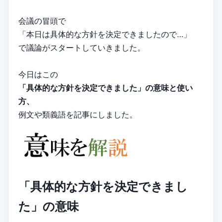
会議の冒頭で
「本日は具体的な方針を決定できましたので…」
で議論がスタートしていきました。
今日はこの
「具体的な方針を決定できました」の意味と使い
方、
例文や類義語を記事にしました。
「具体的な方針を決定できまし
た」の意味