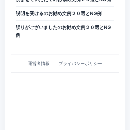
説明を受けるのお勧め文例２０選とNG例
誤りがございましたのお勧め文例２０選とNG
例
運営者情報
｜
プライバシーポリシー