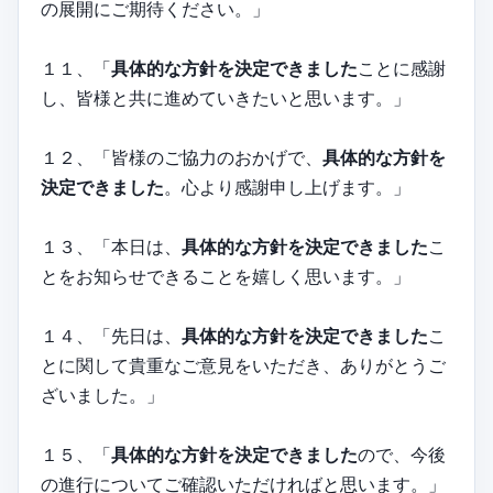
の展開にご期待ください。」
１１、「
具体的な方針を決定できました
ことに感謝
し、皆様と共に進めていきたいと思います。」
１２、「皆様のご協力のおかげで、
具体的な方針を
決定できました
。心より感謝申し上げます。」
１３、「本日は、
具体的な方針を決定できました
こ
とをお知らせできることを嬉しく思います。」
１４、「先日は、
具体的な方針を決定できました
こ
とに関して貴重なご意見をいただき、ありがとうご
ざいました。」
１５、「
具体的な方針を決定できました
ので、今後
の進行についてご確認いただければと思います。」