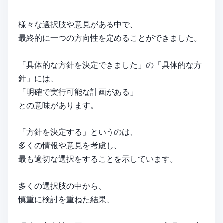
様々な選択肢や意見がある中で、
最終的に一つの方向性を定めることができました。
「具体的な方針を決定できました」の「具体的な方
針」には、
「明確で実行可能な計画がある」
との意味があります。
「方針を決定する」というのは、
多くの情報や意見を考慮し、
最も適切な選択をすることを示しています。
多くの選択肢の中から、
慎重に検討を重ねた結果、