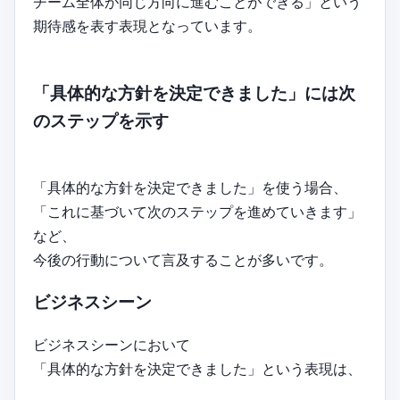
チーム全体が同じ方向に進むことができる」という
期待感を表す表現となっています。
「具体的な方針を決定できました」には次
のステップを示す
「具体的な方針を決定できました」を使う場合、
「これに基づいて次のステップを進めていきます」
など、
今後の行動について言及することが多いです。
ビジネスシーン
ビジネスシーンにおいて
「具体的な方針を決定できました」という表現は、