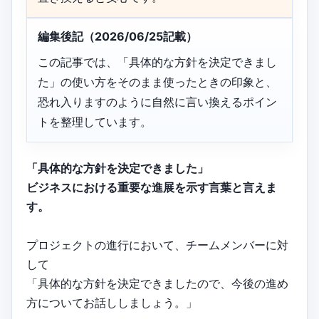
編集後記（2026/06/25記載）
この記事では、「具体的な方針を決定できまし
た」の使い方をそのまま使ったときの印象と、
恐れ入りますのように自然に言い換えるポイン
トを整理しています。
「具体的な方針を決定できました」
ビジネスにおける重要な進展を示す言葉と言えま
す。
プロジェクトの進行において、チームメンバーに対
して
「具体的な方針を決定できましたので、今後の進め
方についてお話ししましょう。」