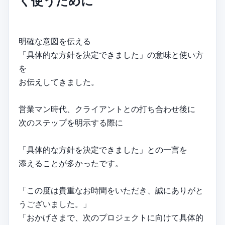
く使うために
明確な意図を伝える
「具体的な方針を決定できました」の意味と使い方
を
お伝えしてきました。
営業マン時代、クライアントとの打ち合わせ後に
次のステップを明示する際に
「具体的な方針を決定できました」との一言を
添えることが多かったです。
「この度は貴重なお時間をいただき、誠にありがと
うございました。」
「おかげさまで、次のプロジェクトに向けて具体的