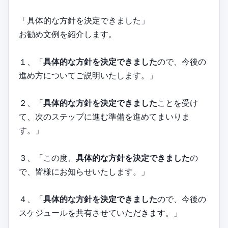
「具体的な方針を決定できました」
お勧め文例を紹介します。
１、「
具体的な方針を決定できました
ので、今後の
進め方についてご説明いたします。」
２、「
具体的な方針を決定できました
ことを受け
て、次のステップに進む準備を進めてまいりま
す。」
３、「この度、
具体的な方針を決定できました
の
で、皆様にお知らせいたします。」
４、「
具体的な方針を決定できました
ので、今後の
スケジュールを共有させていただきます。」