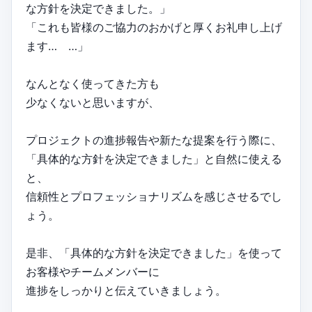
な方針を決定できました。」
「これも皆様のご協力のおかげと厚くお礼申し上げ
ます… …」
なんとなく使ってきた方も
少なくないと思いますが、
プロジェクトの進捗報告や新たな提案を行う際に、
「具体的な方針を決定できました」と自然に使える
と、
信頼性とプロフェッショナリズムを感じさせるでし
ょう。
是非、「具体的な方針を決定できました」を使って
お客様やチームメンバーに
進捗をしっかりと伝えていきましょう。