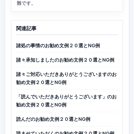
難です。
関連記事
諸処の事情のお勧め文例２０選とNG例
諸々承知しましたのお勧め文例２０選とNG例
諸々ご対応いただきありがとうございますのお
勧め文例２０選とNG例
「読んでいただきありがとうございます」のお
勧め文例２０選とNG例
読んだのお勧め文例２０選とNG例
読ませていただくのお勧め文例２０選とNG例