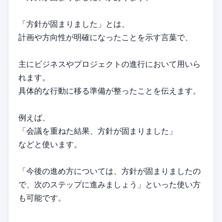
「方針が固まりました」とは、
計画や方向性が明確になったことを示す言葉で、
主にビジネスやプロジェクトの進行において用いら
れます。
具体的な行動に移る準備が整ったことを伝えます。
例えば、
「会議を重ねた結果、方針が固まりました」
などと使います。
「今後の進め方については、方針が固まりましたの
で、次のステップに進みましょう」といった使い方
も可能です。