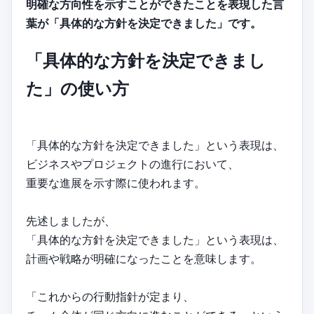
明確な方向性を示すことができたことを表現した言
葉が「具体的な方針を決定できました」です。
「具体的な方針を決定できまし
た」の使い方
「具体的な方針を決定できました」という表現は、
ビジネスやプロジェクトの進行において、
重要な進展を示す際に使われます。
先述しましたが、
「具体的な方針を決定できました」という表現は、
計画や戦略が明確になったことを意味します。
「これからの行動指針が定まり、