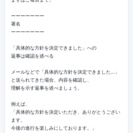
ーーーーーーー
署名
ーーーーーーー
「具体的な方針を決定できました」への
返事は確認を述べる
メールなどで「具体的な方針を決定できました…」
と送られてきた場合、内容を確認し、
理解を示す返事を述べましょう。
例えば、
「具体的な方針を決定いただき、ありがとうござい
ます。
今後の進行を楽しみにしております。」