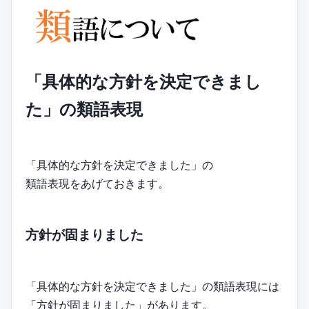
「具体的な方針を決定できまし
た」の類語表現
「具体的な方針を決定できました」の
類語表現をあげておきます。
方針が固まりました
「具体的な方針を決定できました」の類語表現には
「方針が固まりました」があります。