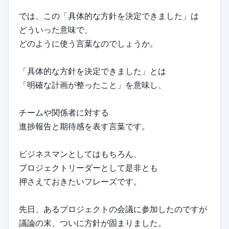
では、この「具体的な方針を決定できました」は
どういった意味で、
どのように使う言葉なのでしょうか。
「具体的な方針を決定できました」とは
「明確な計画が整ったこと」を意味し、
チームや関係者に対する
進捗報告と期待感を表す言葉です。
ビジネスマンとしてはもちろん、
プロジェクトリーダーとして是非とも
押さえておきたいフレーズです。
先日、あるプロジェクトの会議に参加したのですが
議論の末、ついに方針が固まりました。