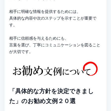
相手に明確な情報を提供するためには、
具体的な内容や次のステップを示すことが重要で
す。
相手に信頼感を与えるためにも、
言葉を選び、丁寧にコミュニケーションを図ること
が大切です。
「具体的な方針を決定できまし
た」のお勧め文例２０選