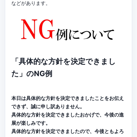
などがあります。
「具体的な方針を決定できまし
た」のNG例
本日は具体的な方針を決定できましたことをお伝え
できず、誠に申し訳ありません。
具体的な方針を決定できましたおかげで、今後の進
展が楽しみです。
具体的な方針を決定できましたので、今後ともよろ