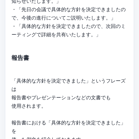
知らせいたします。」
・「先日の会議で具体的な方針を決定できましたの
で、今後の進行についてご説明いたします。」
・「具体的な方針を決定できましたので、次回のミ
ーティングで詳細を共有いたします。」
報告書
「具体的な方針を決定できました」というフレーズ
は
報告書やプレゼンテーションなどの文書でも
使用されます。
報告書における「具体的な方針を決定できました」
を