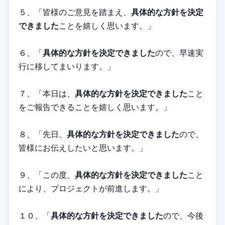
５、「皆様のご意見を踏まえ、
具体的な方針を決定
できました
ことを嬉しく思います。」
６、「
具体的な方針を決定できました
ので、早速実
行に移してまいります。」
７、「本日は、
具体的な方針を決定できました
こと
をご報告できることを嬉しく思います。」
８、「先日、
具体的な方針を決定できました
ので、
皆様にお伝えしたいと思います。」
９、「この度、
具体的な方針を決定できました
こと
により、プロジェクトが前進します。」
１０、「
具体的な方針を決定できました
ので、今後