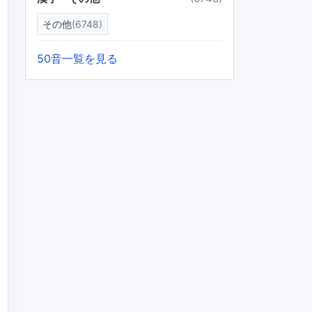
その他
(6748)
50音一覧を見る