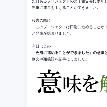
先日あるプロジェクトの完了報告会に参加
無事に成果を上げることができました。
報告の際に
「このプロジェクトは円滑に進めることが
と発表が始まりました。
今日はこの
「円滑に進めることができました」の意味
例文や類義語を記事にしました。