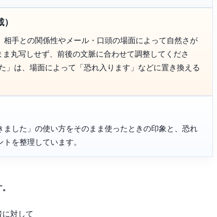
載）
、相手との関係性やメール・口頭の場面によって自然さが
のまま丸写しせず、前後の文脈に合わせて調整してくださ
した」は、場面によって「恐れ入ります」などに置き換える
きました」の使い方をそのまま使ったときの印象と、恐れ
ントを整理しています。
す。
者に対して