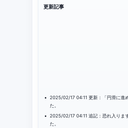
更新記事
2025/02/17 04:11 更新：
た。
2025/02/17 04:11 追記：
た。