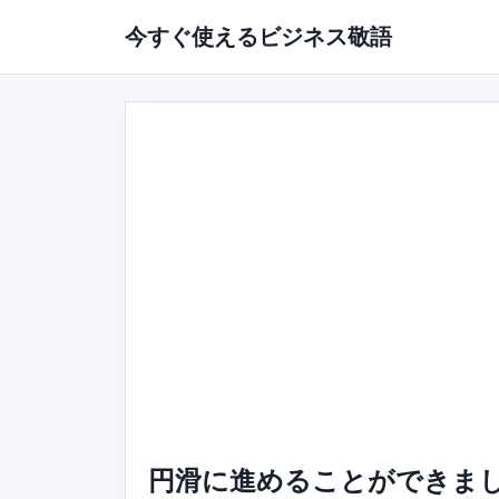
今すぐ使えるビジネス敬語
円滑に進めることができまし