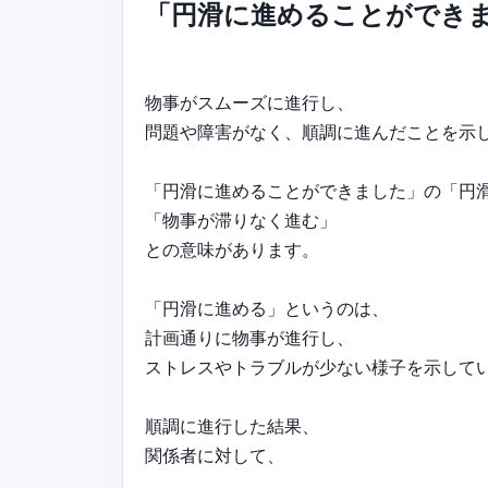
「円滑に進めることができ
物事がスムーズに進行し、
問題や障害がなく、順調に進んだことを示
「円滑に進めることができました」の「円
「物事が滞りなく進む」
との意味があります。
「円滑に進める」というのは、
計画通りに物事が進行し、
ストレスやトラブルが少ない様子を示して
順調に進行した結果、
関係者に対して、