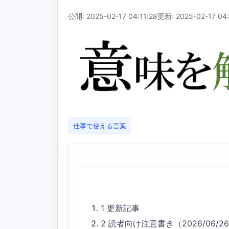
公開: 2025-02-17 04:11:28
更新: 2025-02-17 04:
仕事で使える言葉
1
更新記事
2
読者向け注意書き（2026/06/2