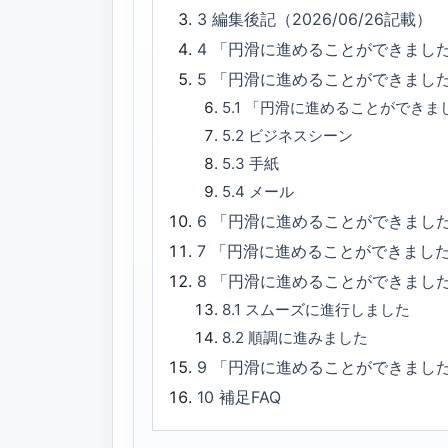
3
編集後記（2026/06/26記載）
4
「円滑に進めることができまし
5
「円滑に進めることができまし
5.1
「円滑に進めることができま
5.2
ビジネスシーン
5.3
手紙
5.4
メール
6
「円滑に進めることができました
7
「円滑に進めることができまし
8
「円滑に進めることができまし
8.1
スムーズに進行しました
8.2
順調に進みました
9
「円滑に進めることができまし
10
補足FAQ