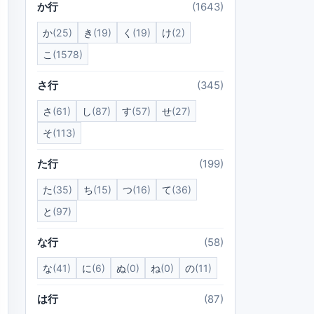
か行
(1643)
か
(25)
き
(19)
く
(19)
け
(2)
こ
(1578)
さ行
(345)
さ
(61)
し
(87)
す
(57)
せ
(27)
そ
(113)
た行
(199)
た
(35)
ち
(15)
つ
(16)
て
(36)
と
(97)
な行
(58)
な
(41)
に
(6)
ぬ
(0)
ね
(0)
の
(11)
は行
(87)