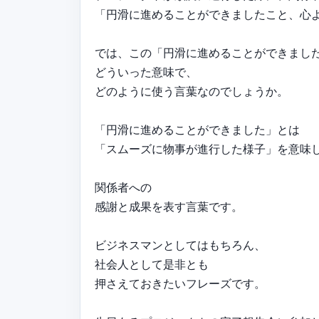
「円滑に進めることができましたこと、心
では、この「円滑に進めることができまし
どういった意味で、
どのように使う言葉なのでしょうか。
「円滑に進めることができました」とは
「スムーズに物事が進行した様子」を意味
関係者への
感謝と成果を表す言葉です。
ビジネスマンとしてはもちろん、
社会人として是非とも
押さえておきたいフレーズです。