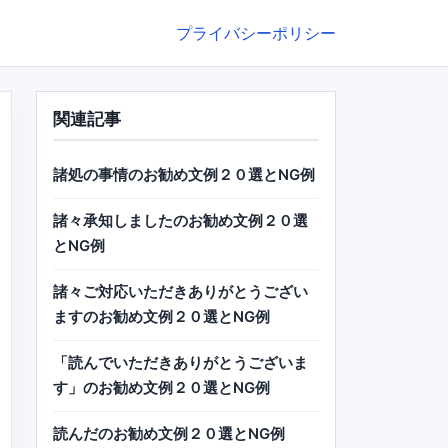
プライバシーポリシー
関連記事
諸処の事情のお勧め文例２０選とNG例
諸々承知しましたのお勧め文例２０選
とNG例
諸々ご対応いただきありがとうござい
ますのお勧め文例２０選とNG例
「読んでいただきありがとうございま
す」のお勧め文例２０選とNG例
読んだのお勧め文例２０選とNG例