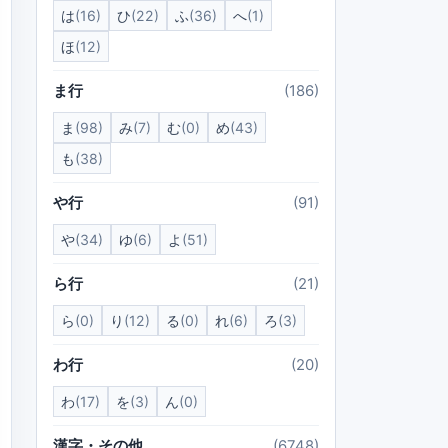
は
(16)
ひ
(22)
ふ
(36)
へ
(1)
ほ
(12)
ま行
(186)
ま
(98)
み
(7)
む
(0)
め
(43)
も
(38)
や行
(91)
や
(34)
ゆ
(6)
よ
(51)
ら行
(21)
ら
(0)
り
(12)
る
(0)
れ
(6)
ろ
(3)
わ行
(20)
わ
(17)
を
(3)
ん
(0)
漢字・その他
(6748)