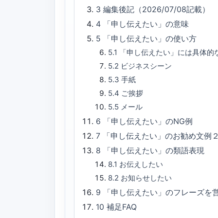
3
編集後記（2026/07/08記載）
4
「申し伝えたい」の意味
5
「申し伝えたい」の使い方
5.1
「申し伝えたい」には具体的
5.2
ビジネスシーン
5.3
手紙
5.4
ご挨拶
5.5
メール
6
「申し伝えたい」のNG例
7
「申し伝えたい」のお勧め文例
8
「申し伝えたい」の類語表現
8.1
お伝えしたい
8.2
お知らせしたい
9
「申し伝えたい」のフレーズを
10
補足FAQ