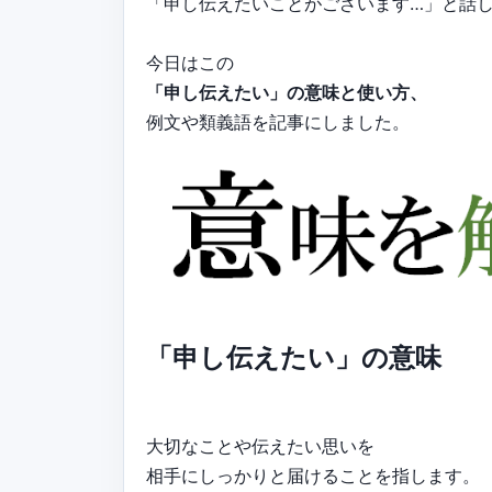
「申し伝えたいことがございます…」と話
今日はこの
「申し伝えたい」の意味と使い方、
例文や類義語を記事にしました。
「申し伝えたい」の意味
大切なことや伝えたい思いを
相手にしっかりと届けることを指します。