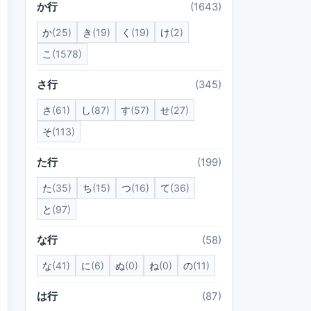
か行
(1643)
か
(25)
き
(19)
く
(19)
け
(2)
こ
(1578)
さ行
(345)
さ
(61)
し
(87)
す
(57)
せ
(27)
そ
(113)
た行
(199)
た
(35)
ち
(15)
つ
(16)
て
(36)
と
(97)
な行
(58)
な
(41)
に
(6)
ぬ
(0)
ね
(0)
の
(11)
は行
(87)