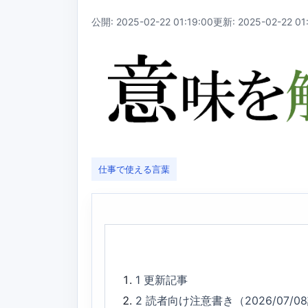
公開: 2025-02-22 01:19:00
更新: 2025-02-22 01
仕事で使える言葉
1
更新記事
2
読者向け注意書き（2026/07/0