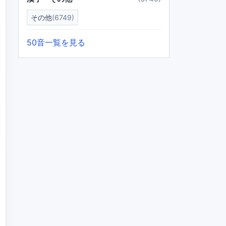
その他
(6749)
50音一覧を見る