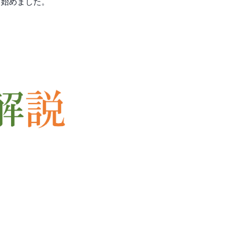
し始めました。