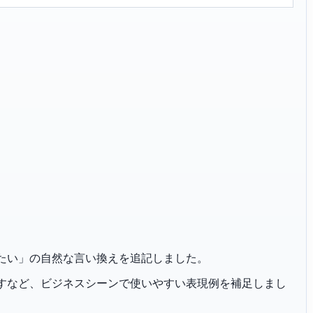
申し伝えたい」の自然な言い換えを追記しました。
恐れ入りますなど、ビジネスシーンで使いやすい表現例を補足しまし