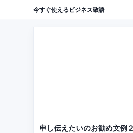
今すぐ使えるビジネス敬語
申し伝えたいのお勧め文例２