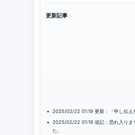
更新記事
2025/02/22 01:19 更新：「
2025/02/22 01:19 追記：
た。