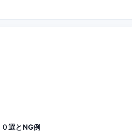
０選とNG例