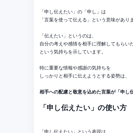
「申し伝えたい」の「申し」は
「言葉を使って伝える」という意味があり
「伝えたい」というのは、
自分の考えや感情を相手に理解してもらい
という気持ちを示しています。
特に重要な情報や感謝の気持ちを
しっかりと相手に伝えようとする姿勢は、
相手への配慮と敬意を込めた言葉が「申し
「申し伝えたい」の使い方
「申し伝えたい」という表現は、