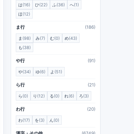
は
(16)
ひ
(22)
ふ
(36)
へ
(1)
ほ
(12)
ま行
(186)
ま
(98)
み
(7)
む
(0)
め
(43)
も
(38)
や行
(91)
や
(34)
ゆ
(6)
よ
(51)
ら行
(21)
ら
(0)
り
(12)
る
(0)
れ
(6)
ろ
(3)
わ行
(20)
わ
(17)
を
(3)
ん
(0)
漢字・その他
(6749)