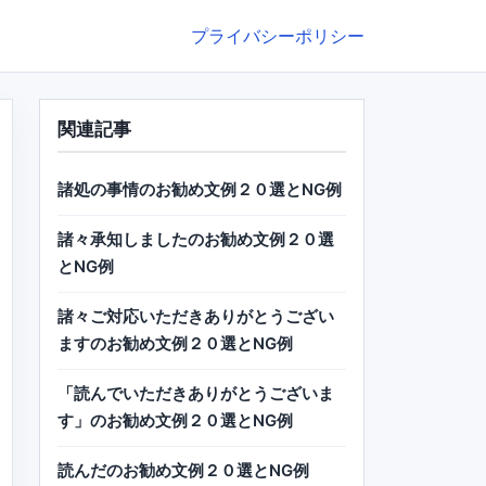
プライバシーポリシー
関連記事
諸処の事情のお勧め文例２０選とNG例
諸々承知しましたのお勧め文例２０選
とNG例
諸々ご対応いただきありがとうござい
ますのお勧め文例２０選とNG例
「読んでいただきありがとうございま
す」のお勧め文例２０選とNG例
読んだのお勧め文例２０選とNG例