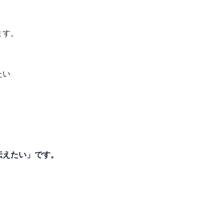
ます。
たい
伝えたい」です。