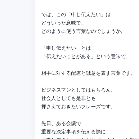
では、この「申し伝えたい」は
どういった意味で、
どのように使う言葉なのでしょうか。
「申し伝えたい」とは
「伝えたいことがある」という意味で、
相手に対する配慮と誠意を表す言葉です。
ビジネスマンとしてはもちろん、
社会人としても是非とも
押さえておきたいフレーズです。
先日、ある会議で
重要な決定事項を伝える際に