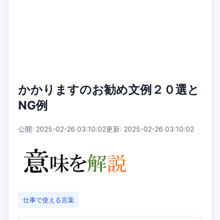
かかりますのお勧め文例２０選と
NG例
公開: 2025-02-26 03:10:02
更新: 2025-02-26 03:10:02
仕事で使える言葉