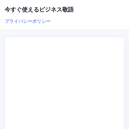
今すぐ使えるビジネス敬語
プライバシーポリシー