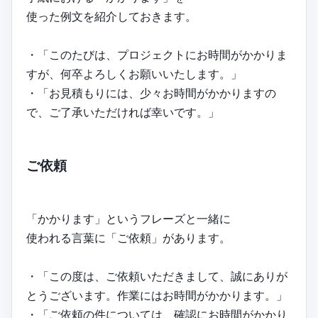
使った例文を紹介しておきます。
・「このたびは、プロジェクトにお時間がかかりま
すが、何卒よろしくお願いいたします。」
・「お見積もりには、少々お時間がかかりますの
で、ご了承いただければ幸いです。」
ご依頼
「かかります」というフレーズと一緒に
使われる言葉に「ご依頼」があります。
・「この度は、ご依頼いただきまして、誠にありが
とうございます。作業にはお時間がかかります。」
・「ご依頼の件については、確認にお時間がかかり