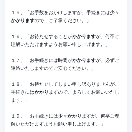
１５、「お手数をおかけしますが、手続きには少々
かかります
ので、ご了承ください。」
１６、「お待たせすることが
かかります
が、何卒ご
理解いただけますようお願い申し上げます。」
１７、「お手続きには時間が
かかります
が、必ずご
連絡いたしますのでご安心ください。」
１８、「お待たせしてしまい申し訳ありませんが、
手続きには
かかります
ので、よろしくお願いいたし
ます。」
１９、「お手続きには少々
かかります
が、何卒ご理
解いただけますようお願い申し上げます。」