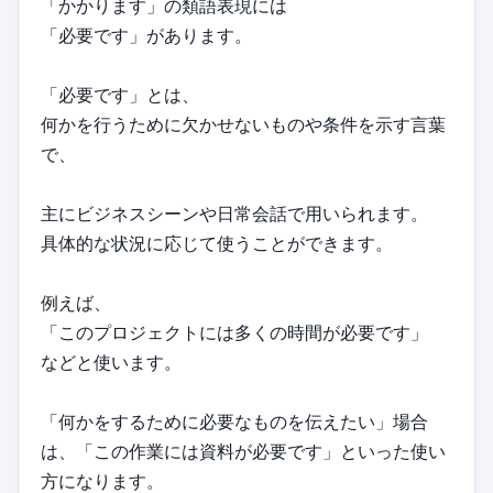
「かかります」の類語表現には
「必要です」があります。
「必要です」とは、
何かを行うために欠かせないものや条件を示す言葉
で、
主にビジネスシーンや日常会話で用いられます。
具体的な状況に応じて使うことができます。
例えば、
「このプロジェクトには多くの時間が必要です」
などと使います。
「何かをするために必要なものを伝えたい」場合
は、「この作業には資料が必要です」といった使い
方になります。