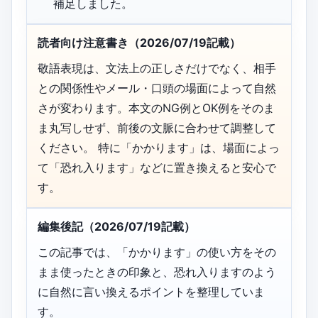
補足しました。
読者向け注意書き（2026/07/19記載）
敬語表現は、文法上の正しさだけでなく、相手
との関係性やメール・口頭の場面によって自然
さが変わります。本文のNG例とOK例をそのま
ま丸写しせず、前後の文脈に合わせて調整して
ください。 特に「かかります」は、場面によっ
て「恐れ入ります」などに置き換えると安心で
す。
編集後記（2026/07/19記載）
この記事では、「かかります」の使い方をその
まま使ったときの印象と、恐れ入りますのよう
に自然に言い換えるポイントを整理していま
す。