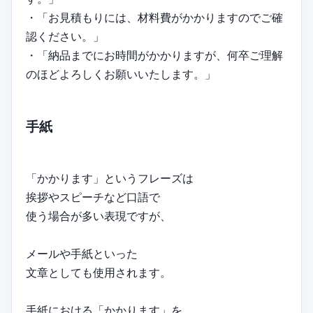
・「お見積もりには、材料費がかかりますのでご確
認ください。」
・「納品までにお時間がかかりますが、何卒ご理解
のほどよろしくお願いいたします。」
手紙
「かかります」というフレーズは
挨拶やスピーチなど口語で
使う場合が多い表現ですが、
メールや手紙といった
文章としても使用されます。
手紙における「かかります」を