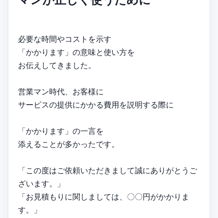
必要な時間やコストを示す
「かかります」の意味と使い方を
お伝えしてきました。
営業マン時代、お客様に
サービスの提供にかかる費用を説明する際に
「かかります」の一言を
添えることが多かったです。
「この度はご依頼いただきまして誠にありがとうご
ざいます。」
「お見積もりに関しましては、〇〇円がかかりま
す。」