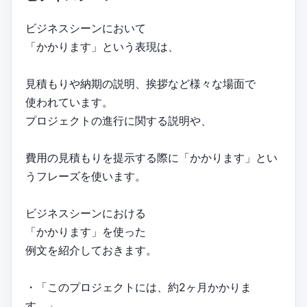
ビジネスシーンにおいて
「かかります」という表現は、
見積もりや納期の説明、挨拶など様々な場面で
使われています。
プロジェクトの進行に関する説明や、
費用の見積もりを提示する際に「かかります」とい
うフレーズを使います。
ビジネスシーンにおける
「かかります」を使った
例文を紹介しておきます。
・「このプロジェクトには、約2ヶ月かかりま
す。」