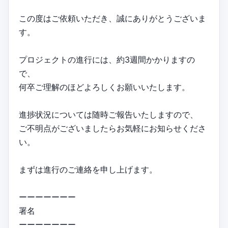
この度はご依頼いただき、誠にありがとうございま
す。
プロジェクトの進行には、約3週間かかりますの
で、
何卒ご理解のほどよろしくお願いいたします。
進捗状況については随時ご報告いたしますので、
ご不明点がございましたらお気軽にお知らせくださ
い。
まずは進行のご連絡を申し上げます。
ーーーーーーー
署名
ーーーーーーー