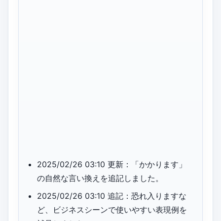
2025/02/26 03:10 更新：「かかります」
の自然な言い換えを追記しました。
2025/02/26 03:10 追記：恐れ入りますな
ど、ビジネスシーンで使いやすい表現例を