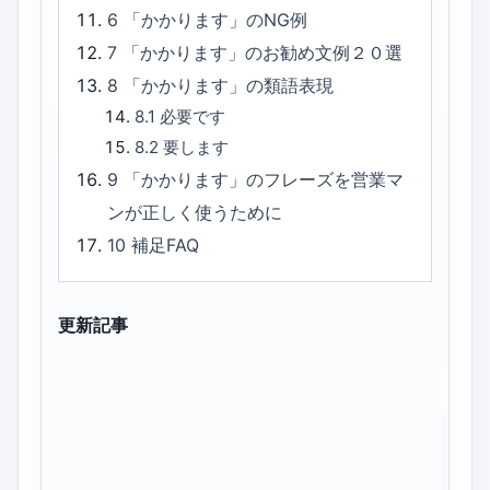
6
「かかります」のNG例
7
「かかります」のお勧め文例２０選
8
「かかります」の類語表現
8.1
必要です
8.2
要します
9
「かかります」のフレーズを営業マ
ンが正しく使うために
10
補足FAQ
更新記事