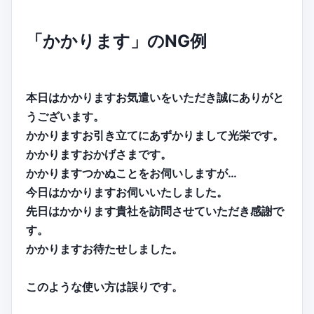
「かかります」のNG例
本日はかかりますお気遣いをいただき誠にありがと
うございます。
かかりますお引き立てにあずかりまして光栄です。
かかりますおかげさまです。
かかりますつかぬことをお伺いしますが…
今日はかかりますお伺いいたしました。
先日はかかります貴社を訪問させていただき感謝で
す。
かかりますお待たせしました。
このような使い方は誤りです。