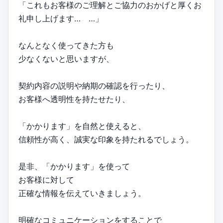
「これもお客様のご理解とご協力のおかげと厚くお
礼申し上げます… …」
なんとなく使ってきた方も
少なくないと思いますが、
契約内容の説明や納期の確認を行ったり、
お客様へ透明性を持たせたり、
「かかります」を自然と使えると、
信頼性が高く、誠実な印象を持たれるでしょう。
是非、「かかります」を使って
お客様に対して
正確な情報を伝えていきましょう。
明確なコミュニケーションをすることで