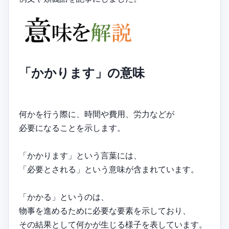
「かかります」の意味
何かを行う際に、時間や費用、労力などが
必要になることを示します。
「かかります」という言葉には、
「必要とされる」という意味が含まれています。
「かかる」というのは、
物事を進めるために必要な要素を示しており、
その結果として何かが生じる様子を表しています。