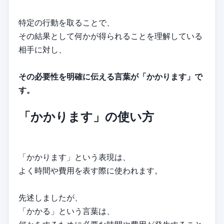
特定の行動を取ることで、
その結果として何かが得られることを理解している
相手に対し、
その必要性を明確に伝える言葉が「かかります」で
す。
「かかります」の使い方
「かかります」という表現は、
よく時間や費用を表す際に使われます。
先述しましたが、
「かかる」という言葉は、