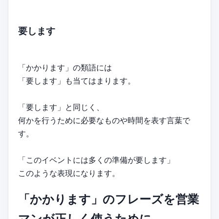
要します
「かかります」の類語には
「要します」も当てはまります。
「要します」と同じく、
何かを行うために必要なものや時間を表す言葉で
す。
「このイベントには多くの準備が要します」
このような表現になります。
「かかります」のフレーズを営業
マンが正しく使うために