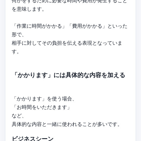
何かをするために必要な時間や費用が発生すること
を意味します。
「作業に時間がかかる」「費用がかかる」といった
形で、
相手に対してその負担を伝える表現となっていま
す。
「かかります」には具体的な内容を加える
「かかります」を使う場合、
「お時間をいただきます」
など、
具体的な内容と一緒に使われることが多いです。
ビジネスシーン