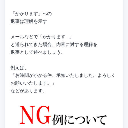
「かかります」への
返事は理解を示す
メールなどで「かかります…」
と送られてきた場合、内容に対する理解を
返事として述べましょう。
例えば、
「お時間がかかる件、承知いたしました。よろしく
お願いいたします。」
などがあります。