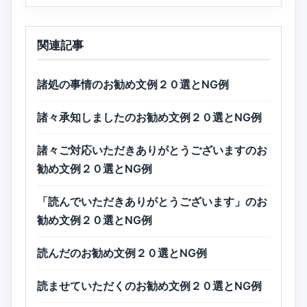
関連記事
諸処の事情のお勧め文例２０選とNG例
諸々承知しましたのお勧め文例２０選とNG例
諸々ご対応いただきありがとうございますのお
勧め文例２０選とNG例
「読んでいただきありがとうございます」のお
勧め文例２０選とNG例
読んだのお勧め文例２０選とNG例
読ませていただくのお勧め文例２０選とNG例