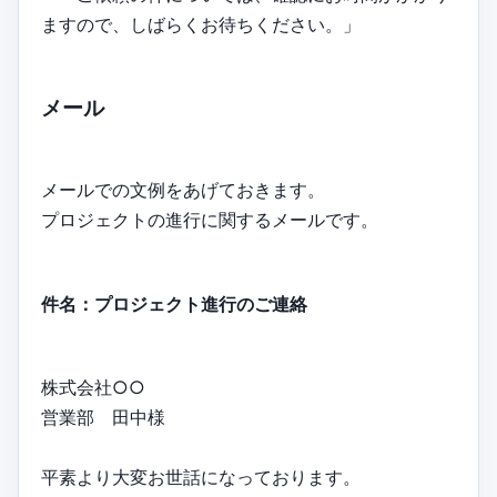
ますので、しばらくお待ちください。」
メール
メールでの文例をあげておきます。
プロジェクトの進行に関するメールです。
件名：プロジェクト進行のご連絡
株式会社○○
営業部 田中様
平素より大変お世話になっております。