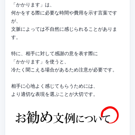
「かかります」は、
何かをする際に必要な時間や費用を示す言葉です
が、
文脈によっては不自然に感じられることがありま
す。
特に、相手に対して感謝の意を表す際に
「かかります」を使うと、
冷たく聞こえる場合があるため注意が必要です。
相手に心地よく感じてもらうためには、
より適切な表現を選ぶことが大切です。