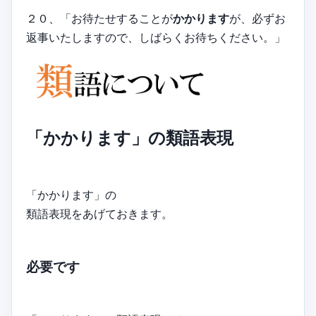
２０、「お待たせすることが
かかります
が、必ずお
返事いたしますので、しばらくお待ちください。」
「かかります」の類語表現
「かかります」の
類語表現をあげておきます。
必要です