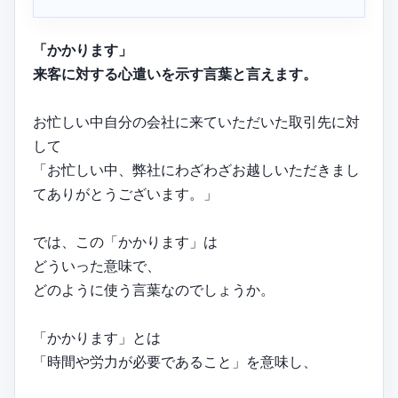
「かかります」
来客に対する心遣いを示す言葉と言えます。
お忙しい中自分の会社に来ていただいた取引先に対
して
「お忙しい中、弊社にわざわざお越しいただきまし
てありがとうございます。」
では、この「かかります」は
どういった意味で、
どのように使う言葉なのでしょうか。
「かかります」とは
「時間や労力が必要であること」を意味し、