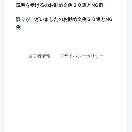
説明を受けるのお勧め文例２０選とNG例
誤りがございましたのお勧め文例２０選とNG
例
運営者情報
｜
プライバシーポリシー