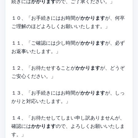
続きには
かかります
ので、ご了承ください。」
１０、「お手続きにはお時間が
かかります
が、何卒
ご理解のほどよろしくお願いいたします。」
１１、「ご確認には少し時間が
かかります
が、必ず
お返事いたします。」
１２、「お待たせすることが
かかります
が、どうぞ
ご安心ください。」
１３、「お手続きにはお時間が
かかります
が、しっ
かりと対応いたします。」
１４、「お待たせしてしまい申し訳ありませんが、
確認には
かかります
ので、よろしくお願いいたしま
す。」