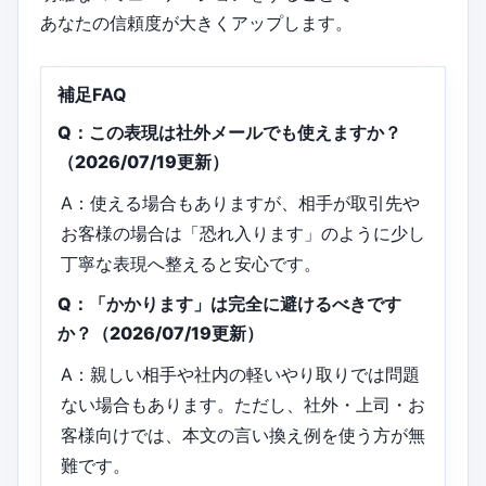
あなたの信頼度が大きくアップします。
補足FAQ
Q：この表現は社外メールでも使えますか？
（2026/07/19更新）
A：使える場合もありますが、相手が取引先や
お客様の場合は「恐れ入ります」のように少し
丁寧な表現へ整えると安心です。
Q：「かかります」は完全に避けるべきです
か？（2026/07/19更新）
A：親しい相手や社内の軽いやり取りでは問題
ない場合もあります。ただし、社外・上司・お
客様向けでは、本文の言い換え例を使う方が無
難です。