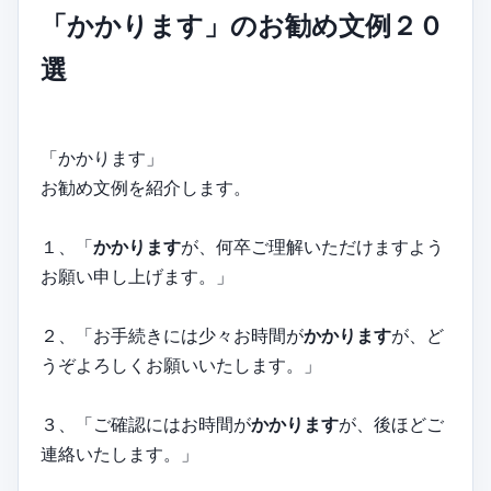
「かかります」のお勧め文例２０
選
「かかります」
お勧め文例を紹介します。
１、「
かかります
が、何卒ご理解いただけますよう
お願い申し上げます。」
２、「お手続きには少々お時間が
かかります
が、ど
うぞよろしくお願いいたします。」
３、「ご確認にはお時間が
かかります
が、後ほどご
連絡いたします。」