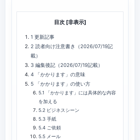
目次
[非表示]
1
更新記事
2
読者向け注意書き（2026/07/19記
載）
3
編集後記（2026/07/19記載）
4
「かかります」の意味
5
「かかります」の使い方
5.1
「かかります」には具体的な内容
を加える
5.2
ビジネスシーン
5.3
手紙
5.4
ご依頼
5.5
メール