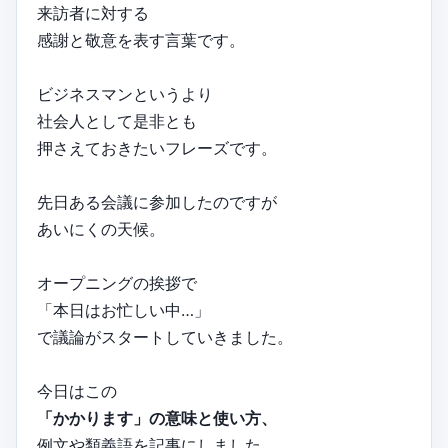
来訪者に対する
感謝と敬意を表す言葉です。
ビジネスマンというより
社会人として是非とも
押さえておきたいフレーズです。
先日ある会議に参加したのですが
あいにくの天候。
オープニングの挨拶で
「本日はお忙しい中…」
で議論がスタートしていきました。
今日はこの
「かかります」の意味と使い方、
例文や類義語を記事にしました。