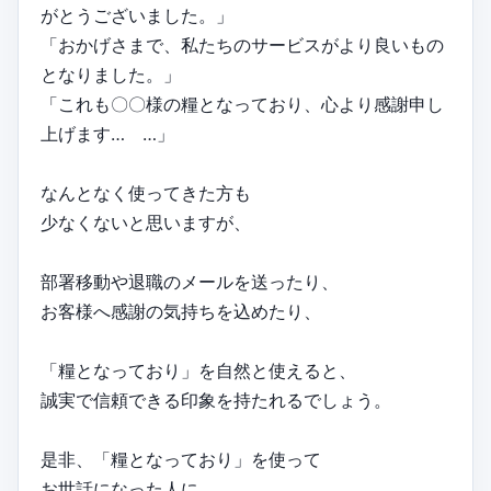
がとうございました。」
「おかげさまで、私たちのサービスがより良いもの
となりました。」
「これも〇〇様の糧となっており、心より感謝申し
上げます… …」
なんとなく使ってきた方も
少なくないと思いますが、
部署移動や退職のメールを送ったり、
お客様へ感謝の気持ちを込めたり、
「糧となっており」を自然と使えると、
誠実で信頼できる印象を持たれるでしょう。
是非、「糧となっており」を使って
お世話になった人に