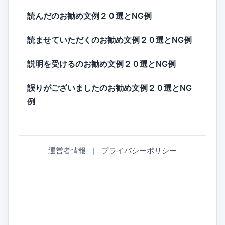
読んだのお勧め文例２０選とNG例
読ませていただくのお勧め文例２０選とNG例
説明を受けるのお勧め文例２０選とNG例
誤りがございましたのお勧め文例２０選とNG
例
運営者情報
｜
プライバシーポリシー