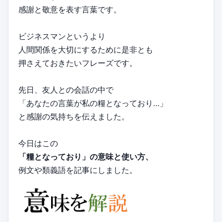
感謝と敬意を表す言葉です。
ビジネスマンというより
人間関係を大切にするために是非とも
押さえておきたいフレーズです。
先日、友人との会話の中で
「あなたの言葉が私の糧となっており…」
と感謝の気持ちを伝えました。
今日はこの
「糧となっており」の意味と使い方、
例文や類義語を記事にしました。