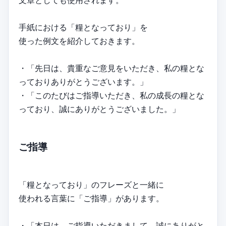
文章としても使用されます。
手紙における「糧となっており」を
使った例文を紹介しておきます。
・「先日は、貴重なご意見をいただき、私の糧とな
っておりありがとうございます。」
・「このたびはご指導いただき、私の成長の糧とな
っており、誠にありがとうございました。」
ご指導
「糧となっており」のフレーズと一緒に
使われる言葉に「ご指導」があります。
・「本日は、ご指導いただきまして、誠にありがと