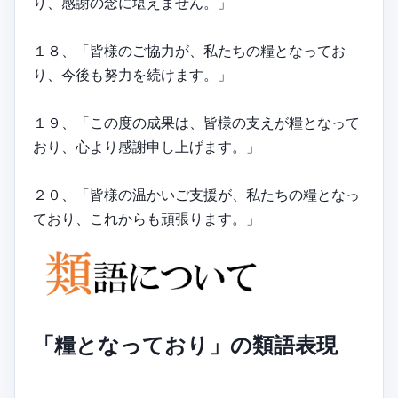
り、感謝の念に堪えません。」
１８、「皆様のご協力が、私たちの糧となってお
り、今後も努力を続けます。」
１９、「この度の成果は、皆様の支えが糧となって
おり、心より感謝申し上げます。」
２０、「皆様の温かいご支援が、私たちの糧となっ
ており、これからも頑張ります。」
「糧となっており」の類語表現