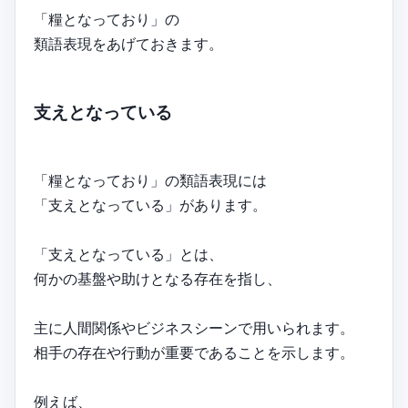
「糧となっており」の
類語表現をあげておきます。
支えとなっている
「糧となっており」の類語表現には
「支えとなっている」があります。
「支えとなっている」とは、
何かの基盤や助けとなる存在を指し、
主に人間関係やビジネスシーンで用いられます。
相手の存在や行動が重要であることを示します。
例えば、