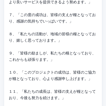
より良いサービスを提供できるよう努めます。」
７、「この度の成功は、皆様の支えが糧となってお
り、感謝の気持ちでいっぱいです。」
８、「私たちの活動が、地域の皆様の糧となってお
り、嬉しく思っております。」
９、「皆様の励ましが、私たちの糧となっており、
これからも頑張ります。」
１０、「このプロジェクトの成功は、皆様のご協力
が糧となっており、心より感謝申し上げます。」
１１、「私たちの成長は、皆様の支えが糧となって
おり、今後も努力を続けます。」