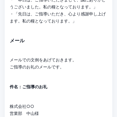
うございました。私の糧となっております。」
・「先日は、ご指導いただき、心より感謝申し上げ
ます。私の糧となっております。」
メール
メールでの文例をあげておきます。
ご指導のお礼のメールです。
件名：ご指導のお礼
株式会社○○
営業部 中山様