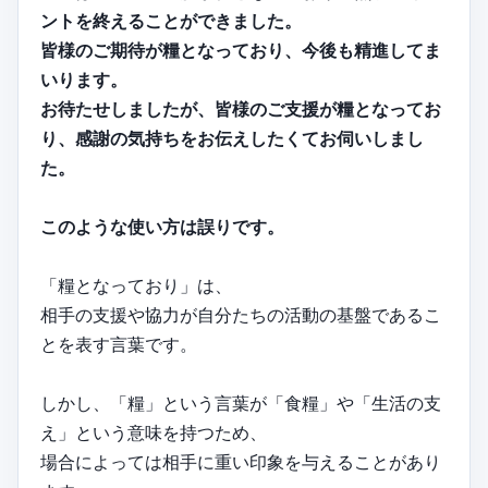
ントを終えることができました。
皆様のご期待が糧となっており、今後も精進してま
いります。
お待たせしましたが、皆様のご支援が糧となってお
り、感謝の気持ちをお伝えしたくてお伺いしまし
た。
このような使い方は誤りです。
「糧となっており」は、
相手の支援や協力が自分たちの活動の基盤であるこ
とを表す言葉です。
しかし、「糧」という言葉が「食糧」や「生活の支
え」という意味を持つため、
場合によっては相手に重い印象を与えることがあり