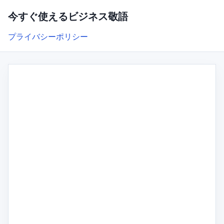
今すぐ使えるビジネス敬語
プライバシーポリシー