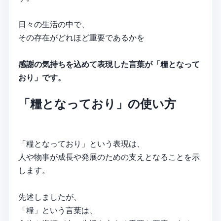
日々の生活の中で、
その存在がどれほど重要であるかを
感謝の気持ちを込めて表現した言葉が「糧となって
おり」です。
「糧となっており」の使い方
「糧となっており」という表現は、
人や物事が成長や発展のための支えとなることを示
します。
先述しましたが、
「糧」という言葉は、