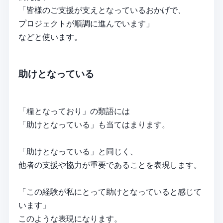
「皆様のご支援が支えとなっているおかげで、
プロジェクトが順調に進んでいます」
などと使います。
助けとなっている
「糧となっており」の類語には
「助けとなっている」も当てはまります。
「助けとなっている」と同じく、
他者の支援や協力が重要であることを表現します。
「この経験が私にとって助けとなっていると感じて
います」
このような表現になります。