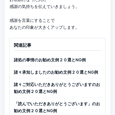
感謝の気持ちを伝えていきましょう。
感謝を言葉にすることで
あなたの印象が大きくアップします。
関連記事
諸処の事情のお勧め文例２０選とNG例
諸々承知しましたのお勧め文例２０選とNG例
諸々ご対応いただきありがとうございますのお
勧め文例２０選とNG例
「読んでいただきありがとうございます」のお
勧め文例２０選とNG例