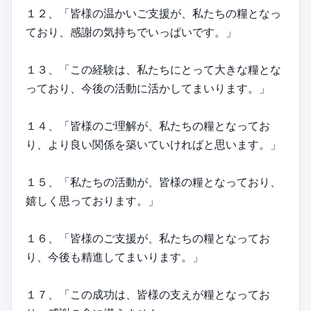
１２、「皆様の温かいご支援が、私たちの糧となっ
ており、感謝の気持ちでいっぱいです。」
１３、「この経験は、私たちにとって大きな糧とな
っており、今後の活動に活かしてまいります。」
１４、「皆様のご理解が、私たちの糧となってお
り、より良い関係を築いていければと思います。」
１５、「私たちの活動が、皆様の糧となっており、
嬉しく思っております。」
１６、「皆様のご支援が、私たちの糧となってお
り、今後も精進してまいります。」
１７、「この成功は、皆様の支えが糧となってお