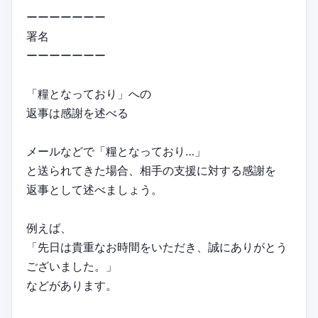
ーーーーーーー
署名
ーーーーーーー
「糧となっており」への
返事は感謝を述べる
メールなどで「糧となっており…」
と送られてきた場合、相手の支援に対する感謝を
返事として述べましょう。
例えば、
「先日は貴重なお時間をいただき、誠にありがとう
ございました。」
などがあります。