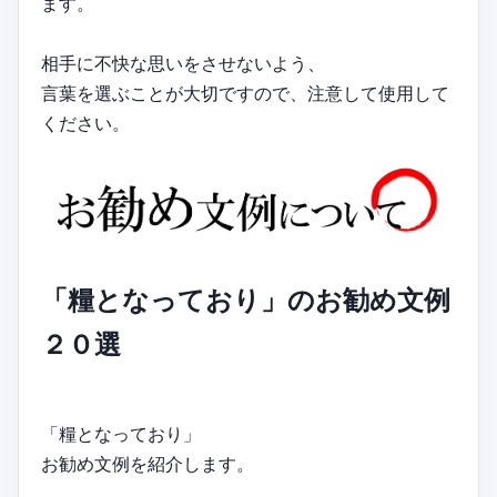
ます。
相手に不快な思いをさせないよう、
言葉を選ぶことが大切ですので、注意して使用して
ください。
「糧となっており」のお勧め文例
２０選
「糧となっており」
お勧め文例を紹介します。