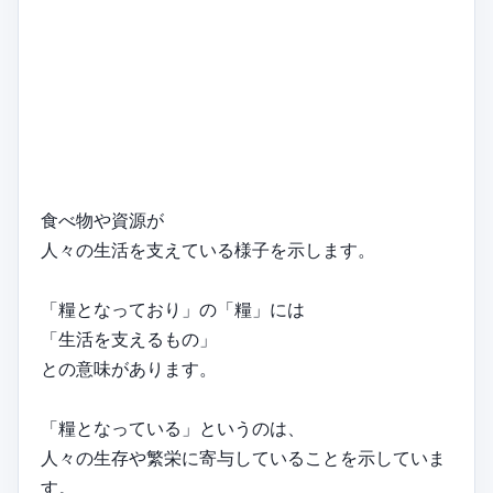
食べ物や資源が
人々の生活を支えている様子を示します。
「糧となっており」の「糧」には
「生活を支えるもの」
との意味があります。
「糧となっている」というのは、
人々の生存や繁栄に寄与していることを示していま
す。