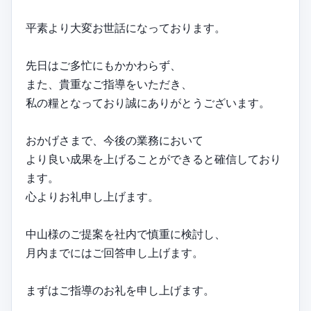
平素より大変お世話になっております。
先日はご多忙にもかかわらず、
また、貴重なご指導をいただき、
私の糧となっており誠にありがとうございます。
おかげさまで、今後の業務において
より良い成果を上げることができると確信しており
ます。
心よりお礼申し上げます。
中山様のご提案を社内で慎重に検討し、
月内までにはご回答申し上げます。
まずはご指導のお礼を申し上げます。