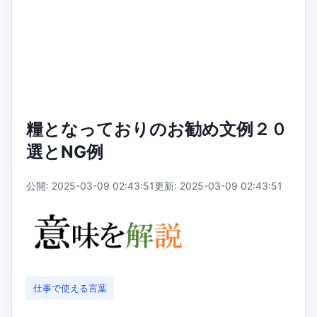
糧となっておりのお勧め文例２０
選とNG例
公開: 2025-03-09 02:43:51
更新: 2025-03-09 02:43:51
仕事で使える言葉