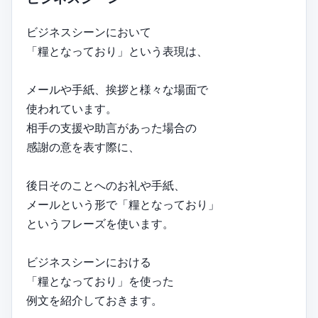
ビジネスシーンにおいて
「糧となっており」という表現は、
メールや手紙、挨拶と様々な場面で
使われています。
相手の支援や助言があった場合の
感謝の意を表す際に、
後日そのことへのお礼や手紙、
メールという形で「糧となっており」
というフレーズを使います。
ビジネスシーンにおける
「糧となっており」を使った
例文を紹介しておきます。