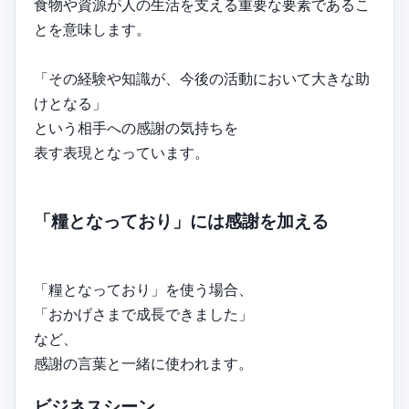
食物や資源が人の生活を支える重要な要素であるこ
とを意味します。
「その経験や知識が、今後の活動において大きな助
けとなる」
という相手への感謝の気持ちを
表す表現となっています。
「糧となっており」には感謝を加える
「糧となっており」を使う場合、
「おかげさまで成長できました」
など、
感謝の言葉と一緒に使われます。
ビジネスシーン