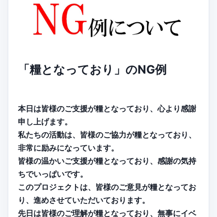
「糧となっており」のNG例
本日は皆様のご支援が糧となっており、心より感謝
申し上げます。
私たちの活動は、皆様のご協力が糧となっており、
非常に励みになっています。
皆様の温かいご支援が糧となっており、感謝の気持
ちでいっぱいです。
このプロジェクトは、皆様のご意見が糧となってお
り、進めさせていただいております。
先日は皆様のご理解が糧となっており、無事にイベ