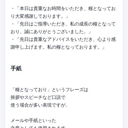
・「本日は貴重なお時間をいただき、糧となってお
り大変感謝しております。」
・「先日はご指導いただき、私の成長の糧となって
おり、誠にありがとうございました。」
・「先日は貴重なアドバイスをいただき、心より感
謝申し上げます。私の糧となっております。」
手紙
「糧となっており」というフレーズは
挨拶やスピーチなど口語で
使う場合が多い表現ですが、
メールや手紙といった