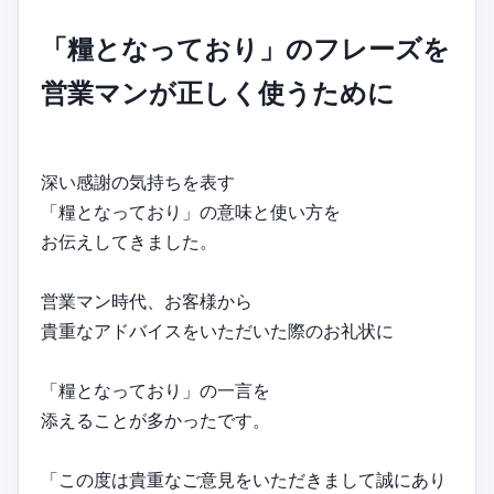
「糧となっており」のフレーズを
営業マンが正しく使うために
深い感謝の気持ちを表す
「糧となっており」の意味と使い方を
お伝えしてきました。
営業マン時代、お客様から
貴重なアドバイスをいただいた際のお礼状に
「糧となっており」の一言を
添えることが多かったです。
「この度は貴重なご意見をいただきまして誠にあり