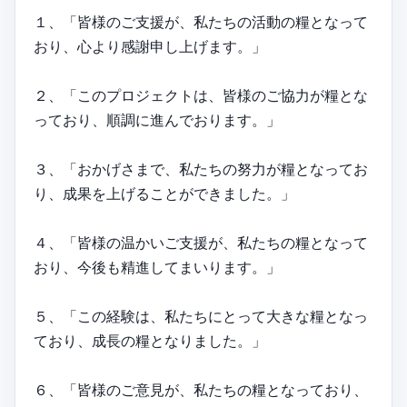
１、「皆様のご支援が、私たちの活動の糧となって
おり、心より感謝申し上げます。」
２、「このプロジェクトは、皆様のご協力が糧とな
っており、順調に進んでおります。」
３、「おかげさまで、私たちの努力が糧となってお
り、成果を上げることができました。」
４、「皆様の温かいご支援が、私たちの糧となって
おり、今後も精進してまいります。」
５、「この経験は、私たちにとって大きな糧となっ
ており、成長の糧となりました。」
６、「皆様のご意見が、私たちの糧となっており、