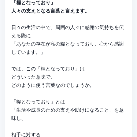
「糧となっており」
人々の支えとなる言葉と言えます。
日々の生活の中で、周囲の人々に感謝の気持ちを伝
える際に
「あなたの存在が私の糧となっており、心から感謝
しています。」
では、この「糧となっており」は
どういった意味で、
どのように使う言葉なのでしょうか。
「糧となっており」とは
「生活や成長のための支えや助けになること」を意
味し、
相手に対する