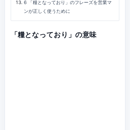
6
「糧となっており」のフレーズを営業マ
ンが正しく使うために
「糧となっており」の意味