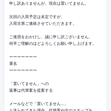
申し訳ありませんが、現在は置いてません。
次回の入荷予定は未定ですが、
入荷次第ご連絡させていただきます。
ご迷惑をおかけし、誠に申し訳ございません。
何卒ご理解のほどよろしくお願い申し上げます。
ーーーーーーー
署名
ーーーーーーー
「置いてません」への
返事は代替案を提案する
メールなどで「置いてません…」
と送られてきた場合、代替案や次のステップを