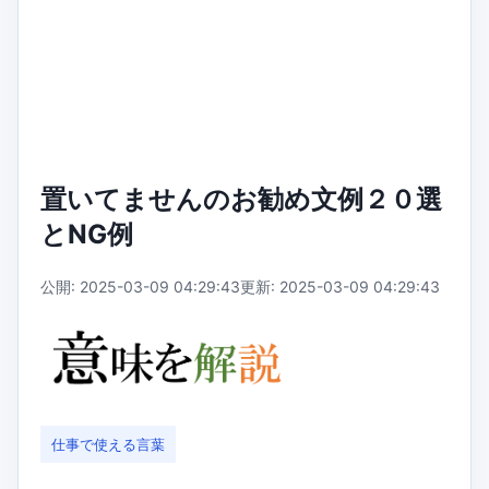
置いてませんのお勧め文例２０選
とNG例
公開: 2025-03-09 04:29:43
更新: 2025-03-09 04:29:43
仕事で使える言葉