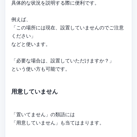
具体的な状況を説明する際に便利です。
例えば、
「この場所には現在、設置していませんのでご注意
ください」
などと使います。
「必要な場合は、設置していただけますか？」
という使い方も可能です。
用意していません
「置いてません」の類語には
「用意していません」も当てはまります。