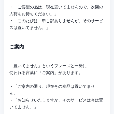
・「ご要望の品は、現在置いてませんので、次回の
入荷をお待ちください。」
・「このたびは、申し訳ありませんが、そのサービ
スは置いてません。」
ご案内
「置いてません」というフレーズと一緒に
使われる言葉に「ご案内」があります。
・「ご案内の通り、現在その商品は置いてませ
ん。」
・「お知らせいたしますが、そのサービスは今は置
いてません。」