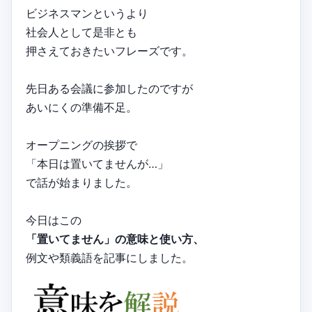
ビジネスマンというより
社会人として是非とも
押さえておきたいフレーズです。
先日ある会議に参加したのですが
あいにくの準備不足。
オープニングの挨拶で
「本日は置いてませんが…」
で話が始まりました。
今日はこの
「置いてません」の意味と使い方、
例文や類義語を記事にしました。