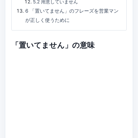
5.2
用意していません
6
「置いてません」のフレーズを営業マン
が正しく使うために
「置いてません」の意味