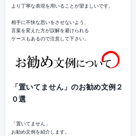
より丁寧な表現を用いることが望ましいです。
相手に不快な思いをさせないよう、
言葉を変えた方が誤解を避けられる
ケースもあるので注意して下さい。
「置いてません」のお勧め文例２
０選
「置いてません」
お勧め文例を紹介します。