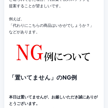
提案することが望ましいです。
例えば、
「代わりにこちらの商品はいかがでしょうか？」
などがあります。
「置いてません」のNG例
本日は置いてませんが、お越しいただき誠にありが
とうございます。