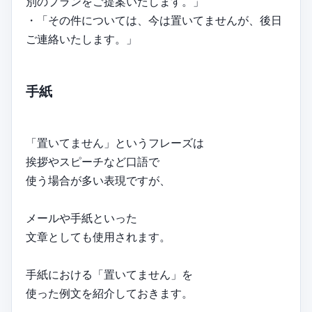
別のプランをご提案いたします。」
・「その件については、今は置いてませんが、後日
ご連絡いたします。」
手紙
「置いてません」というフレーズは
挨拶やスピーチなど口語で
使う場合が多い表現ですが、
メールや手紙といった
文章としても使用されます。
手紙における「置いてません」を
使った例文を紹介しておきます。