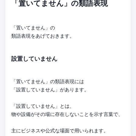
「置いてません」の類語表現
「置いてません」の
類語表現をあげておきます。
設置していません
「置いてません」の類語表現には
「設置していません」があります。
「設置していません」とは、
物や設備がその場に存在しないことを示す言葉で、
主にビジネスや公式な場面で用いられます。