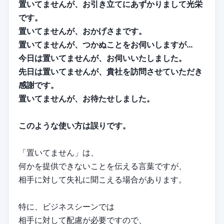
置いてませんが、お引き立てにあずかりまして光栄
です。
置いてませんが、おかげさまです。
置いてませんが、つかぬことをお伺いしますが…
今日は置いてませんが、お伺いいたしました。
先日は置いてませんが、貴社を訪問させていただき
感謝です。
置いてませんが、お待たせしました。
このような使い方は誤りです。
「置いてません」は、
何かを提供できないことを伝える言葉ですが、
相手に対して失礼に聞こえる場合があります。
特に、ビジネスシーンでは
相手に対して配慮が必要ですので、