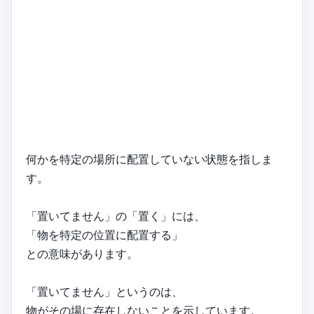
何かを特定の場所に配置していない状態を指しま
す。
「置いてません」の「置く」には、
「物を特定の位置に配置する」
との意味があります。
「置いてません」というのは、
物がその場に存在しないことを示しています。