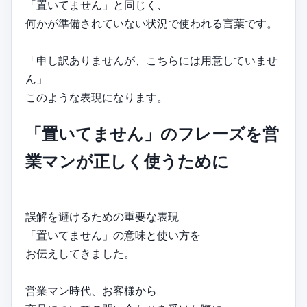
「置いてません」と同じく、
何かが準備されていない状況で使われる言葉です。
「申し訳ありませんが、こちらには用意していませ
ん」
このような表現になります。
「置いてません」のフレーズを営
業マンが正しく使うために
誤解を避けるための重要な表現
「置いてません」の意味と使い方を
お伝えしてきました。
営業マン時代、お客様から