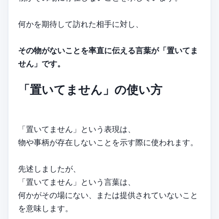
何かを期待して訪れた相手に対し、
その物がないことを率直に伝える言葉が「置いてま
せん」です。
「置いてません」の使い方
「置いてません」という表現は、
物や事柄が存在しないことを示す際に使われます。
先述しましたが、
「置いてません」という言葉は、
何かがその場にない、または提供されていないこと
を意味します。