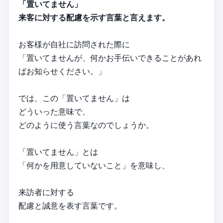
「置いてません」
来客に対する配慮を示す言葉と言えます。
お客様が自社に訪問された際に
「置いてませんが、何かお手伝いできることがあれ
ばお知らせください。」
では、この「置いてません」は
どういった意味で、
どのように使う言葉なのでしょうか。
「置いてません」とは
「何かを用意していないこと」を意味し、
来訪者に対する
配慮と誠意を表す言葉です。