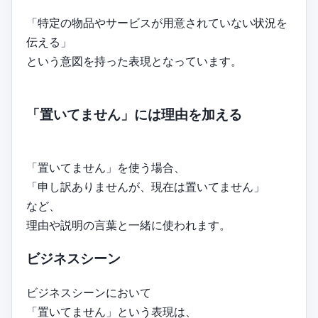
「特定の物品やサービスが用意されていない状況を
伝える」
という意図を持った表現となっています。
「置いてません」には理由を加える
「置いてません」を使う場合、
「申し訳ありませんが、現在は置いてません」
など、
理由や説明の言葉と一緒に使われます。
ビジネスシーン
ビジネスシーンにおいて
「置いてません」という表現は、