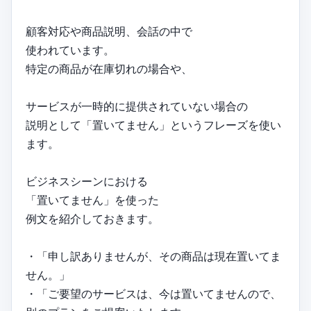
顧客対応や商品説明、会話の中で
使われています。
特定の商品が在庫切れの場合や、
サービスが一時的に提供されていない場合の
説明として「置いてません」というフレーズを使い
ます。
ビジネスシーンにおける
「置いてません」を使った
例文を紹介しておきます。
・「申し訳ありませんが、その商品は現在置いてま
せん。」
・「ご要望のサービスは、今は置いてませんので、