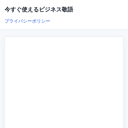
今すぐ使えるビジネス敬語
プライバシーポリシー