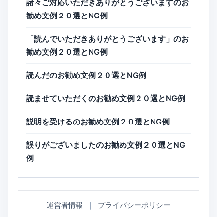
諸々ご対応いただきありがとうございますのお
勧め文例２０選とNG例
「読んでいただきありがとうございます」のお
勧め文例２０選とNG例
読んだのお勧め文例２０選とNG例
読ませていただくのお勧め文例２０選とNG例
説明を受けるのお勧め文例２０選とNG例
誤りがございましたのお勧め文例２０選とNG
例
運営者情報
｜
プライバシーポリシー