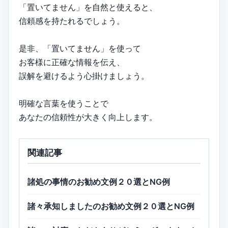
「置いてません」を自然と使えると、
信頼感を持たれるでしょう。
是非、「置いてません」を使って
お客様に正確な情報を伝え、
誤解を避けるよう心掛けましょう。
明確な言葉を使うことで
あなたの信頼性が大きく向上します。
関連記事
諸処の事情のお勧め文例２０選とNG例
諸々承知しましたのお勧め文例２０選とNG例