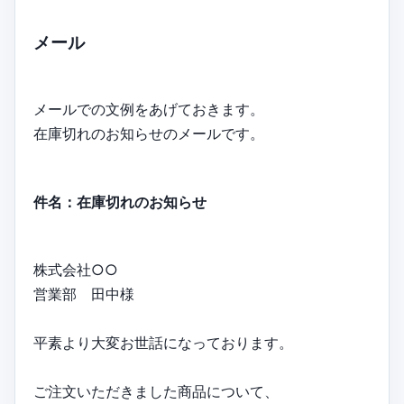
メール
メールでの文例をあげておきます。
在庫切れのお知らせのメールです。
件名：在庫切れのお知らせ
株式会社○○
営業部 田中様
平素より大変お世話になっております。
ご注文いただきました商品について、