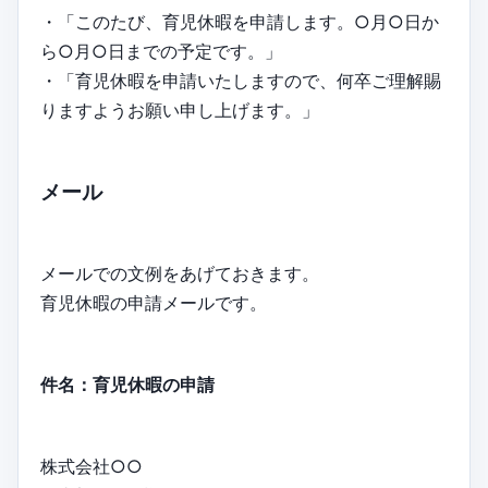
・「このたび、育児休暇を申請します。○月○日か
ら○月○日までの予定です。」
・「育児休暇を申請いたしますので、何卒ご理解賜
りますようお願い申し上げます。」
メール
メールでの文例をあげておきます。
育児休暇の申請メールです。
件名：育児休暇の申請
株式会社○○