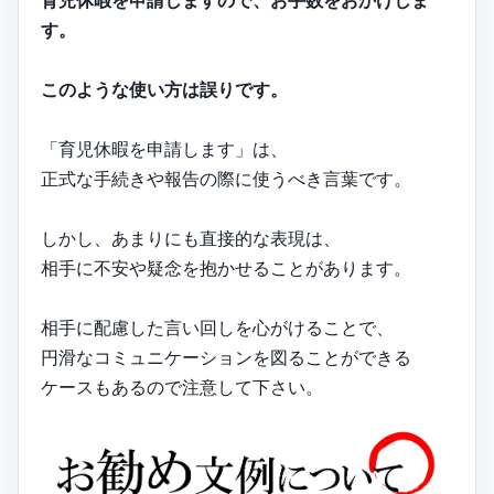
す。
このような使い方は誤りです。
「育児休暇を申請します」は、
正式な手続きや報告の際に使うべき言葉です。
しかし、あまりにも直接的な表現は、
相手に不安や疑念を抱かせることがあります。
相手に配慮した言い回しを心がけることで、
円滑なコミュニケーションを図ることができる
ケースもあるので注意して下さい。