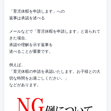
「育児休暇を申請します」への
返事は承認を述べる
メールなどで「育児休暇を申請します」と送られて
きた場合、
承認や理解を示す返事を
述べることが重要です。
例えば、
「育児休暇の申請を承認いたします。お子様との大
切な時間をお過ごしください。」
などがあります。