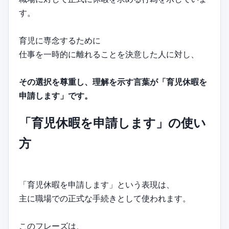
す。
育児に専念するために
仕事を一時的に離れることを決意した人に対し、
その選択を尊重し、理解を示す言葉が「育児休暇を
申請します」です。
「育児休暇を申請します」の使い
方
「育児休暇を申請します」という表現は、
主に職場での正式な手続きとして使われます。
このフレーズは、