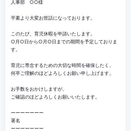
人事部 ○○様
平素より大変お世話になっております。
このたび、育児休暇を申請いたします。
○月○日から○月○日までの期間を予定しておりま
す。
育児に専念するための大切な時間を確保したく、
何卒ご理解のほどよろしくお願い申し上げます。
お手数をおかけしますが、
ご確認のほどよろしくお願いいたします。
ーーーーーーー
署名
ーーーーーーー