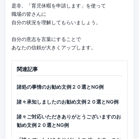
是非、「育児休暇を申請します」を使って
職場の皆さんに
自分の状況を理解してもらいましょう。
自分の意志を言葉にすることで
あなたの信頼が大きくアップします。
関連記事
諸処の事情のお勧め文例２０選とNG例
諸々承知しましたのお勧め文例２０選とNG例
諸々ご対応いただきありがとうございますのお
勧め文例２０選とNG例