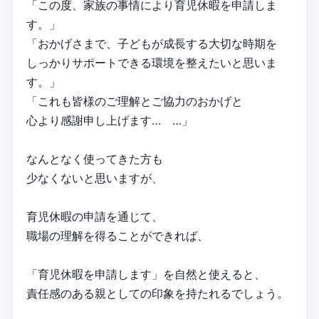
「この度、家族の事情により育児休暇を申請しま
す。」
「おかげさまで、子どもが成長する大切な時期を
しっかりサポートできる環境を整えたいと思いま
す。」
「これも皆様のご理解とご協力のおかげと
心より感謝申し上げます… …」
なんとなく使ってきた方も
少なくないと思いますが、
育児休暇の申請を通じて、
職場の理解を得ることができれば、
「育児休暇を申請します」を自然と使えると、
責任感のある親としての印象を持たれるでしょう。