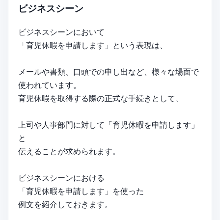
ビジネスシーン
ビジネスシーンにおいて
「育児休暇を申請します」という表現は、
メールや書類、口頭での申し出など、様々な場面で
使われています。
育児休暇を取得する際の正式な手続きとして、
上司や人事部門に対して「育児休暇を申請します」
と
伝えることが求められます。
ビジネスシーンにおける
「育児休暇を申請します」を使った
例文を紹介しておきます。