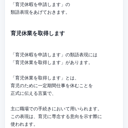
「育児休暇を申請します」の
類語表現をあげておきます。
育児休業を取得します
「育児休暇を申請します」の類語表現には
「育児休業を取得します」があります。
「育児休業を取得します」とは、
育児のために一定期間仕事を休むことを
正式に伝える言葉で、
主に職場での手続きにおいて用いられます。
この表現は、育児に専念する意向を示す際に
使われます。