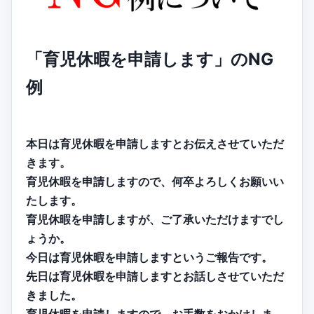
「育児休暇を申請します」のNG
例
本日は育児休暇を申請しますとお伝えさせていただ
きます。
育児休暇を申請しますので、何卒よろしくお願いい
たします。
育児休暇を申請しますが、ご了承いただけますでし
ょうか。
今日は育児休暇を申請しますというご報告です。
先日は育児休暇を申請しますとお話しさせていただ
きました。
育児休暇を申請しますので、お手数をおかけしま