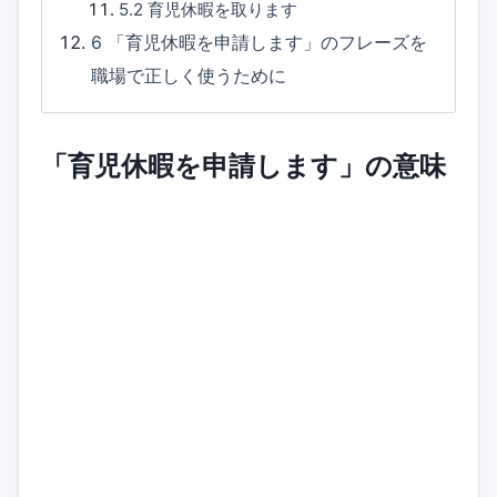
5.2
育児休暇を取ります
6
「育児休暇を申請します」のフレーズを
職場で正しく使うために
「育児休暇を申請します」の意味