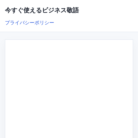
今すぐ使えるビジネス敬語
プライバシーポリシー