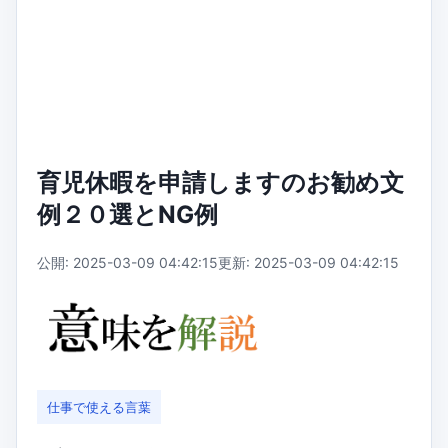
育児休暇を申請しますのお勧め文
例２０選とNG例
公開: 2025-03-09 04:42:15
更新: 2025-03-09 04:42:15
仕事で使える言葉