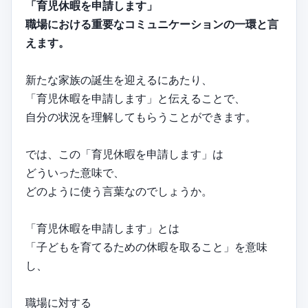
「育児休暇を申請します」
職場における重要なコミュニケーションの一環と言
えます。
新たな家族の誕生を迎えるにあたり、
「育児休暇を申請します」と伝えることで、
自分の状況を理解してもらうことができます。
では、この「育児休暇を申請します」は
どういった意味で、
どのように使う言葉なのでしょうか。
「育児休暇を申請します」とは
「子どもを育てるための休暇を取ること」を意味
し、
職場に対する