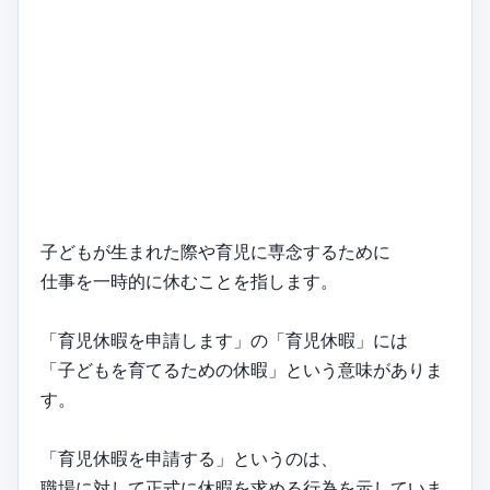
子どもが生まれた際や育児に専念するために
仕事を一時的に休むことを指します。
「育児休暇を申請します」の「育児休暇」には
「子どもを育てるための休暇」という意味がありま
す。
「育児休暇を申請する」というのは、
職場に対して正式に休暇を求める行為を示していま