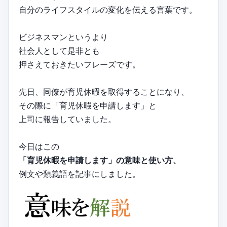
自分のライフスタイルの変化を伝える言葉です。
ビジネスマンというより
社会人として是非とも
押さえておきたいフレーズです。
先日、同僚が育児休暇を取得することになり、
その際に「育児休暇を申請します」と
上司に報告していました。
今日はこの
「育児休暇を申請します」の意味と使い方、
例文や類義語を記事にしました。