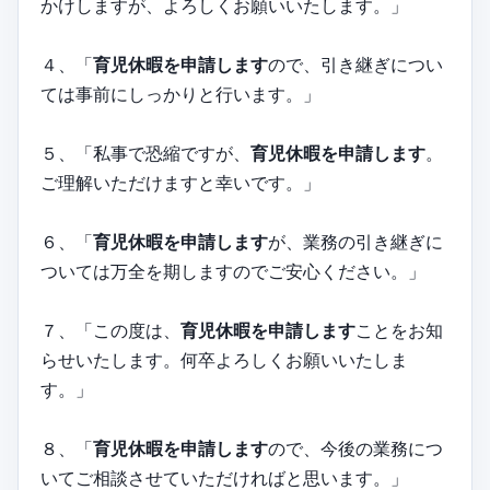
かけしますが、よろしくお願いいたします。」
４、「
育児休暇を申請します
ので、引き継ぎについ
ては事前にしっかりと行います。」
５、「私事で恐縮ですが、
育児休暇を申請します
。
ご理解いただけますと幸いです。」
６、「
育児休暇を申請します
が、業務の引き継ぎに
ついては万全を期しますのでご安心ください。」
７、「この度は、
育児休暇を申請します
ことをお知
らせいたします。何卒よろしくお願いいたしま
す。」
８、「
育児休暇を申請します
ので、今後の業務につ
いてご相談させていただければと思います。」