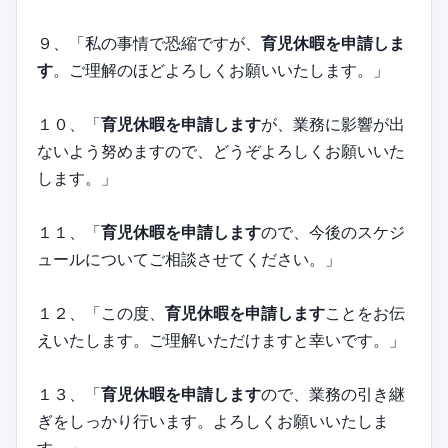
９、「私の事情で恐縮ですが、
育児休暇を申請しま
す
。ご理解のほどよろしくお願いいたします。」
１０、「
育児休暇を申請します
が、業務に影響が出
ないよう努めますので、どうぞよろしくお願いいた
します。」
１１、「
育児休暇を申請します
ので、今後のスケジ
ュールについてご相談させてください。」
１２、「この度、
育児休暇を申請します
ことをお伝
えいたします。ご理解いただけますと幸いです。」
１３、「
育児休暇を申請します
ので、業務の引き継
ぎをしっかり行います。よろしくお願いいたしま
す。」