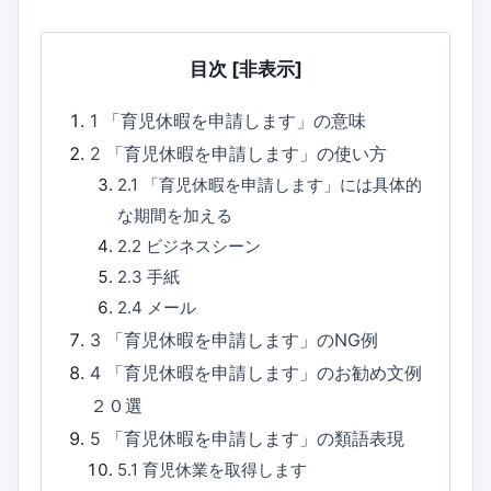
目次
[非表示]
1
「育児休暇を申請します」の意味
2
「育児休暇を申請します」の使い方
2.1
「育児休暇を申請します」には具体的
な期間を加える
2.2
ビジネスシーン
2.3
手紙
2.4
メール
3
「育児休暇を申請します」のNG例
4
「育児休暇を申請します」のお勧め文例
２０選
5
「育児休暇を申請します」の類語表現
5.1
育児休業を取得します