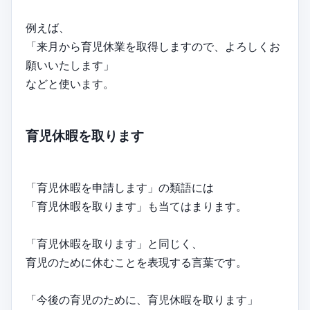
例えば、
「来月から育児休業を取得しますので、よろしくお
願いいたします」
などと使います。
育児休暇を取ります
「育児休暇を申請します」の類語には
「育児休暇を取ります」も当てはまります。
「育児休暇を取ります」と同じく、
育児のために休むことを表現する言葉です。
「今後の育児のために、育児休暇を取ります」