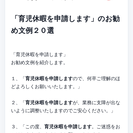
「育児休暇を申請します」のお勧
め文例２０選
「育児休暇を申請します」
お勧め文例を紹介します。
１、「
育児休暇を申請します
ので、何卒ご理解のほ
どよろしくお願いいたします。」
２、「
育児休暇を申請します
が、業務に支障が出な
いように調整いたしますのでご安心ください。」
３、「この度、
育児休暇を申請します
。ご迷惑をお