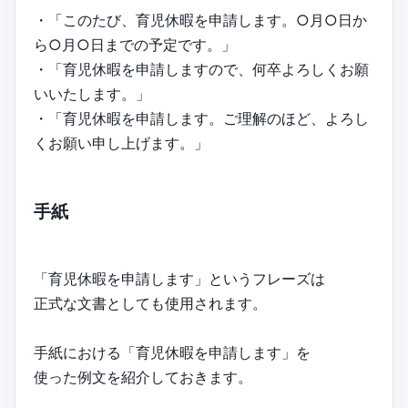
・「このたび、育児休暇を申請します。○月○日か
ら○月○日までの予定です。」
・「育児休暇を申請しますので、何卒よろしくお願
いいたします。」
・「育児休暇を申請します。ご理解のほど、よろし
くお願い申し上げます。」
手紙
「育児休暇を申請します」というフレーズは
正式な文書としても使用されます。
手紙における「育児休暇を申請します」を
使った例文を紹介しておきます。