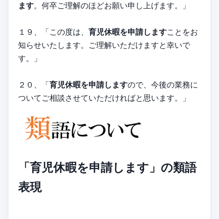
ます
。何卒ご理解のほどお願い申し上げます。」
１９、「この度は、
育児休暇を申請します
ことをお
知らせいたします。ご理解いただけますと幸いで
す。」
２０、「
育児休暇を申請します
ので、今後の業務に
ついてご相談させていただければと思います。」
「育児休暇を申請します」の類語
表現