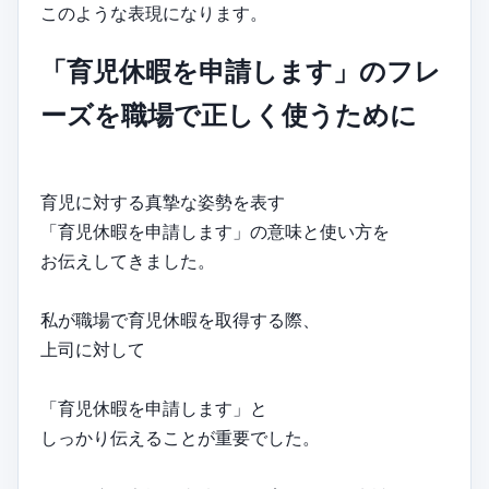
このような表現になります。
「育児休暇を申請します」のフレ
ーズを職場で正しく使うために
育児に対する真摯な姿勢を表す
「育児休暇を申請します」の意味と使い方を
お伝えしてきました。
私が職場で育児休暇を取得する際、
上司に対して
「育児休暇を申請します」と
しっかり伝えることが重要でした。