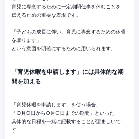
育児に専念するために一定期間仕事を休むことを
伝えるための重要な表現です。
「子どもの成長に伴い、育児に専念するための休暇
を取ります」
という意図を明確にするために用いられます。
「育児休暇を申請します」には具体的な期
間を加える
「育児休暇を申請します」を使う場合、
「○月○日から○月○日までの期間」といった
具体的な日程を一緒に記載することが望ましいで
す。