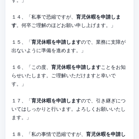
１４、「私事で恐縮ですが、
育児休暇を申請しま
す
。何卒ご理解のほどお願い申し上げます。」
１５、「
育児休暇を申請します
ので、業務に支障が
出ないように準備を進めます。」
１６、「この度、
育児休暇を申請します
ことをお知
らせいたします。ご理解いただけますと幸いで
す。」
１７、「
育児休暇を申請します
ので、引き継ぎにつ
いてはしっかりと行います。よろしくお願いいたし
ます。」
１８、「私の事情で恐縮ですが、
育児休暇を申請し