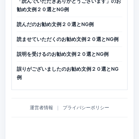
「読んでいただきありがとうございます」のお
勧め文例２０選とNG例
読んだのお勧め文例２０選とNG例
読ませていただくのお勧め文例２０選とNG例
説明を受けるのお勧め文例２０選とNG例
誤りがございましたのお勧め文例２０選とNG
例
運営者情報
｜
プライバシーポリシー