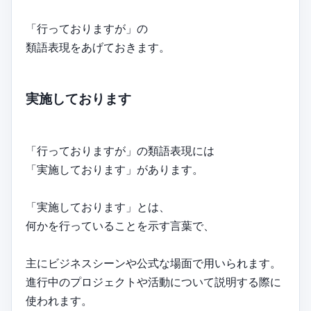
「行っておりますが」の
類語表現をあげておきます。
実施しております
「行っておりますが」の類語表現には
「実施しております」があります。
「実施しております」とは、
何かを行っていることを示す言葉で、
主にビジネスシーンや公式な場面で用いられます。
進行中のプロジェクトや活動について説明する際に
使われます。