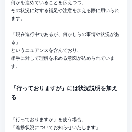
何かを進めていることを伝えつつ、
その状況に対する補足や注意を加える際に用いられ
ます。
「現在進行中であるが、何かしらの事情や状況があ
る」
というニュアンスを含んでおり、
相手に対して理解を求める意図が込められていま
す。
「行っておりますが」には状況説明を加え
る
「行っておりますが」を使う場合、
「進捗状況についてお知らせいたします」