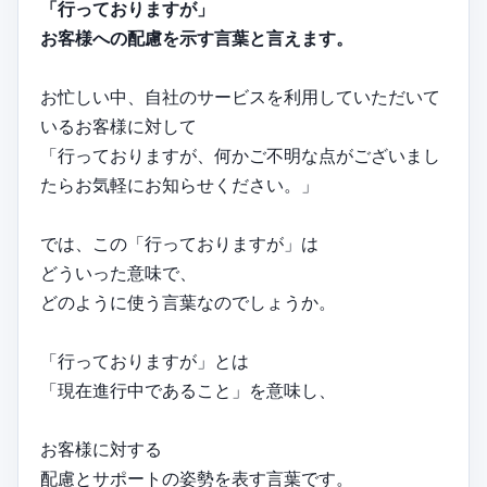
「行っておりますが」
お客様への配慮を示す言葉と言えます。
お忙しい中、自社のサービスを利用していただいて
いるお客様に対して
「行っておりますが、何かご不明な点がございまし
たらお気軽にお知らせください。」
では、この「行っておりますが」は
どういった意味で、
どのように使う言葉なのでしょうか。
「行っておりますが」とは
「現在進行中であること」を意味し、
お客様に対する
配慮とサポートの姿勢を表す言葉です。