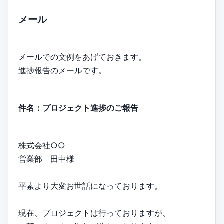
メール
メールでの文例をあげておきます。
進捗報告のメールです。
件名：プロジェクト進捗のご報告
株式会社○○
営業部 田中様
平素より大変お世話になっております。
現在、プロジェクトは行っておりますが、