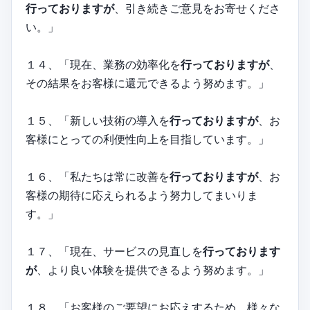
行っておりますが
、引き続きご意見をお寄せくださ
い。」
１４、「現在、業務の効率化を
行っておりますが
、
その結果をお客様に還元できるよう努めます。」
１５、「新しい技術の導入を
行っておりますが
、お
客様にとっての利便性向上を目指しています。」
１６、「私たちは常に改善を
行っておりますが
、お
客様の期待に応えられるよう努力してまいりま
す。」
１７、「現在、サービスの見直しを
行っております
が
、より良い体験を提供できるよう努めます。」
１８、「お客様のご要望にお応えするため、様々な