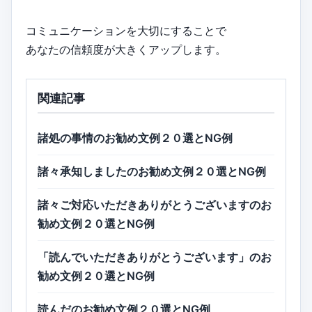
コミュニケーションを大切にすることで
あなたの信頼度が大きくアップします。
関連記事
諸処の事情のお勧め文例２０選とNG例
諸々承知しましたのお勧め文例２０選とNG例
諸々ご対応いただきありがとうございますのお
勧め文例２０選とNG例
「読んでいただきありがとうございます」のお
勧め文例２０選とNG例
読んだのお勧め文例２０選とNG例