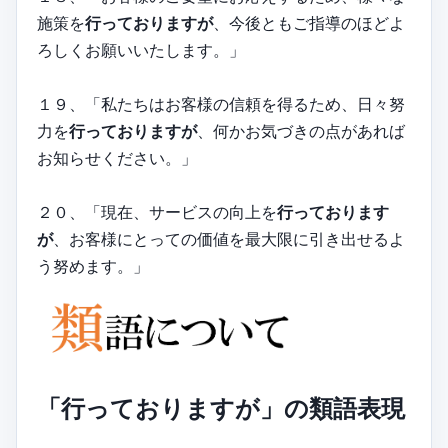
施策を
行っておりますが
、今後ともご指導のほどよ
ろしくお願いいたします。」
１９、「私たちはお客様の信頼を得るため、日々努
力を
行っておりますが
、何かお気づきの点があれば
お知らせください。」
２０、「現在、サービスの向上を
行っております
が
、お客様にとっての価値を最大限に引き出せるよ
う努めます。」
「行っておりますが」の類語表現