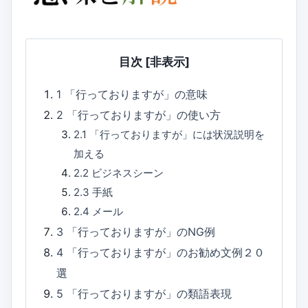
目次
[非表示]
1
「行っておりますが」の意味
2
「行っておりますが」の使い方
2.1
「行っておりますが」には状況説明を
加える
2.2
ビジネスシーン
2.3
手紙
2.4
メール
3
「行っておりますが」のNG例
4
「行っておりますが」のお勧め文例２０
選
5
「行っておりますが」の類語表現