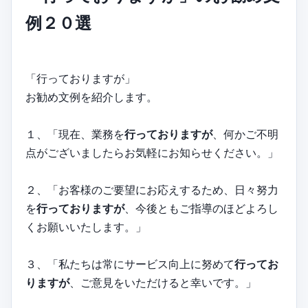
例２０選
「行っておりますが」
お勧め文例を紹介します。
１、「現在、業務を
行っておりますが
、何かご不明
点がございましたらお気軽にお知らせください。」
２、「お客様のご要望にお応えするため、日々努力
を
行っておりますが
、今後ともご指導のほどよろし
くお願いいたします。」
３、「私たちは常にサービス向上に努めて
行ってお
りますが
、ご意見をいただけると幸いです。」