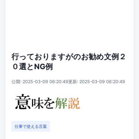
行っておりますがのお勧め文例２
０選とNG例
公開: 2025-03-09 06:20:49
更新: 2025-03-09 06:20:49
仕事で使える言葉