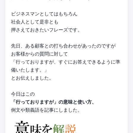
ビジネスマンとしてはもちろん
社会人として是非とも
押さえておきたいフレーズです。
先日、ある顧客との打ち合わせがあったのですが
お客様からの質問に対して
「行っておりますが、すぐにお答えできるように準
備いたします。」
とお伝えしました。
今日はこの
「行っておりますが」の意味と使い方、
例文や類義語を記事にしました。