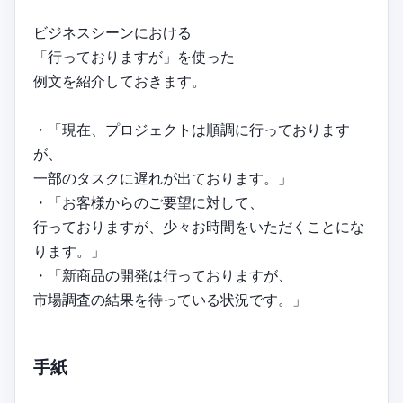
ビジネスシーンにおける
「行っておりますが」を使った
例文を紹介しておきます。
・「現在、プロジェクトは順調に行っております
が、
一部のタスクに遅れが出ております。」
・「お客様からのご要望に対して、
行っておりますが、少々お時間をいただくことにな
ります。」
・「新商品の開発は行っておりますが、
市場調査の結果を待っている状況です。」
手紙