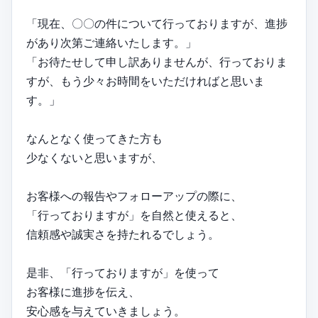
「現在、〇〇の件について行っておりますが、進捗
があり次第ご連絡いたします。」
「お待たせして申し訳ありませんが、行っておりま
すが、もう少々お時間をいただければと思いま
す。」
なんとなく使ってきた方も
少なくないと思いますが、
お客様への報告やフォローアップの際に、
「行っておりますが」を自然と使えると、
信頼感や誠実さを持たれるでしょう。
是非、「行っておりますが」を使って
お客様に進捗を伝え、
安心感を与えていきましょう。