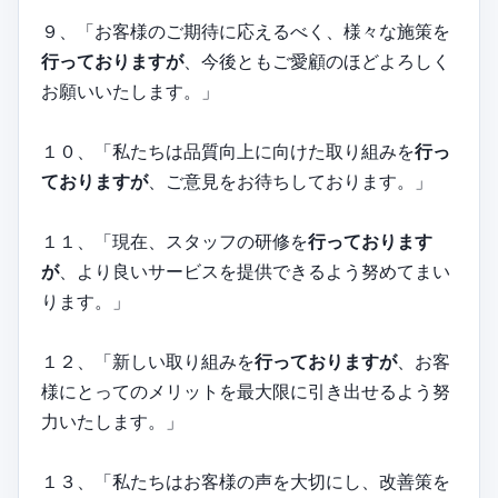
９、「お客様のご期待に応えるべく、様々な施策を
行っておりますが
、今後ともご愛顧のほどよろしく
お願いいたします。」
１０、「私たちは品質向上に向けた取り組みを
行っ
ておりますが
、ご意見をお待ちしております。」
１１、「現在、スタッフの研修を
行っております
が
、より良いサービスを提供できるよう努めてまい
ります。」
１２、「新しい取り組みを
行っておりますが
、お客
様にとってのメリットを最大限に引き出せるよう努
力いたします。」
１３、「私たちはお客様の声を大切にし、改善策を