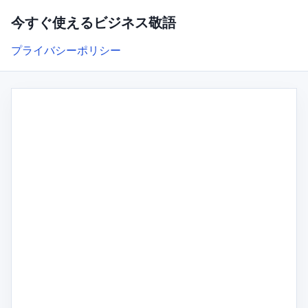
今すぐ使えるビジネス敬語
プライバシーポリシー