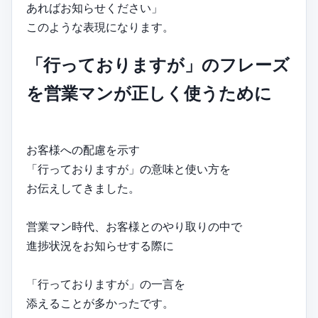
あればお知らせください」
このような表現になります。
「行っておりますが」のフレーズ
を営業マンが正しく使うために
お客様への配慮を示す
「行っておりますが」の意味と使い方を
お伝えしてきました。
営業マン時代、お客様とのやり取りの中で
進捗状況をお知らせする際に
「行っておりますが」の一言を
添えることが多かったです。