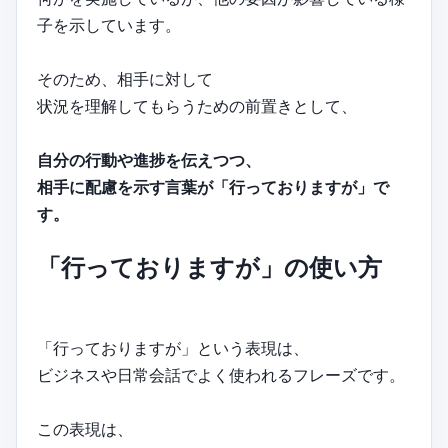
子を示しています。
そのため、相手に対して
状況を理解してもらうための前置きとして、
自分の行動や進捗を伝えつつ、
相手に配慮を示す言葉が「行っておりますが」で
す。
「行っておりますが」の使い方
「行っておりますが」という表現は、
ビジネスや日常会話でよく使われるフレーズです。
この表現は、