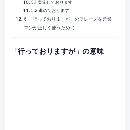
5.1
実施しております
5.2
進めております
6
「行っておりますが」のフレーズを営業
マンが正しく使うために
「行っておりますが」の意味