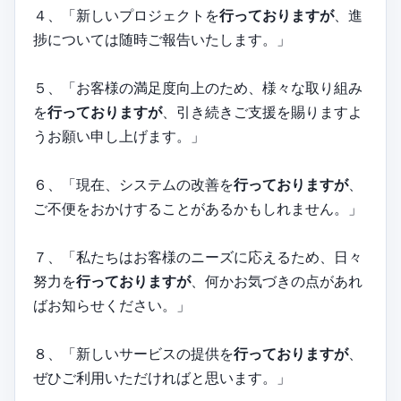
４、「新しいプロジェクトを
行っておりますが
、進
捗については随時ご報告いたします。」
５、「お客様の満足度向上のため、様々な取り組み
を
行っておりますが
、引き続きご支援を賜りますよ
うお願い申し上げます。」
６、「現在、システムの改善を
行っておりますが
、
ご不便をおかけすることがあるかもしれません。」
７、「私たちはお客様のニーズに応えるため、日々
努力を
行っておりますが
、何かお気づきの点があれ
ばお知らせください。」
８、「新しいサービスの提供を
行っておりますが
、
ぜひご利用いただければと思います。」