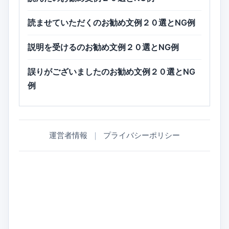
読ませていただくのお勧め文例２０選とNG例
説明を受けるのお勧め文例２０選とNG例
誤りがございましたのお勧め文例２０選とNG
例
運営者情報
｜
プライバシーポリシー